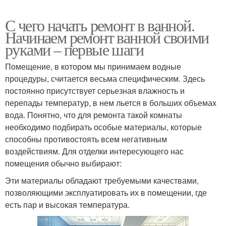
С чего начать ремонт в ванной.
Начинаем ремонт ванной своими
руками – первые шаги
Помещение, в котором мы принимаем водные
процедуры, считается весьма специфическим. Здесь
постоянно присутствует серьезная влажность и
перепады температур, в нем льется в больших объемах
вода. Понятно, что для ремонта такой комнаты
необходимо подбирать особые материалы, которые
способны противостоять всем негативным
воздействиям. Для отделки интересующего нас
помещения обычно выбирают:
Эти материалы обладают требуемыми качествами,
позволяющими эксплуатировать их в помещении, где
есть пар и высокая температура.