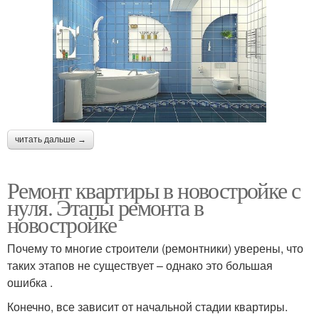
читать дальше →
Ремонт квартиры в новостройке с
нуля. Этапы ремонта в
новостройке
Почему то многие строители (ремонтники) уверены, что
таких этапов не существует – однако это большая
ошибка .
Конечно, все зависит от начальной стадии квартиры.