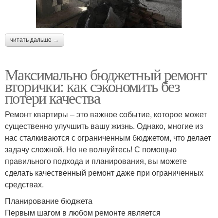
читать дальше →
Максимально бюджетный ремонт
вторички: как сэкономить без
потери качества
Ремонт квартиры – это важное событие, которое может
существенно улучшить вашу жизнь. Однако, многие из
нас сталкиваются с ограниченным бюджетом, что делает
задачу сложной. Но не волнуйтесь! С помощью
правильного подхода и планирования, вы можете
сделать качественный ремонт даже при ограниченных
средствах.
Планирование бюджета
Первым шагом в любом ремонте является