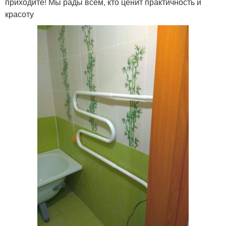
приходите! Мы рады всем, кто ценит практичность и
красоту