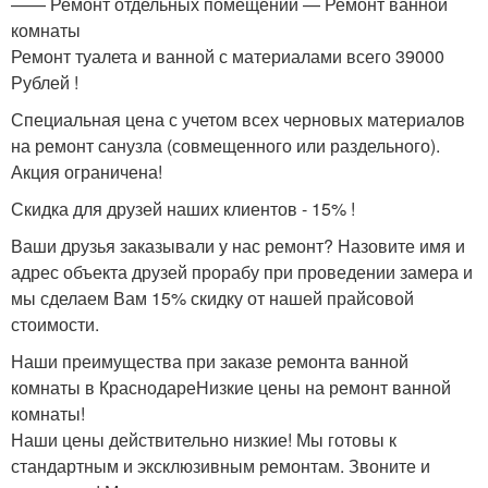
—— Ремонт отдельных помещений — Ремонт ванной
комнаты
Ремонт туалета и ванной с материалами всего 39000
Рублей !
Специальная цена с учетом всех черновых материалов
на ремонт санузла (совмещенного или раздельного).
Акция ограничена!
Скидка для друзей наших клиентов - 15% !
Ваши друзья заказывали у нас ремонт? Назовите имя и
адрес объекта друзей прорабу при проведении замера и
мы сделаем Вам 15% скидку от нашей прайсовой
стоимости.
Наши преимущества при заказе ремонта ванной
комнаты в КраснодареНизкие цены на ремонт ванной
комнаты!
Наши цены действительно низкие! Мы готовы к
стандартным и эксклюзивным ремонтам. Звоните и