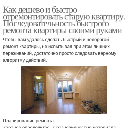
Как дешево и быстро
отремонтировать старую квартиру.
Последовательность быстрого
ремонта квартиры своими руками
Чтобы вам удалось сделать быстрый и недорогой
ремонт квартиры, не испытывая при этом лишних
переживаний, достаточно просто следовать верному
алгоритму действий.
Планирование ремонта
Заранее определитесь с разновидностью материала,