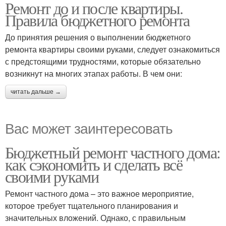
Ремонт до и после квартиры.
Правила бюджетного ремонта
До принятия решения о выполнении бюджетного
ремонта квартиры своими руками, следует ознакомиться
с предстоящими трудностями, которые обязательно
возникнут на многих этапах работы. В чем они:
читать дальше →
Вас может заинтересовать
Бюджетный ремонт частного дома:
как сэкономить и сделать всё
своими руками
Ремонт частного дома – это важное мероприятие,
которое требует тщательного планирования и
значительных вложений. Однако, с правильным