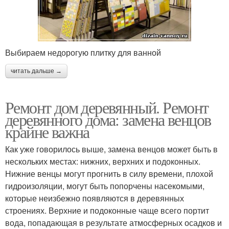
Выбираем недорогую плитку для ванной
читать дальше →
Ремонт дом деревянный. Ремонт
деревянного дома: замена венцов
крайне важна
Как уже говорилось выше, замена венцов может быть в
нескольких местах: нижних, верхних и подоконных.
Нижние венцы могут прогнить в силу времени, плохой
гидроизоляции, могут быть попорчены насекомыми,
которые неизбежно появляются в деревянных
строениях. Верхние и подоконные чаще всего портит
вода, попадающая в результате атмосферных осадков и