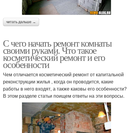
читать дальше →
С чего начать ремонт комнаты
своими руками. Что такое
косметический ремонт и его
особенности
Чем отличается косметический ремонт от капитальной
реконструкции жилья , когда он проводится, какие
работы в него входят, а также каковы его особенности?
В этом разделе статьи поищем ответы на эти вопросы.