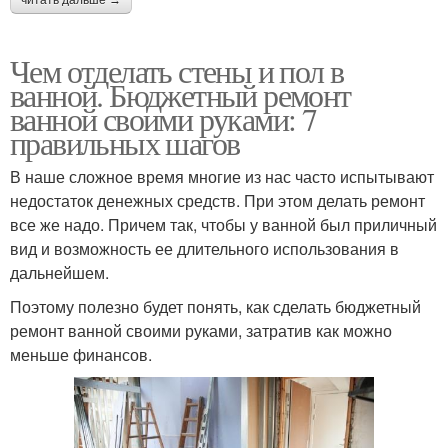
Чем отделать стены и пол в
ванной. Бюджетный ремонт
ванной своими руками: 7
правильных шагов
В наше сложное время многие из нас часто испытывают
недостаток денежных средств. При этом делать ремонт
все же надо. Причем так, чтобы у ванной был приличный
вид и возможность ее длительного использования в
дальнейшем.
Поэтому полезно будет понять, как сделать бюджетный
ремонт ванной своими руками, затратив как можно
меньше финансов.