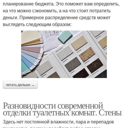
планирование бюджета. Это поможет вам определить,
на что можно сэкономить, а на что стоит потратить
деньги. Примерное распределение средств может
выглядеть следующим образом:
читать дальше →
Разновидности современной
отделки туалетных комнат. Стены
Здесь нет постоянной влажности, пара и перепадов