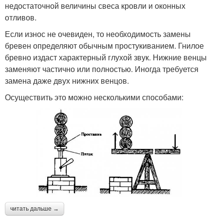
недостаточной величины свеса кровли и оконных
отливов.
Если износ не очевиден, то необходимость замены
бревен определяют обычным простукиванием. Гнилое
бревно издаст характерный глухой звук. Нижние венцы
заменяют частично или полностью. Иногда требуется
замена даже двух нижних венцов.
Осуществить это можно несколькими способами:
читать дальше →