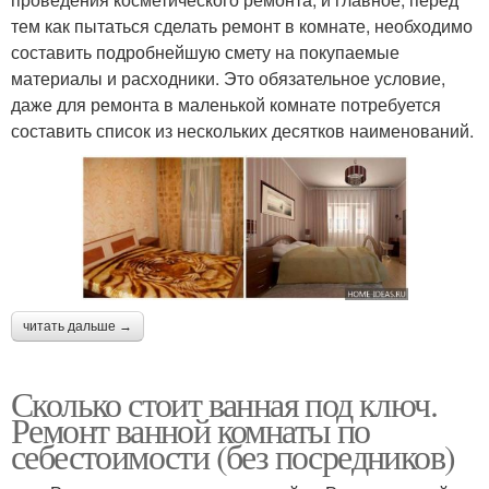
тем как пытаться сделать ремонт в комнате, необходимо
составить подробнейшую смету на покупаемые
материалы и расходники. Это обязательное условие,
даже для ремонта в маленькой комнате потребуется
составить список из нескольких десятков наименований.
читать дальше →
Сколько стоит ванная под ключ.
Ремонт ванной комнаты по
себестоимости (без посредников)