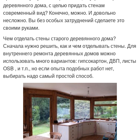
деревянного дома, с целью придать стенам
современный вид? Конечно, можно. И довольно
несложно. Вы без особых затруднений сделаете это
своими руками.
Чем отделать стены старого деревянного дома?
Сначала нужно решить, как и чем отделывать стены. Для
внутреннего ремонта деревянных домов можно
использовать много вариантов: гипсокартон, ДВП, листы
OSB , и т.п., но если опыта подобных работ нет,
выбирать надо самый простой способ.