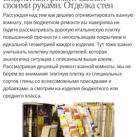
своими руками. Отделка стен
Рассуждая над тем как дешево отремонтировать ванную
комнату, при бюджетном ремонте вы наверняка не
будете рассматривать дорогую итальянскую плитку
повышенной прочности с нескользящим покрытием и
идеальной геометрией каждого изделия. Тут тоже важно
учитывать политику производителей, которая
аналогична ситуации с описанным выше клеем.
Рассматривая дешевый ремонт ванной комнаты, мы не
берём во внимание элитную плитку из специальных
сортов глины со всевозможными присадками и
добавками, а смотрим на изделия бюджетного или
среднего класса.