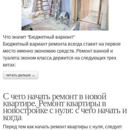
Что значит “Бюджетный вариант”
Бюджетный вариант ремонта всегда ставит на первое
место именно экономию средств. Ремонт ванной и
туалета эконом класса держится на следующих трех
китах:
читать дальше →
С чего начать ремонт в новой
квартире. Ремонт квартиры в
новостройке с нуля: с чего начать и
когда
Перед тем как начать ремонт квартиры с нуля, следует