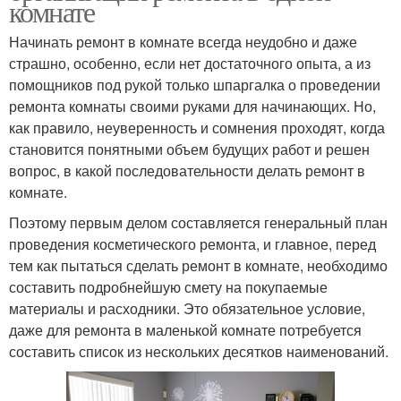
комнате
Начинать ремонт в комнате всегда неудобно и даже
страшно, особенно, если нет достаточного опыта, а из
помощников под рукой только шпаргалка о проведении
ремонта комнаты своими руками для начинающих. Но,
как правило, неуверенность и сомнения проходят, когда
становится понятными объем будущих работ и решен
вопрос, в какой последовательности делать ремонт в
комнате.
Поэтому первым делом составляется генеральный план
проведения косметического ремонта, и главное, перед
тем как пытаться сделать ремонт в комнате, необходимо
составить подробнейшую смету на покупаемые
материалы и расходники. Это обязательное условие,
даже для ремонта в маленькой комнате потребуется
составить список из нескольких десятков наименований.