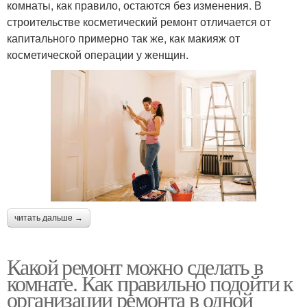
комнаты, как правило, остаются без изменения. В
строительстве косметический ремонт отличается от
капитального примерно так же, как макияж от
косметической операции у женщин.
читать дальше →
Какой ремонт можно сделать в
комнате. Как правильно подойти к
организации ремонта в одной