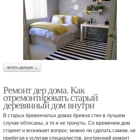
читать дальше →
Ремонт дер дома. Как
отремонтировать старый
деревянный дом внутри
В старых бревенчатых домах бревна стен в лучшем
случае обтесаны, а то и не тронуты. Со временем дом
стареет и возникает вопрос: можно ли сделать самим, не
прибегая к услугам специалистов, внутренний ремонт