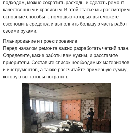
подходом, можно сократить расходы и сделать ремонт
качественным и красивым. В этой статье мы рассмотрим
основные способы, с помощью которых вы сможете
сэкономить средства и выполнить большую часть работ
своими руками.
Планирование и проектирование
Перед началом ремонта важно разработать четкий план.
Определите, какие работы вам нужны, и расставьте
приоритеты. Составьте список необходимых материалов
и инструментов, а также рассчитайте примерную сумму,
которую вы готовы потратить.