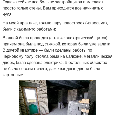
Однако сейчас все больше застройщиков вам сдают
просто голые стены. Вам приходится все начинать с
нуля.
На моей практике, только пару новостроек (из восьми),
были с какими-то работами:
В одной была проводка (а также электрический щиток),
причем она была под стяжкой, которая была уже залита.
В другой квартире — были сделаны работы по
черновому полу, стояла рама на балконе, металлическая
дверь, была сделана электрика. В остальных объектах
не было совсем ничего, даже входные двери были
картонные.