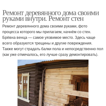
Ремонт деревянного дома своими
руками внутри. Ремонт стен
Ремонт деревянного дома своими руками, фото
процесса которого мы прилагаем, начнём со стен.
Брёвна венца — самое уязвимое место. Здесь чаще
всего образуются трещины и другие повреждения.
Также могут страдать балки пола и непосредственно пол
(как уже отмечалось, его лучше сразу демонтировать).