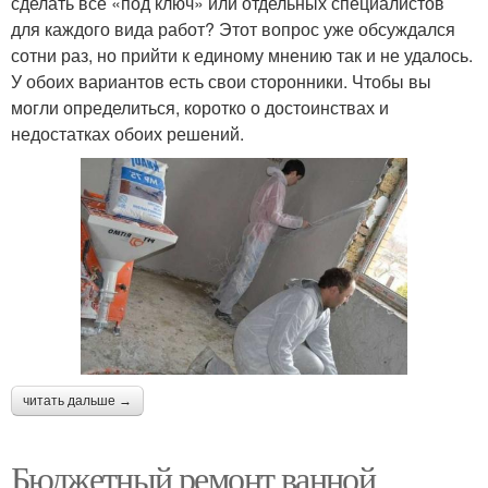
сделать все «под ключ» или отдельных специалистов
для каждого вида работ? Этот вопрос уже обсуждался
сотни раз, но прийти к единому мнению так и не удалось.
У обоих вариантов есть свои сторонники. Чтобы вы
могли определиться, коротко о достоинствах и
недостатках обоих решений.
читать дальше →
Бюджетный ремонт ванной