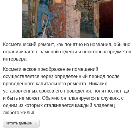
Косметический ремонт, как понятно из названия, обычно
ограничивается заменой отделки и некоторых предметов
интерьера
Косметическое преображение помещений
осуществляется через определенный период после
проведенного капитального ремонта. Никаких
установленных сроков его проведения, понятно, нет, да
и быть не может. Обычно он планируется в случаях, с
одним из которых сталкивается каждый владелец
любого жилья:
читать дальше →