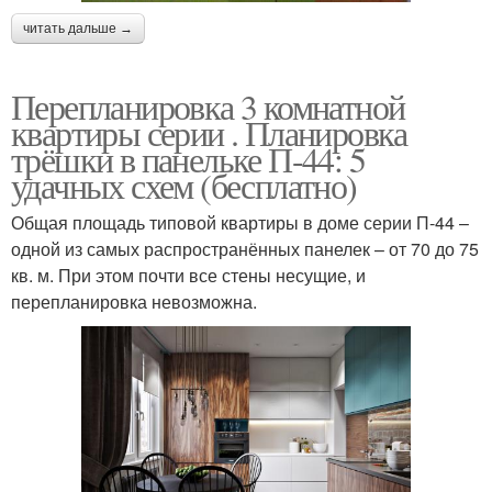
читать дальше →
Перепланировка 3 комнатной
квартиры серии . Планировка
трёшки в панельке П-44: 5
удачных схем (бесплатно)
Общая площадь типовой квартиры в доме серии П-44 –
одной из самых распространённых панелек – от 70 до 75
кв. м. При этом почти все стены несущие, и
перепланировка невозможна.