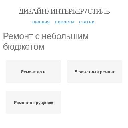
ДИЗАЙН / ИНТЕРЬЕР / СТИЛЬ
главная
новости
статьи
Ремонт с небольшим
бюджетом
Ремонт до и
Бюджетный ремонт
Ремонт в хрущевке