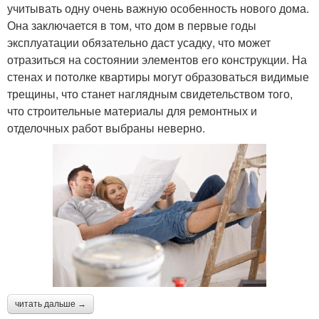
учитывать одну очень важную особенность нового дома.
Она заключается в том, что дом в первые годы
эксплуатации обязательно даст усадку, что может
отразиться на состоянии элементов его конструкции. На
стенах и потолке квартиры могут образоваться видимые
трещины, что станет наглядным свидетельством того,
что строительные материалы для ремонтных и
отделочных работ выбраны неверно.
читать дальше →