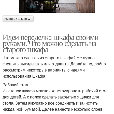
читать дальше →
Идеи переделка шкафа своими
руками. Что можно сделать из
старого шкафа
Что можно сделать из старого шкафа? Не нужно
спешить выкидывать или отдавать. Давайте подробно
рассмотрим некоторые варианты с идеями
использования шкафа.
Рабочий стол
Из стенок шкафа можно сконструировать рабочий стол
для детей. А с полок сделать закрытые ящички для
стола. Затем аккуратно всё соединить и зачистить
наждачной бумагой. Далее нанести несколько слоёв