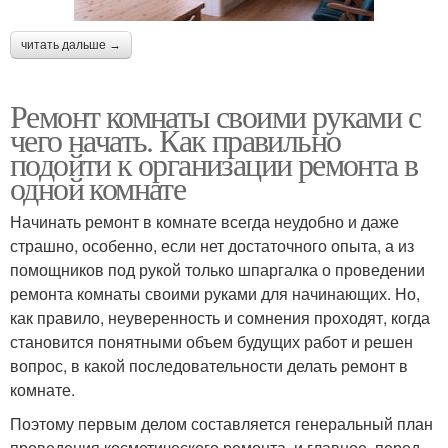
читать дальше →
Ремонт комнаты своими руками с
чего начать. Как правильно
подойти к организации ремонта в
одной комнате
Начинать ремонт в комнате всегда неудобно и даже
страшно, особенно, если нет достаточного опыта, а из
помощников под рукой только шпаргалка о проведении
ремонта комнаты своими руками для начинающих. Но,
как правило, неуверенность и сомнения проходят, когда
становится понятными объем будущих работ и решен
вопрос, в какой последовательности делать ремонт в
комнате.
Поэтому первым делом составляется генеральный план
проведения косметического ремонта, и главное, перед