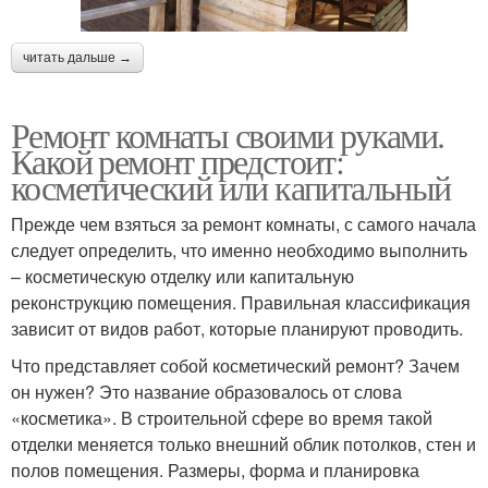
читать дальше →
Ремонт комнаты своими руками.
Какой ремонт предстоит:
косметический или капитальный
Прежде чем взяться за ремонт комнаты, с самого начала
следует определить, что именно необходимо выполнить
– косметическую отделку или капитальную
реконструкцию помещения. Правильная классификация
зависит от видов работ, которые планируют проводить.
Что представляет собой косметический ремонт? Зачем
он нужен? Это название образовалось от слова
«косметика». В строительной сфере во время такой
отделки меняется только внешний облик потолков, стен и
полов помещения. Размеры, форма и планировка