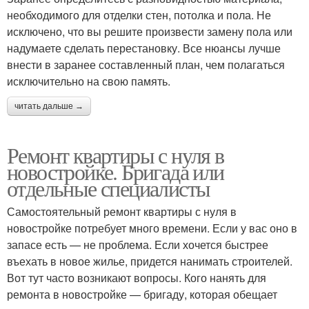
необходимого для отделки стен, потолка и пола. Не
исключено, что вы решите произвести замену пола или
надумаете сделать перестановку. Все нюансы лучше
внести в заранее составленный план, чем полагаться
исключительно на свою память.
читать дальше →
Ремонт квартиры с нуля в
новостройке. Бригада или
отдельные специалисты
Самостоятельный ремонт квартиры с нуля в
новостройке потребует много времени. Если у вас оно в
запасе есть — не проблема. Если хочется быстрее
въехать в новое жилье, придется нанимать строителей.
Вот тут часто возникают вопросы. Кого нанять для
ремонта в новостройке — бригаду, которая обещает