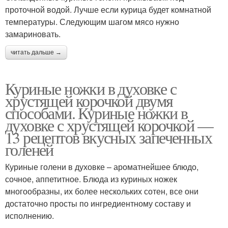
проточной водой. Лучше если курица будет комнатной
температуры. Следующим шагом мясо нужно
замариновать.
читать дальше →
Куриные ножки в духовке с
хрустящей корочкой двумя
способами. Куриные ножки в
духовке с хрустящей корочкой —
13 рецептов вкусных запеченных
голеней
Куриные голени в духовке – ароматнейшее блюдо,
сочное, аппетитное. Блюда из куриных ножек
многообразны, их более нескольких сотен, все они
достаточно просты по ингредиентному составу и
исполнению.