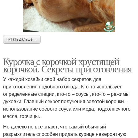
читать дальше →
Курочка с корочкой хрустящей
корочкой. Секреты приготовления
У каждой хозяйки свой набор секретов для
приготовления подобного блюда. Кто-то использует
определенные специи, кто-то – соусы, кто-то – режимы
духовки. Главный секрет получения золотой корочки –
использование соевого соуса или меда, подсолнечного
масла, горчицы.
Но далеко не все знают, что самый обычный
разрыхлитель способен придать курице невероятную