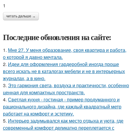
1
читать дальше →
Последние обновления на сайте:
1.
Мне 27. У меня образование, своя квартира и работа,
о которой я давно мечтала.
2.
Идеи для оформления гардеробной иногда проще
всего искать не в каталогах мебели и не в интерьерных
журналах, а в кино.
3.
Это гармония света, воздуха и практичности, особенно
ценная для компактных пространств.
4.
Светлая кухня - гостиная - пример продуманного и
рационального дизайна, где каждый квадратный метр
работает на комфорт и эстетику.
5.
Интерьер задумывался как место отдыха и уюта, где
современный комфорт деликатно переплетается с