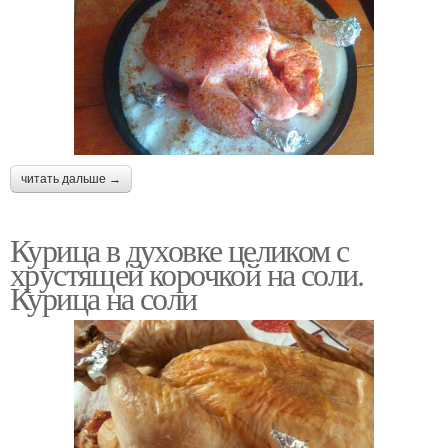
читать дальше →
Курица в духовке целиком с
хрустящей корочкой на соли.
Курица на соли