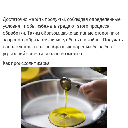
Достаточно жарить продукты, соблюдая определенные
условия, чтобы избежать вреда от этого процесса
обработки. Таким образом, даже активные сторонники
здорового образа жизни могут быть спокойны. Получать
наслаждение от разнообразных жареных блюд без
угрызений совести вполне возможно.
Как происходит жарка