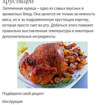
хрустящей
Запеченная курица – одно из самых вкусных и
ароматных блюд. Она ценится не только за нежность
мяса, но и за подрумяненную хрустящую корочку,
которая просто тает во рту. Добиться этого поможет
правильно выставленная температура и некоторые
дополнительные ингредиенты.
Подберите свой рецепт
Инструкция