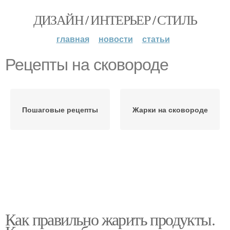
ДИЗАЙН / ИНТЕРЬЕР / СТИЛЬ
главная
новости
статьи
Рецепты на сковороде
Пошаговые рецепты
Жарки на сковороде
Как правильно жарить продукты.