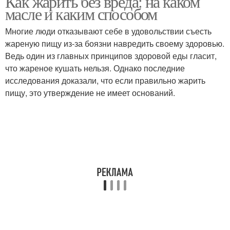
Как жарить без вреда: на каком
масле и каким способом
Многие люди отказывают себе в удовольствии съесть
жареную пищу из-за боязни навредить своему здоровью.
Ведь один из главных принципов здоровой еды гласит,
что жареное кушать нельзя. Однако последние
исследования доказали, что если правильно жарить
пищу, это утверждение не имеет оснований.