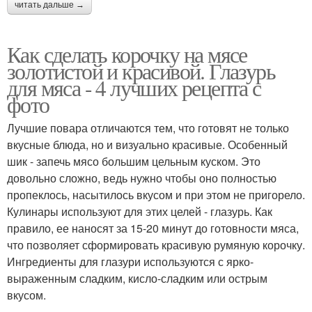
читать дальше →
Как сделать корочку на мясе
золотистой и красивой. Глазурь
для мяса - 4 лучших рецепта с
фото
Лучшие повара отличаются тем, что готовят не только
вкусные блюда, но и визуально красивые. Особенный
шик - запечь мясо большим цельным куском. Это
довольно сложно, ведь нужно чтобы оно полностью
пропеклось, насытилось вкусом и при этом не пригорело.
Кулинары используют для этих целей - глазурь. Как
правило, ее наносят за 15-20 минут до готовности мяса,
что позволяет сформировать красивую румяную корочку.
Ингредиенты для глазури используются с ярко-
выраженным сладким, кисло-сладким или острым
вкусом.