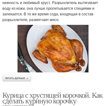
нежность и любимый хруст. Разрыхлитель вытягивает
воду из кожи, она лучше пропитывается специями и
запекается. В то же время сода, входящая в состав
разрыхлителя, размягчает мясо.
читать дальше →
Курица с хрустящей корочкой. Как
сделать куриную корочку