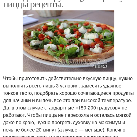
пиццы рецепты.
Чтобы приготовить действительно вкусную пиццу, нужно
выполнить всего лишь 3 условия: замесить удачное
тонкое тесто, подобрать хорошо сочетающиеся продукты
для начинки и выпечь все это при высокой температуре.
Да, в этом случае стандартные «180-200 градусов» не
работают. Чтобы пицца не пересохла и осталась мягкой
даже по краю, нужно прогреть духовку на максимум и
печь не более 20 минут (а лучше — меньше). Конечно,
продолжительность и температура приготовления