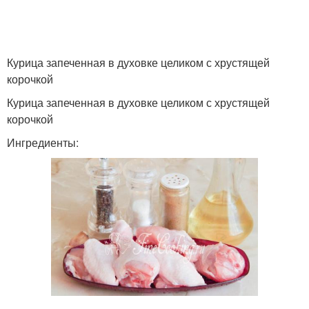
Курица запеченная в духовке целиком с хрустящей
корочкой
Курица запеченная в духовке целиком с хрустящей
корочкой
Ингредиенты: