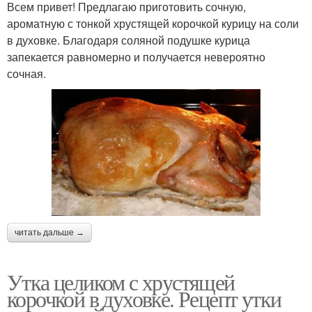
Всем привет! Предлагаю приготовить сочную,
ароматную с тонкой хрустящей корочкой курицу на соли
в духовке. Благодаря соляной подушке курица
запекается равномерно и получается невероятно
сочная.
читать дальше →
Утка целиком с хрустящей
корочкой в духовке. Рецепт утки