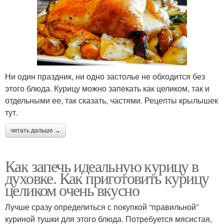
Ни один праздник, ни одно застолье не обходится без
этого блюда. Курицу можно запекать как целиком, так и
отдельными ее, так сказать, частями. Рецепты крылышек
тут.
читать дальше →
Как запечь идеальную курицу в
духовке. Как приготовить курицу
целиком очень вкусно
Лучше сразу определиться с покупкой “правильной”
куриной тушки для этого блюда. Потребуется мясистая,