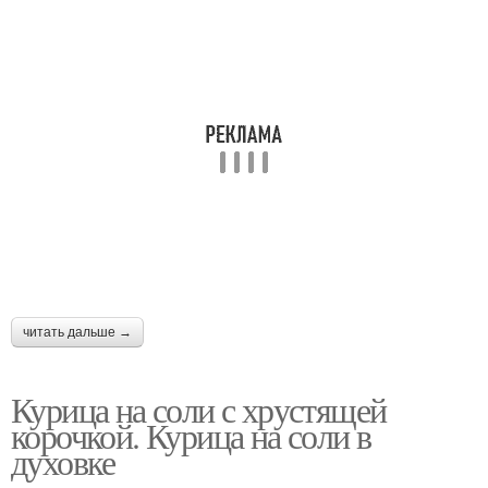
читать дальше →
Курица на соли с хрустящей
корочкой. Курица на соли в
духовке