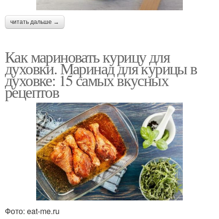
читать дальше →
Как мариновать курицу для
духовки. Маринад для курицы в
духовке: 15 самых вкусных
рецептов
Фото: eat-me.ru