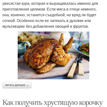
увесистая кура, которая и выращивалась именно для
приготовления целиком. Если мяса в птице немного,
она, конечно, останется съедобной, но вряд ли будет
сочной. Особенно если ее запекать в духовке или
мультиварке без добавления овощей и фруктов.
читать дальше →
Как получить хрустящую корочку