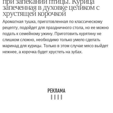
при запекании птицы. Курица
запеченная в духовке целиком с
хрустящей корочкой
Ароматная тушка, приготовленная по классическому
рецепту, подойдет для праздничного стола, но ее можно
подать к семейному ужину. Приготовить курятину не
слишком сложно, необходимо только умело сделать
маринад для курицы. Только в этом случае мясо выйдет
нежнее, а корочка будет хрустеть на зубах.