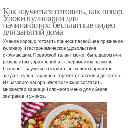
Как научиться готовить, как повар.
Уроки кулинарии для
начинающих: бесплатные видео
для занятий дома
Умение хорошо готовить приносит всеобщее признание
кулинару и гастрономическое удовольствие
окружающим. Поварской талант может быть даром или
результатом упражнений и экспериментов на кухне.
Главное – научиться готовить несколько вариантов
закусок, супов, гарниров, горячего, салатов и десертов.
Из базового набора блюд возможно составить
множество вариаций сложного меню для обедов,
завтраков и ужинов.