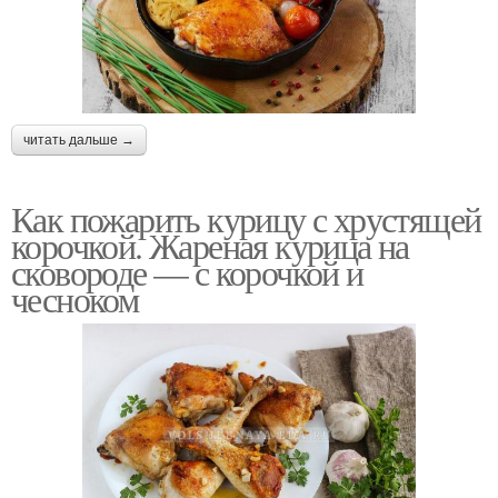
читать дальше →
Как пожарить курицу с хрустящей
корочкой. Жареная курица на
сковороде — с корочкой и
чесноком