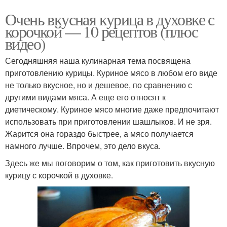
Очень вкусная курица в духовке с
корочкой — 10 рецептов (плюс
видео)
Сегодняшняя наша кулинарная тема посвящена
приготовлению курицы. Куриное мясо в любом его виде
не только вкусное, но и дешевое, по сравнению с
другими видами мяса. А еще его относят к
диетическому. Куриное мясо многие даже предпочитают
использовать при приготовлении шашлыков. И не зря.
Жарится она гораздо быстрее, а мясо получается
намного лучше. Впрочем, это дело вкуса.
Здесь же мы поговорим о том, как приготовить вкусную
курицу с корочкой в духовке.