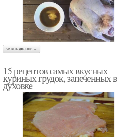
читать дальше →
15 рецептов самых вкусных
куриных грудок, запеченных в
духовке