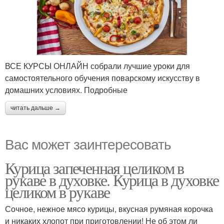
ВСЕ КУРСЫ ОНЛАЙН собрали лучшие уроки для
самостоятельного обучения поварскому искусству в
домашних условиях. Подробные
читать дальше →
Вас может заинтересовать
Курица запеченная целиком в
рукаве в духовке. Курица в духовке
целиком в рукаве
Сочное, нежное мясо курицы, вкусная румяная корочка
и никаких хлопот при приготовлении! Не об этом ли