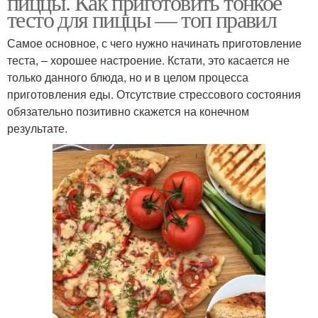
пиццы. Как приготовить тонкое
тесто для пиццы — топ правил
Самое основное, с чего нужно начинать приготовление
теста, – хорошее настроение. Кстати, это касается не
только данного блюда, но и в целом процесса
приготовления еды. Отсутствие стрессового состояния
обязательно позитивно скажется на конечном
результате.