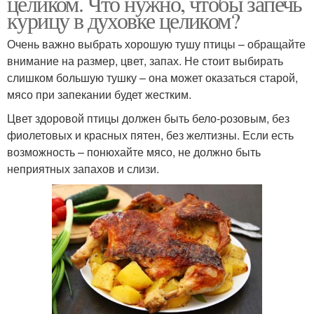
целиком. Что нужно, чтобы запечь
курицу в духовке целиком?
Очень важно выбрать хорошую тушу птицы – обращайте
внимание на размер, цвет, запах. Не стоит выбирать
слишком большую тушку – она может оказаться старой,
мясо при запекании будет жестким.
Цвет здоровой птицы должен быть бело-розовым, без
фиолетовых и красных пятен, без желтизны. Если есть
возможность – понюхайте мясо, не должно быть
неприятных запахов и слизи.