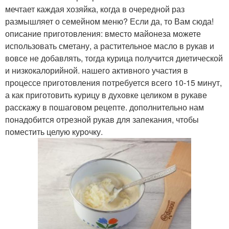
мечтает каждая хозяйка, когда в очередной раз
размышляет о семейном меню? Если да, то Вам сюда!
описание приготовления: вместо майонеза можете
использовать сметану, а растительное масло в рукав и
вовсе не добавлять, тогда курица получится диетической
и низкокалорийной. нашего активного участия в
процессе приготовления потребуется всего 10-15 минут,
а как приготовить курицу в духовке целиком в рукаве
расскажу в пошаговом рецепте. дополнительно нам
понадобится отрезной рукав для запекания, чтобы
поместить целую курочку.