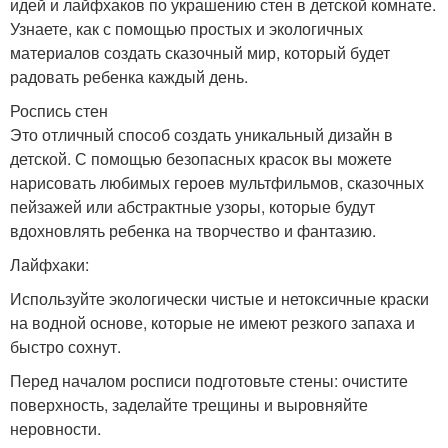
идей и лайфхаков по украшению стен в детской комнате.
Узнаете, как с помощью простых и экологичных
материалов создать сказочный мир, который будет
радовать ребенка каждый день.
Роспись стен
Это отличный способ создать уникальный дизайн в
детской. С помощью безопасных красок вы можете
нарисовать любимых героев мультфильмов, сказочных
пейзажей или абстрактные узоры, которые будут
вдохновлять ребенка на творчество и фантазию.
Лайфхаки:
Используйте экологически чистые и нетоксичные краски
на водной основе, которые не имеют резкого запаха и
быстро сохнут.
Перед началом росписи подготовьте стены: очистите
поверхность, заделайте трещины и выровняйте
неровности.