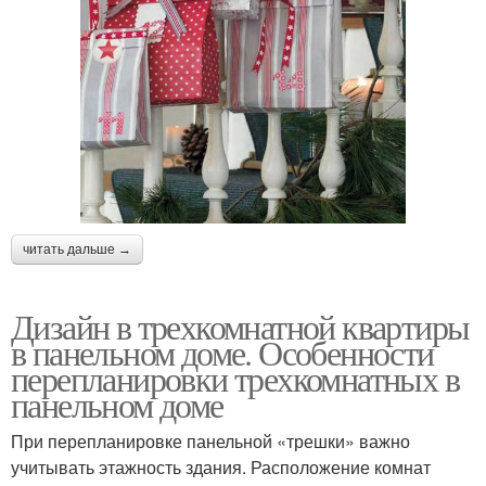
читать дальше →
Дизайн в трехкомнатной квартиры
в панельном доме. Особенности
перепланировки трехкомнатных в
панельном доме
При перепланировке панельной «трешки» важно
учитывать этажность здания. Расположение комнат