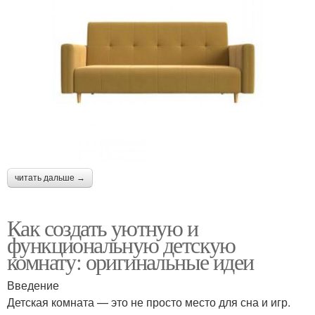
читать дальше →
Как создать уютную и
функциональную детскую
комнату: оригинальные идеи
Введение
Детская комната — это не просто место для сна и игр.