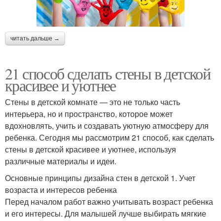
читать дальше →
21 способ сделать стены в детской
красивее и уютнее
Стены в детской комнате — это не только часть
интерьера, но и пространство, которое может
вдохновлять, учить и создавать уютную атмосферу для
ребенка. Сегодня мы рассмотрим 21 способ, как сделать
стены в детской красивее и уютнее, используя
различные материалы и идеи.
Основные принципы дизайна стен в детской 1. Учет
возраста и интересов ребенка
Перед началом работ важно учитывать возраст ребенка
и его интересы. Для малышей лучше выбирать мягкие