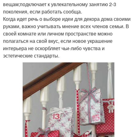
вещам;подключает к увлекательному занятию 2-3
поколения, если работать сообща.
Когда идет речь о выборе идеи для декора дома своими
руками, важно учитывать мнение всех членов семьи. В
своей комнате или личном пространстве можно
полагаться на свой вкус, если новое украшение
интерьера не оскорбляет чьи-либо чувства и
эстетические стандарты.