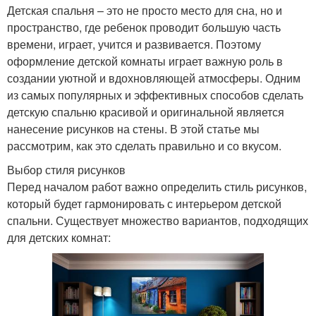
Детская спальня – это не просто место для сна, но и
пространство, где ребенок проводит большую часть
времени, играет, учится и развивается. Поэтому
оформление детской комнаты играет важную роль в
создании уютной и вдохновляющей атмосферы. Одним
из самых популярных и эффективных способов сделать
детскую спальню красивой и оригинальной является
нанесение рисунков на стены. В этой статье мы
рассмотрим, как это сделать правильно и со вкусом.
Выбор стиля рисунков
Перед началом работ важно определить стиль рисунков,
который будет гармонировать с интерьером детской
спальни. Существует множество вариантов, подходящих
для детских комнат: