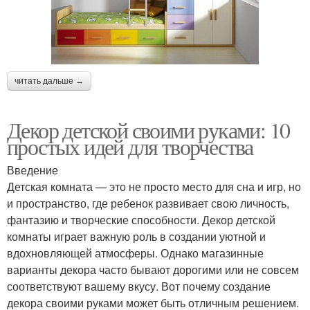
читать дальше →
Декор детской своими руками: 10
простых идей для творчества
Введение
Детская комната — это не просто место для сна и игр, но
и пространство, где ребенок развивает свою личность,
фантазию и творческие способности. Декор детской
комнаты играет важную роль в создании уютной и
вдохновляющей атмосферы. Однако магазинные
варианты декора часто бывают дорогими или не совсем
соответствуют вашему вкусу. Вот почему создание
декора своими руками может быть отличным решением.