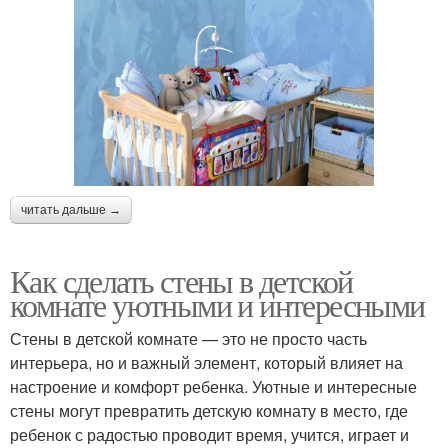
читать дальше →
Как сделать стены в детской
комнате уютными и интересными
Стены в детской комнате — это не просто часть
интерьера, но и важный элемент, который влияет на
настроение и комфорт ребенка. Уютные и интересные
стены могут превратить детскую комнату в место, где
ребенок с радостью проводит время, учится, играет и