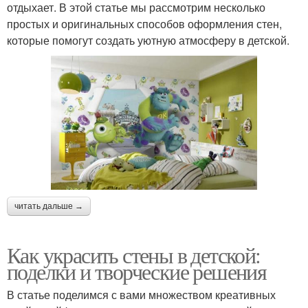
отдыхает. В этой статье мы рассмотрим несколько
простых и оригинальных способов оформления стен,
которые помогут создать уютную атмосферу в детской.
читать дальше →
Как украсить стены в детской:
поделки и творческие решения
В статье поделимся с вами множеством креативных