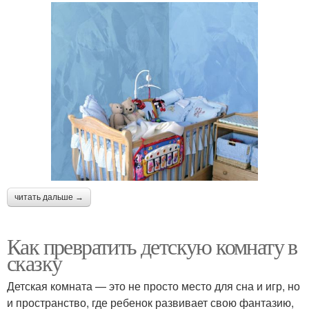
читать дальше →
Как превратить детскую комнату в
сказку
Детская комната — это не просто место для сна и игр, но
и пространство, где ребенок развивает свою фантазию,