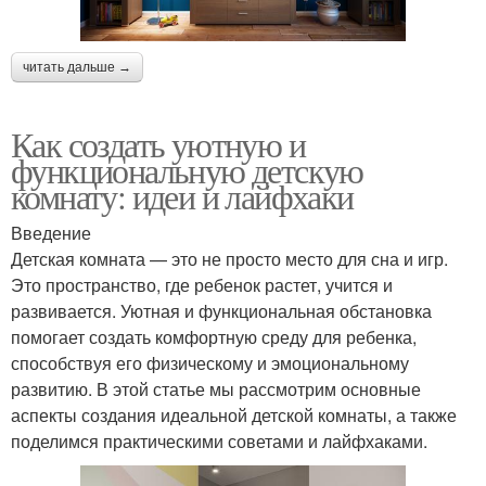
читать дальше →
Как создать уютную и
функциональную детскую
комнату: идеи и лайфхаки
Введение
Детская комната — это не просто место для сна и игр.
Это пространство, где ребенок растет, учится и
развивается. Уютная и функциональная обстановка
помогает создать комфортную среду для ребенка,
способствуя его физическому и эмоциональному
развитию. В этой статье мы рассмотрим основные
аспекты создания идеальной детской комнаты, а также
поделимся практическими советами и лайфхаками.