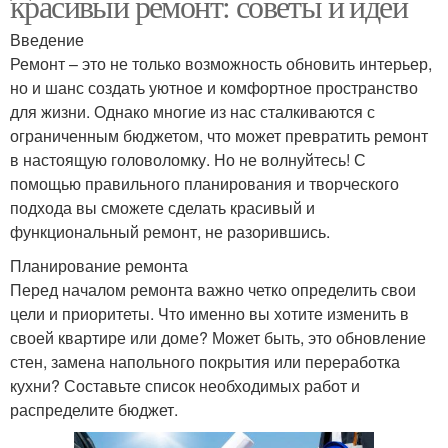
красивый ремонт: советы и идеи
Введение
Ремонт – это не только возможность обновить интерьер,
но и шанс создать уютное и комфортное пространство
для жизни. Однако многие из нас сталкиваются с
ограниченным бюджетом, что может превратить ремонт
в настоящую головоломку. Но не волнуйтесь! С
помощью правильного планирования и творческого
подхода вы сможете сделать красивый и
функциональный ремонт, не разорившись.
Планирование ремонта
Перед началом ремонта важно четко определить свои
цели и приоритеты. Что именно вы хотите изменить в
своей квартире или доме? Может быть, это обновление
стен, замена напольного покрытия или переработка
кухни? Составьте список необходимых работ и
распределите бюджет.