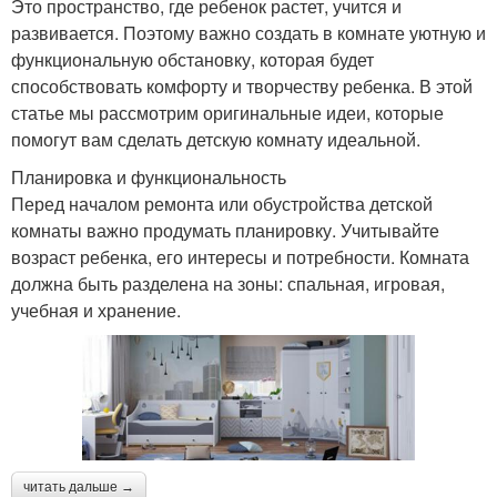
Это пространство, где ребенок растет, учится и
развивается. Поэтому важно создать в комнате уютную и
функциональную обстановку, которая будет
способствовать комфорту и творчеству ребенка. В этой
статье мы рассмотрим оригинальные идеи, которые
помогут вам сделать детскую комнату идеальной.
Планировка и функциональность
Перед началом ремонта или обустройства детской
комнаты важно продумать планировку. Учитывайте
возраст ребенка, его интересы и потребности. Комната
должна быть разделена на зоны: спальная, игровая,
учебная и хранение.
читать дальше →