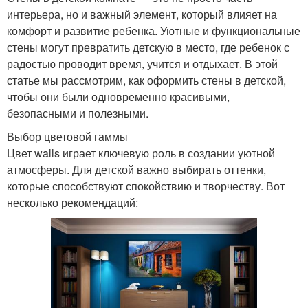
интерьера, но и важный элемент, который влияет на
комфорт и развитие ребенка. Уютные и функциональные
стены могут превратить детскую в место, где ребенок с
радостью проводит время, учится и отдыхает. В этой
статье мы рассмотрим, как оформить стены в детской,
чтобы они были одновременно красивыми,
безопасными и полезными.
Выбор цветовой гаммы
Цвет walls играет ключевую роль в создании уютной
атмосферы. Для детской важно выбирать оттенки,
которые способствуют спокойствию и творчеству. Вот
несколько рекомендаций: