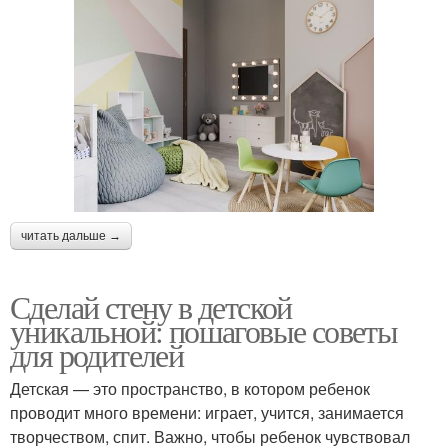
читать дальше →
Сделай стену в детской
уникальной: пошаговые советы
для родителей
Детская — это пространство, в котором ребенок
проводит много времени: играет, учится, занимается
творчеством, спит. Важно, чтобы ребенок чувствовал