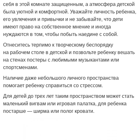
себя в этой комнате защищенным, а атмосфера детской
была уютной и комфортной. Уважайте личность ребенка,
его увлечения и привычки и не забывайте, что дети
имеют право на собственное мнение и иногда
нуждаются в том, чтобы побыть наедине с собой.
Отнеситесь терпимо к творческому беспорядку
на рабочем столе в детской и позвольте ребенку вешать
на стенах постеры с любимыми музыкантами или
спортсменами.
Наличие даже небольшого личного пространства
помогает ребенку справиться со стрессом.
Для детей до трех лет таким пространством может стать
маленький вигвам или игровая палатка, для ребенка
постарше — ширма или полог кровати.