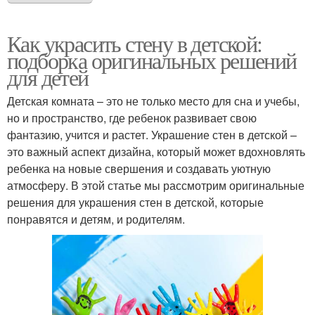
Как украсить стену в детской:
подборка оригинальных решений
для детей
Детская комната – это не только место для сна и учебы,
но и пространство, где ребенок развивает свою
фантазию, учится и растет. Украшение стен в детской –
это важный аспект дизайна, который может вдохновлять
ребенка на новые свершения и создавать уютную
атмосферу. В этой статье мы рассмотрим оригинальные
решения для украшения стен в детской, которые
понравятся и детям, и родителям.