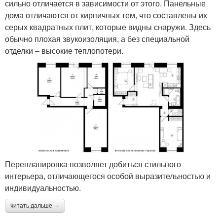
сильно отличается в зависимости от этого. Панельные
дома отличаются от кирпичных тем, что составлены их
серых квадратных плит, которые видны снаружи. Здесь
обычно плохая звукоизоляция, а без специальной
отделки – высокие теплопотери.
Перепланировка позволяет добиться стильного
интерьера, отличающегося особой выразительностью и
индивидуальностью.
читать дальше →