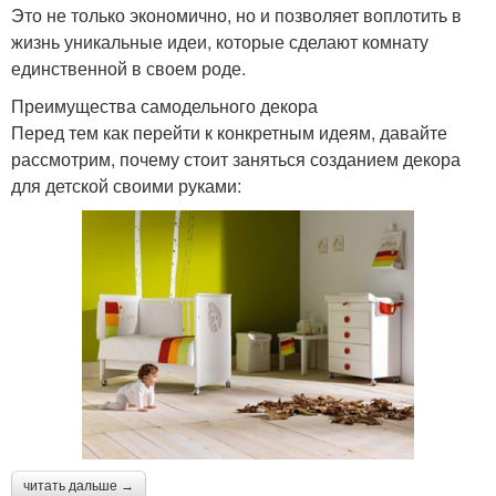
Это не только экономично, но и позволяет воплотить в
жизнь уникальные идеи, которые сделают комнату
единственной в своем роде.
Преимущества самодельного декора
Перед тем как перейти к конкретным идеям, давайте
рассмотрим, почему стоит заняться созданием декора
для детской своими руками:
читать дальше →