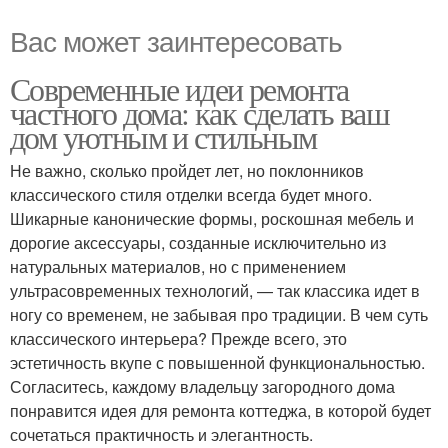
Вас может заинтересовать
Современные идеи ремонта
частного дома: как сделать ваш
дом уютным и стильным
Не важно, сколько пройдет лет, но поклонников
классического стиля отделки всегда будет много.
Шикарные канонические формы, роскошная мебель и
дорогие аксессуары, созданные исключительно из
натуральных материалов, но с применением
ультрасовременных технологий, — так классика идет в
ногу со временем, не забывая про традиции. В чем суть
классического интерьера? Прежде всего, это
эстетичность вкупе с повышенной функциональностью.
Согласитесь, каждому владельцу загородного дома
понравится идея для ремонта коттеджа, в которой будет
сочетаться практичность и элегантность.