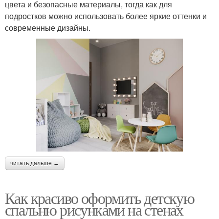
цвета и безопасные материалы, тогда как для
подростков можно использовать более яркие оттенки и
современные дизайны.
читать дальше →
Как красиво оформить детскую
спальню рисунками на стенах