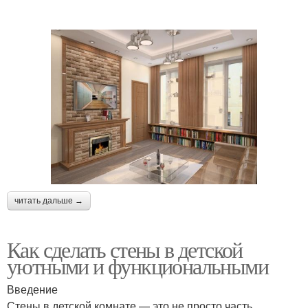
читать дальше →
Как сделать стены в детской
уютными и функциональными
Введение
Стены в детской комнате — это не просто часть