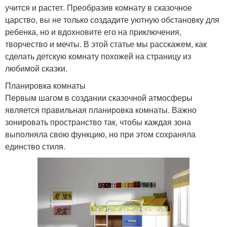
учится и растет. Преобразив комнату в сказочное
царство, вы не только создадите уютную обстановку для
ребенка, но и вдохновите его на приключения,
творчество и мечты. В этой статье мы расскажем, как
сделать детскую комнату похожей на страницу из
любимой сказки.
Планировка комнаты
Первым шагом в создании сказочной атмосферы
является правильная планировка комнаты. Важно
зонировать пространство так, чтобы каждая зона
выполняла свою функцию, но при этом сохраняла
единство стиля.