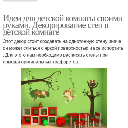
Идеи для детской комнаты своими
руками. Декорирование стен в
детской комнате
Этот декор стоит создавать на однотонную стену иначе
он может слиться с яркой поверхностью и все испортить
. Для этого нам необходимо расписать стены при
помощи оригинальных трафаретов.