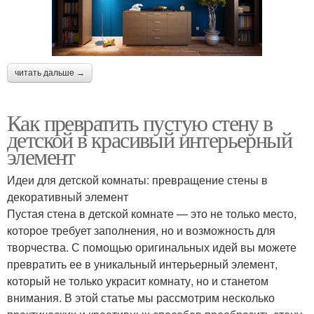
читать дальше →
Как превратить пустую стену в
детской в красивый интерьерный
элемент
Идеи для детской комнаты: превращение стены в
декоративный элемент
Пустая стена в детской комнате — это не только место,
которое требует заполнения, но и возможность для
творчества. С помощью оригинальных идей вы можете
превратить ее в уникальный интерьерный элемент,
который не только украсит комнату, но и станетом
внимания. В этой статье мы рассмотрим несколько