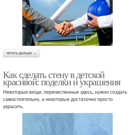
читать дальше →
Как сделать стену в детской
красивой: поделки и украшения
Некоторые вещи, перечисленные здесь, нужно создать
самостоятельно, а некоторые достаточно просто
украсить.