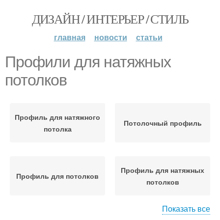
ДИЗАЙН / ИНТЕРЬЕР / СТИЛЬ
главная
новости
статьи
Профили для натяжных
потолков
Профиль для натяжного
Потолочный профиль
потолка
Профиль для натяжных
Профиль для потолков
потолков
Показать все