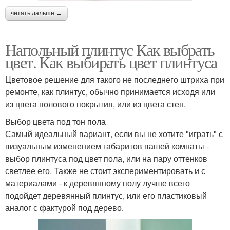
читать дальше →
Напольный плинтус Как выбрать
цвет. Как выбирать цвет плинтуса
Цветовое решение для такого не последнего штриха при
ремонте, как плинтус, обычно принимается исходя или
из цвета полового покрытия, или из цвета стен.
Выбор цвета под тон пола
Самый идеальный вариант, если вы не хотите "играть" с
визуальным изменением габаритов вашей комнаты -
выбор плинтуса под цвет пола, или на пару оттенков
светлее его. Также не стоит экспериментировать и с
материалами - к деревянному полу лучше всего
подойдет деревянный плинтус, или его пластиковый
аналог с фактурой под дерево.