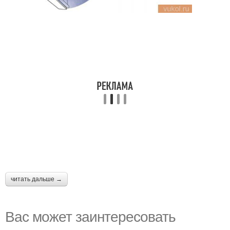
читать дальше →
Вас может заинтересовать