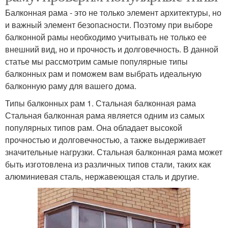
Балконная рама - это не только элемент архитектуры, но
и важный элемент безопасности. Поэтому при выборе
балконной рамы необходимо учитывать не только ее
внешний вид, но и прочность и долговечность. В данной
статье мы рассмотрим самые популярные типы
балконных рам и поможем вам выбрать идеальную
балконную раму для вашего дома.
Типы балконных рам 1. Стальная балконная рама
Стальная балконная рама является одним из самых
популярных типов рам. Она обладает высокой
прочностью и долговечностью, а также выдерживает
значительные нагрузки. Стальная балконная рама может
быть изготовлена из различных типов стали, таких как
алюминиевая сталь, нержавеющая сталь и другие.