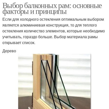
Выбор балконных рам: основные
факторы и принципы
Если для холодного остекления оптимальным выбором
является алюминиевая конструкция, то для теплого
остекления количество элементов, которые необходимо
учитывать, гораздо больше. Выбор материала рамы
открывает список.
Дерево