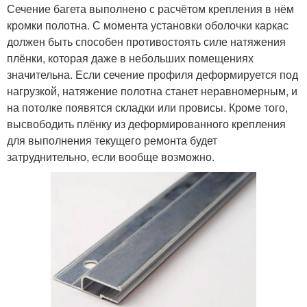
Сечение багета выполнено с расчётом крепления в нём
кромки полотна. С момента установки оболочки каркас
должен быть способен противостоять силе натяжения
плёнки, которая даже в небольших помещениях
значительна. Если сечение профиля деформируется под
нагрузкой, натяжение полотна станет неравномерным, и
на потолке появятся складки или провисы. Кроме того,
высвободить плёнку из деформированного крепления
для выполнения текущего ремонта будет
затруднительно, если вообще возможно.