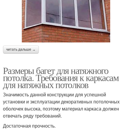
читать дальше →
Размеры багет для натяжного
потолка. Требования к каркасам
для натяжных потолков
Значимость данной конструкции для успешной
установки и эксплуатации декоративных потолочных
оболочек высока, поэтому материал каркаса должен
отвечать ряду требований.
Достаточная прочность.