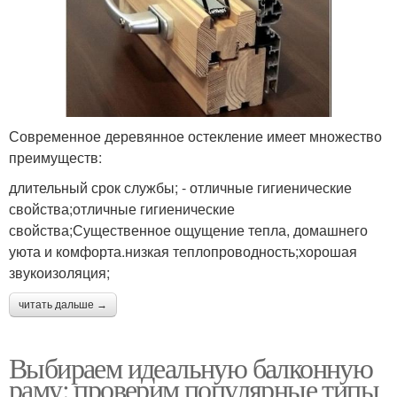
Современное деревянное остекление имеет множество
преимуществ:
длительный срок службы; - отличные гигиенические
свойства;отличные гигиенические
свойства;Существенное ощущение тепла, домашнего
уюта и комфорта.низкая теплопроводность;хорошая
звукоизоляция;
читать дальше →
Выбираем идеальную балконную
раму: проверим популярные типы