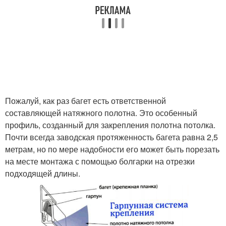
Пожалуй, как раз багет есть ответственной
составляющей натяжного полотна. Это особенный
профиль, созданный для закрепления полотна потолка.
Почти всегда заводская протяженность багета равна 2,5
метрам, но по мере надобности его может быть порезать
на месте монтажа с помощью болгарки на отрезки
подходящей длины.