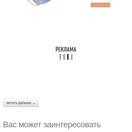
читать дальше →
Вас может заинтересовать