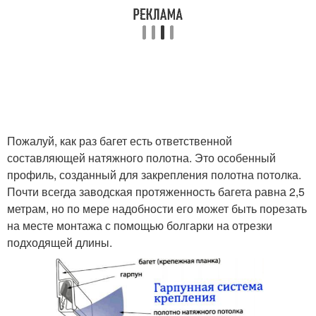
Пожалуй, как раз багет есть ответственной
составляющей натяжного полотна. Это особенный
профиль, созданный для закрепления полотна потолка.
Почти всегда заводская протяженность багета равна 2,5
метрам, но по мере надобности его может быть порезать
на месте монтажа с помощью болгарки на отрезки
подходящей длины.