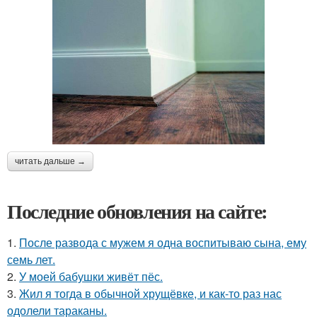
читать дальше →
Последние обновления на сайте:
1.
После развода с мужем я одна воспитываю сына, ему
семь лет.
2.
У моей бабушки живёт пёс.
3.
Жил я тогда в обычной хрущёвке, и как-то раз нас
одолели тараканы.