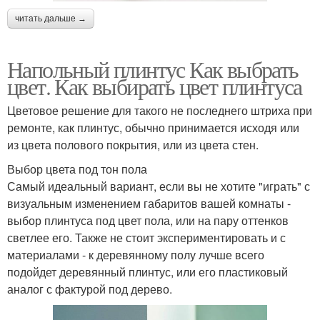
читать дальше →
Напольный плинтус Как выбрать
цвет. Как выбирать цвет плинтуса
Цветовое решение для такого не последнего штриха при
ремонте, как плинтус, обычно принимается исходя или
из цвета полового покрытия, или из цвета стен.
Выбор цвета под тон пола
Самый идеальный вариант, если вы не хотите "играть" с
визуальным изменением габаритов вашей комнаты -
выбор плинтуса под цвет пола, или на пару оттенков
светлее его. Также не стоит экспериментировать и с
материалами - к деревянному полу лучше всего
подойдет деревянный плинтус, или его пластиковый
аналог с фактурой под дерево.