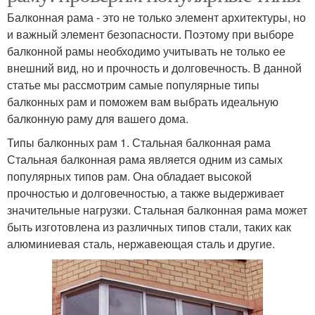
Балконная рама - это не только элемент архитектуры, но
и важный элемент безопасности. Поэтому при выборе
балконной рамы необходимо учитывать не только ее
внешний вид, но и прочность и долговечность. В данной
статье мы рассмотрим самые популярные типы
балконных рам и поможем вам выбрать идеальную
балконную раму для вашего дома.
Типы балконных рам 1. Стальная балконная рама
Стальная балконная рама является одним из самых
популярных типов рам. Она обладает высокой
прочностью и долговечностью, а также выдерживает
значительные нагрузки. Стальная балконная рама может
быть изготовлена из различных типов стали, таких как
алюминиевая сталь, нержавеющая сталь и другие.