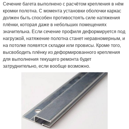
Сечение багета выполнено с расчётом крепления в нём
кромки полотна. С момента установки оболочки каркас
должен быть способен противостоять силе натяжения
плёнки, которая даже в небольших помещениях
значительна. Если сечение профиля деформируется под
нагрузкой, натяжение полотна станет неравномерным, и
на потолке появятся складки или провисы. Кроме того,
высвободить плёнку из деформированного крепления
для выполнения текущего ремонта будет
затруднительно, если вообще возможно.