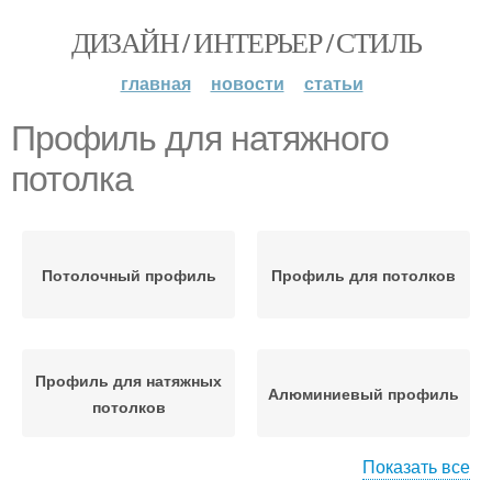
ДИЗАЙН / ИНТЕРЬЕР / СТИЛЬ
главная
новости
статьи
Профиль для натяжного
потолка
Потолочный профиль
Профиль для потолков
Профиль для натяжных
Алюминиевый профиль
потолков
Показать все