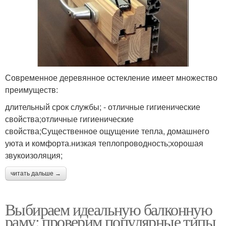
Современное деревянное остекление имеет множество
преимуществ:
длительный срок службы; - отличные гигиенические
свойства;отличные гигиенические
свойства;Существенное ощущение тепла, домашнего
уюта и комфорта.низкая теплопроводность;хорошая
звукоизоляция;
читать дальше →
Выбираем идеальную балконную
раму: проверим популярные типы