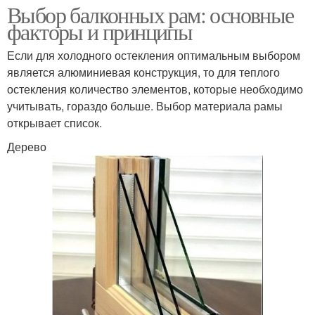
Выбор балконных рам: основные
факторы и принципы
Если для холодного остекления оптимальным выбором
является алюминиевая конструкция, то для теплого
остекления количество элементов, которые необходимо
учитывать, гораздо больше. Выбор материала рамы
открывает список.
Дерево