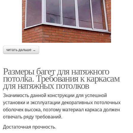
читать дальше →
Размеры багет для натяжного
потолка. Требования к каркасам
для натяжных потолков
Значимость данной конструкции для успешной
установки и эксплуатации декоративных потолочных
оболочек высока, поэтому материал каркаса должен
отвечать ряду требований.
Достаточная прочность.