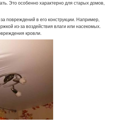
ть. Это особенно характерно для старых домов,
-за повреждений в его конструкции. Например,
ржкой из-за воздействия влаги или насекомых.
овреждения кровли.