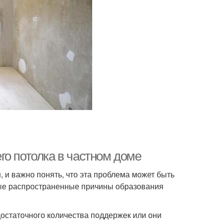
го потолка в частном доме
 и важно понять, что эта проблема может быть
орые распространенные причины образования
достаточного количества поддержек или они