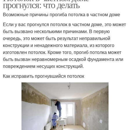
прогнулся: что делать
Возможные причины прогиба потолка в частном доме
Если у вас прогнулся потолок в частном доме, это может
быть вызвано несколькими причинами. В первую
очередь, это может быть результат неправильной
конструкции и ненадежного материала, из которого
изготовлен потолок. Кроме того, прогиб потолка может
быть вызван неравномерным осадкой фундамента или
повреждением несущих конструкций.
Как исправить прогнувшийся потолок