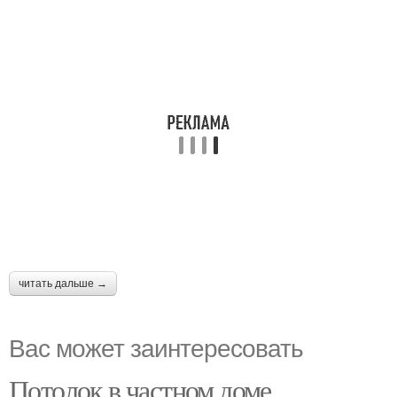
читать дальше →
Вас может заинтересовать
Потолок в частном доме