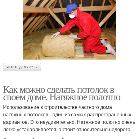
читать дальше →
Как можно сделать потолок в
своем доме. Натяжное полотно
Использование в строительстве частного дома
натяжных потолков - один из самых распространенных
вариантов. Это неудивительно. Натяжное полотно очень
легко устанавливается, а стоит относительно недорого.