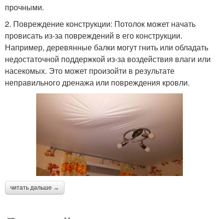
прочными.
2. Повреждение конструкции: Потолок может начать
провисать из-за повреждений в его конструкции.
Например, деревянные балки могут гнить или обладать
недостаточной поддержкой из-за воздействия влаги или
насекомых. Это может произойти в результате
неправильного дренажа или повреждения кровли.
читать дальше →