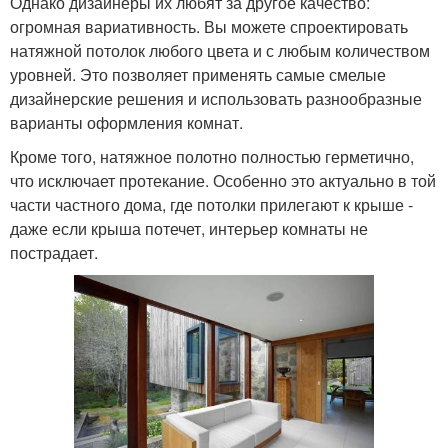
Однако дизайнеры их любят за другое качество:
огромная вариативность. Вы можете спроектировать
натяжной потолок любого цвета и с любым количеством
уровней. Это позволяет применять самые смелые
дизайнерские решения и использовать разнообразные
варианты оформления комнат.
Кроме того, натяжное полотно полностью герметично,
что исключает протекание. Особенно это актуально в той
части частного дома, где потолки прилегают к крыше -
даже если крыша потечет, интерьер комнаты не
пострадает.