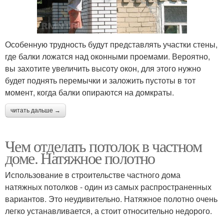
Особенную трудность будут представлять участки стены,
где балки ложатся над оконными проемами. Вероятно,
вы захотите увеличить высоту окон, для этого нужно
будет поднять перемычки и заложить пустоты в тот
момент, когда балки опираются на домкраты.
читать дальше →
Чем отделать потолок в частном
доме. Натяжное полотно
Использование в строительстве частного дома
натяжных потолков - один из самых распространенных
вариантов. Это неудивительно. Натяжное полотно очень
легко устанавливается, а стоит относительно недорого.