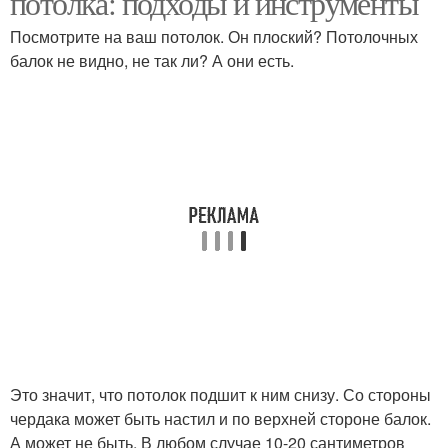
потолка: подходы и инструменты
Посмотрите на ваш потолок. Он плоский? Потолочных
балок не видно, не так ли? А они есть.
Это значит, что потолок подшит к ним снизу. Со стороны
чердака может быть настил и по верхней стороне балок.
А может не быть. В любом случае 10-20 сантиметров