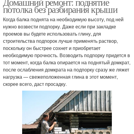
Домашний ремонт: поднятие
потолка без разбирания крыши
Когда балка поднята на необходимую высоту, под ней
нужно возвести подпорку. Даже если при закладке
проемов вы будете использовать глину, для
строительства подпорок лучше применять раствор,
поскольку он быстрее сохнет и приобретает
необходимую прочность. Возводить подпорку придется в
тот момент, когда балка опирается на поднятый домкрат,
после ослабления домкрата на подпорку сразу же ляжет
нагрузка — свежеположенная глина в этот момент,
скорее всего, даст просадку.