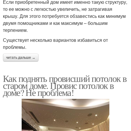
Если приобретенный дом имеет именно такую структуру,
то ее можно с легкостью увеличить, не затрагивая
крышу. Для этого потребуется обзавестись как минимум
двумя помощниками и как максимум – большим
терпением.
Существует несколько вариантов избавиться от
проблемы.
читать дальше →
Как поднять провисший потолок в
старом доме. Провис потолок в
доме? Не проблема!