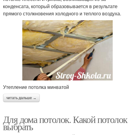
конденсата, который образовывается в результате
прямого столкновения холодного и теплого воздуха.
Утепление потолка минватой
читать дальше →
Для дома потолок. Какой потолок
выбрать