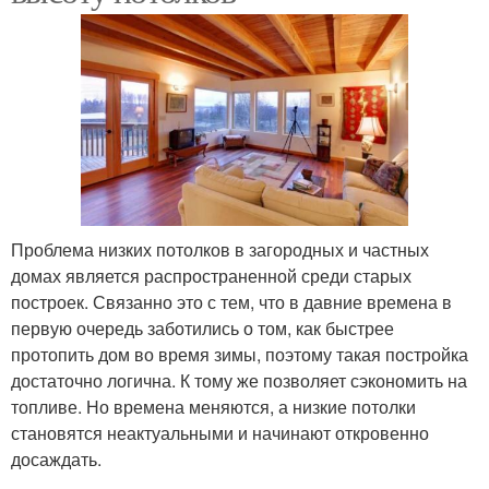
Проблема низких потолков в загородных и частных
домах является распространенной среди старых
построек. Связанно это с тем, что в давние времена в
первую очередь заботились о том, как быстрее
протопить дом во время зимы, поэтому такая постройка
достаточно логична. К тому же позволяет сэкономить на
топливе. Но времена меняются, а низкие потолки
становятся неактуальными и начинают откровенно
досаждать.