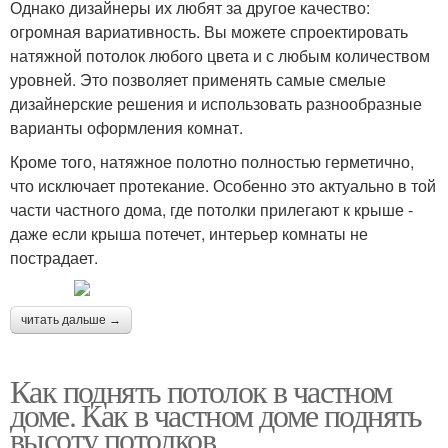
Однако дизайнеры их любят за другое качество:
огромная вариативность. Вы можете спроектировать
натяжной потолок любого цвета и с любым количеством
уровней. Это позволяет применять самые смелые
дизайнерские решения и использовать разнообразные
варианты оформления комнат.
Кроме того, натяжное полотно полностью герметично,
что исключает протекание. Особенно это актуально в той
части частного дома, где потолки прилегают к крыше -
даже если крыша потечет, интерьер комнаты не
пострадает.
читать дальше →
Как поднять потолок в частном
доме. Как в частном доме поднять
высоту потолков