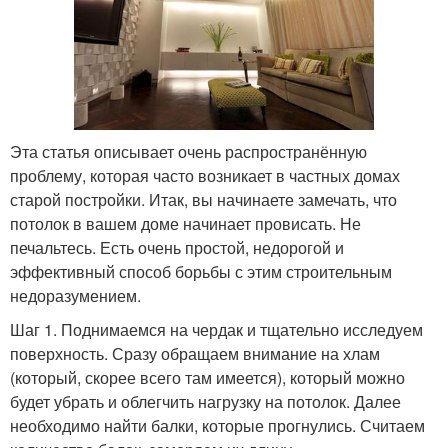
Эта статья описывает очень распространённую
проблему, которая часто возникает в частных домах
старой постройки. Итак, вы начинаете замечать, что
потолок в вашем доме начинает провисать. Не
печальтесь. Есть очень простой, недорогой и
эффективный способ борьбы с этим строительным
недоразумением.
Шаг 1. Поднимаемся на чердак и тщательно исследуем
поверхность. Сразу обращаем внимание на хлам
(который, скорее всего там имеется), который можно
будет убрать и облегчить нагрузку на потолок. Далее
необходимо найти балки, которые прогнулись. Считаем