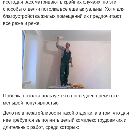
исегодня рассматривают в крайних случаях, но эти
способы отделки потолка все еще актуальны. Хотя для
благоустройства жилых помещений их предпочитают
все реже и реже.
Побелка потолка пользуется в последнее время все
меньшей популярностью
Дело не в незатейливости такой отделки, а в том, что для
нее требуется выполнить целый комплекс трудоемких и
длительных работ, среди которых: