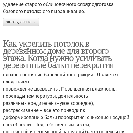
удаление старого облицовочного слоя;подготовка
базового потолка;его выравнивание.
читать дальше →
Как укрепить потолок в
деревянном доме для второго
этажа. Когда нужно усиливать
деревянные балки перекрытия
плохое состояние балочной конструкции . Является
следствием
повреждение древесины. Повышенная влажность,
перепады температуры, деятельность
различных вредителей (жуков короедов),
растрескивание – все это приводит к
деформированию балки перекрытия; снижение несущей
способности . Под собственным весом,
постоянной и переменной нагрузкой балки перекрытия