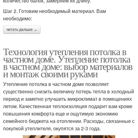
количество балок, замеряем их длину.
Шаг 2. Готовим необходимый материал. Вам
необходимо:
читать дальше →
Технология утепления потолка в
частном доме. Утепление потолка
в частном доме: выбор материалов
и монтаж своими руками
Утепление потолка в частном доме позволяет
существенно снизить величину потерь тепла в холодный
период и заметно улучшить микроклимат в помещениях
летом. Качественная теплоизоляция подарит вам кроме
повышения комфорта еще и ощутимую экономию
семейного бюджета на отоплении. Расходы, связанные с
покупкой утеплителя, окупятся за 2-3 года.