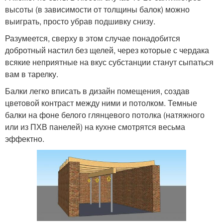
высоты (в зависимости от толщины балок) можно
выиграть, просто убрав подшивку снизу.
Разумеется, сверху в этом случае понадобится
добротный настил без щелей, через которые с чердака
всякие неприятные на вкус субстанции станут сыпаться
вам в тарелку.
Балки легко вписать в дизайн помещения, создав
цветовой контраст между ними и потолком. Темные
балки на фоне белого глянцевого потолка (натяжного
или из ПХВ панелей) на кухне смотрятся весьма
эффектно.