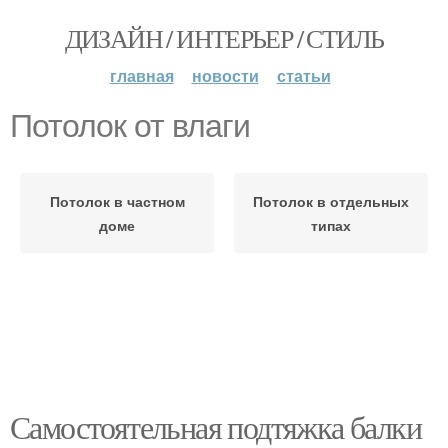
ДИЗАЙН / ИНТЕРЬЕР / СТИЛЬ
главная
новости
статьи
Потолок от влаги
Потолок в частном
Потолок в отдельных
доме
типах
Самостоятельная подтяжка балки