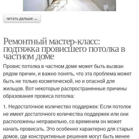
читать дальше →
Ремонтный мастер-класс:
подтяжка провисшего потолка в
частном доме
Провис потолка в частном доме может быть вызван
рядом причин, и важно понять, что эта проблема может
быть не только косметической, но и опасной для
жильцов. Вот некоторые распространенные причины
образования провиса потолка:
1. Недостаточное количество поддержек: Если потолок
не имеет достаточного количества поддержек или они
расположены неправильно, со временем он может
начать провисать. Это особенно характерно для старых
домов, где конструктивные решения могут быть менее