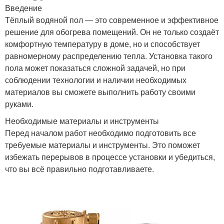
Введение
Тёплый водяной пол — это современное и эффективное
решение для обогрева помещений. Он не только создаёт
комфортную температуру в доме, но и способствует
равномерному распределению тепла. Установка такого
пола может показаться сложной задачей, но при
соблюдении технологии и наличии необходимых
материалов вы сможете выполнить работу своими
руками.
Необходимые материалы и инструменты
Перед началом работ необходимо подготовить все
требуемые материалы и инструменты. Это поможет
избежать перерывов в процессе установки и убедиться,
что вы всё правильно подготавливаете.