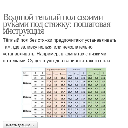
Водяной теплый пол своими
руками под стяжку: пошаговая
инструкция
Тёплый пол без стяжки предпочитают устанавливать
там, где заливку нельзя или нежелательно
устанавливать. Например, в комнатах с низкими
потолками. Существуют два варианта такого пола:
читать дальше →