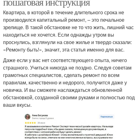
пошаговая инструкция
Квартира, в которой в течение длительного срока не
производился капитальный ремонт, – это печальное
зрелище. В такой обстановке не то что жить, лишний час
находиться не хочется. Если однажды утром вы
проснулись, взглянули на свое жилье и твердо сказали:
«Ремонту быть!», значит, эта статья именно для вас.
Даже если у вас нет соответствующего опыта, ничего
страшного. Учиться никогда не поздно. Следуя советам
грамотных специалистов, сделать ремонт по всем
правилам, качественно и недорого, получится даже у
новичка. И вы сможете наслаждаться обновленной
обстановкой, созданной своими руками и полностью под
ваши вкусы.