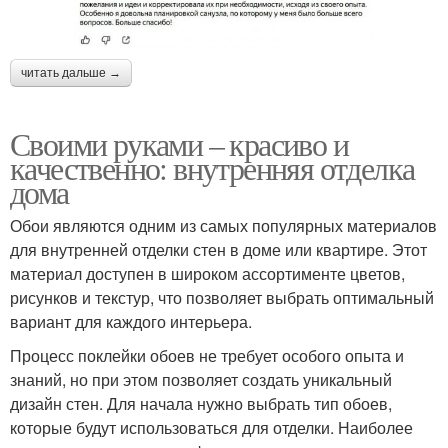
читать дальше →
Своими руками – красиво и
качественно: внутренняя отделка
дома
Обои являются одним из самых популярных материалов
для внутренней отделки стен в доме или квартире. Этот
материал доступен в широком ассортименте цветов,
рисунков и текстур, что позволяет выбрать оптимальный
вариант для каждого интерьера.
Процесс поклейки обоев не требует особого опыта и
знаний, но при этом позволяет создать уникальный
дизайн стен. Для начала нужно выбрать тип обоев,
которые будут использоваться для отделки. Наиболее