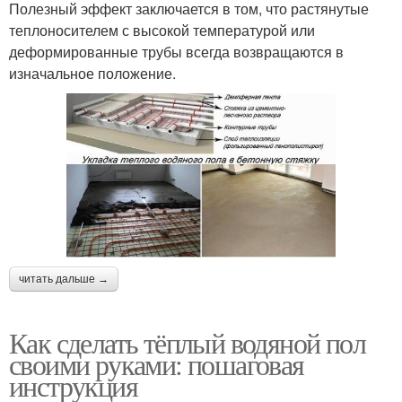
Полезный эффект заключается в том, что растянутые
теплоносителем с высокой температурой или
деформированные трубы всегда возвращаются в
изначальное положение.
читать дальше →
Как сделать тёплый водяной пол
своими руками: пошаговая
инструкция