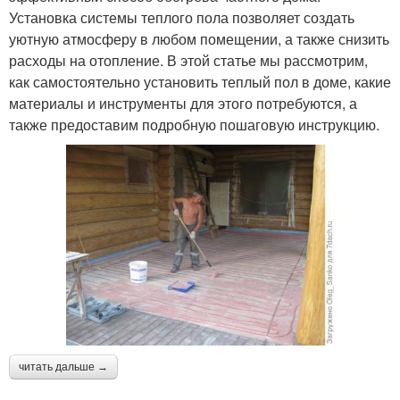
Установка системы теплого пола позволяет создать
уютную атмосферу в любом помещении, а также снизить
расходы на отопление. В этой статье мы рассмотрим,
как самостоятельно установить теплый пол в доме, какие
материалы и инструменты для этого потребуются, а
также предоставим подробную пошаговую инструкцию.
читать дальше →