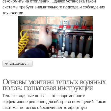
сэкономить на отоплении. Однако установка такой
системы требует внимательного подхода и соблюдения
технологии.
читать дальше →
Основы монтажа теплых водяных
полов: пошаговая инструкция
Теплые водяные полы — это современное и
эффективное решение для обогрева помещений. Такая
система не только обеспечивает комфортную