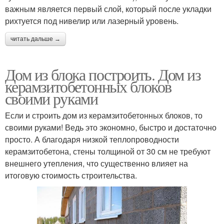
важным является первый слой, который после укладки
рихтуется под нивелир или лазерный уровень.
читать дальше →
Дом из блока построить. Дом из
керамзитобетонных блоков
своими руками
Если и строить дом из керамзитобетонных блоков, то
своими руками! Ведь это экономно, быстро и достаточно
просто. А благодаря низкой теплопроводности
керамзитобетона, стены толщиной от 30 см не требуют
внешнего утепления, что существенно влияет на
итоговую стоимость строительства.