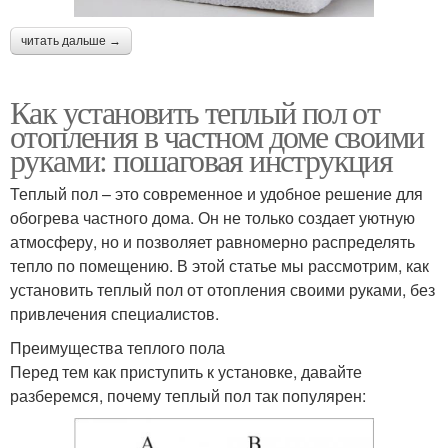
читать дальше →
Как установить теплый пол от
отопления в частном доме своими
руками: пошаговая инструкция
Теплый пол – это современное и удобное решение для
обогрева частного дома. Он не только создает уютную
атмосферу, но и позволяет равномерно распределять
тепло по помещению. В этой статье мы рассмотрим, как
установить теплый пол от отопления своими руками, без
привлечения специалистов.
Преимущества теплого пола
Перед тем как приступить к установке, давайте
разберемся, почему теплый пол так популярен: