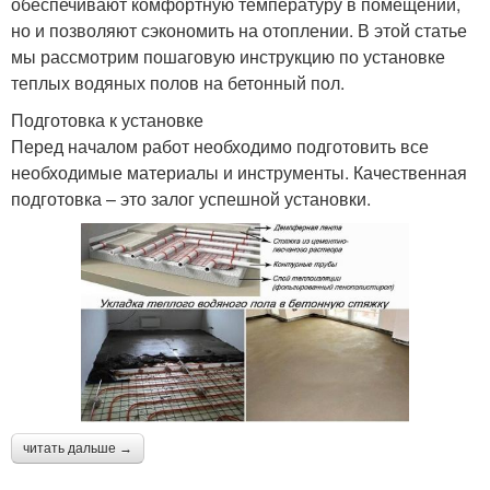
обеспечивают комфортную температуру в помещении,
но и позволяют сэкономить на отоплении. В этой статье
мы рассмотрим пошаговую инструкцию по установке
теплых водяных полов на бетонный пол.
Подготовка к установке
Перед началом работ необходимо подготовить все
необходимые материалы и инструменты. Качественная
подготовка – это залог успешной установки.
читать дальше →