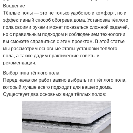
Введение
Тёплые полы — это не только удобство и комфорт, но и
эффективный способ обогрева дома. Установка тёплого
пола своими руками может показаться сложной задачей,
но с правильным подходом и соблюдением технологии
вы сможете справиться с этим проектом. В этой статье
мы рассмотрим основные этапы установки тёплого
пола, а также дадим практические советы и
рекомендации.
Выбор типа тёплого пола
Перед началом работ важно выбрать тип тёплого пола,
который лучше всего подходит для вашего дома.
Существует два основных вида тёплых полов: