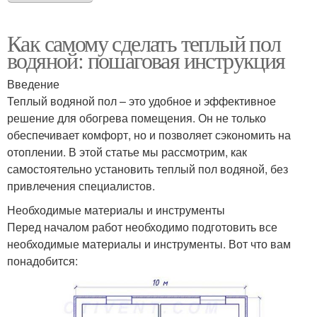
Как самому сделать теплый пол
водяной: пошаговая инструкция
Введение
Теплый водяной пол – это удобное и эффективное
решение для обогрева помещения. Он не только
обеспечивает комфорт, но и позволяет сэкономить на
отоплении. В этой статье мы рассмотрим, как
самостоятельно установить теплый пол водяной, без
привлечения специалистов.
Необходимые материалы и инструменты
Перед началом работ необходимо подготовить все
необходимые материалы и инструменты. Вот что вам
понадобится: