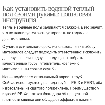
Как установить водяной теплый
пол своими руками: пошаговая
инструкция
Теплые водяные полы заливаются стяжкой, а это значит,
что их планируется эксплуатировать не годами, а
десятилетиями.
С учетом длительного срока использования к выбору
материалов следует подходить ответственно: исключить
дешевую и неликвидную продукцию, отобрать
качественные трубы, утеплитель, крепежи с
максимальным сроком службы.
№1 — подбираем оптимальный вариант труб
Сейчас используются два вида труб — PE-X и PERT, оба
изготовлены из сшитого полиэтилена. Преимущество у
изделий PE-Xa, так как благодаря 85-процентной
плотности сшивки они обладают эффектом памяти.