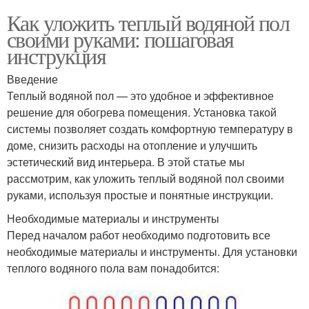
Как уложить теплый водяной пол
своими руками: пошаговая
инструкция
Введение
Теплый водяной пол — это удобное и эффективное
решение для обогрева помещения. Установка такой
системы позволяет создать комфортную температуру в
доме, снизить расходы на отопление и улучшить
эстетический вид интерьера. В этой статье мы
рассмотрим, как уложить теплый водяной пол своими
руками, используя простые и понятные инструкции.
Необходимые материалы и инструменты
Перед началом работ необходимо подготовить все
необходимые материалы и инструменты. Для установки
теплого водяного пола вам понадобится: