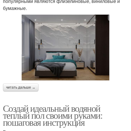
популярными являются флизелиновые, виниловые и
бумажные.
читать дальше →
Создай идеальный водяной
теплый пол своими руками:
пошаговая инструкция