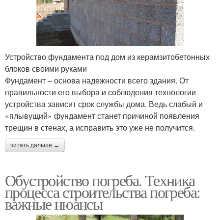
Устройство фундамента под дом из керамзитобетонных
блоков своими руками
Фундамент – основа надежности всего здания. От
правильности его выбора и соблюдения технологии
устройства зависит срок службы дома. Ведь слабый и
«плывущий» фундамент станет причиной появления
трещин в стенах, а исправить это уже не получится.
читать дальше →
Обустройство погреба. Техника
процесса строительства погреба:
важные нюансы