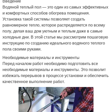
Введение
Водяной теплый пол — это один из самых эффективных
и комфортных способов обогрева помещения.
Установка такой системы позволяет создать
равномерное тепло, которое распределяется по всему
полу, делая ваш дом уютным и теплым даже в самые
холодные дни. В этой статье мы рассмотрим пошаговую
инструкцию по созданию идеального водяного теплого
пола своими руками.
Необходимые материалы и инструменты
Перед началом работ необходимо подготовить все
необходимые материалы и инструменты. Это позволит
избежать перерывов в процессе установки и обеспечить
качественное выполнение работ.