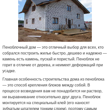
Пеноблочный дом — это отличный выбор для всех, кто
собрался построить жилье быстро, дешево и надежно —
камень есть камень, пускай и пористый. Пеноблок не
горит в отличие от дерева, и неимеет деформаций при
усадке.
Главная особенность строительства дома из пеноблока
— это способ крепления блоков между собой. В
процессе возведения вам не понадобится ни раствор,
ни выравнивание относительно друг друга. Пеноблок
монтируется на специальный клей (его наносят
зубчатым шпателем тонким слоем), поэтому самым