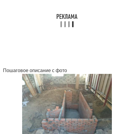
Пошаговое описание с фото