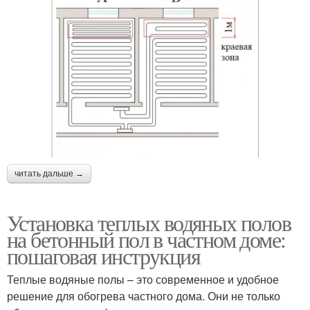
читать дальше →
Установка теплых водяных полов
на бетонный пол в частном доме:
пошаговая инструкция
Теплые водяные полы – это современное и удобное
решение для обогрева частного дома. Они не только