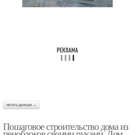
читать дальше →
Пошаговое строительство дома из
пеноблоков своими руками. Дом