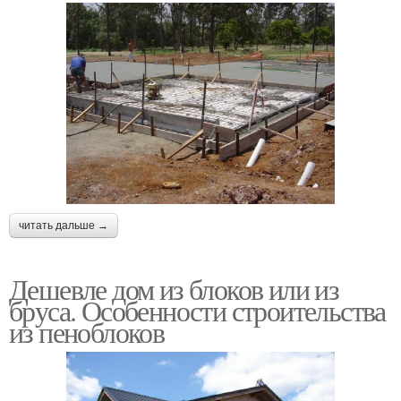
читать дальше →
Дешевле дом из блоков или из
бруса. Особенности строительства
из пеноблоков