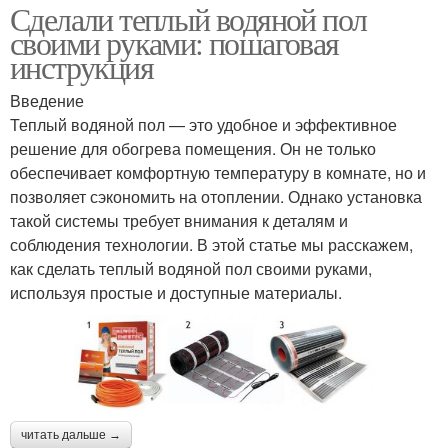
Сделали теплый водяной пол
своими руками: пошаговая
инструкция
Введение
Теплый водяной пол — это удобное и эффективное
решение для обогрева помещения. Он не только
обеспечивает комфортную температуру в комнате, но и
позволяет сэкономить на отоплении. Однако установка
такой системы требует внимания к деталям и
соблюдения технологии. В этой статье мы расскажем,
как сделать теплый водяной пол своими руками,
используя простые и доступные материалы.
читать дальше →