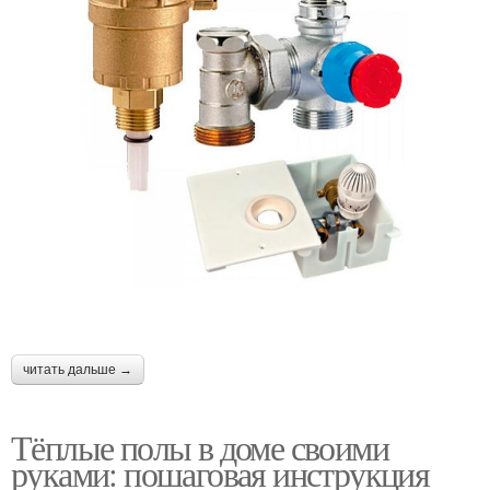
читать дальше →
Тёплые полы в доме своими
руками: пошаговая инструкция