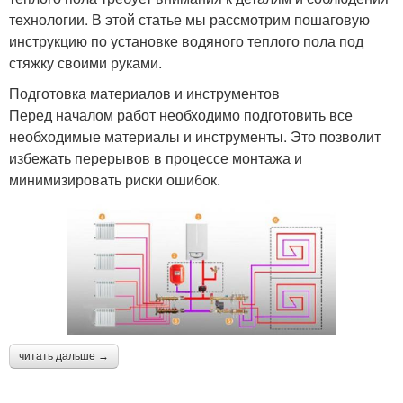
технологии. В этой статье мы рассмотрим пошаговую
инструкцию по установке водяного теплого пола под
стяжку своими руками.
Подготовка материалов и инструментов
Перед началом работ необходимо подготовить все
необходимые материалы и инструменты. Это позволит
избежать перерывов в процессе монтажа и
минимизировать риски ошибок.
читать дальше →