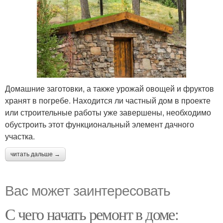
Домашние заготовки, а также урожай овощей и фруктов
хранят в погребе. Находится ли частный дом в проекте
или строительные работы уже завершены, необходимо
обустроить этот функциональный элемент дачного
участка.
читать дальше →
Вас может заинтересовать
С чего начать ремонт в доме: