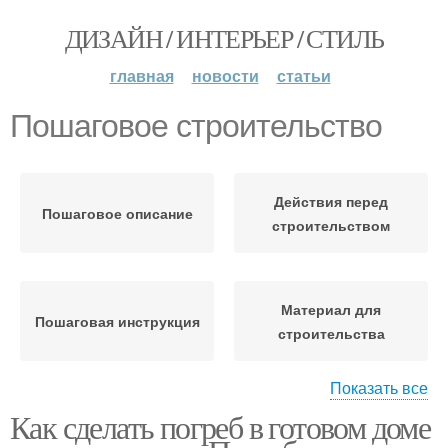
ДИЗАЙН / ИНТЕРЬЕР / СТИЛЬ
главная
новости
статьи
Пошаговое строительство
Действия перед
Пошаговое описание
строительством
Материал для
Пошаговая инструкция
строительства
Показать все
Как сделать погреб в готовом доме
Самостоятельное
Набор для
строительство
строительства