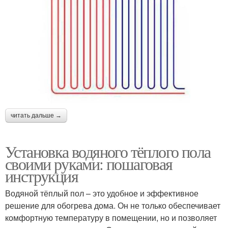
читать дальше →
Установка водяного тёплого пола
своими руками: пошаговая
инструкция
Водяной тёплый пол – это удобное и эффективное
решение для обогрева дома. Он не только обеспечивает
комфортную температуру в помещении, но и позволяет