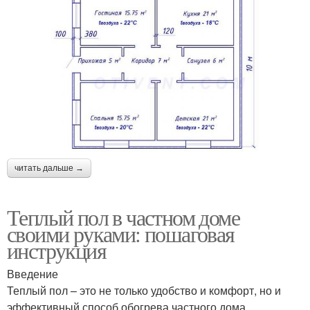
читать дальше →
Теплый пол в частном доме
своими руками: пошаговая
инструкция
Введение
Теплый пол – это не только удобство и комфорт, но и
эффективный способ обогрева частного дома.