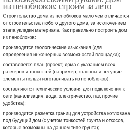
из пеноблоков: строим за лето
Строительство дома из пеноблоков мало чем отличается
от строительства любого другого дома, за исключением
этапа укладки материала. Как правильно построить дом
из пеноблоков:
производятся геологические изыскания (для
определения инженерных возможностей площадки);
составляется план (проект) дома с указанием всех
размеров и тонкостей (например, колонны и несущие
элементы нельзя изготавливать из пеноблоков);
составляются технические условия для подключения к
сети (канализация, вода, электричество, газ, прочие
удобства);
производится разметка границ для устройства котлована
под будущий дом (с учетом тонкостей грунта и откосов,
которые возможны на данном типе грунта);