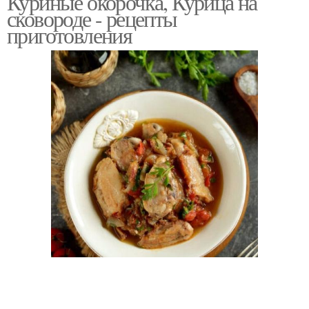
Куриные окорочка, Курица на
сковороде - рецепты
приготовления