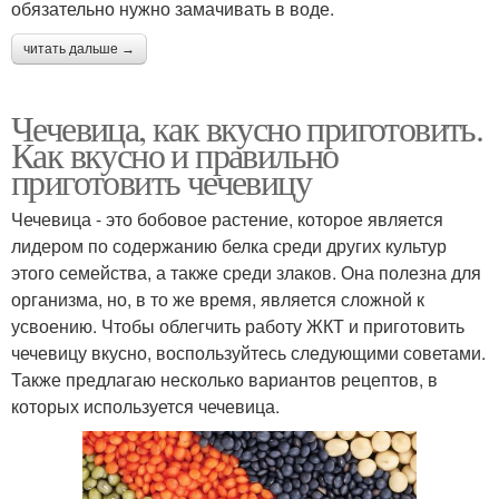
обязательно нужно замачивать в воде.
читать дальше →
Чечевица, как вкусно приготовить.
Как вкусно и правильно
приготовить чечевицу
Чечевица - это бобовое растение, которое является
лидером по содержанию белка среди других культур
этого семейства, а также среди злаков. Она полезна для
организма, но, в то же время, является сложной к
усвоению. Чтобы облегчить работу ЖКТ и приготовить
чечевицу вкусно, воспользуйтесь следующими советами.
Также предлагаю несколько вариантов рецептов, в
которых используется чечевица.