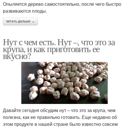
Опыляется дерево самостоятельно, после чего быстро
развиваются плоды.
читать дальше →
Нут с чем есть. Нут –, что это за
крупа, и как приготовить ее
вкусно?
Давайте сегодня обсудим нут – что это за крупа, чем
полезна, как ее правильно готовить. Еще недавно об
этом продукте в нашей стране было известно совсем