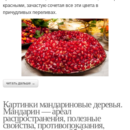
красными, зачастую сочетая все эти цвета в
причудливых переливах.
читать дальше →
Картинки мандариновые деревья.
Мандарин — ареал
распространения, полезные
свойства, противопоказания,