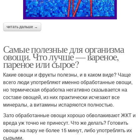
читать дальше →
Самые полезные для организма
овощи. Что лучше — вареное,
пареное или сырое?
Какие овощи и фрукты полезны, и в каком виде? Чаще
всего люди употребляют именно обработанные овощи,
но термическая обработка негативно сказывается на
составе овощей, из них практически исчезают все
минералы, а витамины испаряются полностью.
Зато обработанные овощи хорошо обволакивают ЖКТ и
вреда уж точно не принесут. Что же делать? Готовить
овощи на пару не более 15 минут, либо употреблять их
сырыми.