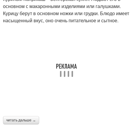
основном с макаронными изделиями или галушками.
Курицу берут в основном ножки или грудки. Блюдо имеет
насыщенный вкус, оно очень питательное и сытное.
читать дальше →