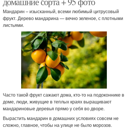
домашние сорта + 95 фото
Мандарин – изысканный, всеми любимый цитрусовый
фрукт. Дерево мандарина — вечно зеленое, с плотными
листьями.
Часто такой фрукт сажают дома, кто-то на подоконнике в
доме, люди, живущие в теплых краях выращивают
мандариновые деревья прямо у себя во дворе.
Вырастить мандарин в домашних условиях совсем не
сложно, главное, чтобы на улице не было морозов.