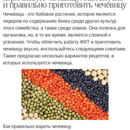
и правильно приготовить чечевицу
Чечевица - это бобовое растение, которое является
лидером по содержанию белка среди других культур
этого семейства, а также среди злаков. Она полезна для
организма, но, в то же время, является сложной к
усвоению. Чтобы облегчить работу ЖКТ и приготовить
чечевицу вкусно, воспользуйтесь следующими советами.
Также предлагаю несколько вариантов рецептов, в
которых используется чечевица.
Как правильно варить чечевицу