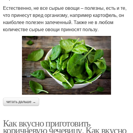
Естественно, не все сырые овощи – полезны, есть и те,
что принесут вред организму, например картофель, он
наиболее полезен запеченный. Также не в любом
количестве сырые овощи приносят пользу.
читать дальше →
Как вкусно приготовить
коричневую чечевицу. Как вкусно