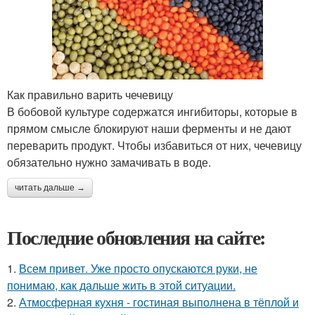
Как правильно варить чечевицу
В бобовой культуре содержатся ингибиторы, которые в
прямом смысле блокируют наши ферменты и не дают
переварить продукт. Чтобы избавиться от них, чечевицу
обязательно нужно замачивать в воде.
читать дальше →
Последние обновления на сайте:
1.
Всем привет. Уже просто опускаются руки, не
понимаю, как дальше жить в этой ситуации.
2.
Атмосферная кухня - гостиная выполнена в тёплой и