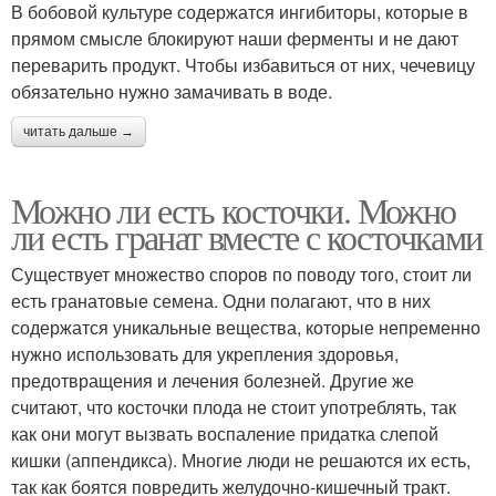
В бобовой культуре содержатся ингибиторы, которые в
прямом смысле блокируют наши ферменты и не дают
переварить продукт. Чтобы избавиться от них, чечевицу
обязательно нужно замачивать в воде.
читать дальше →
Можно ли есть косточки. Можно
ли есть гранат вместе с косточками
Существует множество споров по поводу того, стоит ли
есть гранатовые семена. Одни полагают, что в них
содержатся уникальные вещества, которые непременно
нужно использовать для укрепления здоровья,
предотвращения и лечения болезней. Другие же
считают, что косточки плода не стоит употреблять, так
как они могут вызвать воспаление придатка слепой
кишки (аппендикса). Многие люди не решаются их есть,
так как боятся повредить желудочно-кишечный тракт.