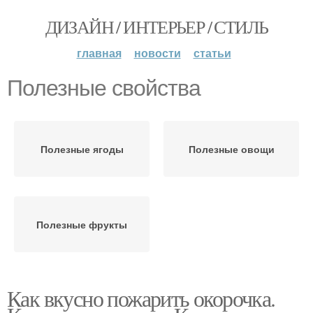
ДИЗАЙН / ИНТЕРЬЕР / СТИЛЬ
главная
новости
статьи
Полезные свойства
Полезные ягоды
Полезные овощи
Полезные фрукты
Как вкусно пожарить окорочка.