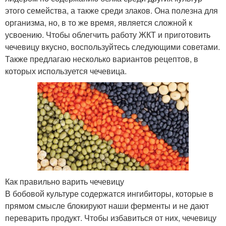
этого семейства, а также среди злаков. Она полезна для
организма, но, в то же время, является сложной к
усвоению. Чтобы облегчить работу ЖКТ и приготовить
чечевицу вкусно, воспользуйтесь следующими советами.
Также предлагаю несколько вариантов рецептов, в
которых используется чечевица.
Как правильно варить чечевицу
В бобовой культуре содержатся ингибиторы, которые в
прямом смысле блокируют наши ферменты и не дают
переварить продукт. Чтобы избавиться от них, чечевицу