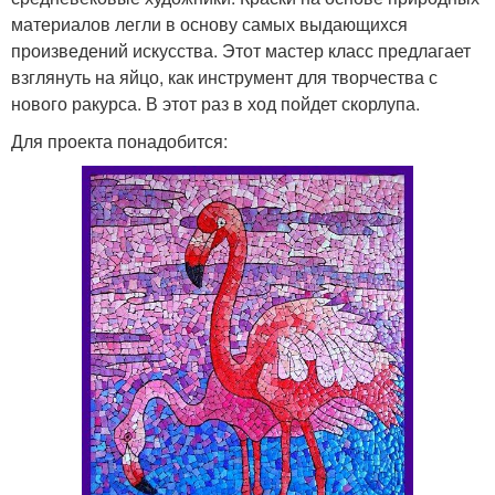
материалов легли в основу самых выдающихся
произведений искусства. Этот мастер класс предлагает
взглянуть на яйцо, как инструмент для творчества с
нового ракурса. В этот раз в ход пойдет скорлупа.
Для проекта понадобится: