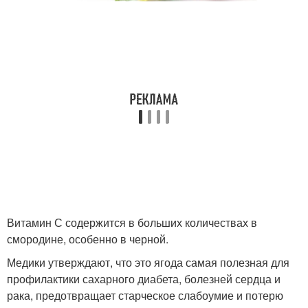
Витамин С содержится в больших количествах в
смородине, особенно в черной.
Медики утверждают, что это ягода самая полезная для
профилактики сахарного диабета, болезней сердца и
рака, предотвращает старческое слабоумие и потерю