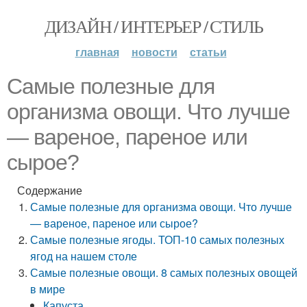
ДИЗАЙН / ИНТЕРЬЕР / СТИЛЬ
главная
новости
статьи
Самые полезные для
организма овощи. Что лучше
— вареное, пареное или
сырое?
Содержание
Самые полезные для организма овощи. Что лучше
— вареное, пареное или сырое?
Самые полезные ягоды. ТОП-10 самых полезных
ягод на нашем столе
Самые полезные овощи. 8 самых полезных овощей
в мире
Капуста