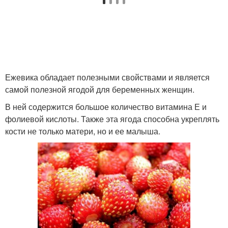
Ежевика обладает полезными свойствами и является
самой полезной ягодой для беременных женщин.
В ней содержится большое количество витамина Е и
фолиевой кислоты. Также эта ягода способна укреплять
кости не только матери, но и ее малыша.