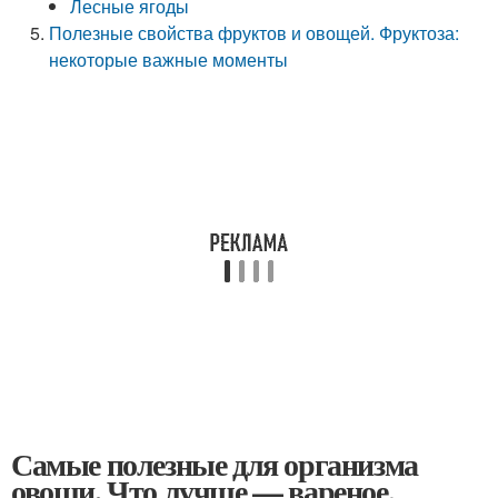
Лесные ягоды
Полезные свойства фруктов и овощей. Фруктоза:
некоторые важные моменты
Самые полезные для организма
овощи. Что лучше — вареное,