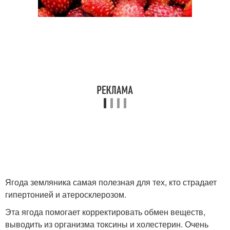
Ягода земляника самая полезная для тех, кто страдает
гипертонией и атеросклерозом.
Эта ягода помогает корректировать обмен веществ,
выводить из организма токсины и холестерин. Очень