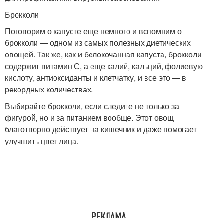
Брокколи
Поговорим о капусте еще немного и вспомним о
брокколи — одном из самых полезных диетических
овощей. Так же, как и белокочанная капуста, брокколи
содержит витамин С, а еще калий, кальций, фолиевую
кислоту, антиоксиданты и клетчатку, и все это — в
рекордных количествах.
Выбирайте брокколи, если следите не только за
фигурой, но и за питанием вообще. Этот овощ
благотворно действует на кишечник и даже помогает
улучшить цвет лица.