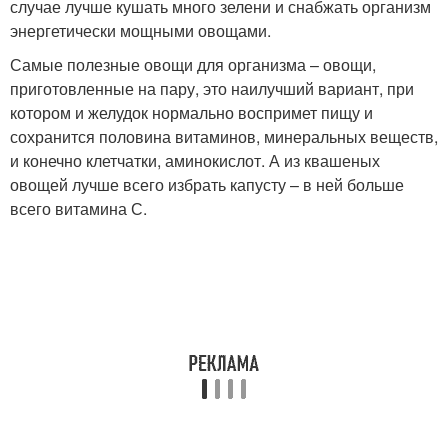
случае лучше кушать много зелени и снабжать организм
энергетически мощными овощами.
Самые полезные овощи для организма – овощи,
приготовленные на пару, это наилучший вариант, при
котором и желудок нормально воспримет пищу и
сохранится половина витаминов, минеральных веществ,
и конечно клетчатки, аминокислот. А из квашеных
овощей лучше всего избрать капусту – в ней больше
всего витамина С.