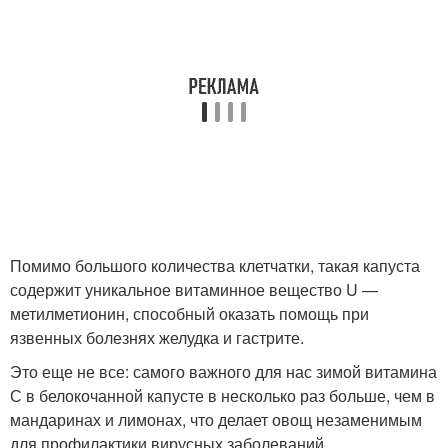
Помимо большого количества клетчатки, такая капуста
содержит уникальное витаминное вещество U —
метилметионин, способный оказать помощь при
язвенных болезнях желудка и гастрите.
Это еще не все: самого важного для нас зимой витамина
С в белокочанной капусте в несколько раз больше, чем в
мандаринах и лимонах, что делает овощ незаменимым
для профилактики вирусных заболеваний.