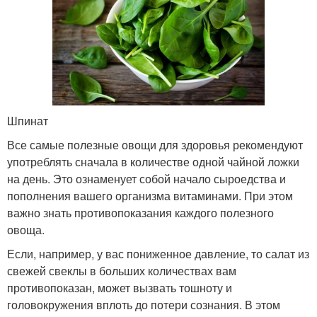
Шпинат
Все самые полезные овощи для здоровья рекомендуют
употреблять сначала в количестве одной чайной ложки
на день. Это ознаменует собой начало сыроедства и
пополнения вашего организма витаминами. При этом
важно знать противопоказания каждого полезного
овоща.
Если, например, у вас пониженное давление, то салат из
свежей свеклы в больших количествах вам
противопоказан, может вызвать тошноту и
головокружения вплоть до потери сознания. В этом