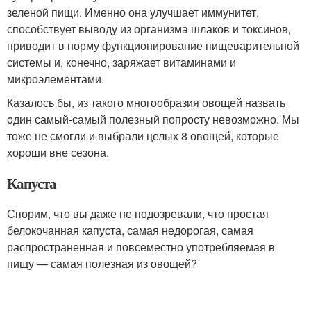
зеленой пищи. Именно она улучшает иммунитет,
способствует выводу из организма шлаков и токсинов,
приводит в норму функционирование пищеварительной
системы и, конечно, заряжает витаминами и
микроэлементами.
Казалось бы, из такого многообразия овощей назвать
один самый-самый полезный попросту невозможно. Мы
тоже не смогли и выбрали целых 8 овощей, которые
хороши вне сезона.
Капуста
Спорим, что вы даже не подозревали, что простая
белокочанная капуста, самая недорогая, самая
распространенная и повсеместно употребляемая в
пищу — самая полезная из овощей?