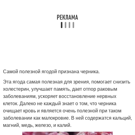
Самой полезной ягодой признана черника.
Эта ягода самая полезная для зрения, помогает снизить
холестерин, улучшает память, дает отпор раковым
заболеваниям, ускоряет восстановление нервных
клеток. Далеко не каждый знает о том, что черника
очищает кровь и является очень полезной при таком
заболевании как малокровие. В ней содержатся кальций,
магний, медь, железо, и калий.