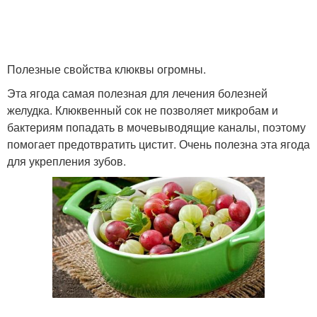
Полезные свойства клюквы огромны.
Эта ягода самая полезная для лечения болезней
желудка. Клюквенный сок не позволяет микробам и
бактериям попадать в мочевыводящие каналы, поэтому
помогает предотвратить цистит. Очень полезна эта ягода
для укрепления зубов.