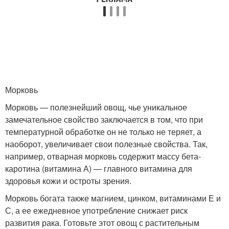
Морковь
Морковь — полезнейший овощ, чье уникальное
замечательное свойство заключается в том, что при
температурной обработке он не только не теряет, а
наоборот, увеличивает свои полезные свойства. Так,
например, отварная морковь содержит массу бета-
каротина (витамина А) — главного витамина для
здоровья кожи и остроты зрения.
Морковь богата также магнием, цинком, витаминами Е и
С, а ее ежедневное употребление снижает риск
развития рака. Готовьте этот овощ с растительным