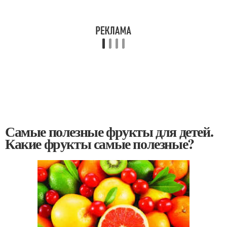
Самые полезные фрукты для детей.
Какие фрукты самые полезные?