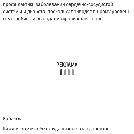
профилактики заболеваний сердечно-сосудистой
системы и диабета, поскольку приводят в норму уровень
гемоглобина и выводят из крови холестерин.
Кабачок
Каждая хозяйка без труда назовет пару-тройков