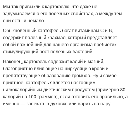
Мы так привыкли к картофелю, что даже не
задумываемся о его полезных свойствах, а между тем
они есть, и немало.
Обыкновенный картофель богат витаминам С и В,
содержит полезный крахмал, который представляет
собой важнейший для нашего организма пребиотик,
стимулирующий рост полезных бактерий.
Наконец, картофель содержит калий и магний,
благоприятно влияющие на циркуляцию крови и
препятствующие образованию тромбов. Ну и самое
приятное: картофель является настоящим
низкокалорийным диетическим продуктом (примерно 80
калорий на 100 граммов), если готовить его правильно, а
именно — запекать в духовке или варить на пару.