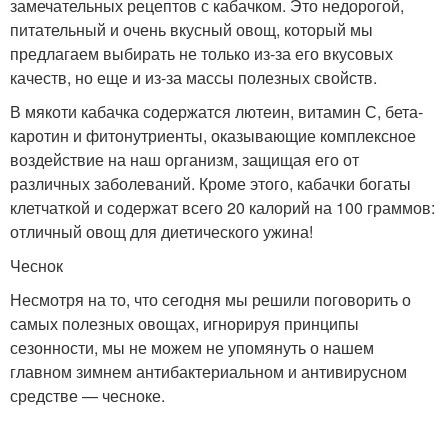
замечательных рецептов с кабачком. Это недорогой,
питательный и очень вкусный овощ, который мы
предлагаем выбирать не только из-за его вкусовых
качеств, но еще и из-за массы полезных свойств.
В мякоти кабачка содержатся лютеин, витамин С, бета-
каротин и фитонутриенты, оказывающие комплексное
воздействие на наш организм, защищая его от
различных заболеваний. Кроме этого, кабачки богаты
клетчаткой и содержат всего 20 калорий на 100 граммов:
отличный овощ для диетического ужина!
Чеснок
Несмотря на то, что сегодня мы решили поговорить о
самых полезных овощах, игнорируя принципы
сезонности, мы не можем не упомянуть о нашем
главном зимнем антибактериальном и антивирусном
средстве — чесноке.