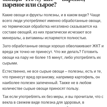
пареное или сырое?
Какие овощи и фрукты полезны, и в каком виде? Чаще
всего люди употребляют именно обработанные овощи,
но термическая обработка негативно сказывается на
составе овощей, из них практически исчезают все
минералы, а витамины испаряются полностью.
Зато обработанные овощи хорошо обволакивают ЖКТ и
вреда уж точно не принесут. Что же делать? Готовить
овощи на пару не более 15 минут, либо употреблять их
сырыми.
Естественно, не все сырые овощи – полезны, есть и те,
что принесут вред организму, например картофель, он
наиболее полезен запеченный. Также не в любом
количестве сырые овощи приносят пользу.
Так если употреблять их без меры, и вы прочитали, что с
векла в свежем виде полезна для здоровья, в