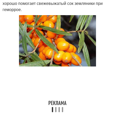
хорошо помогает свежевыжатый сок земляники при
геморрое.