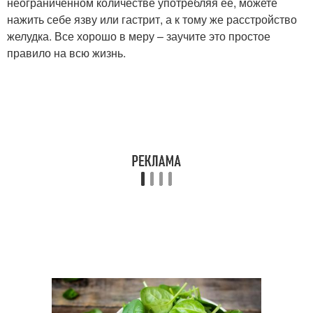
неограниченном количестве употребляя ее, можете
нажить себе язву или гастрит, а к тому же расстройство
желудка. Все хорошо в меру – заучите это простое
правило на всю жизнь.