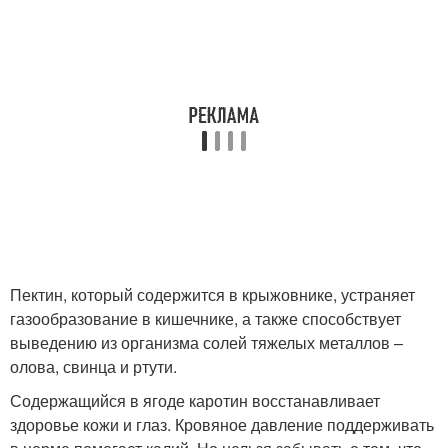
Пектин, который содержится в крыжовнике, устраняет
газообразование в кишечнике, а также способствует
выведению из организма солей тяжелых металлов –
олова, свинца и ртути.
Содержащийся в ягоде каротин восстанавливает
здоровье кожи и глаз. Кровяное давление поддерживать