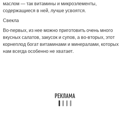
маслом — так витамины и микроэлементы,
содержащиеся в ней, лучше усвоятся.
Свекла
Во-первых, из нее можно приготовить очень много
вкусных салатов, закусок и супов, а во-вторых, этот
корнеплод богат витаминами и минералами, которых
нам всегда особенно не хватает.