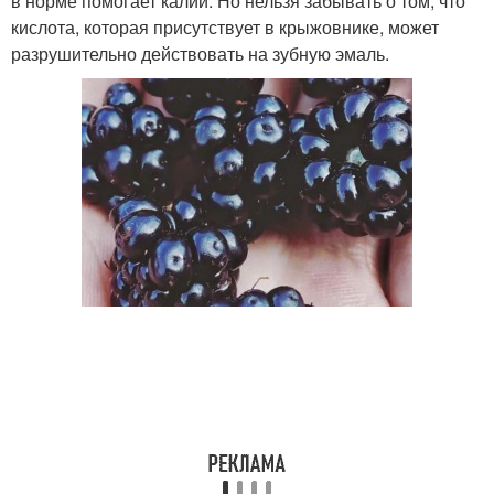
в норме помогает калий. Но нельзя забывать о том, что
кислота, которая присутствует в крыжовнике, может
разрушительно действовать на зубную эмаль.