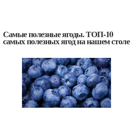
Самые полезные ягоды. ТОП-10
самых полезных ягод на нашем столе