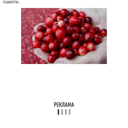
памяти.