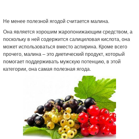
Не менее полезной ягодой считается малина.
Она является хорошим жаропонижающим средством, а
поскольку в ней содержится салициловая кислота, она
может использоваться вместо аспирина. Кроме всего
прочего, малина – это диетический продукт, который
помогает поддерживать мужскую потенцию, в этой
категории, она самая полезная ягода.