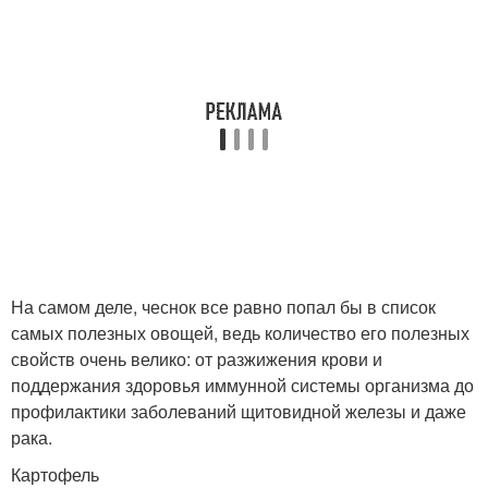
На самом деле, чеснок все равно попал бы в список
самых полезных овощей, ведь количество его полезных
свойств очень велико: от разжижения крови и
поддержания здоровья иммунной системы организма до
профилактики заболеваний щитовидной железы и даже
рака.
Картофель