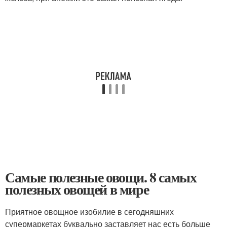
Самые полезные овощи. 8 самых
полезных овощей в мире
Приятное овощное изобилие в сегодняшних
супермаркетах буквально заставляет нас есть больше