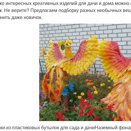
ко интересных креативных изделий для дачи и дома можно 
к. Не верите? Предлагаем подборку разных необычных ве
нить даже новичок.
ки из пластиковых бутылок для сада и дачиНаземный фона