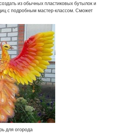
создать из обычных пластиковых бутылок и
щиц с подробным мастер-классом. Сможет
рь для огорода