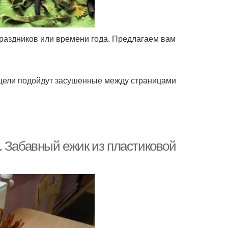
раздников или времени года. Предлагаем вам
й цели подойдут засушенные между страницами
. Забавный ежик из пластиковой