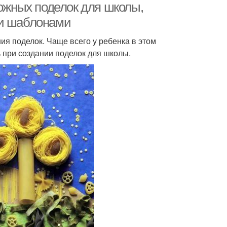
ложных поделок для школы,
 и шаблонами
ия поделок. Чаще всего у ребенка в этом
 при создании поделок для школы.