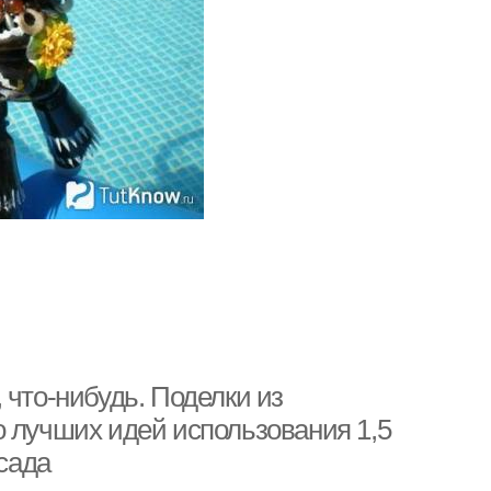
 что-нибудь. Поделки из
о лучших идей использования 1,5
 сада