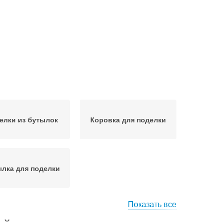
елки из бутылок
Коровка для поделки
лка для поделки
Показать все