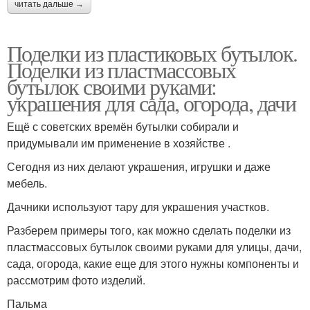
читать дальше →
Поделки из пластиковых бутылок.
Поделки из пластмассовых
бутылок своими руками:
украшения для сада, огорода, дачи
Ещё с советских времён бутылки собирали и
придумывали им применение в хозяйстве .
Сегодня из них делают украшения, игрушки и даже
мебель.
Дачники используют тару для украшения участков.
Разберем примеры того, как можно сделать поделки из
пластмассовых бутылок своими руками для улицы, дачи,
сада, огорода, какие еще для этого нужны компоненты и
рассмотрим фото изделий.
Пальма