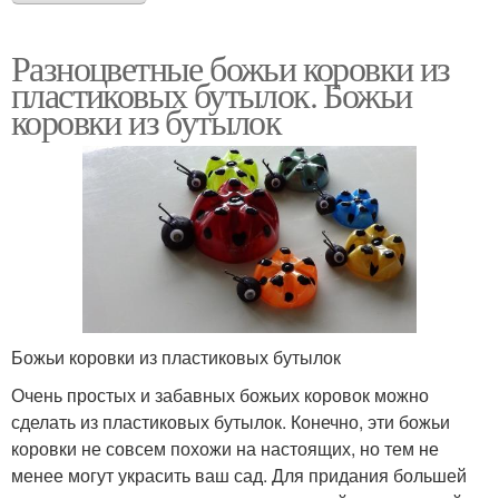
Разноцветные божьи коровки из
пластиковых бутылок. Божьи
коровки из бутылок
Божьи коровки из пластиковых бутылок
Очень простых и забавных божьих коровок можно
сделать из пластиковых бутылок. Конечно, эти божьи
коровки не совсем похожи на настоящих, но тем не
менее могут украсить ваш сад. Для придания большей