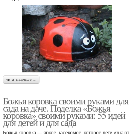
читать дальше →
Божья коровка своими руками для
сада на даче. Поделка «Божья
коровка» своими руками: 55 идей
для детей и для сада
Божья коровка — яркое насекомое, которое дети узнают