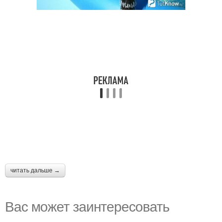
читать дальше →
Вас может заинтересовать