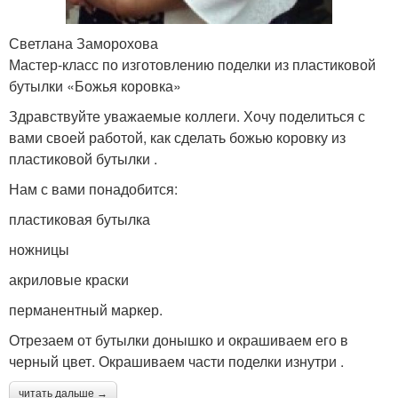
Светлана Заморохова
Мастер-класс по изготовлению поделки из пластиковой
бутылки «Божья коровка»
Здравствуйте уважаемые коллеги. Хочу поделиться с
вами своей работой, как сделать божью коровку из
пластиковой бутылки .
Нам с вами понадобится:
пластиковая бутылка
ножницы
акриловые краски
перманентный маркер.
Отрезаем от бутылки донышко и окрашиваем его в
черный цвет. Окрашиваем части поделки изнутри .
читать дальше →