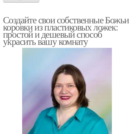
Создайте свои собственные Божьи
коровки из пластиковых ложек:
простой и дешевый способ
украсить вашу комнату