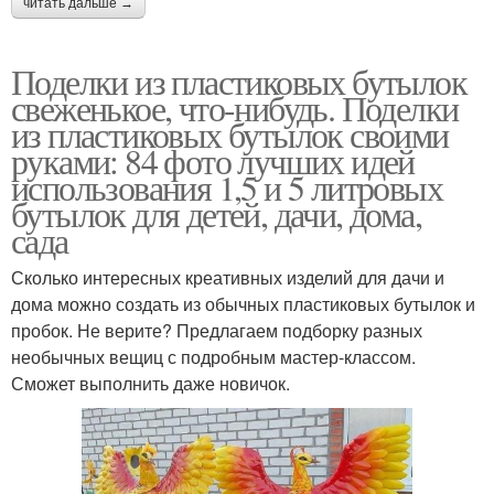
читать дальше →
Поделки из пластиковых бутылок
свеженькое, что-нибудь. Поделки
из пластиковых бутылок своими
руками: 84 фото лучших идей
использования 1,5 и 5 литровых
бутылок для детей, дачи, дома,
сада
Сколько интересных креативных изделий для дачи и
дома можно создать из обычных пластиковых бутылок и
пробок. Не верите? Предлагаем подборку разных
необычных вещиц с подробным мастер-классом.
Сможет выполнить даже новичок.