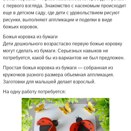
с первого взгляда. Знакомство с насекомым происходит
еще в детском саду, где дети с удовольствием рисуют
рисунки, выполняют аппликации и поделки в виде
божьих коровок.
Божья коровка из бумаги
Дети дошкольного возрастасво первую божью коровку
могут сделать из бумаги. Серьезных навыков не
потребуется, какой бы из вариантов не был предложен.
Простая божья коровка из бумаги — собранная из
кружочков разного размера объемная аппликация.
Заготовки для малышей делает взрослый.
На одну работу потребуется: