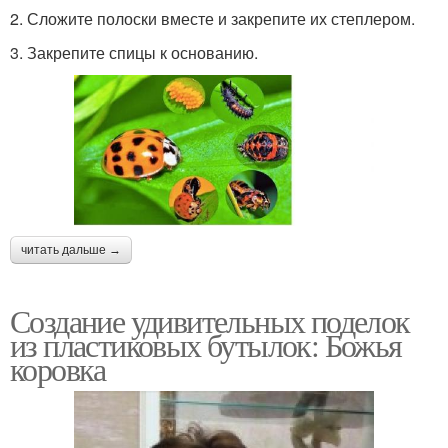
2. Сложите полоски вместе и закрепите их степлером.
3. Закрепите спицы к основанию.
читать дальше →
Создание удивительных поделок
из пластиковых бутылок: Божья
коровка