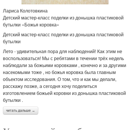
Лариса Колотовкина
Детский мастер-класс поделки из донышка пластиковой
бутылки «Божья коровка»
Детский мастер-класс поделки из донышка пластиковой
бутылки
Лето - удивительная пора для наблюдений! Как этим не
воспользоваться! Мы с ребятами в течении трёх недель
наблюдали за божьими коровками , конечно и за другими
насекомыми тоже , но божья коровка была главным
объектом исследования. О том, что и как мы делали,
расскажу позже, а сегодня хочу поделиться
изготовлением божьей коровки из донышка пластиковой
бутылки .
читать дальше →