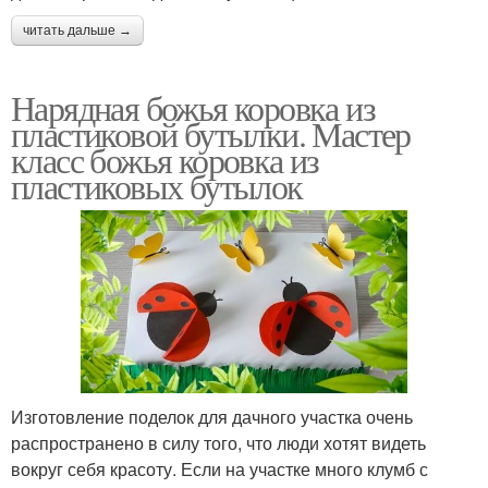
читать дальше →
Нарядная божья коровка из
пластиковой бутылки. Мастер
класс божья коровка из
пластиковых бутылок
Изготовление поделок для дачного участка очень
распространено в силу того, что люди хотят видеть
вокруг себя красоту. Если на участке много клумб с