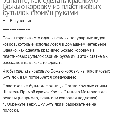
Божью коровку из пластиковых
бутылок своими руками
H1. Вступление
============
Божья коровка - это один из самых популярных видов
ковров, которые используются в домашнем интерьере.
Однако, как сделать красивую Божью коровку из
пластиковых бутылок своими руками? В этой статье мы
расскажем вам, как это сделать.
Чтобы сделать красивую Божью коровку из пластиковых
бутылок, вам потребуется следующее:
Пластиковые бутылки Ножницы Пряжа Круглые спицы
Шпатель Прямой крючок Крепы Степлер Материал для
основы (например, ткань или ковровая подложка)
1. Обрежьте верхушку бутылки и разрежьте ее на
полоски.