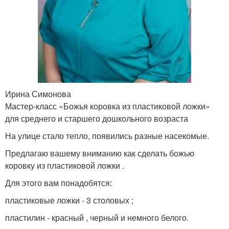
Ирина Симонова
Мастер-класс «Божья коровка из пластиковой ложки»
для среднего и старшего дошкольного возраста
На улице стало тепло, появились разные насекомые.
Предлагаю вашему вниманию как сделать божью
коровку из пластиковой ложки .
Для этого вам понадобятся:
пластиковые ложки - 3 столовых ;
пластилин - красный , черный и немного белого.