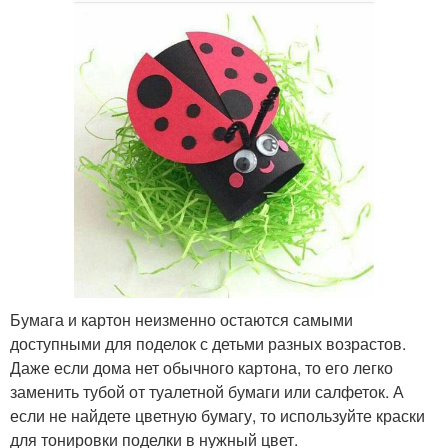
Бумага и картон неизменно остаются самыми
доступными для поделок с детьми разных возрастов.
Даже если дома нет обычного картона, то его легко
заменить тубой от туалетной бумаги или салфеток. А
если не найдете цветную бумагу, то используйте краски
для тонировки поделки в нужный цвет.