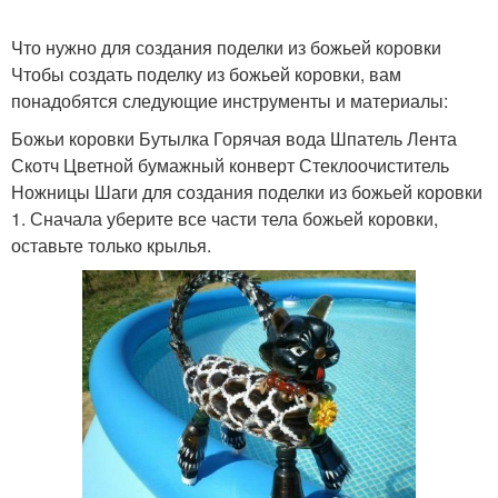
Что нужно для создания поделки из божьей коровки
Чтобы создать поделку из божьей коровки, вам
понадобятся следующие инструменты и материалы:
Божьи коровки Бутылка Горячая вода Шпатель Лента
Скотч Цветной бумажный конверт Стеклоочиститель
Ножницы Шаги для создания поделки из божьей коровки
1. Сначала уберите все части тела божьей коровки,
оставьте только крылья.