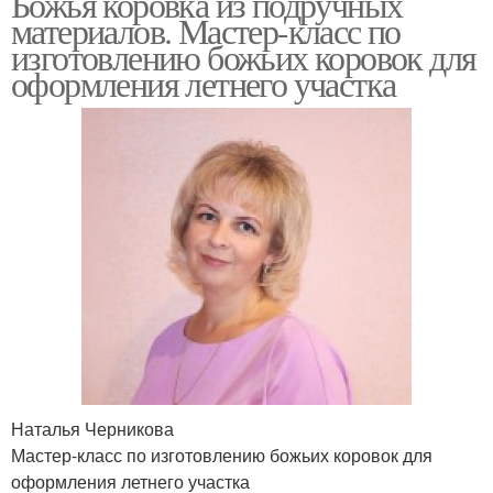
Божья коровка из подручных
материалов. Мастер-класс по
изготовлению божьих коровок для
оформления летнего участка
Наталья Черникова
Мастер-класс по изготовлению божьих коровок для
оформления летнего участка