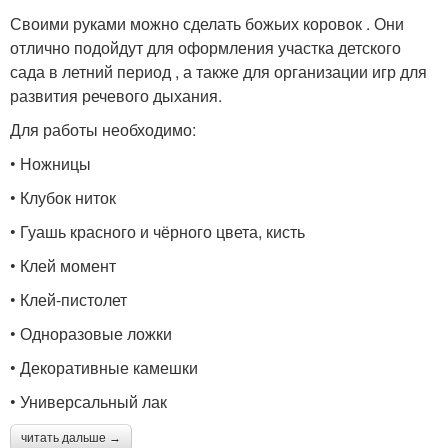
Своими руками можно сделать божьих коровок . Они
отлично подойдут для оформления участка детского
сада в летний период , а также для организации игр для
развития речевого дыхания.
Для работы необходимо:
• Ножницы
• Клубок ниток
• Гуашь красного и чёрного цвета, кисть
• Клей момент
• Клей-пистолет
• Одноразовые ложки
• Декоративные камешки
• Универсальный лак
читать дальше →