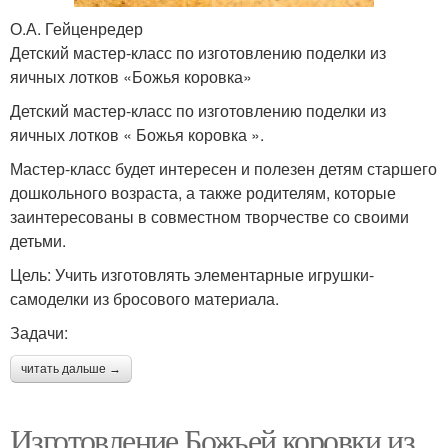
О.А. Гейценредер
Детский мастер-класс по изготовлению поделки из
яичных лотков «Божья коровка»
Детский мастер-класс по изготовлению поделки из
яичных лотков « Божья коровка ».
Мастер-класс будет интересен и полезен детям старшего
дошкольного возраста, а также родителям, которые
заинтересованы в совместном творчестве со своими
детьми.
Цель: Учить изготовлять элементарные игрушки-
самоделки из бросового материала.
Задачи:
читать дальше →
Изготовление Божьей коровки из