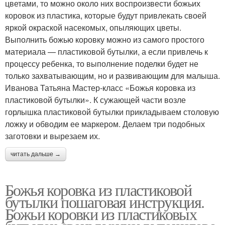
цветами, то можно около них воспроизвести божьих
коровок из пластика, которые будут привлекать своей
яркой окраской насекомых, опыляющих цветы.
Выполнить божью коровку можно из самого простого
материала — пластиковой бутылки, а если привлечь к
процессу ребенка, то выполнение поделки будет не
только захватывающим, но и развивающим для малыша.
Иванова Татьяна Мастер-класс «Божья коровка из
пластиковой бутылки». К сужающей части возле
горлышка пластиковой бутылки прикладываем столовую
ложку и обводим ее маркером. Делаем три подобных
заготовки и вырезаем их.
читать дальше →
Божья коровка из пластиковой
бутылки пошаговая инструкция.
Божьи коровки из пластиковых