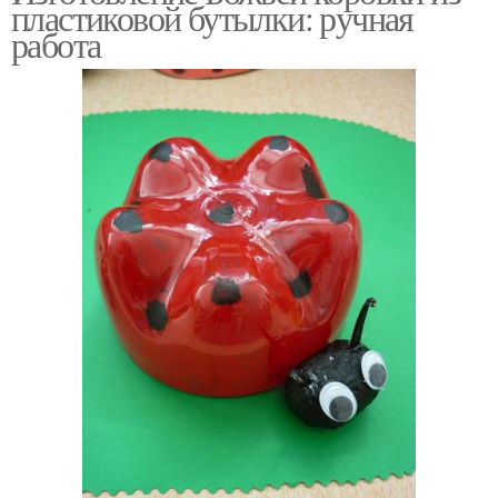
пластиковой бутылки: ручная
работа