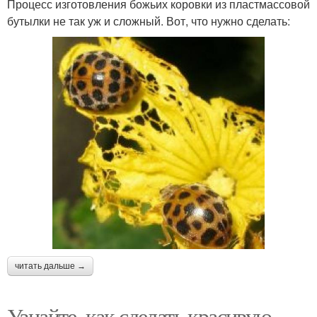
Процесс изготовления божьих коровки из пластмассовой
бутылки не так уж и сложный. Вот, что нужно сделать:
читать дальше →
Узнайте, как сделать красивую