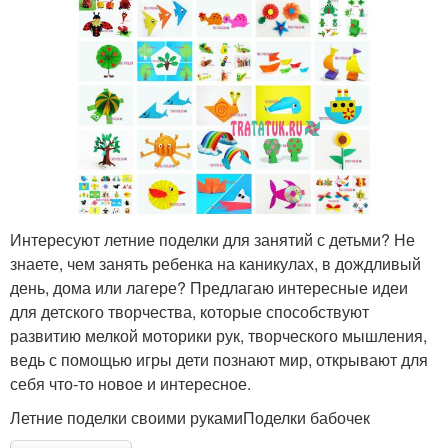
Интересуют летние поделки для занятий с детьми? Не
знаете, чем занять ребенка на каникулах, в дождливый
день, дома или лагере? Предлагаю интересные идеи
для детского творчества, которые способствуют
развитию мелкой моторики рук, творческого мышления,
ведь с помощью игры дети познают мир, открывают для
себя что-то новое и интересное.
Летние поделки своими рукамиПоделки бабочек