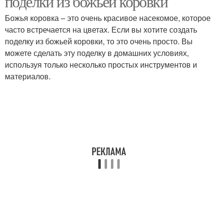
поделки из божьей коровки
Божья коровка – это очень красивое насекомое, которое
часто встречается на цветах. Если вы хотите создать
поделку из божьей коровки, то это очень просто. Вы
Коровка в качестве
Поделка из бутылок
можете сделать эту поделку в домашних условиях,
используя только несколько простых инструментов и
материалов.
Бутылка для поделки