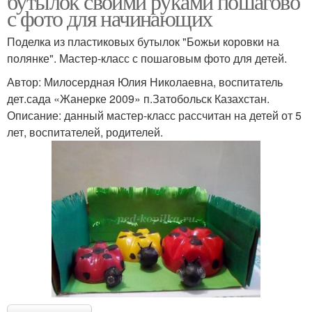
бутылок своими руками пошагово
с фото для начинающих
Поделка из пластиковых бутылок "Божьи коровки на
полянке". Мастер-класс с пошаговым фото для детей.
Автор: Милосердная Юлия Николаевна, воспитатель
дет.сада «Жанерке 2009» п.Затобольск Казахстан.
Описание: данный мастер-класс рассчитан на детей от 5
лет, воспитателей, родителей.