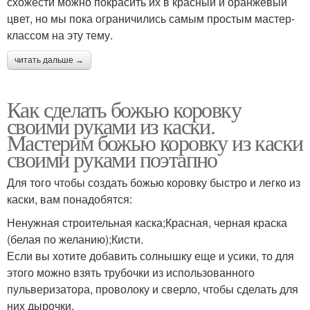
схожести можно покрасить их в красный и оранжевый
цвет, но мы пока ограничились самым простым мастер-
классом на эту тему.
читать дальше →
Как сделать божью коровку
своими руками из каски.
Мастерим божью коровку из каски
своими руками поэтапно
Для того чтобы создать божью коровку быстро и легко из
каски, вам понадобятся:
Ненужная строительная каска;Красная, черная краска
(белая по желанию);Кисти.
Если вы хотите добавить солнышку еще и усики, то для
этого можно взять трубочки из использованного
пульверизатора, проволоку и сверло, чтобы сделать для
них дырочки.