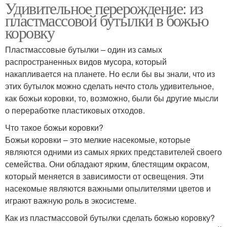
Удивительное перерождение: из
пластмассовой бутылки в божью
коровку
Пластмассовые бутылки – один из самых
распространенных видов мусора, который
накапливается на планете. Но если бы вы знали, что из
этих бутылок можно сделать нечто столь удивительное,
как божьи коровки, то, возможно, были бы другие мысли
о переработке пластиковых отходов.
Что такое божьи коровки?
Божьи коровки – это мелкие насекомые, которые
являются одними из самых ярких представителей своего
семейства. Они обладают ярким, блестящим окрасом,
который меняется в зависимости от освещения. Эти
насекомые являются важными опылителями цветов и
играют важную роль в экосистеме.
Как из пластмассовой бутылки сделать божью коровку?