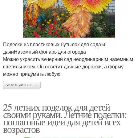
Поделки из пластиковых бутылок для сада и
дачиНаземный фонарь для огорода
Можно украсить вечерний сад неординарным наземным
светильником. Он осветит дачные дорожки, а форму
можно придумать любую.
читать дальше →
25 летних поделок для детей
своими руками. Летние поделки:
пошаговые идеи для детей всех
возрастов