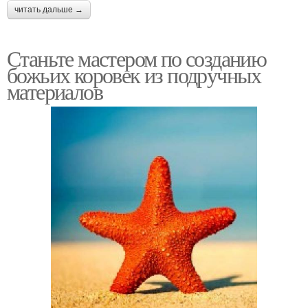
читать дальше →
Станьте мастером по созданию
божьих коровек из подручных
материалов