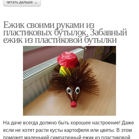
читать дальше →
Ежик своими руками из
пластиковых бутылок. Забавный
ежик из пластиковой бутылки
На даче всегда должно быть хорошее настроение! Даже
если не хотят расти кусты картофеля или цветы. В этом
поможет маленький симпатичный ежик из пластиковой