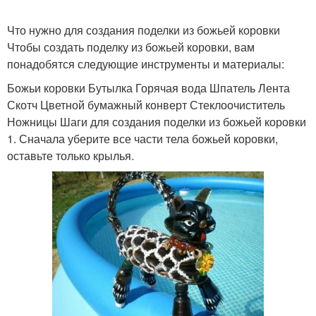
Что нужно для создания поделки из божьей коровки
Чтобы создать поделку из божьей коровки, вам
понадобятся следующие инструменты и материалы:
Божьи коровки Бутылка Горячая вода Шпатель Лента
Скотч Цветной бумажный конверт Стеклоочиститель
Ножницы Шаги для создания поделки из божьей коровки
1. Сначала уберите все части тела божьей коровки,
оставьте только крылья.