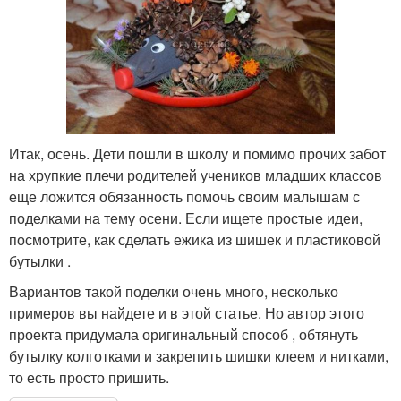
Итак, осень. Дети пошли в школу и помимо прочих забот
на хрупкие плечи родителей учеников младших классов
еще ложится обязанность помочь своим малышам с
поделками на тему осени. Если ищете простые идеи,
посмотрите, как сделать ежика из шишек и пластиковой
бутылки .
Вариантов такой поделки очень много, несколько
примеров вы найдете и в этой статье. Но автор этого
проекта придумала оригинальный способ , обтянуть
бутылку колготками и закрепить шишки клеем и нитками,
то есть просто пришить.