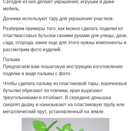
Сегодня из них делают украшения, игрушки и даже
мебель.
Дачники используют тару для украшения участков.
Разберем примеры того, как можно сделать поделки из
пластмассовых бутылок своими руками для улицы, дачи,
сада, огорода, какие еще для этого нужны компоненты и
рассмотрим фото изделий.
Пальма
Предлагаем вам пошаговую инструкцию изготовления
поделки в виде пальмы с фото.
Чтобы сделать пальму из пластиковой тары, коричневые
бутылки обрезают по плечики, края вырезают
треугольниками и отгибают. В середине донышка
сверлят дырку и нанизывают на пластиковую трубу или
металлический прут, установленный на земле.