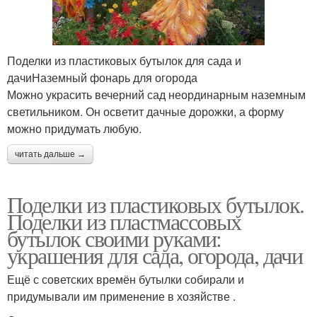
Поделки из пластиковых бутылок для сада и
дачиНаземный фонарь для огорода
Можно украсить вечерний сад неординарным наземным
светильником. Он осветит дачные дорожки, а форму
можно придумать любую.
читать дальше →
Поделки из пластиковых бутылок.
Поделки из пластмассовых
бутылок своими руками:
украшения для сада, огорода, дачи
Ещё с советских времён бутылки собирали и
придумывали им применение в хозяйстве .