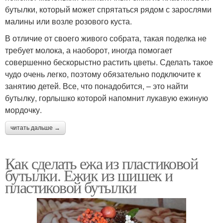
бутылки, который может спрятаться рядом с зарослями
малины или возле розового куста.
В отличие от своего живого собрата, такая поделка не
требует молока, а наоборот, иногда помогает
совершенно бескорыстно растить цветы. Сделать такое
чудо очень легко, поэтому обязательно подключите к
занятию детей. Все, что понадобится, – это найти
бутылку, горлышко которой напомнит лукавую ежиную
мордочку.
читать дальше →
Как сделать ежа из пластиковой
бутылки. Ежик из шишек и
пластиковой бутылки