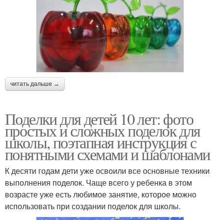
читать дальше →
Поделки для детей 10 лет: фото
простых и сложных поделок для
школы, поэтапная инструкция с
понятными схемами и шаблонами
К десяти годам дети уже освоили все основные техники
выполнения поделок. Чаще всего у ребенка в этом
возрасте уже есть любимое занятие, которое можно
использовать при создании поделок для школы.