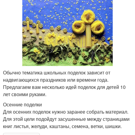
Обычно тематика школьных поделок зависит от
надвигающихся праздников или времени года.
Предлагаем вам несколько идей поделок для детей 10
лет своими руками.
Осенние поделки
Для осенних поделок нужно заранее собрать материал.
Для этой цели подойдут засушенные между страницами
книг листья, желуди, каштаны, семена, ветки, шишки.