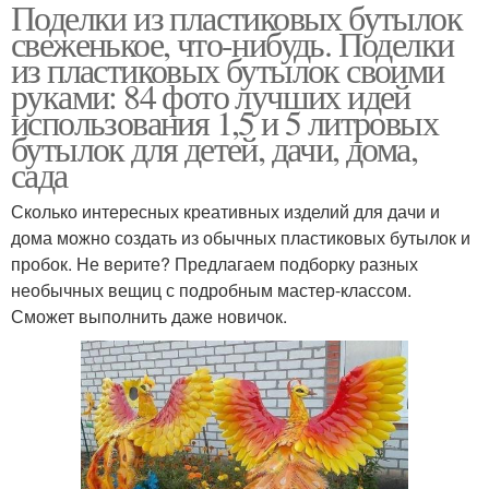
Поделки из пластиковых бутылок
свеженькое, что-нибудь. Поделки
из пластиковых бутылок своими
руками: 84 фото лучших идей
использования 1,5 и 5 литровых
бутылок для детей, дачи, дома,
сада
Сколько интересных креативных изделий для дачи и
дома можно создать из обычных пластиковых бутылок и
пробок. Не верите? Предлагаем подборку разных
необычных вещиц с подробным мастер-классом.
Сможет выполнить даже новичок.