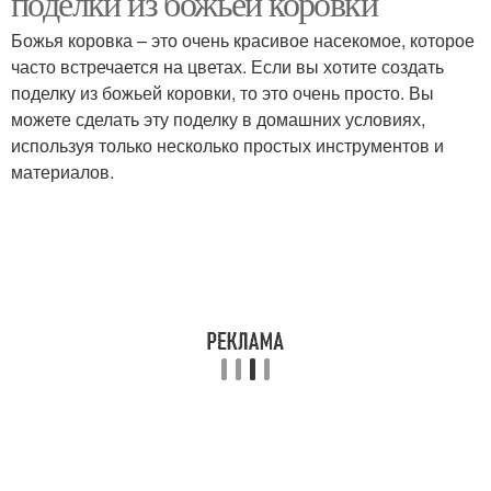
поделки из божьей коровки
Божья коровка – это очень красивое насекомое, которое
часто встречается на цветах. Если вы хотите создать
поделку из божьей коровки, то это очень просто. Вы
Поделка из бутылок
можете сделать эту поделку в домашних условиях,
используя только несколько простых инструментов и
материалов.