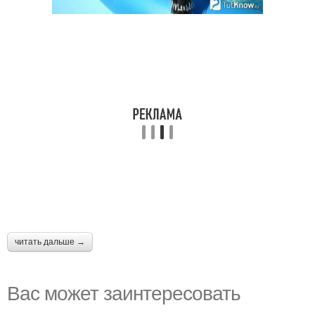
читать дальше →
Вас может заинтересовать