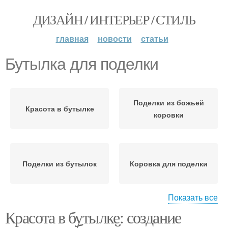
ДИЗАЙН / ИНТЕРЬЕР / СТИЛЬ
главная
новости
статьи
Бутылка для поделки
Поделки из божьей
Красота в бутылке
коровки
Поделки из бутылок
Коровка для поделки
Показать все
Красота в бутылке: создание
Коровки в бутылке
Коровка в бутылке