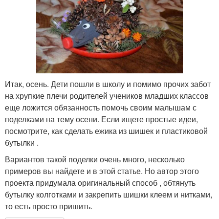
Итак, осень. Дети пошли в школу и помимо прочих забот
на хрупкие плечи родителей учеников младших классов
еще ложится обязанность помочь своим малышам с
поделками на тему осени. Если ищете простые идеи,
посмотрите, как сделать ежика из шишек и пластиковой
бутылки .
Вариантов такой поделки очень много, несколько
примеров вы найдете и в этой статье. Но автор этого
проекта придумала оригинальный способ , обтянуть
бутылку колготками и закрепить шишки клеем и нитками,
то есть просто пришить.