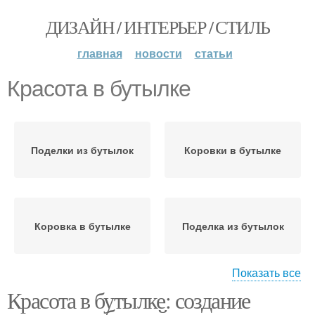
ДИЗАЙН / ИНТЕРЬЕР / СТИЛЬ
главная
новости
статьи
Красота в бутылке
Поделки из бутылок
Коровки в бутылке
Коровка в бутылке
Поделка из бутылок
Показать все
Красота в бутылке: создание
Бутылка для поделки