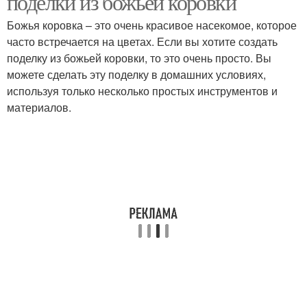
поделки из божьей коровки
Божья коровка – это очень красивое насекомое, которое
часто встречается на цветах. Если вы хотите создать
поделку из божьей коровки, то это очень просто. Вы
можете сделать эту поделку в домашних условиях,
используя только несколько простых инструментов и
материалов.