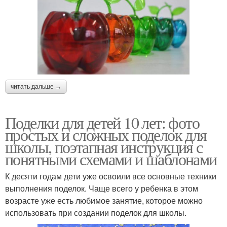
читать дальше →
Поделки для детей 10 лет: фото
простых и сложных поделок для
школы, поэтапная инструкция с
понятными схемами и шаблонами
К десяти годам дети уже освоили все основные техники
выполнения поделок. Чаще всего у ребенка в этом
возрасте уже есть любимое занятие, которое можно
использовать при создании поделок для школы.