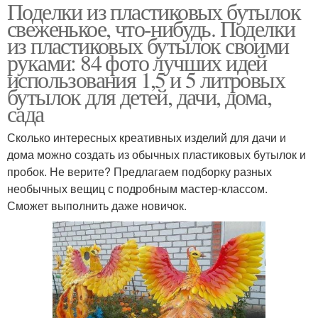
Поделки из пластиковых бутылок
свеженькое, что-нибудь. Поделки
из пластиковых бутылок своими
руками: 84 фото лучших идей
использования 1,5 и 5 литровых
бутылок для детей, дачи, дома,
сада
Сколько интересных креативных изделий для дачи и
дома можно создать из обычных пластиковых бутылок и
пробок. Не верите? Предлагаем подборку разных
необычных вещиц с подробным мастер-классом.
Сможет выполнить даже новичок.