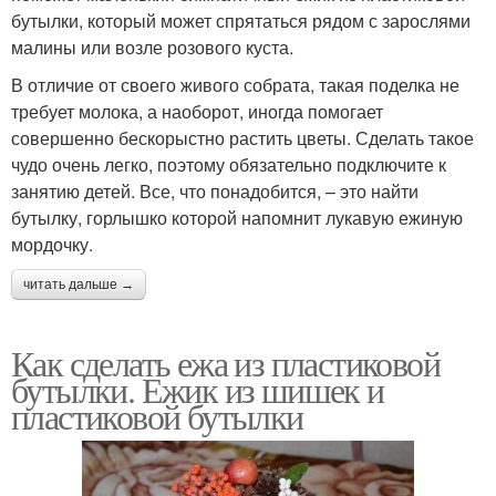
бутылки, который может спрятаться рядом с зарослями
малины или возле розового куста.
В отличие от своего живого собрата, такая поделка не
требует молока, а наоборот, иногда помогает
совершенно бескорыстно растить цветы. Сделать такое
чудо очень легко, поэтому обязательно подключите к
занятию детей. Все, что понадобится, – это найти
бутылку, горлышко которой напомнит лукавую ежиную
мордочку.
читать дальше →
Как сделать ежа из пластиковой
бутылки. Ежик из шишек и
пластиковой бутылки