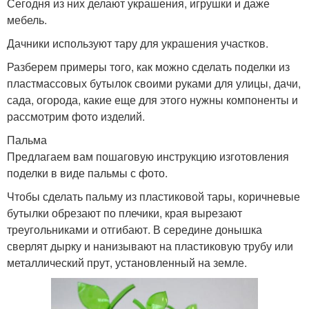
Сегодня из них делают украшения, игрушки и даже
мебель.
Дачники используют тару для украшения участков.
Разберем примеры того, как можно сделать поделки из
пластмассовых бутылок своими руками для улицы, дачи,
сада, огорода, какие еще для этого нужны компоненты и
рассмотрим фото изделий.
Пальма
Предлагаем вам пошаговую инструкцию изготовления
поделки в виде пальмы с фото.
Чтобы сделать пальму из пластиковой тары, коричневые
бутылки обрезают по плечики, края вырезают
треугольниками и отгибают. В середине донышка
сверлят дырку и нанизывают на пластиковую трубу или
металлический прут, установленный на земле.