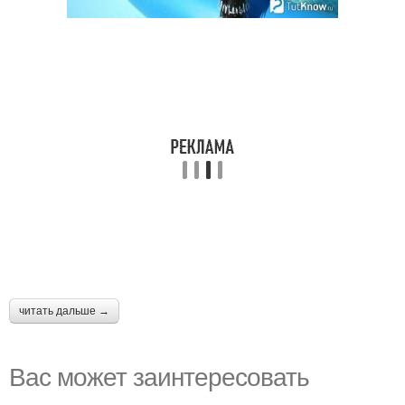
читать дальше →
Вас может заинтересовать