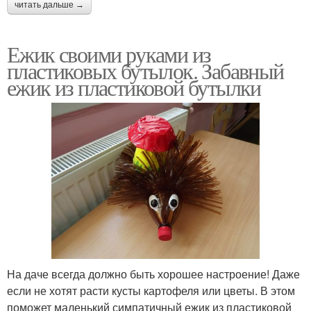
читать дальше →
Ежик своими руками из
пластиковых бутылок. Забавный
ежик из пластиковой бутылки
На даче всегда должно быть хорошее настроение! Даже
если не хотят расти кусты картофеля или цветы. В этом
поможет маленький симпатичный ежик из пластиковой