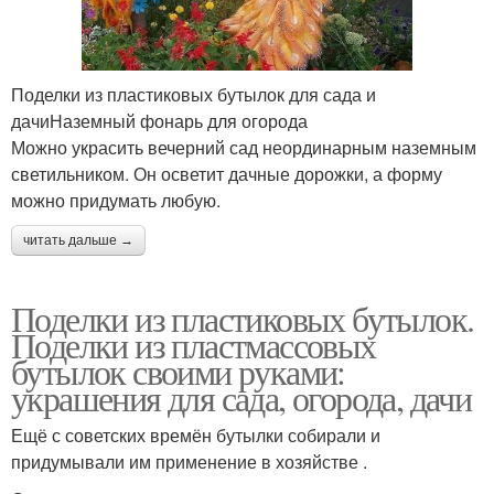
Поделки из пластиковых бутылок для сада и
дачиНаземный фонарь для огорода
Можно украсить вечерний сад неординарным наземным
светильником. Он осветит дачные дорожки, а форму
можно придумать любую.
читать дальше →
Поделки из пластиковых бутылок.
Поделки из пластмассовых
бутылок своими руками:
украшения для сада, огорода, дачи
Ещё с советских времён бутылки собирали и
придумывали им применение в хозяйстве .