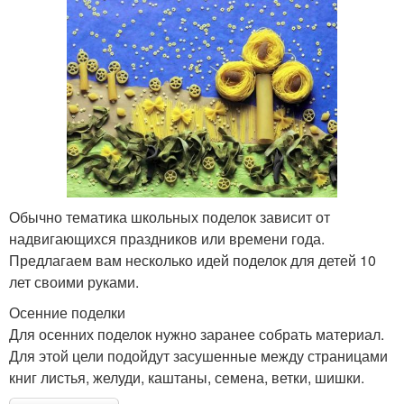
Обычно тематика школьных поделок зависит от
надвигающихся праздников или времени года.
Предлагаем вам несколько идей поделок для детей 10
лет своими руками.
Осенние поделки
Для осенних поделок нужно заранее собрать материал.
Для этой цели подойдут засушенные между страницами
книг листья, желуди, каштаны, семена, ветки, шишки.