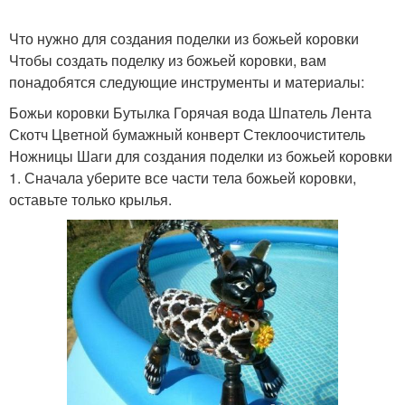
Что нужно для создания поделки из божьей коровки
Чтобы создать поделку из божьей коровки, вам
понадобятся следующие инструменты и материалы:
Божьи коровки Бутылка Горячая вода Шпатель Лента
Скотч Цветной бумажный конверт Стеклоочиститель
Ножницы Шаги для создания поделки из божьей коровки
1. Сначала уберите все части тела божьей коровки,
оставьте только крылья.