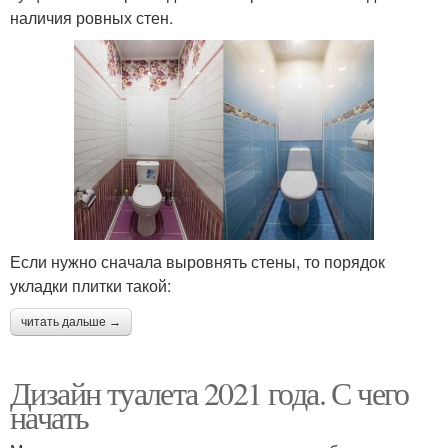
наличия ровных стен.
Если нужно сначала выровнять стены, то порядок
укладки плитки такой:
читать дальше →
Дизайн туалета 2021 года. С чего
начать