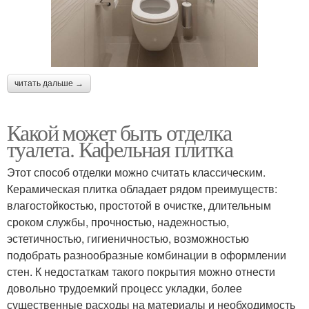
читать дальше →
Какой может быть отделка
туалета. Кафельная плитка
Этот способ отделки можно считать классическим.
Керамическая плитка обладает рядом преимуществ:
влагостойкостью, простотой в очистке, длительным
сроком службы, прочностью, надежностью,
эстетичностью, гигиеничностью, возможностью
подобрать разнообразные комбинации в оформлении
стен. К недостаткам такого покрытия можно отнести
довольно трудоемкий процесс укладки, более
существенные расходы на материалы и необходимость