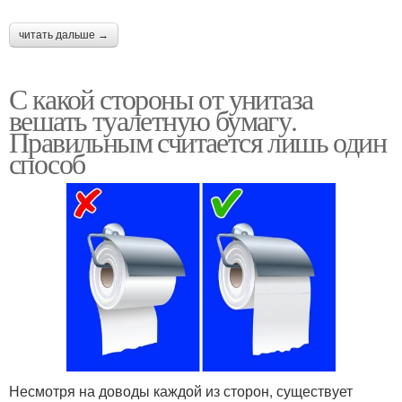
читать дальше →
С какой стороны от унитаза
вешать туалетную бумагу.
Правильным считается лишь один
способ
Несмотря на доводы каждой из сторон, существует