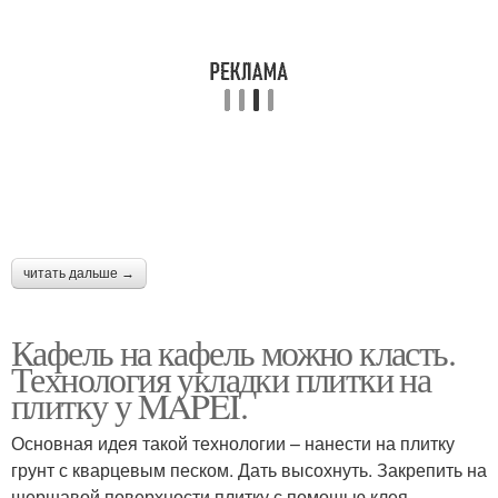
читать дальше →
Кафель на кафель можно класть.
Технология укладки плитки на
плитку у MAPEI.
Основная идея такой технологии – нанести на плитку
грунт с кварцевым песком. Дать высохнуть. Закрепить на
шершавой поверхности плитку с помощью клея.