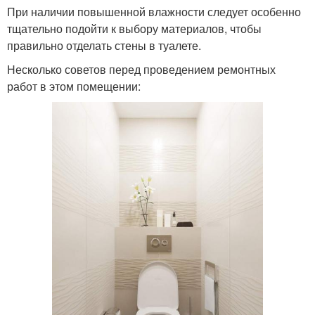
При наличии повышенной влажности следует особенно
тщательно подойти к выбору материалов, чтобы
правильно отделать стены в туалете.
Несколько советов перед проведением ремонтных
работ в этом помещении: