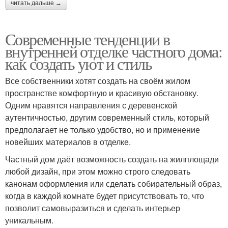
читать дальше →
Современные тенденции в
внутренней отделке частного дома:
как создать уют и стиль
Все собственники хотят создать на своём жилом
пространстве комфортную и красивую обстановку.
Одним нравятся направления с деревенской
аутентичностью, другим современный стиль, который
предполагает не только удобство, но и применение
новейших материалов в отделке.
Частный дом даёт возможность создать на жилплощади
любой дизайн, при этом можно строго следовать
канонам оформления или сделать собирательный образ,
когда в каждой комнате будет присутствовать то, что
позволит самовыразиться и сделать интерьер
уникальным.