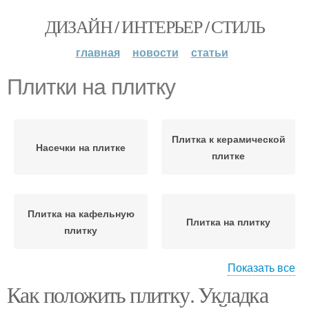
ДИЗАЙН / ИНТЕРЬЕР / СТИЛЬ
главная
новости
статьи
Плитки на плитку
Плитка к керамической
Насечки на плитке
плитке
Плитка на кафельную
Плитка на плитку
плитку
Показать все
Как положить плитку. Укладка
Кафельная плитка