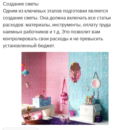
Создание сметы
Одним из ключевых этапов подготовки является
создание сметы. Она должна включать все статьи
расходов: материалы, инструменты, оплату труда
наемных работников и т.д. Это позволит вам
контролировать свои расходы и не превысить
установленный бюджет.