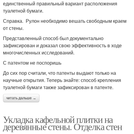
единственный правильный вариант расположения
туалетной бумаги.
Справка. Рулон необходимо вешать свободным краем
от стены.
Представленный способ был документально
зафиксирован и доказал свою эффективность в ходе
многочисленных исследований.
С патентом не поспоришь
До сих пор считали, что патенты выдают только на
научные открытия. Теперь знайте: способ крепления
туалетной бумаги также зафиксирован в патенте.
читать дальше →
Укладка кафельной плитки на
деревянные стены. Отделка стен