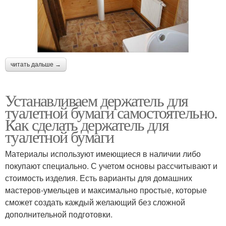
читать дальше →
Устанавливаем держатель для
туалетной бумаги самостоятельно.
Как сделать держатель для
туалетной бумаги
Материалы используют имеющиеся в наличии либо
покупают специально. С учетом основы рассчитывают и
стоимость изделия. Есть варианты для домашних
мастеров-умельцев и максимально простые, которые
сможет создать каждый желающий без сложной
дополнительной подготовки.