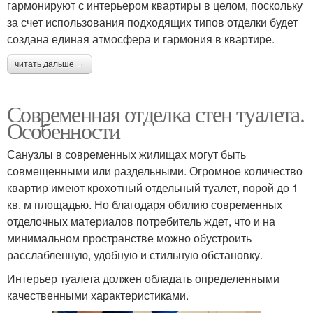
гармонируют с интерьером квартиры в целом, поскольку
за счет использования подходящих типов отделки будет
создана единая атмосфера и гармония в квартире.
читать дальше →
Современная отделка стен туалета.
Особенности
Санузлы в современных жилищах могут быть
совмещенными или раздельными. Огромное количество
квартир имеют крохотный отдельный туалет, порой до 1
кв. м площадью. Но благодаря обилию современных
отделочных материалов потребитель ждет, что и на
минимальном пространстве можно обустроить
расслабленную, удобную и стильную обстановку.
Интерьер туалета должен обладать определенными
качественными характеристиками.