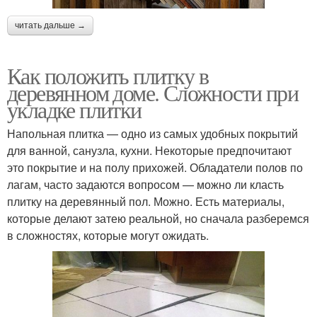
читать дальше →
Как положить плитку в
деревянном доме. Сложности при
укладке плитки
Напольная плитка — одно из самых удобных покрытий
для ванной, санузла, кухни. Некоторые предпочитают
это покрытие и на полу прихожей. Обладатели полов по
лагам, часто задаются вопросом — можно ли класть
плитку на деревянный пол. Можно. Есть материалы,
которые делают затею реальной, но сначала разберемся
в сложностях, которые могут ожидать.