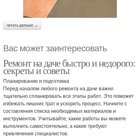
читать дальше →
Вас может заинтересовать
Ремонт на даче быстро и недорого:
секреты и советы
Планирование и подготовка
Перед началом любого ремонта на даче важно
тщательно спланировать все этапы работ. Это поможет
избежать лишних трат и ускорить процесс. Начните с
составления списка необходимых материалов и
инструментов. Учитывайте, какие работы вы можете
выполнить самостоятельно, а какие требуют
привлечения специалистов.