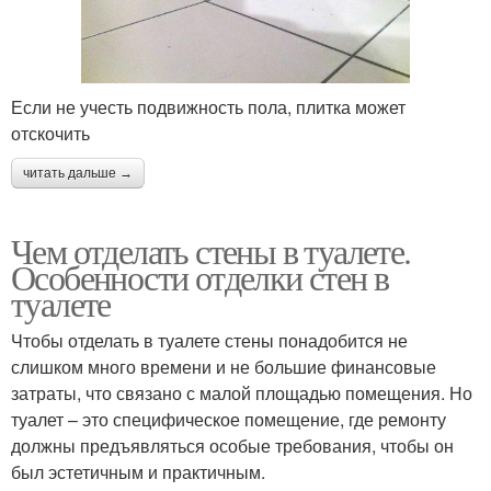
Если не учесть подвижность пола, плитка может
отскочить
читать дальше →
Чем отделать стены в туалете.
Особенности отделки стен в
туалете
Чтобы отделать в туалете стены понадобится не
слишком много времени и не большие финансовые
затраты, что связано с малой площадью помещения. Но
туалет – это специфическое помещение, где ремонту
должны предъявляться особые требования, чтобы он
был эстетичным и практичным.