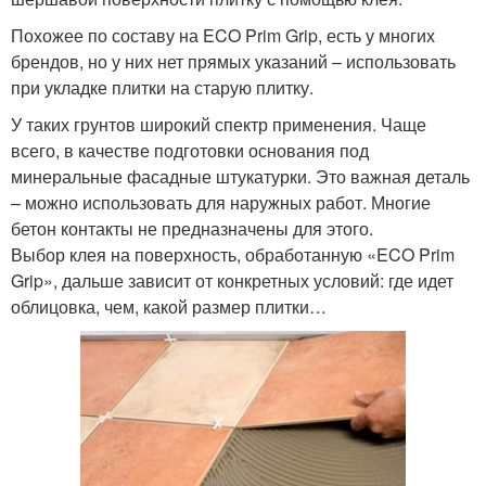
Похожее по составу на ECO Prim Grip, есть у многих
брендов, но у них нет прямых указаний – использовать
при укладке плитки на старую плитку.
У таких грунтов широкий спектр применения. Чаще
всего, в качестве подготовки основания под
минеральные фасадные штукатурки. Это важная деталь
– можно использовать для наружных работ. Многие
бетон контакты не предназначены для этого.
Выбор клея на поверхность, обработанную «ECO Prim
Grip», дальше зависит от конкретных условий: где идет
облицовка, чем, какой размер плитки…