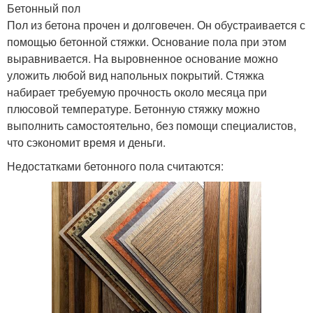
Бетонный пол
Пол из бетона прочен и долговечен. Он обустраивается с
помощью бетонной стяжки. Основание пола при этом
выравнивается. На выровненное основание можно
уложить любой вид напольных покрытий. Стяжка
набирает требуемую прочность около месяца при
плюсовой температуре. Бетонную стяжку можно
выполнить самостоятельно, без помощи специалистов,
что сэкономит время и деньги.
Недостатками бетонного пола считаются: