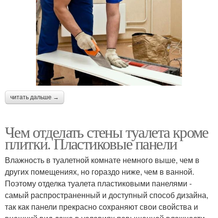
читать дальше →
Чем отделать стены туалета кроме
плитки. Пластиковые панели
Влажность в туалетной комнате немного выше, чем в
других помещениях, но гораздо ниже, чем в ванной.
Поэтому отделка туалета пластиковыми панелями -
самый распространенный и доступный способ дизайна,
так как панели прекрасно сохраняют свои свойства и