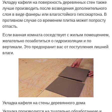
Укладку кафеля на поверхность деревянных стен также
лучше производить после возведения дополнительного
слоя в виде фанеры или влагостойкого гипсокартона. В
противном случае со временем плитка может попросту
отпасть.
Если ванная комната соседствует с жилым помещением,
желательно позаботиться о гидроизоляции и по
вертикали. Это предохранит вас от поступления лишней
влаги.
Укладка кафеля на стены деревянного дома
Укладка производится на тщательно обработанную и