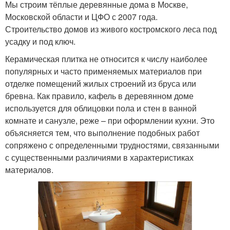
Мы строим тёплые деревянные дома в Москве,
Московской области и ЦФО с 2007 года.
Строительство домов из живого костромского леса под
усадку и под ключ.
Керамическая плитка не относится к числу наиболее
популярных и часто применяемых материалов при
отделке помещений жилых строений из бруса или
бревна. Как правило, кафель в деревянном доме
используется для облицовки пола и стен в ванной
комнате и санузле, реже – при оформлении кухни. Это
объясняется тем, что выполнение подобных работ
сопряжено с определенными трудностями, связанными
с существенными различиями в характеристиках
материалов.