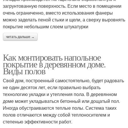
загрунтованную поверхность. Если место в помещении
очень ограниченно, вместо использования фанеры
можно заделать пеной стыки и щели, а сверху выровнять
покрытие небольшим слоем штукатурки
читать дальше →
Как монтировать напольное
покрытие в деревянном доме.
Виды полов
Свой дом, построенный самостоятельно, будет радовать
не один десяток лет, если правильно выбрать
технологию укладки и утепления пола. В деревянном
доме может укладываться бетонный или дощатый пол.
Иногда обустраиваются теплые полы. Система таких
полов отличаются между собой теплоносителем и
степенью эффективности работ.