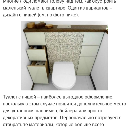
Многие люди ломают голову над тем, как обустроить
маленький туалет в квартире. Один из вариантов –
дизайн с нишей (см. по фото ниже).
Туалет с нишей – наиболее выгодное оформление,
поскольку в этом случае появится дополнительное место
для установки, например, бойлера или просто
декоративных предметов. Первоначально потребуется
отобрать те материалы, которые больше всего