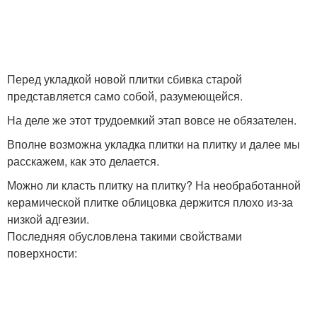
Перед укладкой новой плитки сбивка старой
представляется само собой, разумеющейся.
На деле же этот трудоемкий этап вовсе не обязателен.
Вполне возможна укладка плитки на плитку и далее мы
расскажем, как это делается.
Можно ли класть плитку на плитку? На необработанной
керамической плитке облицовка держится плохо из-за
низкой адгезии.
Последняя обусловлена такими свойствами
поверхности: