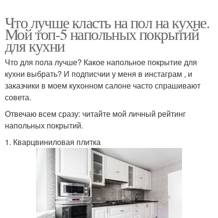
Что лучше класть на пол на кухне.
Мой топ-5 напольных покрытий
для кухни
Что для пола лучше? Какое напольное покрытие для
кухни выбрать? И подписчии у меня в инстаграм , и
заказчики в моем кухонном салоне часто спрашивают
совета.
Отвечаю всем сразу: читайте мой личный рейтинг
напольных покрытий.
1. Кварцвиниловая плитка