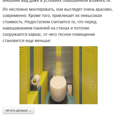
внешний вид даже в условиях повышенной влажности.
Их несложно монтировать, они выглядят очень красиво,
современно. Кроме того, привлекает их невысокая
стоимость. Недостатком считается то, что перед
навешиванием панелей на стенах и потолке
сооружается каркас, от чего тесное помещение
становится еще меньше:
читать дальше →