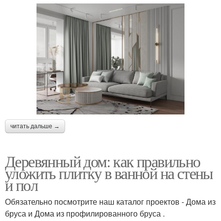
читать дальше →
Деревянный дом: как правильно
уложить плитку в ванной на стены
и пол
Обязательно посмотрите наш каталог проектов - Дома из
бруса и Дома из профилированного бруса .