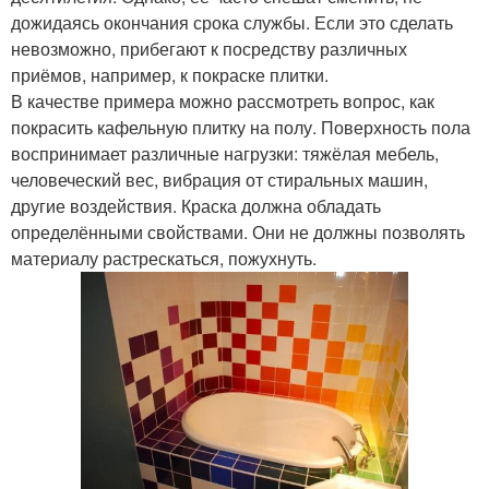
дожидаясь окончания срока службы. Если это сделать
невозможно, прибегают к посредству различных
приёмов, например, к покраске плитки.
В качестве примера можно рассмотреть вопрос, как
покрасить кафельную плитку на полу. Поверхность пола
воспринимает различные нагрузки: тяжёлая мебель,
человеческий вес, вибрация от стиральных машин,
другие воздействия. Краска должна обладать
определёнными свойствами. Они не должны позволять
материалу растрескаться, пожухнуть.