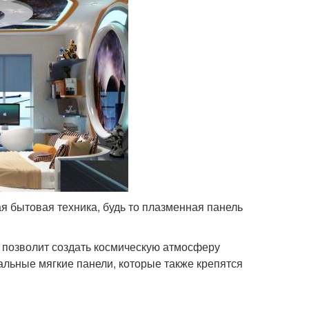
 бытовая техника, будь то плазменная панель
 позволит создать космическую атмосферу
альные мягкие панели, которые также крепятся