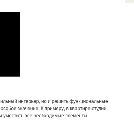
тильный интерьер, но и решить функциональные
особое значение. К примеру, в квартире-студии
 и уместить все необходимые элементы