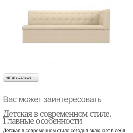
читать дальше →
Вас может заинтересовать
Детская в современном стиле.
Главные особенности
Детская в современном стиле сегодня включает в себя