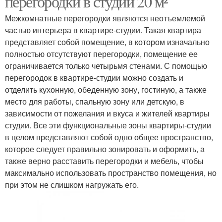
перегородки в студии 20 м²
Межкомнатные перегородки являются неотъемлемой
частью интерьера в квартире-студии. Такая квартира
представляет собой помещение, в котором изначально
полностью отсутствуют перегородки, помещение ее
ограничивается только четырьмя стенами. С помощью
перегородок в квартире-студии можно создать и
отделить кухонную, обеденную зону, гостиную, а также
место для работы, спальную зону или детскую, в
зависимости от пожелания и вкуса и жителей квартиры
студии. Все эти функциональные зоны квартиры-студии
в целом представляют собой одно общее пространство,
которое следует правильно зонировать и оформить, а
также верно расставить перегородки и мебель, чтобы
максимально использовать пространство помещения, но
при этом не слишком нагружать его.