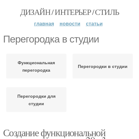
ДИЗАЙН / ИНТЕРЬЕР / СТИЛЬ
главная
новости
статьи
Перегородка в студии
Функциональная
Перегородки в студии
перегородка
Перегородки для
студии
Создание функциональной