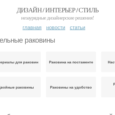
ДИЗАЙН / ИНТЕРЬЕР / СТИЛЬ
незаурядные дизайнерские решения!
главная
новости
статьи
ельные раковины
ериалы для раковин
Раковина на постаменте
Нас
Двойные раковины
Раковины на удобство