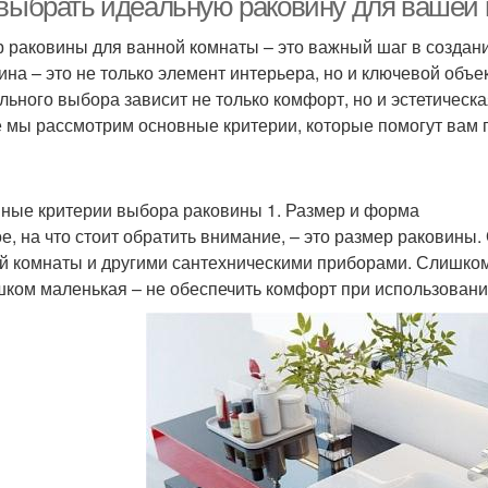
 выбрать идеальную раковину для вашей
 раковины для ванной комнаты – это важный шаг в создани
ина – это не только элемент интерьера, но и ключевой объе
льного выбора зависит не только комфорт, но и эстетическ
е мы рассмотрим основные критерии, которые помогут вам
ные критерии выбора раковины 1. Размер и форма
е, на что стоит обратить внимание, – это размер раковин
й комнаты и другими сантехническими приборами. Слишком
шком маленькая – не обеспечить комфорт при использовани