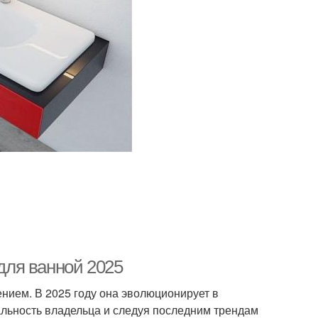
ля ванной 2025
ием. В 2025 году она эволюционирует в
льность владельца и следуя последним трендам