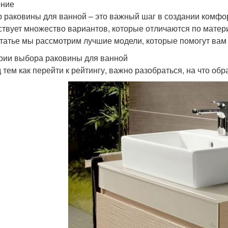
ение
 раковины для ванной – это важный шаг в создании комфор
твует множество вариантов, которые отличаются по матер
статье мы рассмотрим лучшие модели, которые помогут вам
рии выбора раковины для ванной
 тем как перейти к рейтингу, важно разобраться, на что об