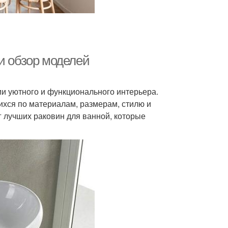
и обзор моделей
и уютного и функционального интерьера.
хся по материалам, размерам, стилю и
 лучших раковин для ванной, которые