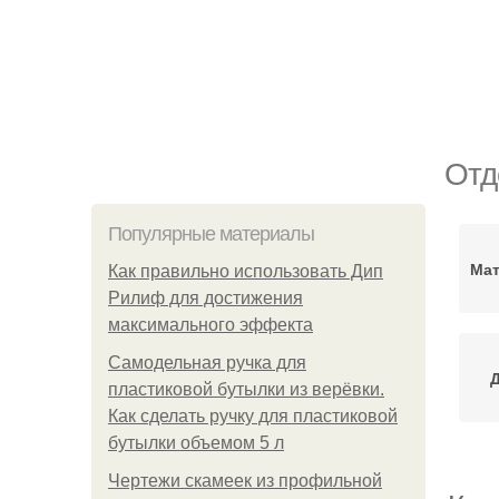
Отд
Популярные материалы
Мат
Как правильно использовать Дип
Рилиф для достижения
максимального эффекта
Самодельная ручка для
пластиковой бутылки из верёвки.
Как сделать ручку для пластиковой
бутылки объемом 5 л
Чертежи скамеек из профильной