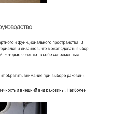
 руководство
ртного и функционального пространства. В
ериалов и дизайнов, что может сделать выбор
ой, которые сочетают в себе современные
тоит обратить внимание при выборе раковины.
вечность и внешний вид раковины. Наиболее