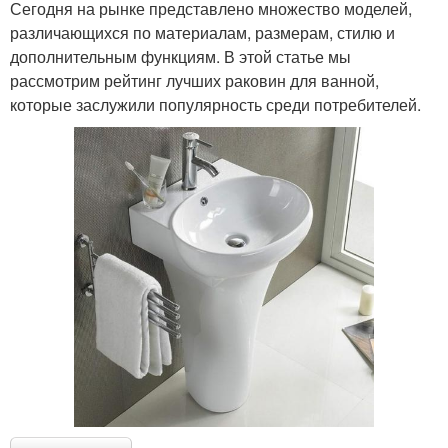
Сегодня на рынке представлено множество моделей,
различающихся по материалам, размерам, стилю и
дополнительным функциям. В этой статье мы
рассмотрим рейтинг лучших раковин для ванной,
которые заслужили популярность среди потребителей.