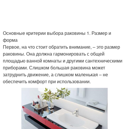
Основные критерии выбора раковины 1. Размер и
форма
Первое, на что стоит обратить внимание, – это размер
раковины. Она должна гармонировать с общей
площадью ванной комнаты и другими сантехническими
приборами. Слишком большая раковина может
затруднить движение, а слишком маленькая – не
обеспечить комфорт при использовании.