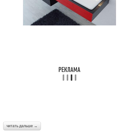
читать дальше →