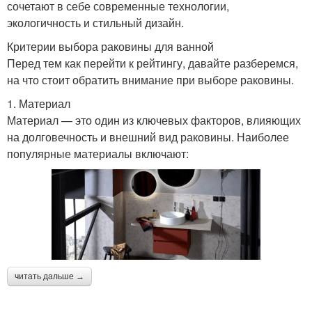
сочетают в себе современные технологии,
экологичность и стильный дизайн.
Критерии выбора раковины для ванной
Перед тем как перейти к рейтингу, давайте разберемся,
на что стоит обратить внимание при выборе раковины.
1. Материал
Материал — это один из ключевых факторов, влияющих
на долговечность и внешний вид раковины. Наиболее
популярные материалы включают:
читать дальше →