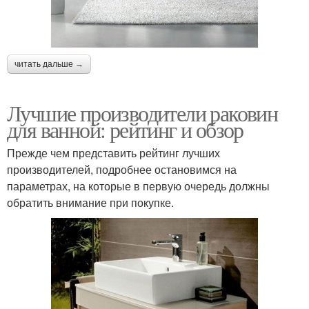
читать дальше →
Лучшие производители раковин
для ванной: рейтинг и обзор
Прежде чем представить рейтинг лучших
производителей, подробнее остановимся на
параметрах, на которые в первую очередь должны
обратить внимание при покупке.