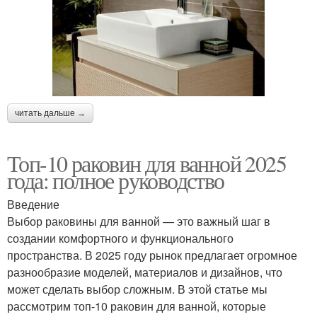
читать дальше →
Топ-10 раковин для ванной 2025
года: полное руководство
Введение
Выбор раковины для ванной — это важный шаг в
создании комфортного и функционального
пространства. В 2025 году рынок предлагает огромное
разнообразие моделей, материалов и дизайнов, что
может сделать выбор сложным. В этой статье мы
рассмотрим топ-10 раковин для ванной, которые