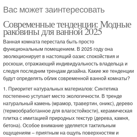
Вас может заинтересовать
Современные тенденции: Модные
раковины для ванной 2025
Ванная комната перестала быть просто
функциональным помещением. В 2025 году она
эволюционирует в настоящий оазис спокойствия и
роскоши, отражающий индивидуальность владельца и
следуя последним трендам дизайна. Какие же тенденции
будут определять облик современной ванной комнаты?
1. Приоритет натуральных материалов: Синтетика
постепенно уступает место экологичности. В тренде
натуральный камень (мрамор, травертин, оникс), дерево
(термообработанное для влагостойкости), керамическая
плитка с имитацией природных текстур (дерева, камня,
бетона). Особое внимание уделяется тактильным
ощущениям – приятным на ощупь поверхностям и