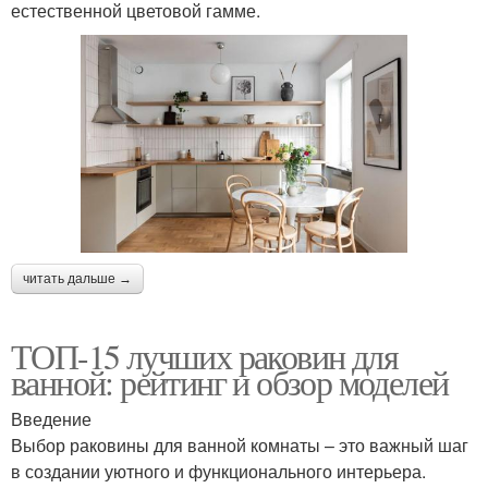
естественной цветовой гамме.
читать дальше →
ТОП-15 лучших раковин для
ванной: рейтинг и обзор моделей
Введение
Выбор раковины для ванной комнаты – это важный шаг
в создании уютного и функционального интерьера.