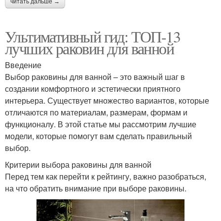
читать дальше →
Ультимативный гид: ТОП-13
лучших раковин для ванной
Введение
Выбор раковины для ванной – это важный шаг в
создании комфортного и эстетически приятного
интерьера. Существует множество вариантов, которые
отличаются по материалам, размерам, формам и
функционалу. В этой статье мы рассмотрим лучшие
модели, которые помогут вам сделать правильный
выбор.
Критерии выбора раковины для ванной
Перед тем как перейти к рейтингу, важно разобраться,
на что обратить внимание при выборе раковины.