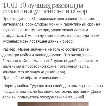
ТОП-10 лучших раковин на
столешницу: рейтинг и обзор
Производитель . От производителя зависит качество
материалов, срок службы мойки и гарантийный срок на
изделие, соответствие продукции экологическим
стандартам. Именно лучшим фирмам-производителям
кухонных моек посвящен данный обзор.
Размер . Имеет значение не только соответствие
диаметра мойки и площади кухни. Это очевидно —
большая мойка в маленькой кухне неудобна, слишком
маленькая в просторной кухне потеряется (если,
конечно, это не задумка дизайнера).
При выборе обратите внимание на:
Ширину мойки. Туда должна свободно помещаться ваша
посуда, в том числе большие кастрюли, противни. Даже
если вы пользуетесь посудомоечной машиной.