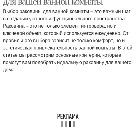
для вашей ванной комнаты
Выбор раковины для ванной комнаты – это важный шаг
в создании уютного и функционального пространства.
Раковины при
Раковина – это не только элемент интерьера, но и
планировке
ключевой объект, который используется ежедневно. От
правильного выбора зависит не только комфорт, но и
эстетическая привлекательность ванной комнаты. В этой
статье мы рассмотрим основные критерии, которые
помогут вам подобрать идеальную раковину для вашего
дома.