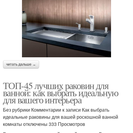
читать дальше →
ТОП-45 лучших раковин для
ванной: как выбрать идеальную
для вашего интерьера
Без рубрики Комментарии к записи Как выбрать
идеальные раковины для вашей роскошной ванной
комнаты отключены 333 Просмотров