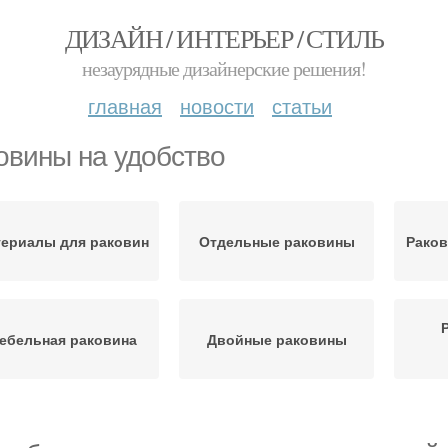
ДИЗАЙН / ИНТЕРЬЕР / СТИЛЬ
незаурядные дизайнерские решения!
главная
новости
статьи
овины на удобство
ериалы для раковин
Отдельные раковины
Раков
ебельная раковина
Двойные раковины