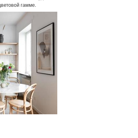
ветовой гамме.