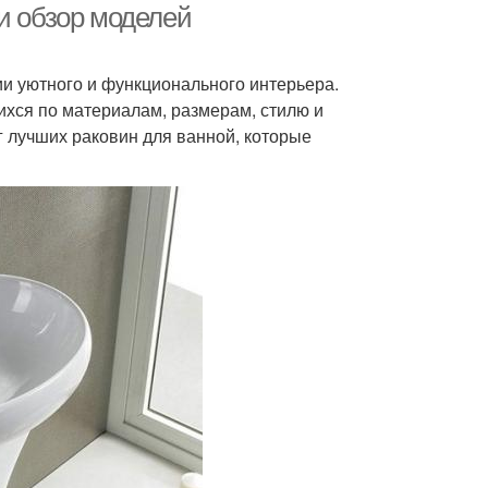
и обзор моделей
и уютного и функционального интерьера.
хся по материалам, размерам, стилю и
 лучших раковин для ванной, которые