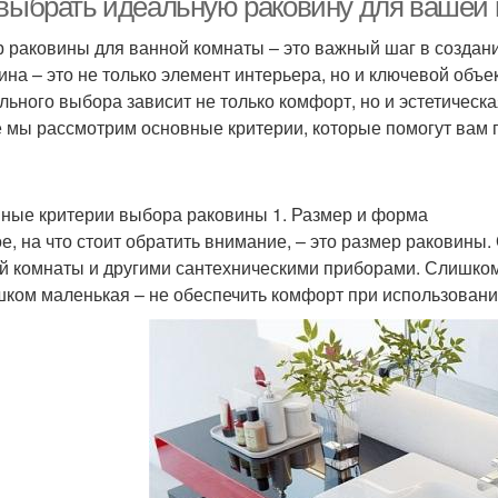
 выбрать идеальную раковину для вашей
 раковины для ванной комнаты – это важный шаг в создани
ина – это не только элемент интерьера, но и ключевой объе
льного выбора зависит не только комфорт, но и эстетическ
е мы рассмотрим основные критерии, которые помогут вам
ные критерии выбора раковины 1. Размер и форма
е, на что стоит обратить внимание, – это размер раковин
й комнаты и другими сантехническими приборами. Слишком
шком маленькая – не обеспечить комфорт при использовани