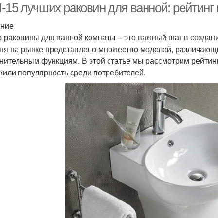
-15 лучших раковин для ванной: рейтинг 
ение
 раковины для ванной комнаты – это важный шаг в создани
ня на рынке представлено множество моделей, различающи
нительным функциям. В этой статье мы рассмотрим рейтинг
жили популярность среди потребителей.