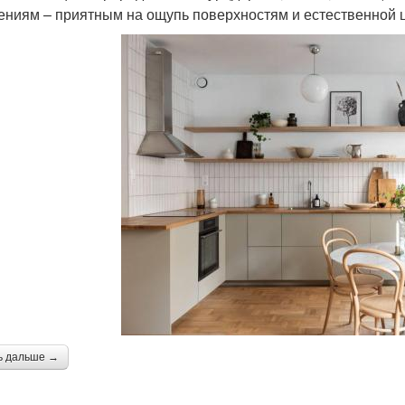
ниям – приятным на ощупь поверхностям и естественной ц
ь дальше →