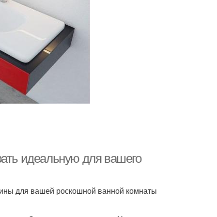
рать идеальную для вашего
вины для вашей роскошной ванной комнаты