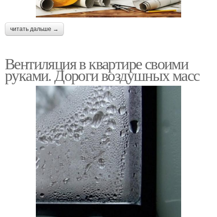
читать дальше →
Вентиляция в квартире своими
руками. Дороги воздушных масс