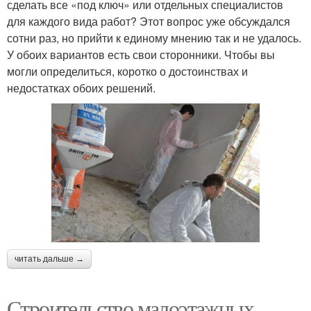
сделать все «под ключ» или отдельных специалистов
для каждого вида работ? Этот вопрос уже обсуждался
сотни раз, но прийти к единому мнению так и не удалось.
У обоих вариантов есть свои сторонники. Чтобы вы
могли определиться, коротко о достоинствах и
недостатках обоих решений.
читать дальше →
Строительство малоэтажных