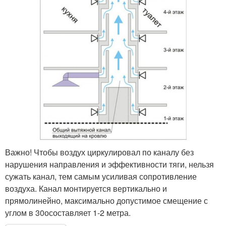
Важно! Чтобы воздух циркулировал по каналу без
нарушения направления и эффективности тяги, нельзя
сужать канал, тем самым усиливая сопротивление
воздуха. Канал монтируется вертикально и
прямолинейно, максимально допустимое смещение с
углом в 30осоставляет 1-2 метра.