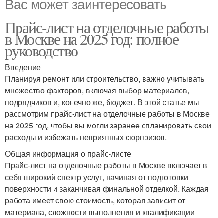
Вас может заинтересовать
Прайс-лист на отделочные работы
в Москве на 2025 год: полное
руководство
Введение
Планируя ремонт или строительство, важно учитывать
множество факторов, включая выбор материалов,
подрядчиков и, конечно же, бюджет. В этой статье мы
рассмотрим прайс-лист на отделочные работы в Москве
на 2025 год, чтобы вы могли заранее спланировать свои
расходы и избежать неприятных сюрпризов.
Общая информация о прайс-листе
Прайс-лист на отделочные работы в Москве включает в
себя широкий спектр услуг, начиная от подготовки
поверхности и заканчивая финальной отделкой. Каждая
работа имеет свою стоимость, которая зависит от
материала, сложности выполнения и квалификации