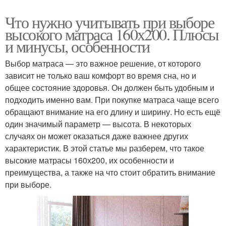
Что нужно учитывать при выборе
высокого матраса 160х200. Плюсы
и минусы, особенности
Выбор матраса — это важное решение, от которого
зависит не только ваш комфорт во время сна, но и
общее состояние здоровья. Он должен быть удобным и
подходить именно вам. При покупке матраса чаще всего
обращают внимание на его длину и ширину. Но есть ещё
один значимый параметр — высота. В некоторых
случаях он может оказаться даже важнее других
характеристик. В этой статье мы разберем, что такое
высокие матрасы 160х200, их особенности и
преимущества, а также на что стоит обратить внимание
при выборе.