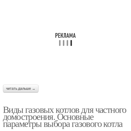
читать дальше →
Виды газовых котлов для частного
домостроения. Основные
параметры выбора газового котла