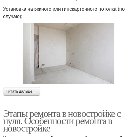
Установка натяжного или гипскартонного потолка (по
случаю);
читать дальше →
Этапы ремонта в новостройке с
нуля. Особенности ремонта в
новостройке