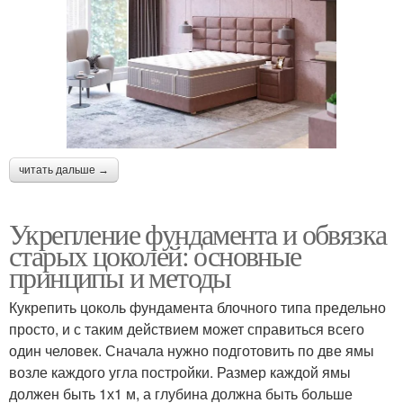
читать дальше →
Укрепление фундамента и обвязка
старых цоколей: основные
принципы и методы
Кукрепить цоколь фундамента блочного типа предельно
просто, и с таким действием может справиться всего
один человек. Сначала нужно подготовить по две ямы
возле каждого угла постройки. Размер каждой ямы
должен быть 1х1 м, а глубина должна быть больше