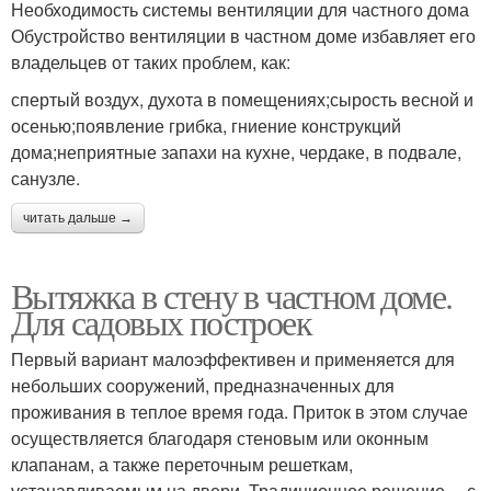
Необходимость системы вентиляции для частного дома
Обустройство вентиляции в частном доме избавляет его
владельцев от таких проблем, как:
спертый воздух, духота в помещениях;сырость весной и
осенью;появление грибка, гниение конструкций
дома;неприятные запахи на кухне, чердаке, в подвале,
санузле.
читать дальше →
Вытяжка в стену в частном доме.
Для садовых построек
Первый вариант малоэффективен и применяется для
небольших сооружений, предназначенных для
проживания в теплое время года. Приток в этом случае
осуществляется благодаря стеновым или оконным
клапанам, а также переточным решеткам,
устанавливаемым на двери. Традиционное решение —с