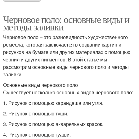
Черновое поло: основные виды и
методы заливки
Черновое поло – это разновидность художественного
ремесла, которая заключается в создании картин и
рисунков на бумаге или других материалах с помощью
чернил и других пигментов. В этой статье мы
рассмотрим основные виды чернового поло и методы
заливки.
Основные виды чернового поло
Существует несколько основных видов чернового поло:
1. Рисунок с помощью карандаша или угля.
2. Рисунок с помощью туши.
3. Рисунок с помощью акварельных красок.
4. Рисунок с помощью гуаши.