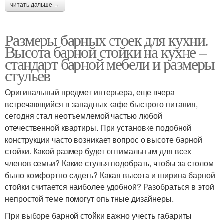
читать дальше →
Размеры барных стоек для кухни.
Высота барной стойки на кухне –
стандарт барной мебели и размеры
стульев
Оригинальный предмет интерьера, еще вчера
встречающийся в западных кафе быстрого питания,
сегодня стал неотъемлемой частью любой
отечественной квартиры. При установке подобной
конструкции часто возникает вопрос о высоте барной
стойки. Какой размер будет оптимальным для всех
членов семьи? Какие стулья подобрать, чтобы за столом
было комфортно сидеть? Какая высота и ширина барной
стойки считается наиболее удобной? Разобраться в этой
непростой теме помогут опытные дизайнеры.
При выборе барной стойки важно учесть габариты