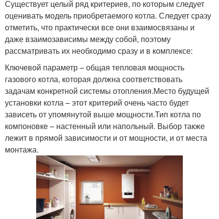
Существует целый ряд критериев, по которым следует
оценивать модель приобретаемого котла. Следует сразу
отметить, что практически все они взаимосвязаны и
даже взаимозависимы между собой, поэтому
рассматривать их необходимо сразу и в комплексе:
Ключевой параметр – общая тепловая мощность
газового котла, которая должна соответствовать
задачам конкретной системы отопления.Место будущей
установки котла – этот критерий очень часто будет
зависеть от упомянутой выше мощности.Тип котла по
компоновке – настенный или напольный. Выбор также
лежит в прямой зависимости и от мощности, и от места
монтажа.