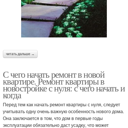
читать дальше →
С чего начать ремонт в новой
квартире. Ремонт квартиры в
новостройке с нуля: с чего начать и
когда
Перед тем как начать ремонт квартиры с нуля, следует
учитывать одну очень важную особенность нового дома.
Она заключается в том, что дом в первые годы
эксплуатации обязательно даст усадку, что может