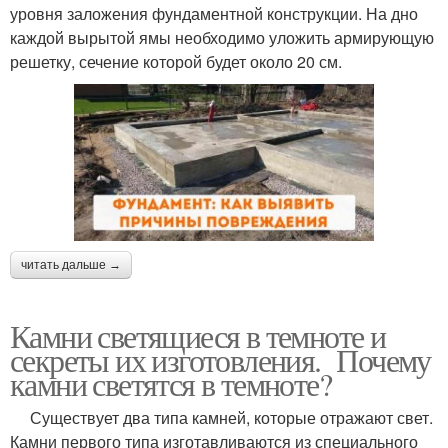
уровня заложения фундаментной конструкции. На дно
каждой вырытой ямы необходимо уложить армирующую
решетку, сечение которой будет около 20 см.
читать дальше →
Камни светящиеся в темноте и
секреты их изготовления. Почему
камни светятся в темноте?
Существует два типа камней, которые отражают свет.
Камни первого типа изготавливаются из специального