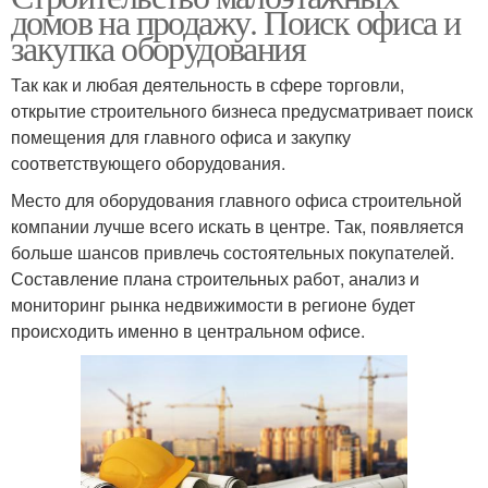
домов на продажу. Поиск офиса и
закупка оборудования
Так как и любая деятельность в сфере торговли,
открытие строительного бизнеса предусматривает поиск
помещения для главного офиса и закупку
соответствующего оборудования.
Место для оборудования главного офиса строительной
компании лучше всего искать в центре. Так, появляется
больше шансов привлечь состоятельных покупателей.
Составление плана строительных работ, анализ и
мониторинг рынка недвижимости в регионе будет
происходить именно в центральном офисе.