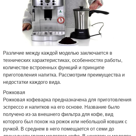
Различие между каждой моделью заключается в
технических характеристиках, особенностях работы,
количестве встроенных функций и принципе
приготовления напитка. Рассмотрим преимущества и
недостатки каждого вида.
Рожковая
Рожковая кофеварка предназначена для приготовления
эспрессо и напитков на его основе. Название было
получено из-за внешнего фильтра для кофе, вид
которого был похож на рожок или небольшой ковшик с
ручкой. В среднем в него помещается от семи до
двенадцати грамм молотого кофе. В некоторых моделях