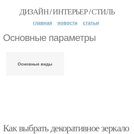
ДИЗАЙН / ИНТЕРЬЕР / СТИЛЬ
главная
новости
статьи
Основные параметры
Основные виды
Как выбрать декоративное зеркало