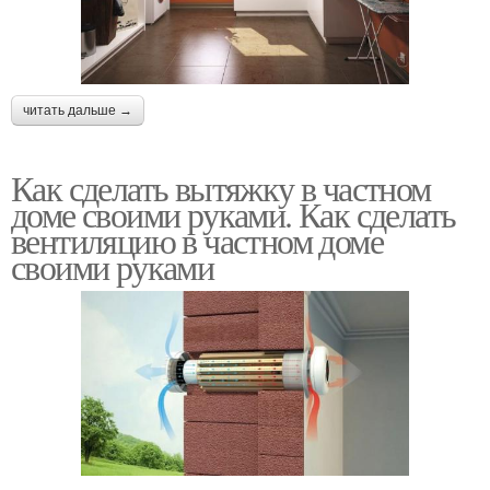
читать дальше →
Как сделать вытяжку в частном
доме своими руками. Как сделать
вентиляцию в частном доме
своими руками