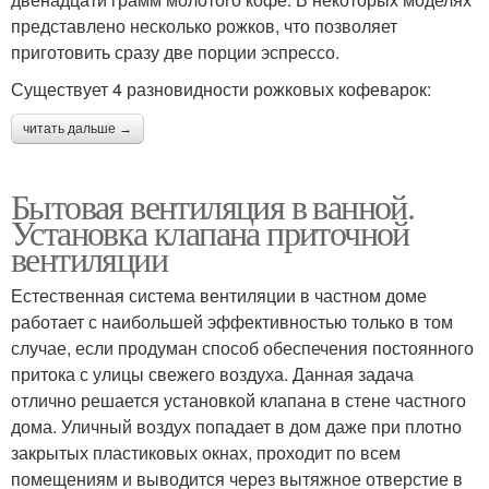
представлено несколько рожков, что позволяет
приготовить сразу две порции эспрессо.
Существует 4 разновидности рожковых кофеварок:
читать дальше →
Бытовая вентиляция в ванной.
Установка клапана приточной
вентиляции
Естественная система вентиляции в частном доме
работает с наибольшей эффективностью только в том
случае, если продуман способ обеспечения постоянного
притока с улицы свежего воздуха. Данная задача
отлично решается установкой клапана в стене частного
дома. Уличный воздух попадает в дом даже при плотно
закрытых пластиковых окнах, проходит по всем
помещениям и выводится через вытяжное отверстие в