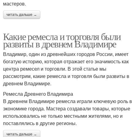
мастеров.
читать дальше →
Какие ремесла и торговля были
развиты в древнем Владимире
Владимир, один из древнейших городов России, имеет
богатую историю, которая отражает его значимость как
центра ремесел и торговли. В этой статье мы
рассмотрим, какие ремесла и торговля были развиты в
древнем Владимире.
Ремесла Древнего Владимира
В древнем Владимире ремесла играли ключевую роль в
экономике города. Мастера создавали товары, которые
использовались не только местными жителями, но и
поставлялись в другие регионы.
читать дальше →