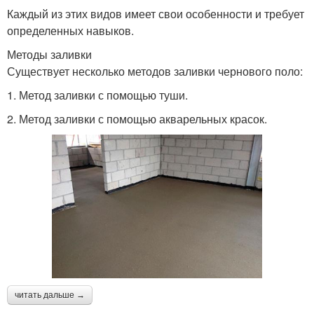
Каждый из этих видов имеет свои особенности и требует
определенных навыков.
Методы заливки
Существует несколько методов заливки чернового поло:
1. Метод заливки с помощью туши.
2. Метод заливки с помощью акварельных красок.
читать дальше →