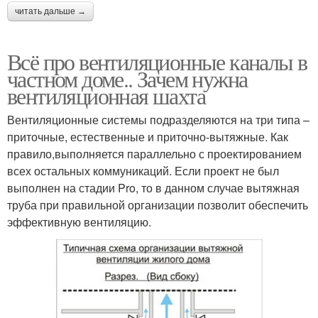
читать дальше →
Всё про вентиляционные каналы в
частном доме.. Зачем нужна
вентиляционная шахта
Вентиляционные системы подразделяются на три типа –
приточные, естественные и приточно-вытяжные. Как
правило,выполняется параллельно с проектированием
всех остальных коммуникаций. Если проект не был
выполнен на стадии Pro, то в данном случае вытяжная
труба при правильной организации позволит обеспечить
эффективную вентиляцию.