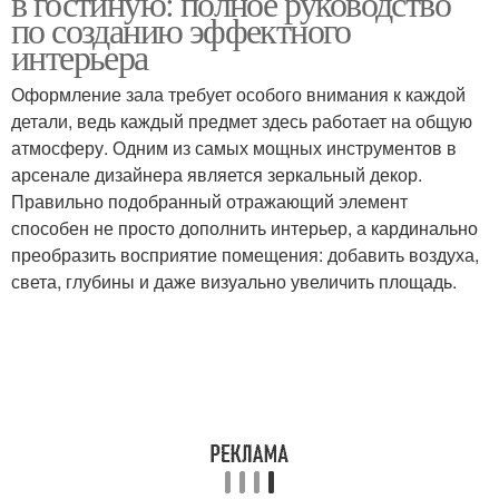
в гостиную: полное руководство
по созданию эффектного
интерьера
Оформление зала требует особого внимания к каждой
детали, ведь каждый предмет здесь работает на общую
атмосферу. Одним из самых мощных инструментов в
арсенале дизайнера является зеркальный декор.
Правильно подобранный отражающий элемент
способен не просто дополнить интерьер, а кардинально
преобразить восприятие помещения: добавить воздуха,
света, глубины и даже визуально увеличить площадь.