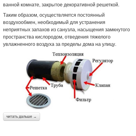
ванной комнате, закрытое декоративной решеткой.
Таким образом, осуществляется постоянный
воздухообмен, необходимый для устранения
неприятных запахов из санузла, насыщения замкнутого
пространства кислородом, отведения тяжелого
увлажненного воздуха за пределы дома на улицу.
читать дальше →