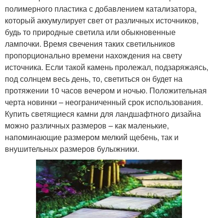
полимерного пластика с добавлением катализатора,
который аккумулирует свет от различных источников,
будь то природные светила или обыкновенные
лампочки. Время свечения таких светильников
пропорционально времени нахождения на свету
источника. Если такой камень пролежал, подзаряжаясь,
под солнцем весь день, то, светиться он будет на
протяжении 10 часов вечером и ночью. Положительная
черта новинки – неограниченный срок использования.
Купить светящиеся камни для ландшафтного дизайна
можно различных размеров – как маленькие,
напоминающие размером мелкий щебень, так и
внушительных размеров булыжники.