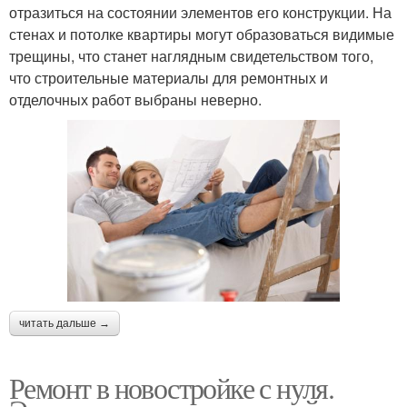
отразиться на состоянии элементов его конструкции. На
стенах и потолке квартиры могут образоваться видимые
трещины, что станет наглядным свидетельством того,
что строительные материалы для ремонтных и
отделочных работ выбраны неверно.
читать дальше →
Ремонт в новостройке с нуля.