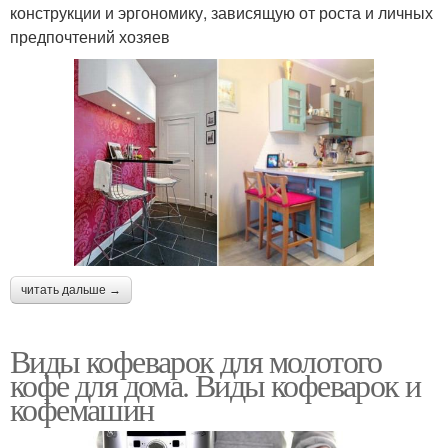
конструкции и эргономику, зависящую от роста и личных
предпочтений хозяев
читать дальше →
Виды кофеварок для молотого
кофе для дома. Виды кофеварок и
кофемашин