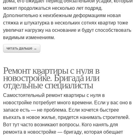
дома, его ожидает период обязательной усадки, который
может продолжаться несколько лет подряд.
Дополнительно к неизбежным деформациям новая
стяжка и штукатурка в нескольких сотнях квартир тоже
увеличат нагрузку на основание и будут способствовать
видимым изменениям.
читать дальше →
Ремонт квартиры с нуля в
новостройке. Бригада или
отдельные специалисты
Самостоятельный ремонт квартиры с нуля в
новостройке потребует много времени. Если у вас оно в
запасе есть — не проблема. Если хочется быстрее
въехать в новое жилье, придется нанимать строителей.
Вот тут часто возникают вопросы. Кого нанять для
ремонта в новостройке — бригаду, которая обещает