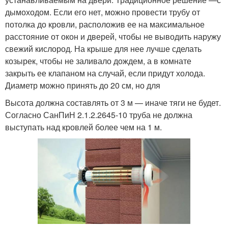
дымоходом. Если его нет, можно провести трубу от
потолка до кровли, расположив ее на максимальное
расстояние от окон и дверей, чтобы не выводить наружу
свежий кислород. На крыше для нее лучше сделать
козырек, чтобы не заливало дождем, а в комнате
закрыть ее клапаном на случай, если придут холода.
Диаметр можно принять до 20 см, но для
Высота должна составлять от 3 м — иначе тяги не будет.
Согласно СанПиН 2.1.2.2645-10 труба не должна
выступать над кровлей более чем на 1 м.