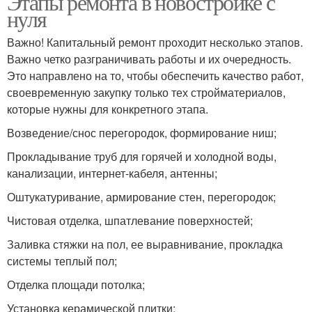
Этапы ремонта в новостройке с
нуля
Важно! Капитальный ремонт проходит несколько этапов.
Важно четко разграничивать работы и их очередность.
Это направлено на то, чтобы обеспечить качество работ,
своевременную закупку только тех стройматериалов,
которые нужны для конкретного этапа.
Возведение/снос перегородок, формирование ниш;
Прокладывание труб для горячей и холодной воды,
канализации, интернет-кабеля, антенны;
Оштукатуривание, армирование стен, перегородок;
Чистовая отделка, шпатлевание поверхностей;
Заливка стяжки на пол, ее выравнивание, прокладка
системы теплый пол;
Отделка площади потолка;
Установка керамической плитки;