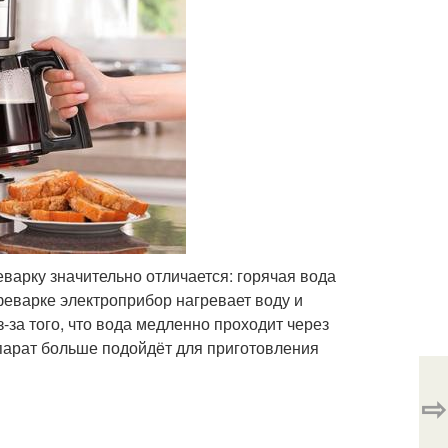
варку значительно отличается: горячая вода
еварке электроприбор нагревает воду и
-за того, что вода медленно проходит через
парат больше подойдёт для приготовления
⇨