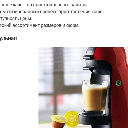
ошее качество приготовленного напитка.
оматизированный процесс приготовления кофе.
тупность цены.
окий ассортимент размеров и форм.
ульная