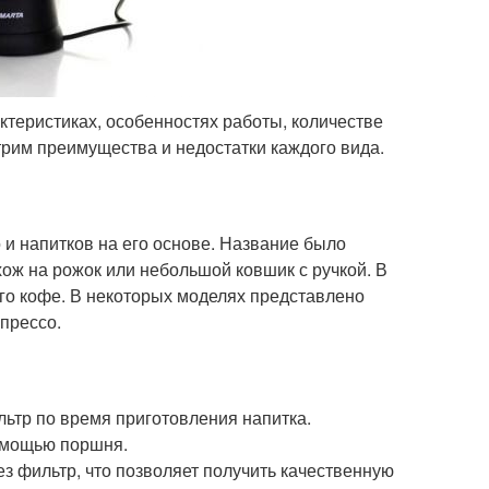
ктеристиках, особенностях работы, количестве
рим преимущества и недостатки каждого вида.
и напитков на его основе. Название было
хож на рожок или небольшой ковшик с ручкой. В
го кофе. В некоторых моделях представлено
спрессо.
ьтр по время приготовления напитка.
омощью поршня.
з фильтр, что позволяет получить качественную