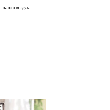
сжатого воздуха.