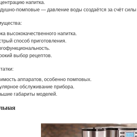
центрацию напитка.
душно-помповые — давление воды создаётся за счёт силы 
ущества:
ка высококачественного напитка.
трый способ приготовления.
гофункциональность.
окий выбор рецептов.
татки:
имость аппаратов, особенно помповых.
улярное обслуживание прибора.
ьшие габариты моделей.
льная