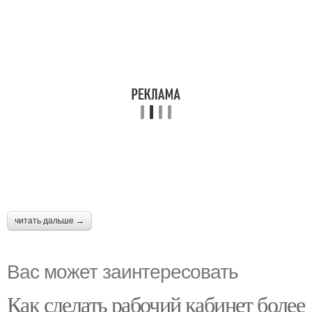
читать дальше →
Вас может заинтересовать
Как сделать рабочий кабинет более