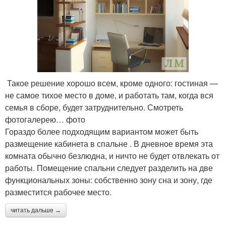
Такое решение хорошо всем, кроме одного: гостиная —
не самое тихое место в доме, и работать там, когда вся
семья в сборе, будет затруднительно. Смотреть
фотогалерею… фото
Гораздо более подходящим вариантом может быть
размещение кабинета в спальне . В дневное время эта
комната обычно безлюдна, и ничто не будет отвлекать от
работы. Помещение спальни следует разделить на две
функциональных зоны: собственно зону сна и зону, где
разместится рабочее место.
читать дальше →