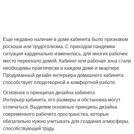
Еще недавно наличие в доме кабинета было признаком
роскоши или трудоголизма. С приходом пандемии
ситуация кардинально изменилась, для многих рабочее
место переехало домой. Кабинет или рабочая зона стали
необходимы практически в каждом доме и квартире.
Продуманный дизайн интерьера домашнего кабинета
способствует плодотворной и комфортной работе.
Основное о принципах дизайна кабинета
Интерьер кабинета, его размеры и обстановка могут
отличаться. Выделим основные принципы дизайна
современного рабочего пространства, которые
обязательно нужно учитывать для создания атмосферы,
способствующей труду.