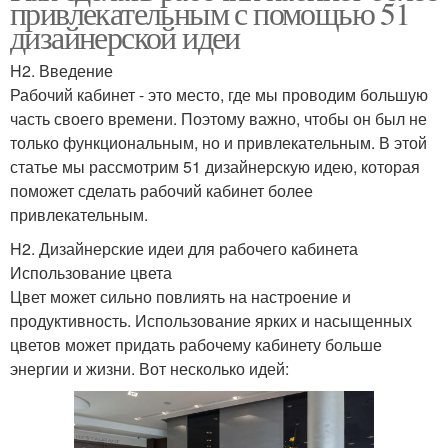
привлекательным с помощью 51
дизайнерской идеи
H2. Введение
Рабочий кабинет - это место, где мы проводим большую
часть своего времени. Поэтому важно, чтобы он был не
только функциональным, но и привлекательным. В этой
статье мы рассмотрим 51 дизайнерскую идею, которая
поможет сделать рабочий кабинет более
привлекательным.
H2. Дизайнерские идеи для рабочего кабинета
Использование цвета
Цвет может сильно повлиять на настроение и
продуктивность. Использование ярких и насыщенных
цветов может придать рабочему кабинету больше
энергии и жизни. Вот несколько идей: