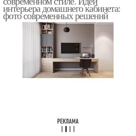
современном стиле. Идеи
интерьера домашнего кабинета:
фото современных решений