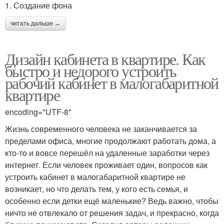
1. Создание фона
читать дальше →
Дизайн кабинета в квартире. Как
быстро и недорого устроить
рабочий кабинет в малогабаритной
квартире
encoding="UTF-8"
Жизнь современного человека не заканчивается за
пределами офиса, многие продолжают работать дома, а
кто-то и вовсе перешёл на удаленные заработки через
интернет. Если человек проживает один, вопросов как
устроить кабинет в малогабаритной квартире не
возникает, но что делать тем, у кого есть семья, и
особенно если детки ещё маленькие? Ведь важно, чтобы
ничто не отвлекало от решения задач, и прекрасно, когда