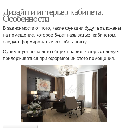
Дизайн и интерьер кабинета.
Особенности
В зависимости от того, какие функции будут возложены
на помещение, которое будет называться кабинетом,
следует формировать и его обстановку.
Существует несколько общих правил, которых следует
придерживаться при оформлении этого помещения.