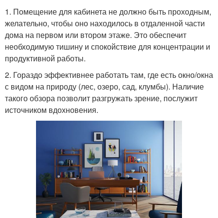
1. Помещение для кабинета не должно быть проходным,
желательно, чтобы оно находилось в отдаленной части
дома на первом или втором этаже. Это обеспечит
необходимую тишину и спокойствие для концентрации и
продуктивной работы.
2. Гораздо эффективнее работать там, где есть окно/окна
с видом на природу (лес, озеро, сад, клумбы). Наличие
такого обзора позволит разгружать зрение, послужит
источником вдохновения.