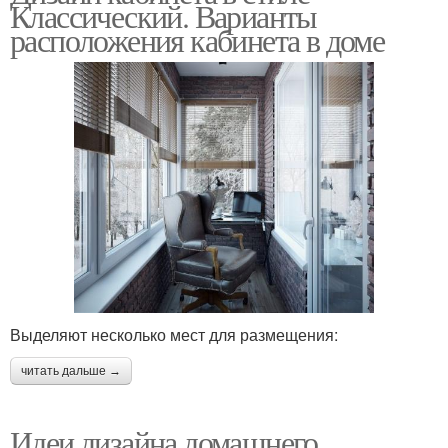
Классический. Варианты
расположения кабинета в доме
Выделяют несколько мест для размещения:
читать дальше →
Идеи дизайна домашнего