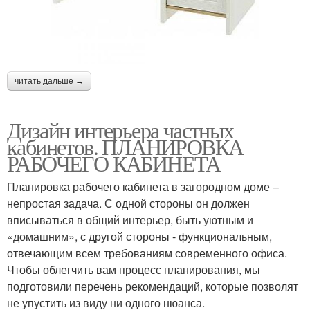
читать дальше →
Дизайн интерьера частных
кабинетов. ПЛАНИРОВКА
РАБОЧЕГО КАБИНЕТА
Планировка рабочего кабинета в загородном доме –
непростая задача. С одной стороны он должен
вписываться в общий интерьер, быть уютным и
«домашним», с другой стороны - функциональным,
отвечающим всем требованиям современного офиса.
Чтобы облегчить вам процесс планирования, мы
подготовили перечень рекомендаций, которые позволят
не упустить из виду ни одного нюанса.