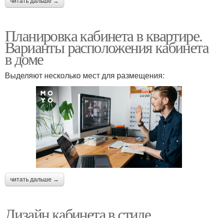
читать дальше →
Планировка кабинета в квартире.
Варианты расположения кабинета
в доме
Выделяют несколько мест для размещения:
читать дальше →
Дизайн кабинета в стиле