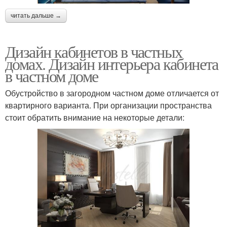
читать дальше →
Дизайн кабинетов в частных
домах. Дизайн интерьера кабинета
в частном доме
Обустройство в загородном частном доме отличается от
квартирного варианта. При организации пространства
стоит обратить внимание на некоторые детали: