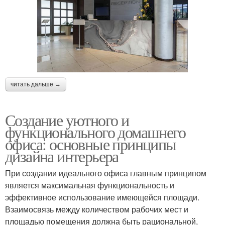
читать дальше →
Создание уютного и
функционального домашнего
офиса: основные принципы
дизайна интерьера
При создании идеального офиса главным принципом
является максимальная функциональность и
эффективное использование имеющейся площади.
Взаимосвязь между количеством рабочих мест и
площадью помещения должна быть рациональной,