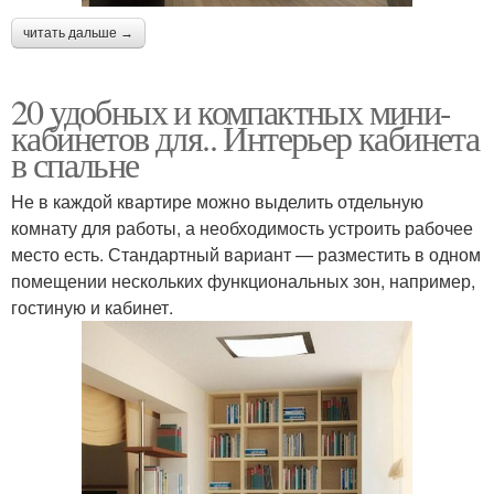
читать дальше →
20 удобных и компактных мини-
кабинетов для.. Интерьер кабинета
в спальне
Не в каждой квартире можно выделить отдельную
комнату для работы, а необходимость устроить рабочее
место есть. Стандартный вариант — разместить в одном
помещении нескольких функциональных зон, например,
гостиную и кабинет.