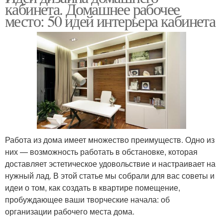
кабинета. Домашнее рабочее
место: 50 идей интерьера кабинета
Работа из дома имеет множество преимуществ. Одно из
них — возможность работать в обстановке, которая
доставляет эстетическое удовольствие и настраивает на
нужный лад. В этой статье мы собрали для вас советы и
идеи о том, как создать в квартире помещение,
пробуждающее ваши творческие начала: об
организации рабочего места дома.