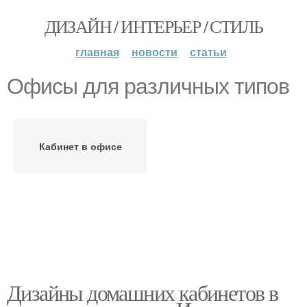
ДИЗАЙН / ИНТЕРЬЕР / СТИЛЬ
главная
новости
статьи
Офисы для различных типов
Кабинет в офисе
Дизайны домашних кабинетов в