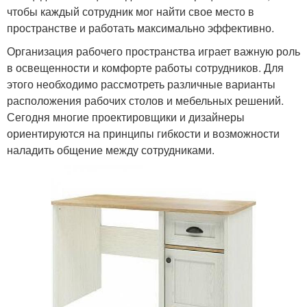
чтобы каждый сотрудник мог найти свое место в
пространстве и работать максимально эффективно.
Организация рабочего пространства играет важную роль
в освещенности и комфорте работы сотрудников. Для
этого необходимо рассмотреть различные варианты
расположения рабочих столов и мебельных решений.
Сегодня многие проектировщики и дизайнеры
ориентируются на принципы гибкости и возможности
наладить общение между сотрудниками.