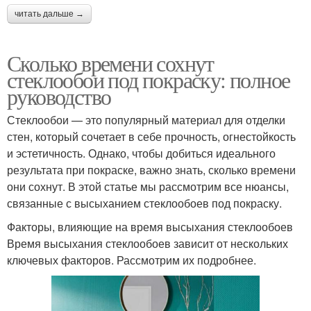
читать дальше →
Сколько времени сохнут
стеклообои под покраску: полное
руководство
Стеклообои — это популярный материал для отделки
стен, который сочетает в себе прочность, огнестойкость
и эстетичность. Однако, чтобы добиться идеального
результата при покраске, важно знать, сколько времени
они сохнут. В этой статье мы рассмотрим все нюансы,
связанные с высыханием стеклообоев под покраску.
Факторы, влияющие на время высыхания стеклообоев
Время высыхания стеклообоев зависит от нескольких
ключевых факторов. Рассмотрим их подробнее.