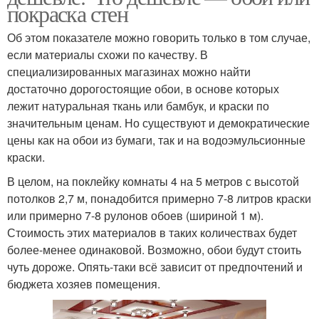
покраска стен
Об этом показателе можно говорить только в том случае,
если материалы схожи по качеству. В
специализированных магазинах можно найти
достаточно дорогостоящие обои, в основе которых
лежит натуральная ткань или бамбук, и краски по
значительным ценам. Но существуют и демократические
цены как на обои из бумаги, так и на водоэмульсионные
краски.
В целом, на поклейку комнаты 4 на 5 метров с высотой
потолков 2,7 м, понадобится примерно 7-8 литров краски
или примерно 7-8 рулонов обоев (шириной 1 м).
Стоимость этих материалов в таких количествах будет
более-менее одинаковой. Возможно, обои будут стоить
чуть дороже. Опять-таки всё зависит от предпочтений и
бюджета хозяев помещения.