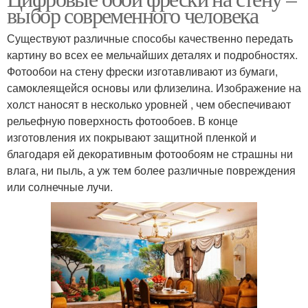
выбор современного человека
Существуют различные способы качественно передать
картину во всех ее мельчайших деталях и подробностях.
Фотообои на стену фрески изготавливают из бумаги,
самоклеящейся основы или флизелина. Изображение на
холст наносят в несколько уровней , чем обеспечивают
рельефную поверхность фотообоев. В конце
изготовления их покрывают защитной пленкой и
благодаря ей декоративным фотообоям не страшны ни
влага, ни пыль, а уж тем более различные повреждения
или солнечные лучи.