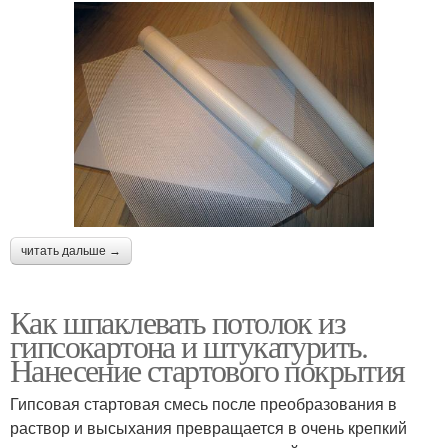
читать дальше →
Как шпаклевать потолок из
гипсокартона и штукатурить.
Нанесение стартового покрытия
Гипсовая стартовая смесь после преобразования в
раствор и высыхания превращается в очень крепкий