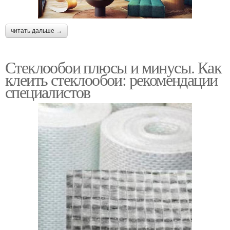
читать дальше →
Стеклообои плюсы и минусы. Как
клеить стеклообои: рекомендации
специалистов