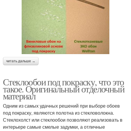
читать дальше →
Стеклообои под покраску, что это
такое. Оригинальный отделочный
материал
Одним из самых удачных решений при выборе обоев
под покраску, являются полотна из стекловолокна.
Стеклохолст или стеклообои позволяют реализовать в
интерьере самые смелые задумки, а отличные