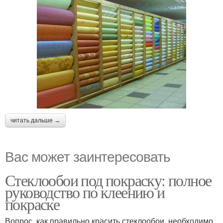
читать дальше →
Вас может заинтересовать
Стеклообои под покраску: полное
руководство по клеению и
покраске
Вопрос, как правильно красить стеклообои, необходимо