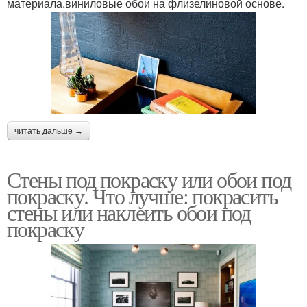
материала.виниловые обои на флизелиновой основе.
читать дальше →
Стены под покраску или обои под
покраску. Что лучше: покрасить
стены или наклеить обои под
покраску