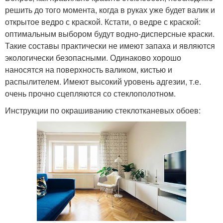
решить до того момента, когда в руках уже будет валик и
открытое ведро с краской. Кстати, о ведре с краской:
оптимальным выбором будут водно-дисперсные краски.
Такие составы практически не имеют запаха и являются
экологически безопасными. Одинаково хорошо
наносятся на поверхность валиком, кистью и
распылителем. Имеют высокий уровень адгезии, т.е.
очень прочно сцепляются со стеклополотном.
Инструкции по окрашиванию стеклотканевых обоев: