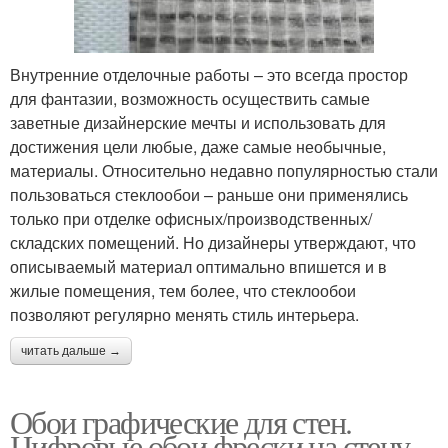
Внутренние отделочные работы – это всегда простор
для фантазии, возможность осуществить самые
заветные дизайнерские мечты и использовать для
достижения цели любые, даже самые необычные,
материалы. Относительно недавно популярностью стали
пользоваться стеклообои – раньше они применялись
только при отделке офисных/производственных/
складских помещений. Но дизайнеры утверждают, что
описываемый материал оптимально впишется и в
жилые помещения, тем более, что стеклообои
позволяют регулярно менять стиль интерьера.
читать дальше →
Обои графические для стен.
Цифровые обои фрески на стену –