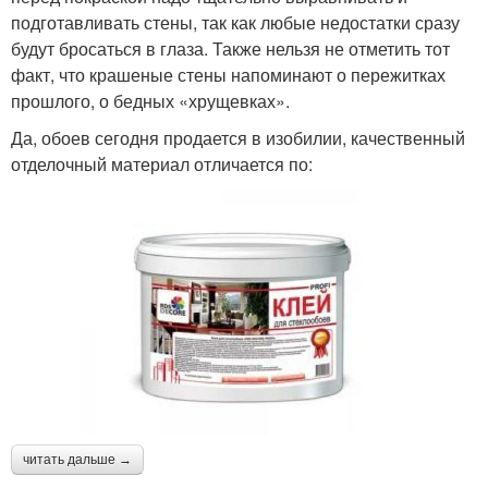
подготавливать стены, так как любые недостатки сразу
будут бросаться в глаза. Также нельзя не отметить тот
факт, что крашеные стены напоминают о пережитках
прошлого, о бедных «хрущевках».
Да, обоев сегодня продается в изобилии, качественный
отделочный материал отличается по:
читать дальше →