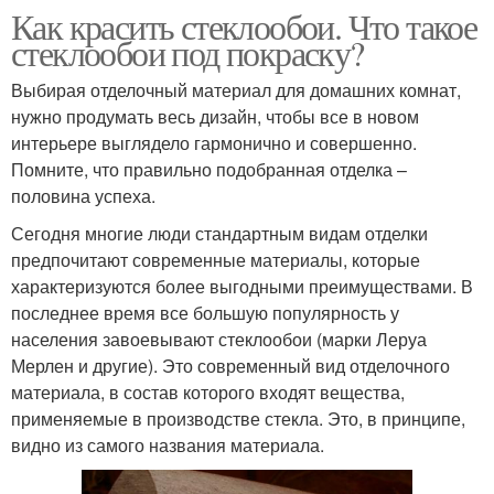
Как красить стеклообои. Что такое
стеклообои под покраску?
Выбирая отделочный материал для домашних комнат,
нужно продумать весь дизайн, чтобы все в новом
интерьере выглядело гармонично и совершенно.
Помните, что правильно подобранная отделка –
половина успеха.
Сегодня многие люди стандартным видам отделки
предпочитают современные материалы, которые
характеризуются более выгодными преимуществами. В
последнее время все большую популярность у
населения завоевывают стеклообои (марки Леруа
Мерлен и другие). Это современный вид отделочного
материала, в состав которого входят вещества,
применяемые в производстве стекла. Это, в принципе,
видно из самого названия материала.