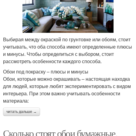
Выбирая между окраской по грунтовке или обоям, стоит
учитывать, что оба способа имеют определенные плюсы
и минусы. Чтобы определиться с выбором, стоит
рассмотреть особенности каждого способа.
Обои под покраску – плюсы и минусы
Обои, которые можно окрашивать – настоящая находка
для людей, которые любят экспериментировать с видом
интерьера. При этом важно учитывать особенности
материала:
читать дальше →
Сколько стоят обои бумажные.