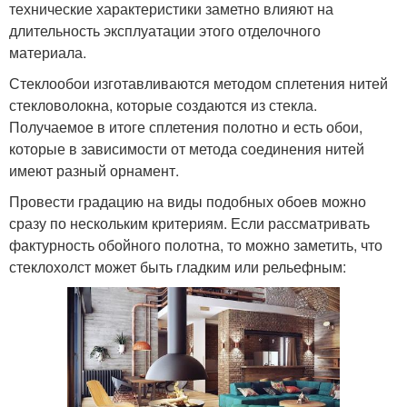
технические характеристики заметно влияют на
длительность эксплуатации этого отделочного
материала.
Стеклообои изготавливаются методом сплетения нитей
стекловолокна, которые создаются из стекла.
Получаемое в итоге сплетения полотно и есть обои,
которые в зависимости от метода соединения нитей
имеют разный орнамент.
Провести градацию на виды подобных обоев можно
сразу по нескольким критериям. Если рассматривать
фактурность обойного полотна, то можно заметить, что
стеклохолст может быть гладким или рельефным: