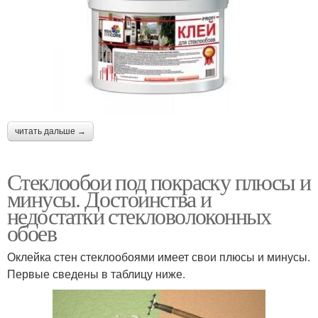
читать дальше →
Стеклообои под покраску плюсы и
минусы. Достоинства и
недостатки стекловолоконных
обоев
Оклейка стен стеклообоями имеет свои плюсы и минусы.
Первые сведены в таблицу ниже.