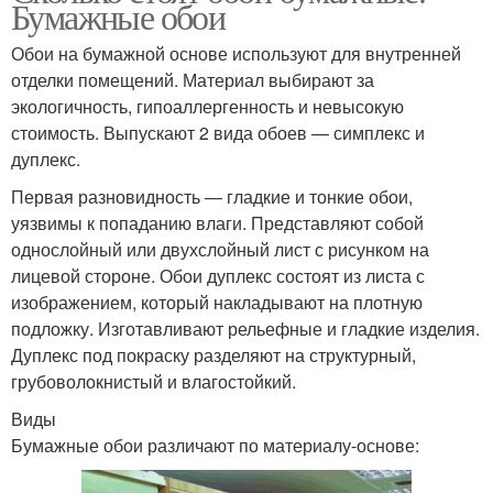
Бумажные обои
Обои на бумажной основе используют для внутренней
отделки помещений. Материал выбирают за
экологичность, гипоаллергенность и невысокую
стоимость. Выпускают 2 вида обоев — симплекс и
дуплекс.
Первая разновидность — гладкие и тонкие обои,
уязвимы к попаданию влаги. Представляют собой
однослойный или двухслойный лист с рисунком на
лицевой стороне. Обои дуплекс состоят из листа с
изображением, который накладывают на плотную
подложку. Изготавливают рельефные и гладкие изделия.
Дуплекс под покраску разделяют на структурный,
грубоволокнистый и влагостойкий.
Виды
Бумажные обои различают по материалу-основе: