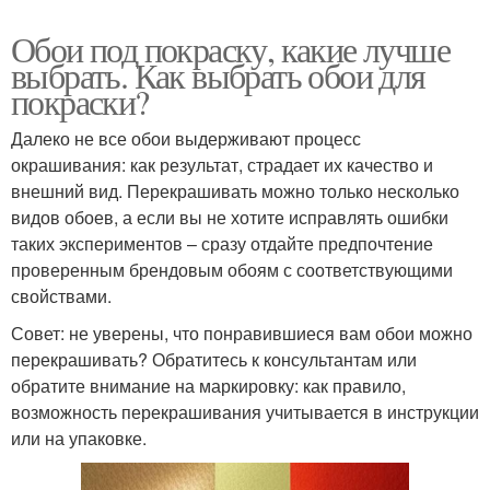
Обои под покраску, какие лучше
выбрать. Как выбрать обои для
покраски?
Далеко не все обои выдерживают процесс
окрашивания: как результат, страдает их качество и
внешний вид. Перекрашивать можно только несколько
видов обоев, а если вы не хотите исправлять ошибки
таких экспериментов – сразу отдайте предпочтение
проверенным брендовым обоям с соответствующими
свойствами.
Совет: не уверены, что понравившиеся вам обои можно
перекрашивать? Обратитесь к консультантам или
обратите внимание на маркировку: как правило,
возможность перекрашивания учитывается в инструкции
или на упаковке.