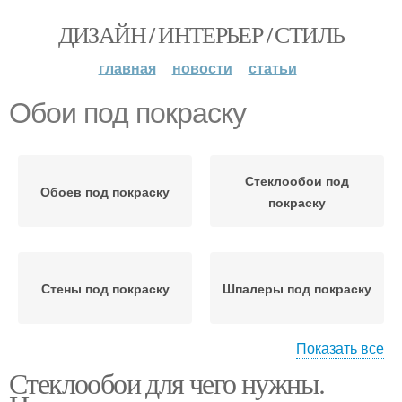
ДИЗАЙН / ИНТЕРЬЕР / СТИЛЬ
главная
новости
статьи
Обои под покраску
Стеклообои под
Обоев под покраску
покраску
Стены под покраску
Шпалеры под покраску
Показать все
Стеклообои для чего нужны.
Обои для покраски