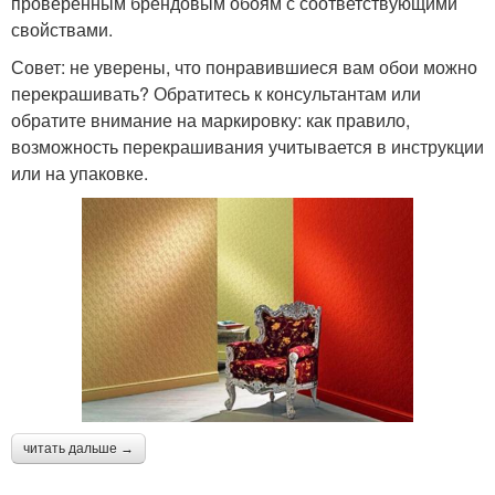
проверенным брендовым обоям с соответствующими
свойствами.
Совет: не уверены, что понравившиеся вам обои можно
перекрашивать? Обратитесь к консультантам или
обратите внимание на маркировку: как правило,
возможность перекрашивания учитывается в инструкции
или на упаковке.
читать дальше →