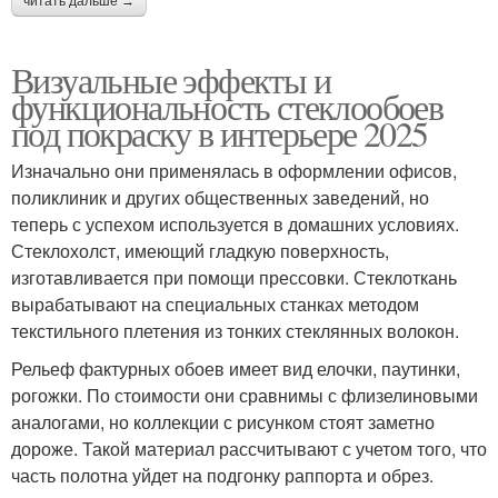
читать дальше →
Визуальные эффекты и
функциональность стеклообоев
под покраску в интерьере 2025
Изначально они применялась в оформлении офисов,
поликлиник и других общественных заведений, но
теперь с успехом используется в домашних условиях.
Стеклохолст, имеющий гладкую поверхность,
изготавливается при помощи прессовки. Стеклоткань
вырабатывают на специальных станках методом
текстильного плетения из тонких стеклянных волокон.
Рельеф фактурных обоев имеет вид елочки, паутинки,
рогожки. По стоимости они сравнимы с флизелиновыми
аналогами, но коллекции с рисунком стоят заметно
дороже. Такой материал рассчитывают с учетом того, что
часть полотна уйдет на подгонку раппорта и обрез.