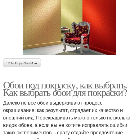
читать дальше →
Обои под покраску, как выбрать.
Как выбрать обои для покраски?
Далеко не все обои выдерживают процесс
окрашивания: как результат, страдает их качество и
внешний вид. Перекрашивать можно только несколько
видов обоев, а если вы не хотите исправлять ошибки
таких экспериментов – сразу отдайте предпочтение