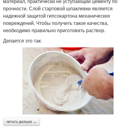
материал, практически не уступающий цементу по
прочности. Слой стартовой шпаклевки является
надежной защитой гипсокартона механических
повреждений. Чтобы получить такое качества,
необходимо правильно приготовить раствор.
Делается это так:
читать дальше →