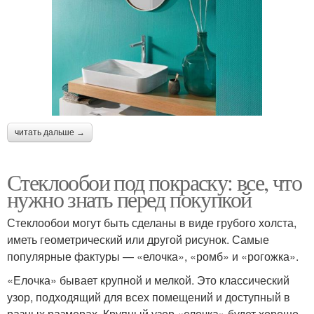
читать дальше →
Стеклообои под покраску: все, что
нужно знать перед покупкой
Стеклообои могут быть сделаны в виде грубого холста,
иметь геометрический или другой рисунок. Самые
популярные фактуры — «елочка», «ромб» и «рогожка».
«Елочка» бывает крупной и мелкой. Это классический
узор, подходящий для всех помещений и доступный в
разных размерах. Крупный узор «елочка» будет хорошо