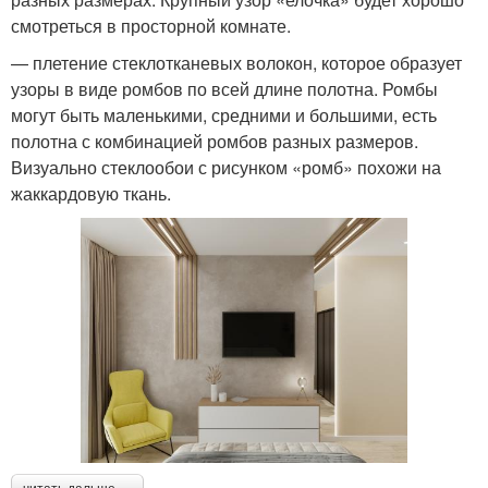
смотреться в просторной комнате.
— плетение стеклотканевых волокон, которое образует
узоры в виде ромбов по всей длине полотна. Ромбы
могут быть маленькими, средними и большими, есть
полотна с комбинацией ромбов разных размеров.
Визуально стеклообои с рисунком «ромб» похожи на
жаккардовую ткань.