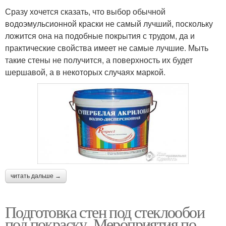
Сразу хочется сказать, что выбор обычной
водоэмульсионной краски не самый лучший, поскольку
ложится она на подобные покрытия с трудом, да и
практические свойства имеет не самые лучшие. Мыть
такие стены не получится, а поверхность их будет
шершавой, а в некоторых случаях маркой.
читать дальше →
Подготовка стен под стеклообои
под покраску. Мероприятия по