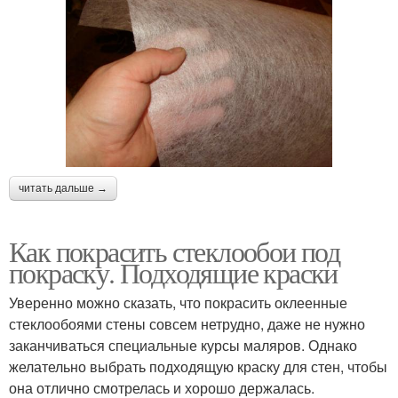
читать дальше →
Как покрасить стеклообои под
покраску. Подходящие краски
Уверенно можно сказать, что покрасить оклеенные
стеклообоями стены совсем нетрудно, даже не нужно
заканчиваться специальные курсы маляров. Однако
желательно выбрать подходящую краску для стен, чтобы
она отлично смотрелась и хорошо держалась.