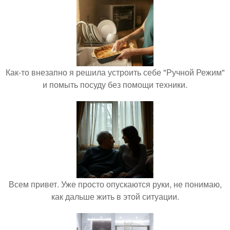
Как-то внезапно я решила устроить себе "Ручной Режим"
и помыть посуду без помощи техники.
Всем привет. Уже просто опускаются руки, не понимаю,
как дальше жить в этой ситуации.