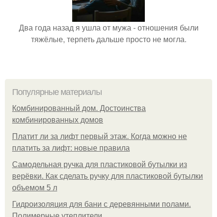
Два года назад я ушла от мужа - отношения были
тяжёлые, терпеть дальше просто не могла.
Популярные материалы
Комбинированный дом. Достоинства
комбинированных домов
Платит ли за лифт первый этаж. Когда можно не
платить за лифт: новые правила
Самодельная ручка для пластиковой бутылки из
верёвки. Как сделать ручку для пластиковой бутылки
объемом 5 л
Гидроизоляция для бани с деревянными полами.
Полимерные утеплители