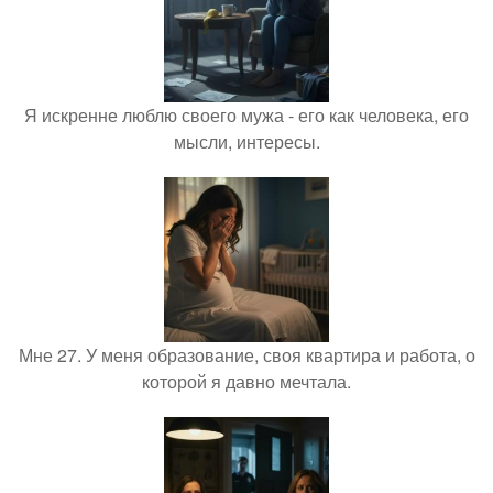
Я искренне люблю своего мужа - его как человека, его
мысли, интересы.
Мне 27. У меня образование, своя квартира и работа, о
которой я давно мечтала.