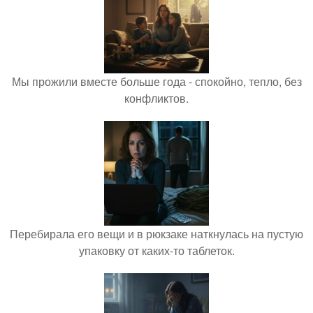
Мы прожили вместе больше года - спокойно, тепло, без
конфликтов.
Перебирала его вещи и в рюкзаке наткнулась на пустую
упаковку от каких-то таблеток.