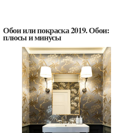
Обои или покраска 2019. Обои:
плюсы и минусы