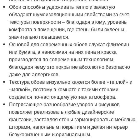
Обои способны удерживать тепло и зачастую
обладают шумоизоляционными свойствами за счет
текстуры поверхности – благодаря этому, уровень
комфорта в помещении, где стены были оклеены,
значительно повышается.
Основой для современных обоев служат флизелин
или бумага, а наносимая на них пена и краска
производятся по современным технологиям,
благодаря чему это покрытие абсолютно безопасно
даже для аллергиков.
Текстура обоев визуально кажется более «теплой» и
«мягкой», поэтому в комнате с такими стенами
создается по-настоящему уютная атмосфера.
Потрясающее разнообразие узоров и рисунков
позволяет реализовать любые дизайнерские
фантазии, заставляя стены гармонировать с мебелью,
шторами, напольным покрытием и делая интерьер
безукоризненным и оригинальным.