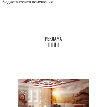
бюджета хозяев помещения.