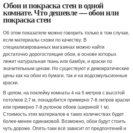
Обои и покраска стен в одной
комнате. Что дешевле — обои или
покраска стен
Об этом показателе можно говорить только в том случае,
если материалы схожи по качеству. В
специализированных магазинах можно найти
достаточно дорогостоящие обои, в основе которых
лежит натуральная ткань или бамбук, и краски по
значительным ценам. Но существуют и демократические
цены как на обои из бумаги, так и на водоэмульсионные
краски.
В целом, на поклейку комнаты 4 на 5 метров с высотой
потолков 2,7 м, понадобится примерно 7-8 литров краски
или примерно 7-8 рулонов обоев (шириной 1 м).
Стоимость этих материалов в таких количествах будет
более-менее одинаковой. Возможно, обои будут стоить
чуть дороже. Опять-таки всё зависит от предпочтений и