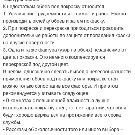
К недостаткам обоев под покраску относится.
1. Увеличение трудоемкости и стоимости работ. Нужно
производить оклейку обоев и затем покраску.
2. При покраске и перекраске приходиться проводить
дополнительные работы по защите от попадания краски
на другие поверхности.
3. Одна и та же фактура (узор на обоях) независимо от
цвета покраски. Это немного компенсируется
перекраской под другой цвет.
В целом, однозначно сделать вывод о целесообразности
применения обоев под покраску или покраске стен
можно только сопоставив все факторы. И при этом
рекомендуется учитывать следующее:
• В комнатах с повышенной влажностью лучше
использовать покраску стен, т.к. нет гарантии, что обои
будут хорошо держаться на протяжении всего срока
службы.
• Рассказы об экологичности того или иного выбора –