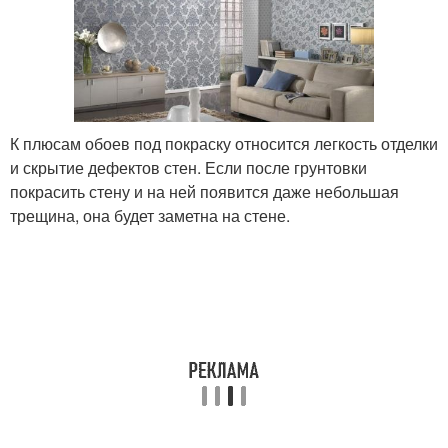
К плюсам обоев под покраску относится легкость отделки
и скрытие дефектов стен. Если после грунтовки
покрасить стену и на ней появится даже небольшая
трещина, она будет заметна на стене.