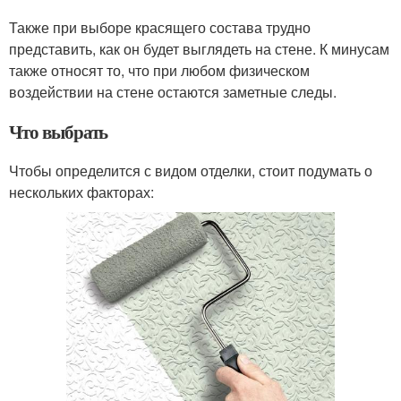
Также при выборе красящего состава трудно
представить, как он будет выглядеть на стене. К минусам
также относят то, что при любом физическом
воздействии на стене остаются заметные следы.
Что выбрать
Чтобы определится с видом отделки, стоит подумать о
нескольких факторах: