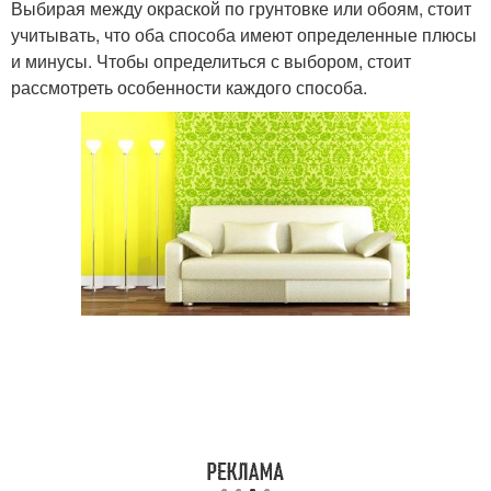
Выбирая между окраской по грунтовке или обоям, стоит
учитывать, что оба способа имеют определенные плюсы
и минусы. Чтобы определиться с выбором, стоит
рассмотреть особенности каждого способа.