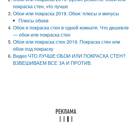
покраска стен, что лучше
Обои или покраска 2019. Обои: плюсы и минусы
Плюсы обоев
Обои и покраска стен в одной комнате. Что дешевле
— обои или покраска стен
Обои или покраска стен 2019. Покраска стен или
обои под покраску
Видео ЧТО ЛУЧШЕ:ОБОИ ИЛИ ПОКРАСКА СТЕН?
ВЗВЕШИВАЕМ ВСЕ ЗА И ПРОТИВ.