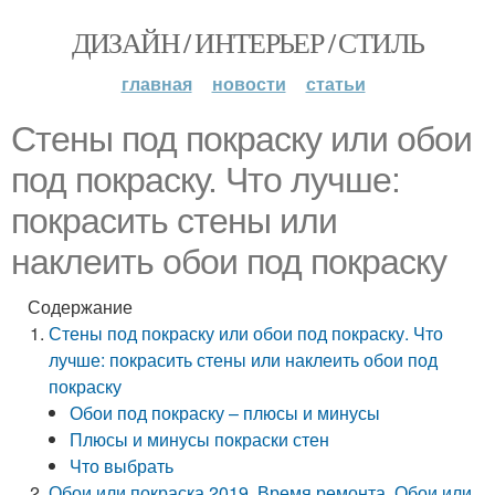
ДИЗАЙН / ИНТЕРЬЕР / СТИЛЬ
главная
новости
статьи
Стены под покраску или обои
под покраску. Что лучше:
покрасить стены или
наклеить обои под покраску
Содержание
Стены под покраску или обои под покраску. Что
лучше: покрасить стены или наклеить обои под
покраску
Обои под покраску – плюсы и минусы
Плюсы и минусы покраски стен
Что выбрать
Обои или покраска 2019. Время ремонта. Обои или