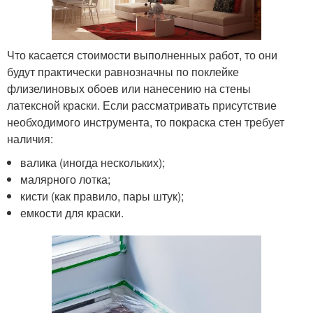
Что касается стоимости выполненных работ, то они
будут практически равнозначны по поклейке
флизелиновых обоев или нанесению на стены
латексной краски. Если рассматривать присутствие
необходимого инструмента, то покраска стен требует
наличия:
валика (иногда нескольких);
малярного лотка;
кисти (как правило, пары штук);
емкости для краски.