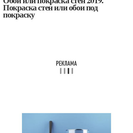
Обои или покраска стен 2019.
Покраска стен или обои под
покраску