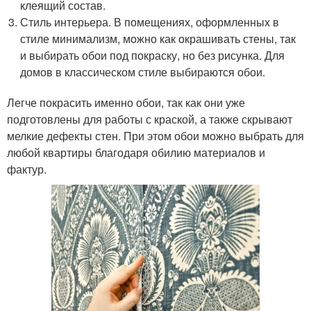
клеящий состав.
Стиль интерьера. В помещениях, оформленных в
стиле минимализм, можно как окрашивать стены, так
и выбирать обои под покраску, но без рисунка. Для
домов в классическом стиле выбираются обои.
Легче покрасить именно обои, так как они уже
подготовлены для работы с краской, а также скрывают
мелкие дефекты стен. При этом обои можно выбрать для
любой квартиры благодаря обилию материалов и
фактур.