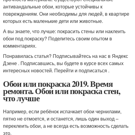
антивандальные обои, которые устойчивы к
повреждениям. Они необходимы для людей, в квартире
которых есть маленькие дети или животные.
А вы знаете, что лучше: покрасить стены или наклеить
обои под покраску? Поделитесь своим опытом в
комментариях.
Понравилась статья? Подписывайтесь на нас в Яндекс
Дзене . Подписавшись, вы будете в курсе всех самых
интересных новостей. Перейти и подписаться .
Обои или покраска 2019. Время
ремонта. Обои или покраска стен,
что лучше
Например, если ребёнок испачкает обои чернилами,
пятно не отмоется, и останется, лишь один выход –
переклеить обои, а не всегда есть возможность сделать
это.