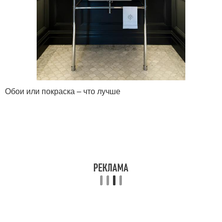
Обои или покраска – что лучше