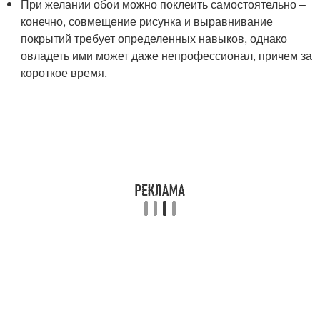
При желании обои можно поклеить самостоятельно –
конечно, совмещение рисунка и выравнивание
покрытий требует определенных навыков, однако
овладеть ими может даже непрофессионал, причем за
короткое время.