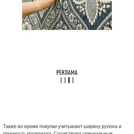
Также во время покупки учитывают ширину рулона и
прочность материала. Существуют специальные