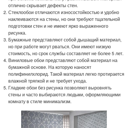
отлично скрывает дефекты стен.
Стеклообои отличаются износостойкостью и удобно
наклеиваются на стены, но они требуют тщательной
подготовки стен и не имеют ярко выраженного
рисунка.
Бумажные представляют собой дышащий материал,
но при работе могут рваться. Они имеют низкую
стоимость, но срок службы составляет не более 5 лет.
Виниловые обои представляют собой материал на
бумажной основе. На которую наносят
полифинилхлорид. Такой материал легко протирается
влажной тряпкой и не требует ухода.
Гладкие обои без рисунка позволяют выровнять
стены и часто выбираются людьми, оформляющими
комнату в стиле минимализм.