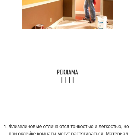
Флизелиновые отличаются тонкостью и легкостью, но
при оклейке комнаты могут растягиваться. Материал