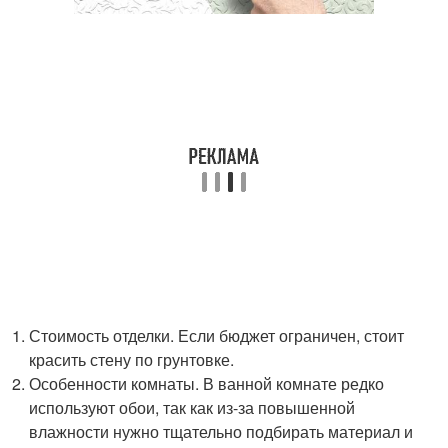
Стоимость отделки. Если бюджет ограничен, стоит
красить стену по грунтовке.
Особенности комнаты. В ванной комнате редко
используют обои, так как из-за повышенной
влажности нужно тщательно подбирать материал и