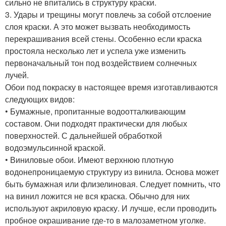
сильно не впитались в структуру краски.
3. Удары и трещины могут повлечь за собой отслоение
слоя краски. А это может вызвать необходимость
перекрашивания всей стены. Особенно если краска
простояла несколько лет и успела уже изменить
первоначальный тон под воздействием солнечных
лучей.
Обои под покраску в настоящее время изготавливаются
следующих видов:
• Бумажные, пропитанные водоотталкивающим
составом. Они подходят практически для любых
поверхностей. С дальнейшей обработкой
водоэмульсинной краской.
• Виниловые обои. Имеют верхнюю плотную
водонепроницаемую структуру из винила. Основа может
быть бумажная или флизелиновая. Следует помнить, что
на винил ложится не вся краска. Обычно для них
используют акриловую краску. И лучше, если проводить
пробное окрашивание где-то в малозаметном уголке.