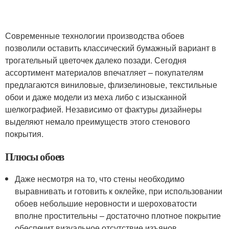
Современные технологии производства обоев
позволили оставить классический бумажный вариант в
трогательный цветочек далеко позади. Сегодня
ассортимент материалов впечатляет – покупателям
предлагаются виниловые, флизелиновые, текстильные
обои и даже модели из меха либо с изысканной
шелкографией. Независимо от фактуры дизайнеры
выделяют немало преимуществ этого стенового
покрытия.
Плюсы обоев
Даже несмотря на то, что стены необходимо
выравнивать и готовить к оклейке, при использовании
обоев небольшие неровности и шероховатости
вполне простительны – достаточно плотное покрытие
обеспечит визуальное отсутствие изъянов.