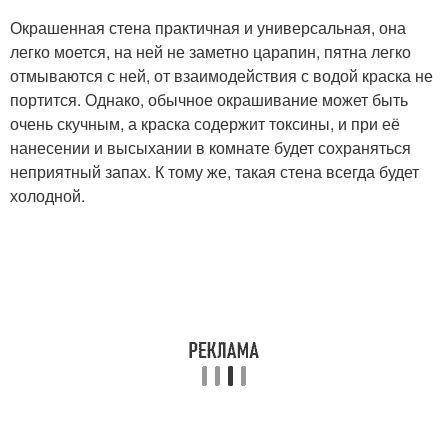
Окрашенная стена практичная и универсальная, она
легко моется, на ней не заметно царапин, пятна легко
отмываются с ней, от взаимодействия с водой краска не
портится. Однако, обычное окрашивание может быть
очень скучным, а краска содержит токсины, и при её
нанесении и высыхании в комнате будет сохраняться
неприятный запах. К тому же, такая стена всегда будет
холодной.