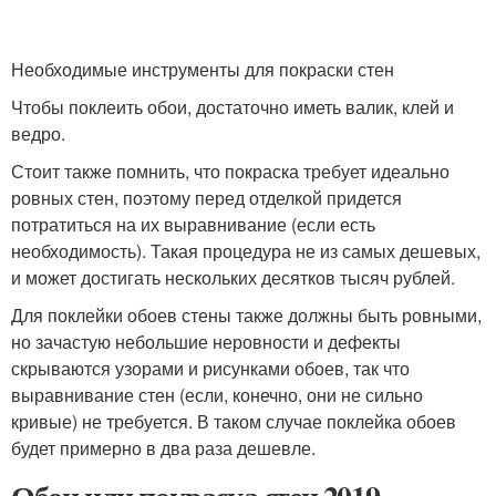
Необходимые инструменты для покраски стен
Чтобы поклеить обои, достаточно иметь валик, клей и
ведро.
Стоит также помнить, что покраска требует идеально
ровных стен, поэтому перед отделкой придется
потратиться на их выравнивание (если есть
необходимость). Такая процедура не из самых дешевых,
и может достигать нескольких десятков тысяч рублей.
Для поклейки обоев стены также должны быть ровными,
но зачастую небольшие неровности и дефекты
скрываются узорами и рисунками обоев, так что
выравнивание стен (если, конечно, они не сильно
кривые) не требуется. В таком случае поклейка обоев
будет примерно в два раза дешевле.