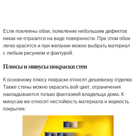
Если поклеены обои, появление небольшим дефектов
никак не отразится на виде поверхности. При этом обои
легко красятся и при желании можно выбрать материал
с любым рисунком и фактурой.
Плюсы и минусы покраски стен
К основному плюсу покраски относят дешевизну отделки.
Также стены можно окрасить вой цвет, ограничения
накладываются только фантазией владельца дома. К
минусам же относят нестойкость материала и маркость
покрытия.