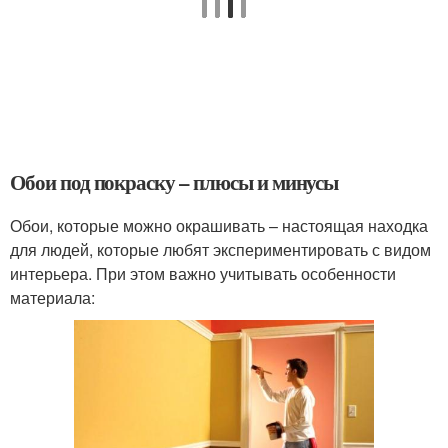
Обои под покраску – плюсы и минусы
Обои, которые можно окрашивать – настоящая находка
для людей, которые любят экспериментировать с видом
интерьера. При этом важно учитывать особенности
материала: