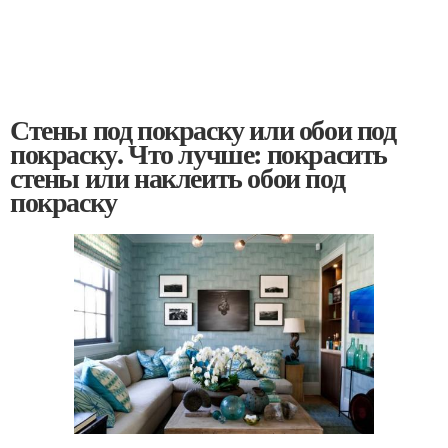
Стены под покраску или обои под
покраску. Что лучше: покрасить
стены или наклеить обои под
покраску