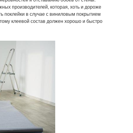
ных производителей, которая, хоть и дороже
ть поклейки в случае с виниловым покрытием
этому клеевой состав должен хорошо и быстро