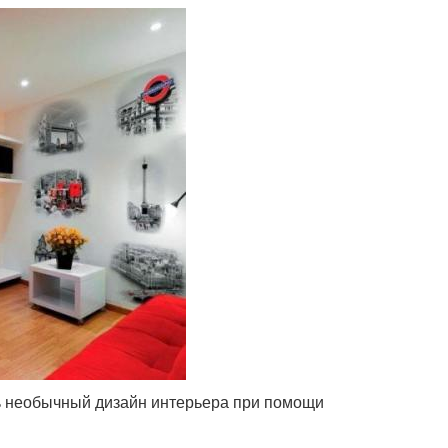
ть необычный дизайн интерьера при помощи