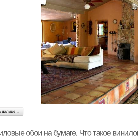
ь дальше →
иловые обои на бумаге. Что такое винил