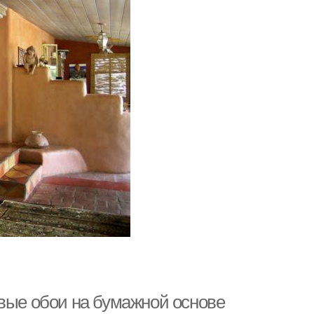
овые обои на бумажной основе