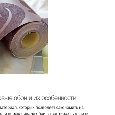
вые обои и их особенности
атериал, который позволяет сэкономить на
юди переклеивали обои в квартирах чуть ли не