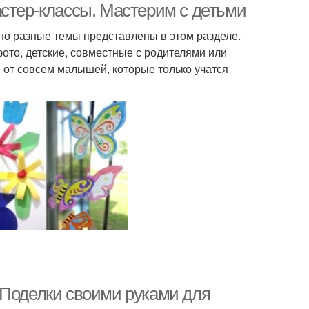
астер-классы. Мастерим с детьми
но разные темы представлены в этом разделе.
ото, детские, совместные с родителями или
 от совсем малышей, которые только учатся
 Поделки своими руками для