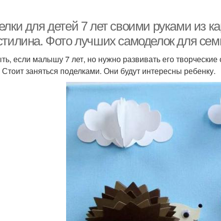
лки для детей 7 лет своими руками из ка
стилина. Фото лучших самоделок для сем
ыть, если малышу 7 лет, но нужно развивать его творческие
. Стоит заняться поделками. Они будут интересны ребенку.