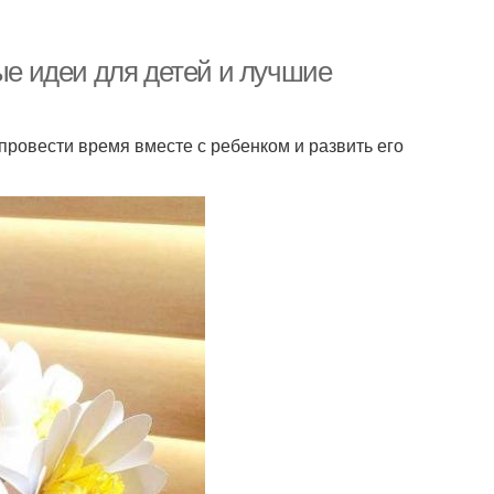
ные идеи для детей и лучшие
провести время вместе с ребенком и развить его