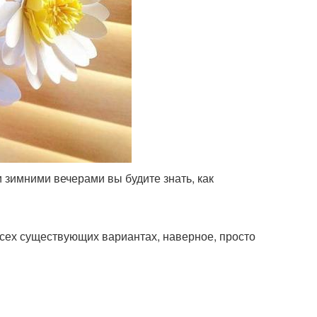
 зимними вечерами вы будите знать, как
всех существующих вариантах, наверное, просто