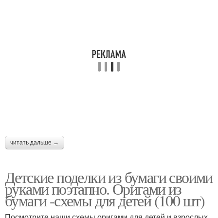
читать дальше →
Детские поделки из бумаги своими
руками поэтапно. Оригами из
бумаги -схемы для детей (100 шт)
Посмотрите наши схемы оригами для детей и взрослых.