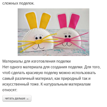
сложных поделок.
Материалы для изготовления поделки
Нет одного материала для создания поделки. Для того,
чтоб сделать красивую поделку можно использовать
самый различный материал, как природный так и
искусственный тоже. К натуральным материалам
относят:
читать дальше →