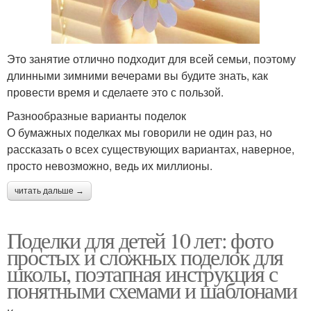
Это занятие отлично подходит для всей семьи, поэтому
длинными зимними вечерами вы будите знать, как
провести время и сделаете это с пользой.
Разнообразные варианты поделок
О бумажных поделках мы говорили не один раз, но
рассказать о всех существующих вариантах, наверное,
просто невозможно, ведь их миллионы.
читать дальше →
Поделки для детей 10 лет: фото
простых и сложных поделок для
школы, поэтапная инструкция с
понятными схемами и шаблонами