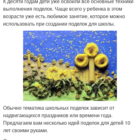
К десяти годам дети уже освоили все основные техники
выполнения поделок. Чаще всего у ребенка в этом
возрасте уже есть любимое занятие, которое можно
использовать при создании поделок для школы.
Обычно тематика школьных поделок зависит от
надвигающихся праздников или времени года.
Предлагаем вам несколько идей поделок для детей 10
лет своими руками.