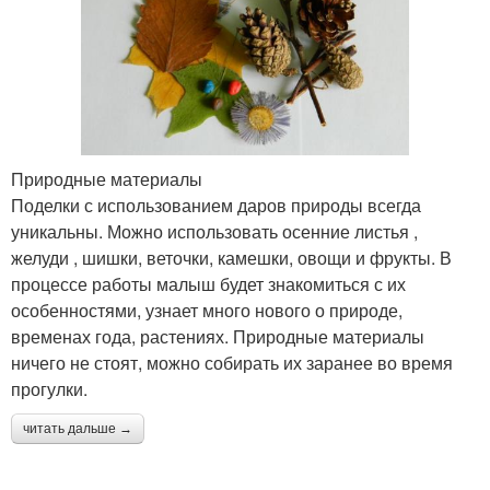
Природные материалы
Поделки с использованием даров природы всегда
уникальны. Можно использовать осенние листья ,
желуди , шишки, веточки, камешки, овощи и фрукты. В
процессе работы малыш будет знакомиться с их
особенностями, узнает много нового о природе,
временах года, растениях. Природные материалы
ничего не стоят, можно собирать их заранее во время
прогулки.
читать дальше →