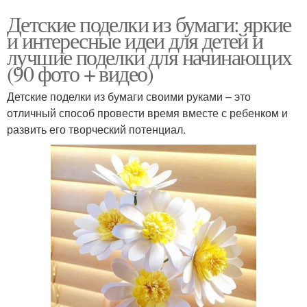
Детские поделки из бумаги: яркие
и интересные идеи для детей и
лучшие поделки для начинающих
(90 фото + видео)
Детские поделки из бумаги своими руками – это
отличный способ провести время вместе с ребенком и
развить его творческий потенциал.