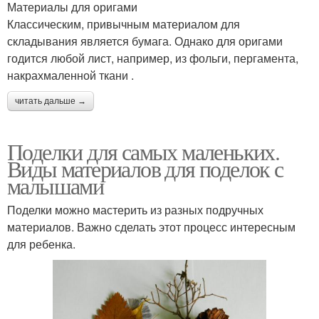
Материалы для оригами
Классическим, привычным материалом для
складывания является бумага. Однако для оригами
годится любой лист, например, из фольги, пергамента,
накрахмаленной ткани .
читать дальше →
Поделки для самых маленьких.
Виды материалов для поделок с
малышами
Поделки можно мастерить из разных подручных
материалов. Важно сделать этот процесс интересным
для ребенка.