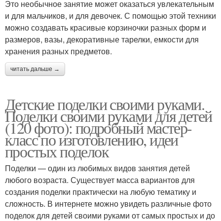
Это необычное занятие может оказаться увлекательным
и для мальчиков, и для девочек. С помощью этой техники
можно создавать красивые корзиночки разных форм и
размеров, вазы, декоративные тарелки, емкости для
хранения разных предметов.
читать дальше →
Детские поделки своими руками.
Поделки своими руками для детей
(120 фото): подробный мастер-
класс по изготовлению, идеи
простых поделок
Поделки — один из любимых видов занятия детей
любого возраста. Существует масса вариантов для
создания поделки практически на любую тематику и
сложность. В интернете можно увидеть различные фото
поделок для детей своими руками от самых простых и до