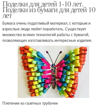
Поделки для детей 1-10 лет.
Поделки из бумаги для детей 10
лет
Бумага очень податливый материал, с которым и
взрослые люди любят поработать. Существует
множество всяких технологий работы с бумагой,
позволяющих изготавливать интересные изделия.
Плетение из газетных трубочек