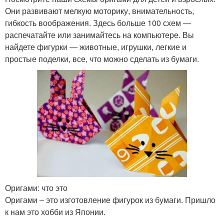
Они развивают мелкую моторику, внимательность,
гибкость воображения. Здесь больше 100 схем —
распечатайте или занимайтесь на компьютере. Вы
найдете фигурки — животные, игрушки, легкие и
простые поделки, все, что можно сделать из бумаги.
Оригами: что это
Оригами – это изготовление фигурок из бумаги. Пришло
к нам это хобби из Японии.