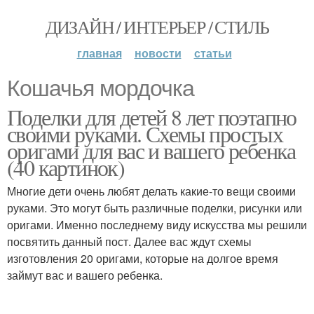
ДИЗАЙН / ИНТЕРЬЕР / СТИЛЬ
главная
новости
статьи
Кошачья мордочка
Поделки для детей 8 лет поэтапно
своими руками. Схемы простых
оригами для вас и вашего ребенка
(40 картинок)
Многие дети очень любят делать какие-то вещи своими
руками. Это могут быть различные поделки, рисунки или
оригами. Именно последнему виду искусства мы решили
посвятить данный пост. Далее вас ждут схемы
изготовления 20 оригами, которые на долгое время
займут вас и вашего ребенка.