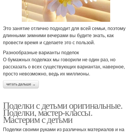
Это занятие отлично подходит для всей семьи, поэтому
длинными зимними вечерами вы будите знать, как
провести время и сделаете это с пользой.
Разнообразные варианты поделок
О бумажных поделках мы говорили не один раз, но
рассказать о всех существующих вариантах, наверное,
просто невозможно, ведь их миллионы.
читать дальше →
Поделки с детьми оригинальные.
Поделки, мастер-классы.
Мастерим с детьми
Поделки своими руками из различных материалов и на