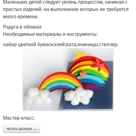
Маленьких детей следует увлечь процессом, начиная с
простых изделий, на выполнение которых не требуется
много времени.
Радуга в облаках
Необходимые материалы и инструменты:
набор цветной бумаги;клей;вата;ножницы;степлер.
Мастер-класс:
читать дальше →