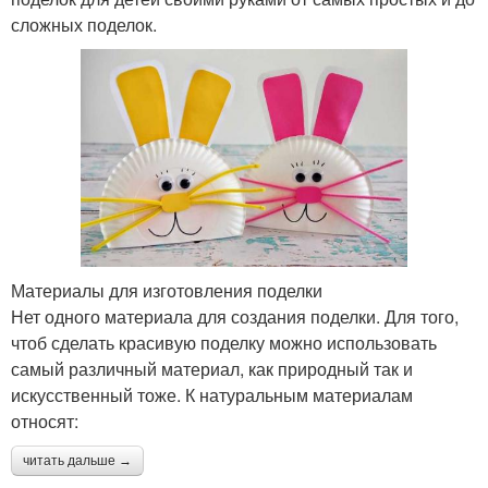
сложных поделок.
Материалы для изготовления поделки
Нет одного материала для создания поделки. Для того,
чтоб сделать красивую поделку можно использовать
самый различный материал, как природный так и
искусственный тоже. К натуральным материалам
относят:
читать дальше →