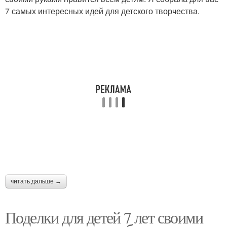
7 самых интересных идей для детского творчества.
читать дальше →
Поделки для детей 7 лет своими