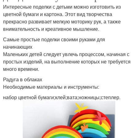
Интересные поделки с детьми можно изготовить из
цветной бумаги и картона. Этот вид творчества
прекрасно развивает мелкую моторику рук, а также
внимательность и креативное мышление.
Самые простые поделки своими руками для
начинающих
Маленьких детей следует увлечь процессом, начиная с
простых изделий, на выполнение которых не требуется
много времени.
Радуга в облаках
Необходимые материалы и инструменты:
набор цветной бумаги;клей;вата;ножницы;степлер.