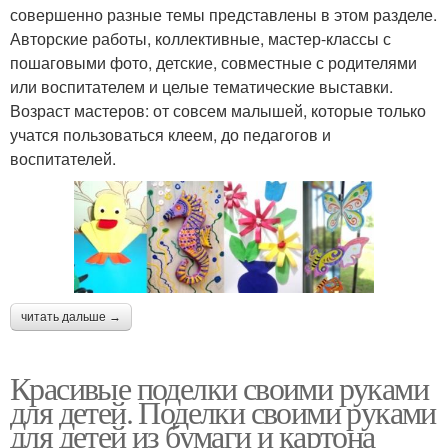
совершенно разные темы представлены в этом разделе.
Авторские работы, коллективные, мастер-классы с
пошаговыми фото, детские, совместные с родителями
или воспитателем и целые тематические выставки.
Возраст мастеров: от совсем малышей, которые только
учатся пользоваться клеем, до педагогов и
воспитателей.
читать дальше →
Красивые поделки своими руками
для детей. Поделки своими руками
для детей из бумаги и картона