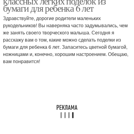
классных легких поделок из
бумаги для ребенка 6 лет
Здравствуйте, дорогие родители маленьких
рукодельников! Вы наверняка часто задумывались, чем
же занять своего творческого малыша. Сегодня я
расскажу вам о том, какие можно сделать поделки из
бумаги для ребенка 6 лет. Запаситесь цветной бумагой,
ножницами и, конечно, хорошим настроением. Обещаю,
вам понравится!