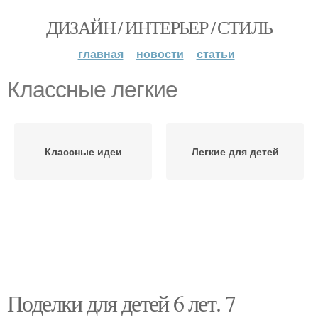
ДИЗАЙН / ИНТЕРЬЕР / СТИЛЬ
главная
новости
статьи
Классные легкие
Классные идеи
Легкие для детей
Поделки для детей 6 лет. 7