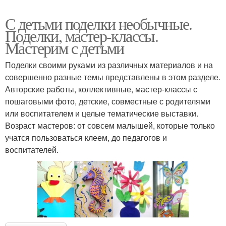
С детьми поделки необычные.
Поделки, мастер-классы.
Мастерим с детьми
Поделки своими руками из различных материалов и на
совершенно разные темы представлены в этом разделе.
Авторские работы, коллективные, мастер-классы с
пошаговыми фото, детские, совместные с родителями
или воспитателем и целые тематические выставки.
Возраст мастеров: от совсем малышей, которые только
учатся пользоваться клеем, до педагогов и
воспитателей.