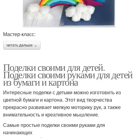
Мастер-класс:
читать дальше →
Поделки своими для детей.
Поделки своими руками для детей
из бумаги и картона
Интересные поделки с детьми можно изготовить из
цветной бумаги и картона. Этот вид творчества
прекрасно развивает мелкую моторику рук, а также
внимательность и креативное мышление.
Самые простые поделки своими руками для
начинающих