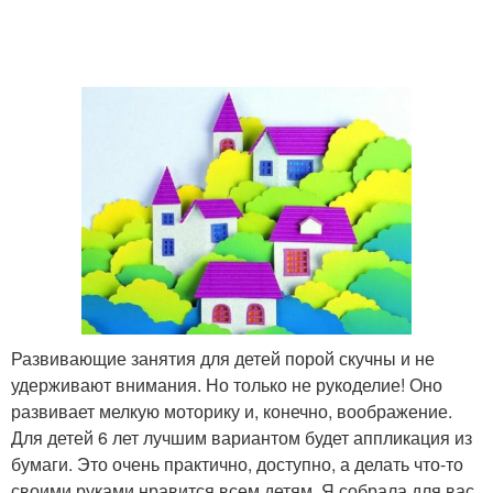
Развивающие занятия для детей порой скучны и не
удерживают внимания. Но только не рукоделие! Оно
развивает мелкую моторику и, конечно, воображение.
Для детей 6 лет лучшим вариантом будет аппликация из
бумаги. Это очень практично, доступно, а делать что-то
своими руками нравится всем детям. Я собрала для вас