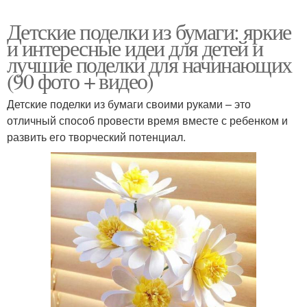
Детские поделки из бумаги: яркие
и интересные идеи для детей и
лучшие поделки для начинающих
(90 фото + видео)
Детские поделки из бумаги своими руками – это
отличный способ провести время вместе с ребенком и
развить его творческий потенциал.