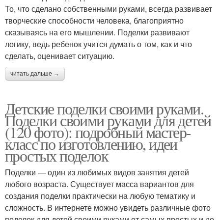
То, что сделано собственными руками, всегда развивает
творческие способности человека, благоприятно
сказываясь на его мышлении. Поделки развивают
логику, ведь ребенок учится думать о том, как и что
сделать, оценивает ситуацию.
читать дальше →
Детские поделки своими руками.
Поделки своими руками для детей
(120 фото): подробный мастер-
класс по изготовлению, идеи
простых поделок
Поделки — один из любимых видов занятия детей
любого возраста. Существует масса вариантов для
создания поделки практически на любую тематику и
сложность. В интернете можно увидеть различные фото
поделок для детей своими руками от самых простых и до