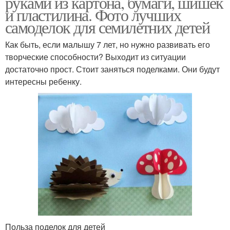
руками из картона, бумаги, шишек
и пластилина. Фото лучших
самоделок для семилетних детей
Как быть, если малышу 7 лет, но нужно развивать его
творческие способности? Выходит из ситуации
достаточно прост. Стоит заняться поделками. Они будут
интересны ребенку.
Польза поделок для детей