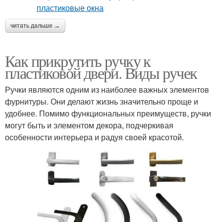
читать дальше →
Как прикрутить ручку к
пластиковой двери. Виды ручек
Ручки являются одним из наиболее важных элементов
фурнитуры. Они делают жизнь значительно проще и
удобнее. Помимо функциональных преимуществ, ручки
могут быть и элементом декора, подчеркивая
особенности интерьера и радуя своей красотой.