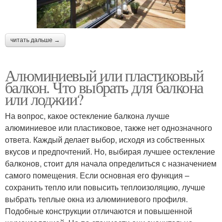
читать дальше →
Алюминиевый или пластиковый
балкон. Что выбрать для балкона
или лоджии?
На вопрос, какое остекление балкона лучше
алюминиевое или пластиковое, также нет однозначного
ответа. Каждый делает выбор, исходя из собственных
вкусов и предпочтений. Но, выбирая лучшее остекление
балконов, стоит для начала определиться с назначением
самого помещения. Если основная его функция –
сохранить тепло или повысить теплоизоляцию, лучше
выбрать теплые окна из алюминиевого профиля.
Подобные конструкции отличаются и повышенной