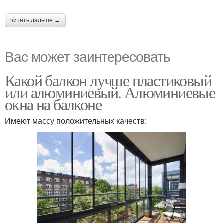
читать дальше →
Вас может заинтересовать
Какой балкон лучше пластиковый
или алюминиевый. Алюминиевые
окна на балконе
Имеют массу положительных качеств: