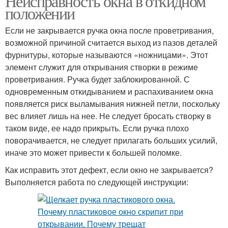
Неисправность окна в откидном
положении
Если не закрывается ручка окна после проветривания,
возможной причиной считается выход из пазов деталей
фурнитуры, которые называются «ножницами». Этот
элемент служит для открывания створки в режиме
проветривания. Ручка будет заблокированной. С
одновременным откидыванием и распахиванием окна
появляется риск выламывания нижней петли, поскольку
вес влияет лишь на нее. Не следует бросать створку в
таком виде, ее надо прикрыть. Если ручка плохо
поворачивается, не следует прилагать больших усилий,
иначе это может привести к большей поломке.
Как исправить этот дефект, если окно не закрывается?
Выполняется работа по следующей инструкции: