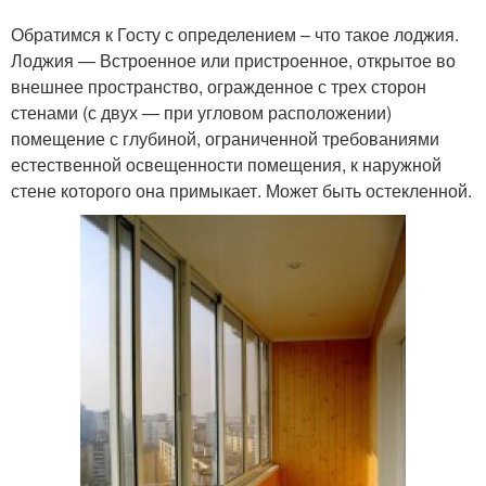
Обратимся к Госту с определением – что такое лоджия.
Лоджия — Встроенное или пристроенное, открытое во
внешнее пространство, огражденное с трех сторон
стенами (с двух — при угловом расположении)
помещение с глубиной, ограниченной требованиями
естественной освещенности помещения, к наружной
стене которого она примыкает. Может быть остекленной.