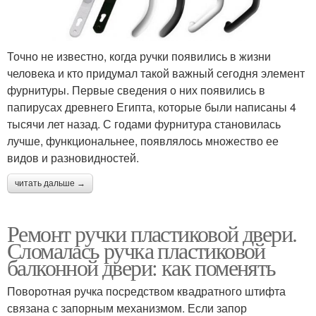
Точно не известно, когда ручки появились в жизни
человека и кто придумал такой важный сегодня элемент
фурнитуры. Первые сведения о них появились в
папирусах древнего Египта, которые были написаны 4
тысячи лет назад. С годами фурнитура становилась
лучше, функциональнее, появлялось множество ее
видов и разновидностей.
читать дальше →
Ремонт ручки пластиковой двери.
Сломалась ручка пластиковой
балконной двери: как поменять
Поворотная ручка посредством квадратного штифта
связана с запорным механизмом. Если запор