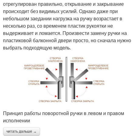
отрегулирован правильно, открывание и закрывание
происходит без видимых усилий. Однако даже при
небольшом заедании нагрузка на ручку возрастает в
несколько раз, со временем пластик рукоятки не
выдерживает и ломается. Произвести замену ручки на
пластиковой балконной двери просто, но сначала нужно
выбрать подходящую модель.
Принцип работы поворотной ручки в левом и правом
исполнении
читать дальше →