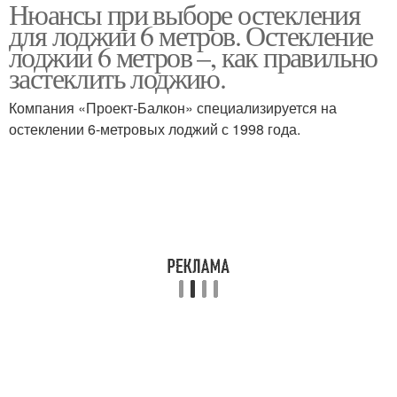
Нюансы при выборе остекления
для лоджии 6 метров. Остекление
лоджии 6 метров –, как правильно
застеклить лоджию.
Компания «Проект-Балкон» специализируется на
остеклении 6-метровых лоджий с 1998 года.