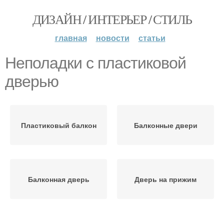
ДИЗАЙН / ИНТЕРЬЕР / СТИЛЬ
главная
новости
статьи
Неполадки с пластиковой
дверью
Пластиковый балкон
Балконные двери
Балконная дверь
Дверь на прижим