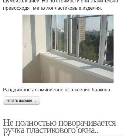
шумоизоляцией. Но по стоимости они значительно
превосходят металлопластиковые изделия.
Раздвижное алюминиевое остекление балкона
читать дальше →
Не полностью поворачивается
ручка пластикового окна..