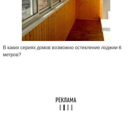
В каких сериях домов возможно остекление лоджии 6
метров?