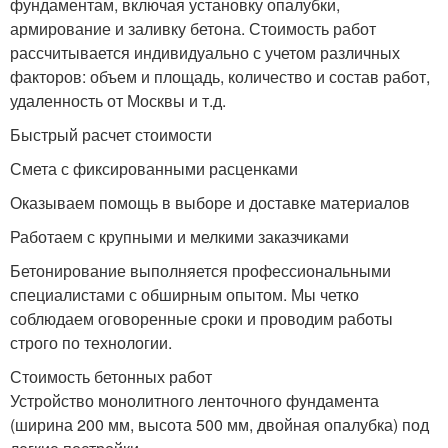
фундаментам, включая установку опалубки,
армирование и заливку бетона. Стоимость работ
рассчитывается индивидуально с учетом различных
факторов: объем и площадь, количество и состав работ,
удаленность от Москвы и т.д.
Быстрый расчет стоимости
Смета с фиксированными расценками
Оказываем помощь в выборе и доставке материалов
Работаем с крупными и мелкими заказчиками
Бетонирование выполняется профессиональными
специалистами с обширным опытом. Мы четко
соблюдаем оговоренные сроки и проводим работы
строго по технологии.
Стоимость бетонных работ
Устройство монолитного ленточного фундамента
(ширина 200 мм, высота 500 мм, двойная опалубка) под