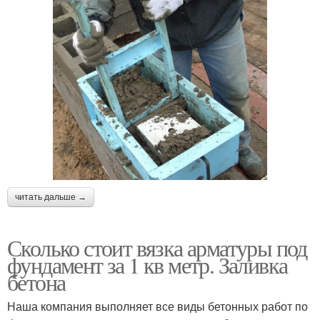
читать дальше →
Сколько стоит вязка арматуры под
фундамент за 1 кв метр. Заливка
бетона
Наша компания выполняет все виды бетонных работ по