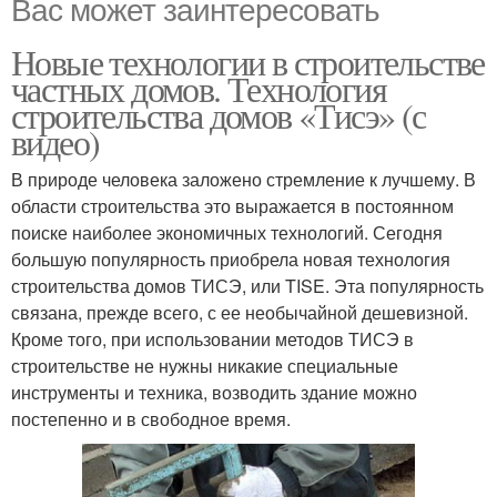
Вас может заинтересовать
Новые технологии в строительстве
частных домов. Технология
строительства домов «Тисэ» (с
видео)
В природе человека заложено стремление к лучшему. В
области строительства это выражается в постоянном
поиске наиболее экономичных технологий. Сегодня
большую популярность приобрела новая технология
строительства домов ТИСЭ, или TISE. Эта популярность
связана, прежде всего, с ее необычайной дешевизной.
Кроме того, при использовании методов ТИСЭ в
строительстве не нужны никакие специальные
инструменты и техника, возводить здание можно
постепенно и в свободное время.