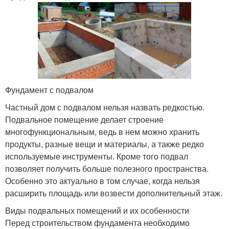
Фундамент с подвалом
Частный дом с подвалом нельзя назвать редкостью.
Подвальное помещение делает строение
многофункциональным, ведь в нем можно хранить
продукты, разные вещи и материалы, а также редко
используемые инструменты. Кроме того подвал
позволяет получить больше полезного пространства.
Особенно это актуально в том случае, когда нельзя
расширить площадь или возвести дополнительный этаж.
Виды подвальных помещений и их особенности
Перед строительством фундамента необходимо