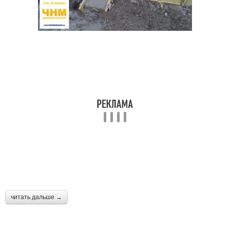
читать дальше →