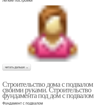
легкие постройки
читать дальше →
Строительство дома с подвалом
своими руками. Строительство
фундамента под дом с подвалом
Фундамент с подвалом