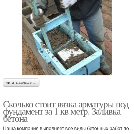
читать дальше →
Сколько стоит вязка арматуры под
фундамент за 1 кв метр. Заливка
бетона
Наша компания выполняет все виды бетонных работ по