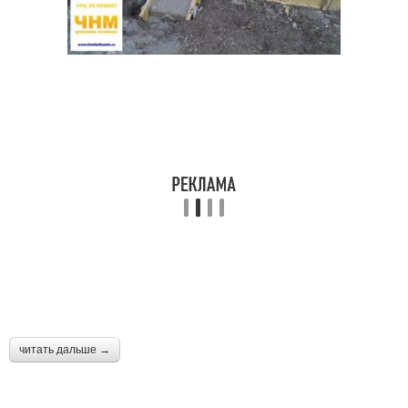
читать дальше →