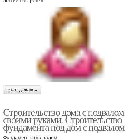
легкие постройки
читать дальше →
Строительство дома с подвалом
своими руками. Строительство
фундамента под дом с подвалом
Фундамент с подвалом