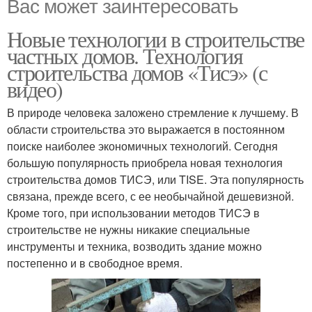
Вас может заинтересовать
Новые технологии в строительстве
частных домов. Технология
строительства домов «Тисэ» (с
видео)
В природе человека заложено стремление к лучшему. В
области строительства это выражается в постоянном
поиске наиболее экономичных технологий. Сегодня
большую популярность приобрела новая технология
строительства домов ТИСЭ, или TISE. Эта популярность
связана, прежде всего, с ее необычайной дешевизной.
Кроме того, при использовании методов ТИСЭ в
строительстве не нужны никакие специальные
инструменты и техника, возводить здание можно
постепенно и в свободное время.