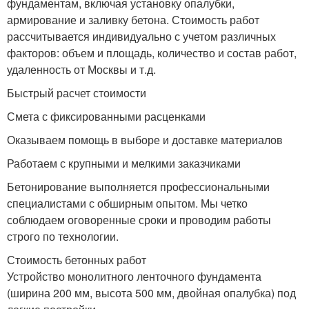
фундаментам, включая установку опалубки,
армирование и заливку бетона. Стоимость работ
рассчитывается индивидуально с учетом различных
факторов: объем и площадь, количество и состав работ,
удаленность от Москвы и т.д.
Быстрый расчет стоимости
Смета с фиксированными расценками
Оказываем помощь в выборе и доставке материалов
Работаем с крупными и мелкими заказчиками
Бетонирование выполняется профессиональными
специалистами с обширным опытом. Мы четко
соблюдаем оговоренные сроки и проводим работы
строго по технологии.
Стоимость бетонных работ
Устройство монолитного ленточного фундамента
(ширина 200 мм, высота 500 мм, двойная опалубка) под