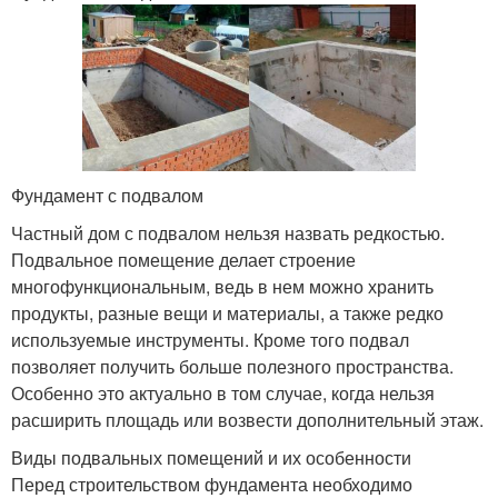
Фундамент с подвалом
Частный дом с подвалом нельзя назвать редкостью.
Подвальное помещение делает строение
многофункциональным, ведь в нем можно хранить
продукты, разные вещи и материалы, а также редко
используемые инструменты. Кроме того подвал
позволяет получить больше полезного пространства.
Особенно это актуально в том случае, когда нельзя
расширить площадь или возвести дополнительный этаж.
Виды подвальных помещений и их особенности
Перед строительством фундамента необходимо