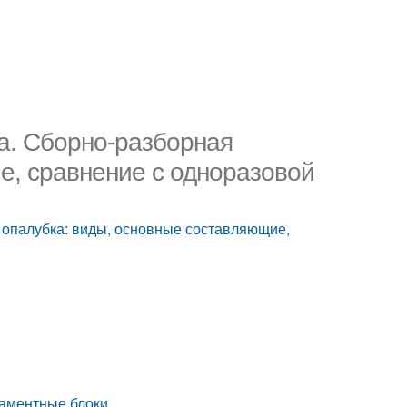
а. Сборно-разборная
е, сравнение с одноразовой
 опалубка: виды, основные составляющие,
аментные блоки