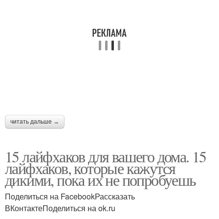
читать дальше →
15 лайфхаков для вашего дома. 15
лайфхаков, которые кажутся
дикими, пока их не попробуешь
Поделиться на FacebookРассказать
ВКонтактеПоделиться на ok.ru