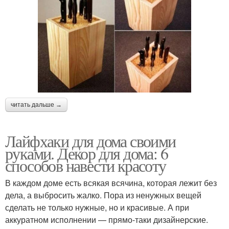
читать дальше →
Лайфхаки для дома своими
руками. Декор для дома: 6
способов навести красоту
В каждом доме есть всякая всячина, которая лежит без
дела, а выбросить жалко. Пора из ненужных вещей
сделать не только нужные, но и красивые. А при
аккуратном исполнении — прямо-таки дизайнерские.