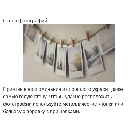
Стена фотографий.
Приятные воспоминания из прошлого украсят даже
самую голую стену. Чтобы удачно расположить
фотографии используйте металлические кнопки или
бельевую веревку с прищепками.