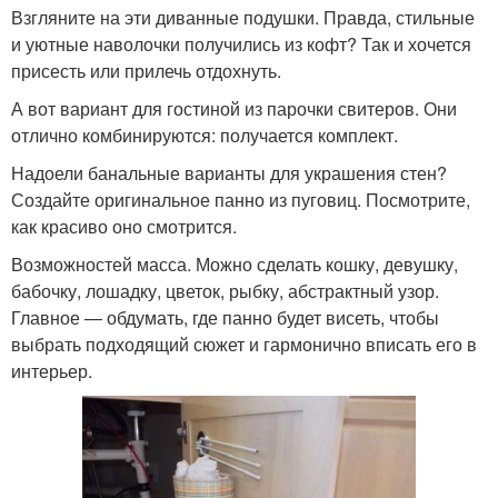
Взгляните на эти диванные подушки. Правда, стильные
и уютные наволочки получились из кофт? Так и хочется
присесть или прилечь отдохнуть.
А вот вариант для гостиной из парочки свитеров. Они
отлично комбинируются: получается комплект.
Надоели банальные варианты для украшения стен?
Создайте оригинальное панно из пуговиц. Посмотрите,
как красиво оно смотрится.
Возможностей масса. Можно сделать кошку, девушку,
бабочку, лошадку, цветок, рыбку, абстрактный узор.
Главное — обдумать, где панно будет висеть, чтобы
выбрать подходящий сюжет и гармонично вписать его в
интерьер.