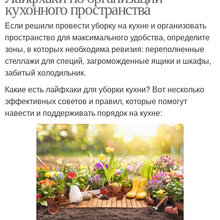
кухонного пространства
Если решили провести уборку на кухне и организовать
пространство для максимального удобства, определите
зоны, в которых необходима ревизия: переполненные
стеллажи для специй, загроможденные ящики и шкафы,
забитый холодильник.
Какие есть лайфхаки для уборки кухни? Вот несколько
эффективных советов и правил, которые помогут
навести и поддерживать порядок на кухне: