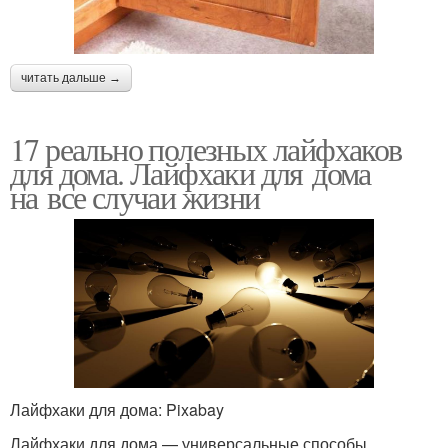
читать дальше →
17 реально полезных лайфхаков
для дома. Лайфхаки для дома
на все случаи жизни
Лайфхаки для дома: Pixabay
Лайфхаки для дома — универсальные способы,