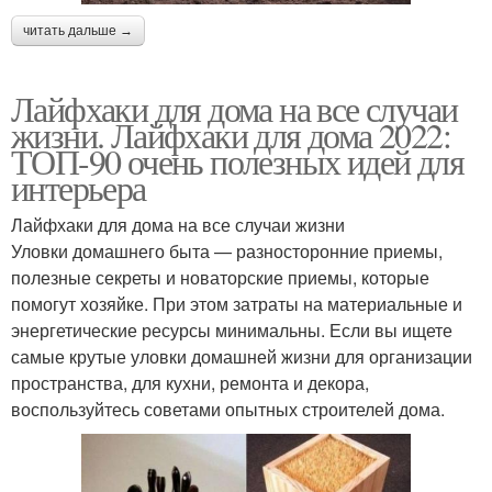
читать дальше →
Лайфхаки для дома на все случаи
жизни. Лайфхаки для дома 2022:
ТОП-90 очень полезных идей для
интерьера
Лайфхаки для дома на все случаи жизни
Уловки домашнего быта — разносторонние приемы,
полезные секреты и новаторские приемы, которые
помогут хозяйке. При этом затраты на материальные и
энергетические ресурсы минимальны. Если вы ищете
самые крутые уловки домашней жизни для организации
пространства, для кухни, ремонта и декора,
воспользуйтесь советами опытных строителей дома.