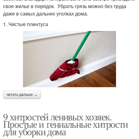
свое жилье в порядок. Убрать грязь можно без труда
даже в самых дальних уголках дома.
1. Чистые плинтуса
читать дальше →
9 хитростей ленивых хозяек.
Простые и гениальные хитрости
для уборки дома