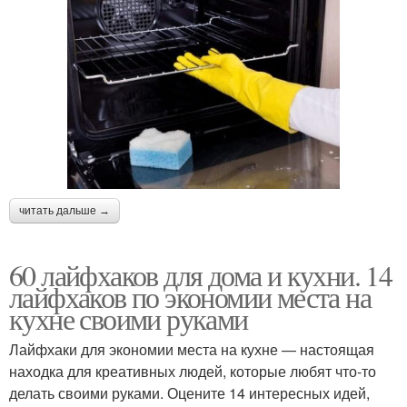
читать дальше →
60 лайфхаков для дома и кухни. 14
лайфхаков по экономии места на
кухне своими руками
Лайфхаки для экономии места на кухне — настоящая
находка для креативных людей, которые любят что-то
делать своими руками. Оцените 14 интересных идей,