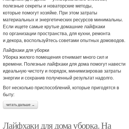
полезные секреты и новаторские методы,
которые помогут хозяйке. При этом затраты
материальных и энергетических ресурсов минимальны.
Если ищете самые крутые домашние лайфхаки
по организации пространства, для кухни, ремонта
и декора, воспользуйтесь советами опытных домоводов.
Лайфхаки для уборки
Уборка жилого помещения отнимает много сил и
времени. Полезные лайфхаки для дома помогут навести
идеальную чистоту и порядок, минимизировав затраты
энергии и сохранив полученный результат надолго.
Вот несколько приспособлений, которые пригодятся в
быту:
читать дальше →
Лайфхаки для дома уборка. На