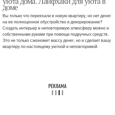
уюта дома. Лайфхаки для уюта в
доме
Вы только что переехали в новую квартиру, но нет денег
на ее полноценное обустройство и декорирование?
Создать интерьер и неповторимую атмосферу можно и
собственными руками при помощи подручных средств.
Это не только сэкономит массу денег, но и сделает вашу
квартиру по-настоящему уютной и неповторимой.