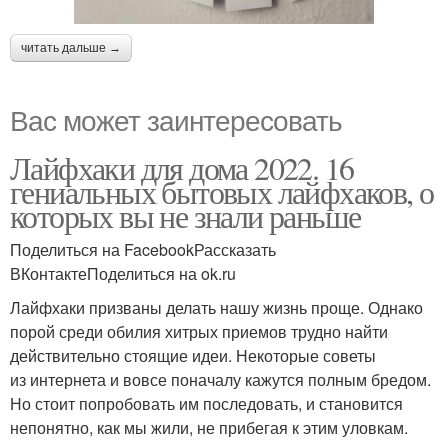
читать дальше →
Вас может заинтересовать
Лайфхаки для дома 2022. 16
гениальных бытовых лайфхаков, о
которых вы не знали раньше
Поделиться на FacebookРассказать
ВКонтактеПоделиться на ok.ru
Лайфхаки призваны делать нашу жизнь проще. Однако
порой среди обилия хитрых приемов трудно найти
действительно стоящие идеи. Некоторые советы
из интернета и вовсе поначалу кажутся полным бредом.
Но стоит попробовать им последовать, и становится
непонятно, как мы жили, не прибегая к этим уловкам.