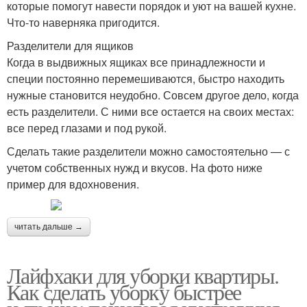
которые помогут навести порядок и уют на вашей кухне.
Что-то наверняка пригодится.
Разделители для ящиков
Когда в выдвижных ящиках все принадлежности и
специи постоянно перемешиваются, быстро находить
нужные становится неудобно. Совсем другое дело, когда
есть разделители. С ними все остается на своих местах:
все перед глазами и под рукой.
Сделать такие разделители можно самостоятельно — с
учетом собственных нужд и вкусов. На фото ниже
пример для вдохновения.
читать дальше →
Лайфхаки для уборки квартиры.
Как сделать уборку быстрее