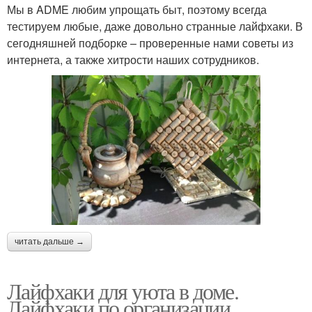
Мы в ADME любим упрощать быт, поэтому всегда
тестируем любые, даже довольно странные лайфхаки. В
сегодняшней подборке – проверенные нами советы из
интернета, а также хитрости наших сотрудников.
читать дальше →
Лайфхаки для уюта в доме.
Лайфхаки по организации