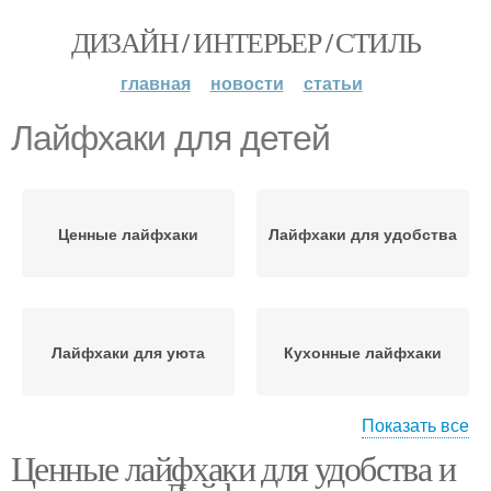
ДИЗАЙН / ИНТЕРЬЕР / СТИЛЬ
главная
новости
статьи
Лайфхаки для детей
Ценные лайфхаки
Лайфхаки для удобства
Лайфхаки для уюта
Кухонные лайфхаки
Показать все
Ценные лайфхаки для удобства и
Лайфхаки для
Лайфхаки для жизни
родителей