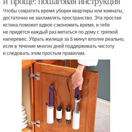
и проще: пошаговая инструкция
Чтобы сократить время уборки квартиры или комнаты,
достаточно не захламлять пространство. Эта простая
истина поможет вдвое сэкономить время, и тебе
не придётся каждый раз метаться по дому с тряпкой
наперевес. Убрать жилище за 5 минут вполне реально,
если в течение многих дней поддерживать чистоту
и следовать этим простым правилам.