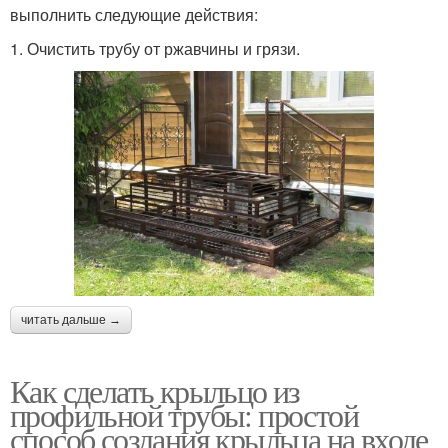
выполнить следующие действия:
1. Очистить трубу от ржавчины и грязи.
читать дальше →
Как сделать крыльцо из
профильной трубы: простой
способ создания крыльца на входе