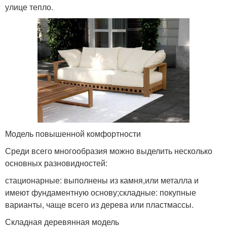
улице тепло.
Модель повышенной комфортности
Среди всего многообразия можно выделить несколько
основных разновидностей:
стационарные: выполнены из камня,или металла и
имеют фундаментную основу;складные: покупные
варианты, чаще всего из дерева или пластмассы.
Складная деревянная модель