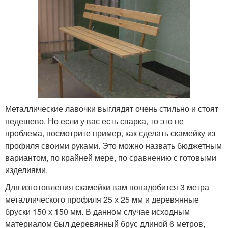
Металлические лавочки выглядят очень стильно и стоят
недешево. Но если у вас есть сварка, то это не
проблема, посмотрите пример, как сделать скамейку из
профиля своими руками. Это можно назвать бюджетным
вариантом, по крайней мере, по сравнению с готовыми
изделиями.
Для изготовления скамейки вам понадобится 3 метра
металлического профиля 25 х 25 мм и деревянные
бруски 150 х 150 мм. В данном случае исходным
материалом был деревянный брус длиной 6 метров,