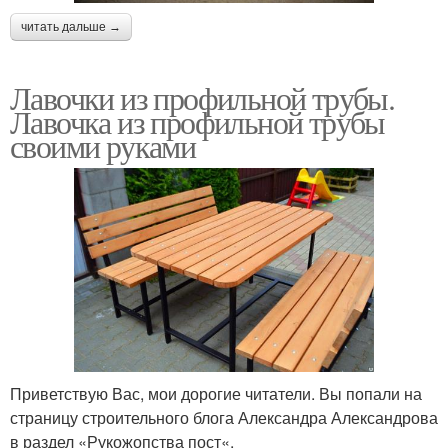
читать дальше →
Лавочки из профильной трубы.
Лавочка из профильной трубы
своими руками
Приветствую Вас, мои дорогие читатели. Вы попали на
страницу строительного блога Александра Александрова
в раздел «Рукожопства пост«.