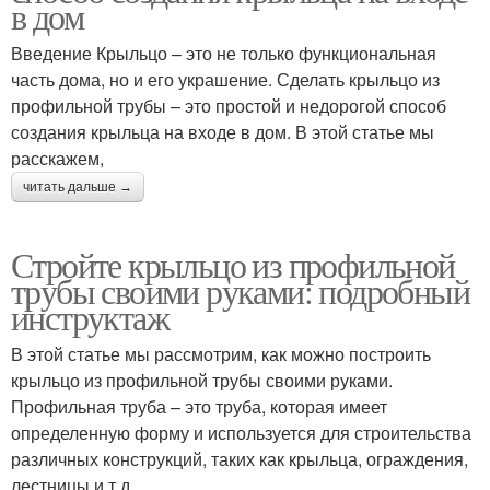
в дом
Введение Крыльцо – это не только функциональная
часть дома, но и его украшение. Сделать крыльцо из
профильной трубы – это простой и недорогой способ
создания крыльца на входе в дом. В этой статье мы
расскажем,
читать дальше →
Стройте крыльцо из профильной
трубы своими руками: подробный
инструктаж
В этой статье мы рассмотрим, как можно построить
крыльцо из профильной трубы своими руками.
Профильная труба – это труба, которая имеет
определенную форму и используется для строительства
различных конструкций, таких как крыльца, ограждения,
лестницы и т.д.