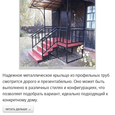
Надежное металлическое крыльцо из профильных труб
смотрится дорого и презентабельно. Оно может быть
выполнено в различных стилях и конфигурациях, что
позволяет подобрать вариант, идеально подходящий к
конкретному дому.
читать дальше →