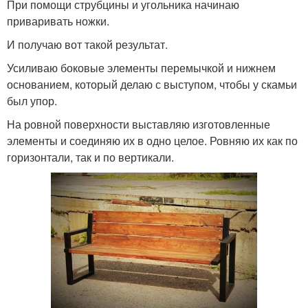
При помощи струбцины и угольника начинаю
приваривать ножки.
И получаю вот такой результат.
Усиливаю боковые элементы перемычкой и нижнем
основанием, который делаю с выступом, чтобы у скамьи
был упор.
На ровной поверхности выставляю изготовленные
элементы и соединяю их в одно целое. Ровняю их как по
горизонтали, так и по вертикали.