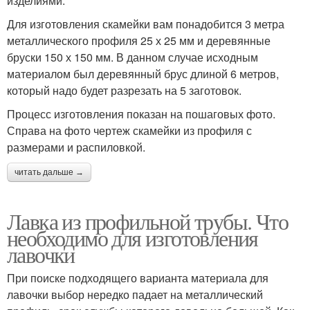
изделиями.
Для изготовления скамейки вам понадобится 3 метра
металлического профиля 25 х 25 мм и деревянные
бруски 150 х 150 мм. В данном случае исходным
материалом был деревянный брус длиной 6 метров,
который надо будет разрезать на 5 заготовок.
Процесс изготовления показан на пошаговых фото.
Справа на фото чертеж скамейки из профиля с
размерами и распиловкой.
читать дальше →
Лавка из профильной трубы. Что
необходимо для изготовления
лавочки
При поиске подходящего варианта материала для
лавочки выбор нередко падает на металлический