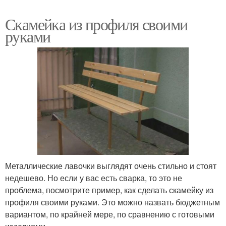
Скамейка из профиля своими
руками
Металлические лавочки выглядят очень стильно и стоят
недешево. Но если у вас есть сварка, то это не
проблема, посмотрите пример, как сделать скамейку из
профиля своими руками. Это можно назвать бюджетным
вариантом, по крайней мере, по сравнению с готовыми