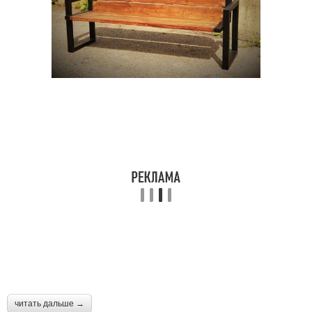
читать дальше →