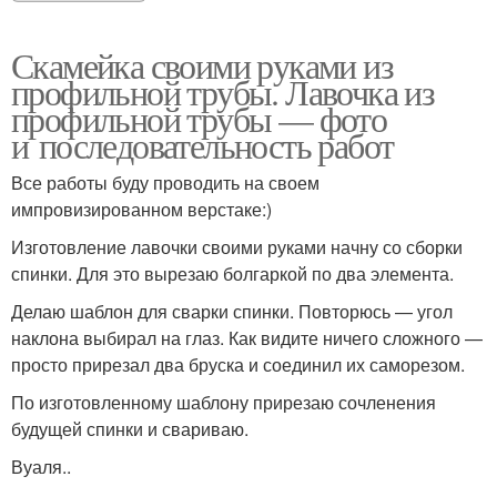
Скамейка своими руками из
профильной трубы. Лавочка из
профильной трубы — фото
и последовательность работ
Все работы буду проводить на своем
импровизированном верстаке:)
Изготовление лавочки своими руками начну со сборки
спинки. Для это вырезаю болгаркой по два элемента.
Делаю шаблон для сварки спинки. Повторюсь — угол
наклона выбирал на глаз. Как видите ничего сложного —
просто прирезал два бруска и соединил их саморезом.
По изготовленному шаблону прирезаю сочленения
будущей спинки и свариваю.
Вуаля..