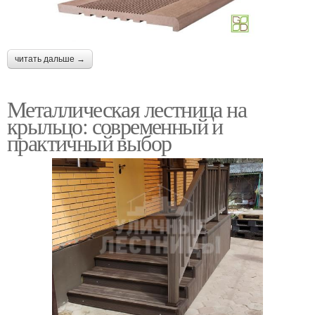
читать дальше →
Металлическая лестница на
крыльцо: современный и
практичный выбор