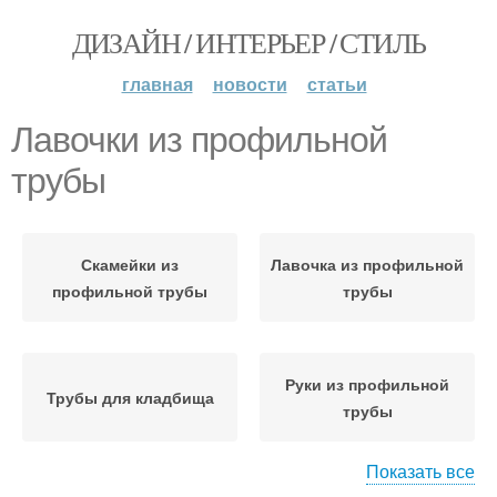
ДИЗАЙН / ИНТЕРЬЕР / СТИЛЬ
главная
новости
статьи
Лавочки из профильной
трубы
Скамейки из
Лавочка из профильной
профильной трубы
трубы
Руки из профильной
Трубы для кладбища
трубы
Показать все