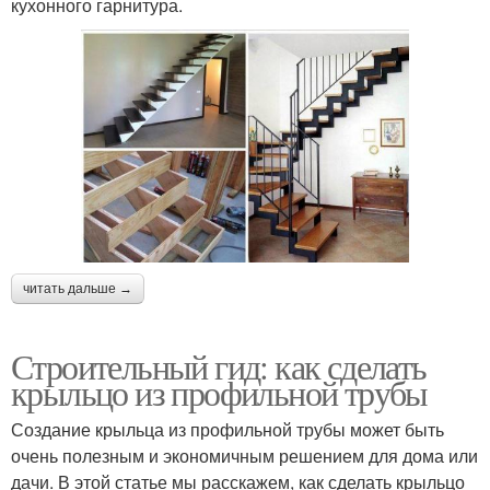
кухонного гарнитура.
читать дальше →
Строительный гид: как сделать
крыльцо из профильной трубы
Создание крыльца из профильной трубы может быть
очень полезным и экономичным решением для дома или
дачи. В этой статье мы расскажем, как сделать крыльцо