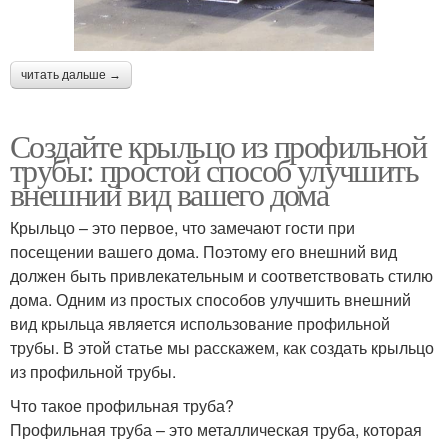
читать дальше →
Создайте крыльцо из профильной
трубы: простой способ улучшить
внешний вид вашего дома
Крыльцо – это первое, что замечают гости при
посещении вашего дома. Поэтому его внешний вид
должен быть привлекательным и соответствовать стилю
дома. Одним из простых способов улучшить внешний
вид крыльца является использование профильной
трубы. В этой статье мы расскажем, как создать крыльцо
из профильной трубы.
Что такое профильная труба?
Профильная труба – это металлическая труба, которая