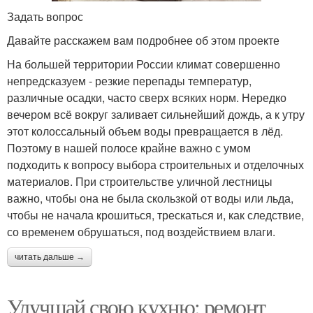
Задать вопрос
Давайте расскажем вам подробнее об этом проекте
На большей территории России климат совершенно
непредсказуем - резкие перепады температур,
различные осадки, часто сверх всяких норм. Нередко
вечером всё вокруг заливает сильнейший дождь, а к утру
этот колоссальный объем воды превращается в лёд.
Поэтому в нашей полосе крайне важно с умом
подходить к вопросу выбора строительных и отделочных
материалов. При строительстве уличной лестницы
важно, чтобы она не была скользкой от воды или льда,
чтобы не начала крошиться, трескаться и, как следствие,
со временем обрушаться, под воздействием влаги.
читать дальше →
Улучшай свою кухню: ремонт