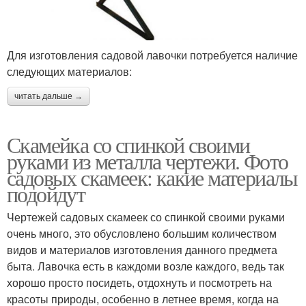
Для изготовления садовой лавочки потребуется наличие
следующих материалов:
читать дальше →
Скамейка со спинкой своими
руками из металла чертежи. Фото
садовых скамеек: какие материалы
подойдут
Чертежей садовых скамеек со спинкой своими руками
очень много, это обусловлено большим количеством
видов и материалов изготовления данного предмета
быта. Лавочка есть в каждоми возле каждого, ведь так
хорошо просто посидеть, отдохнуть и посмотреть на
красоты природы, особенно в летнее время, когда на