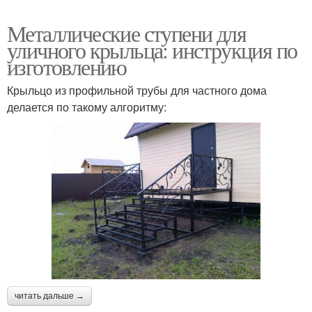
Металлические ступени для
уличного крыльца: инструкция по
изготовлению
Крыльцо из профильной трубы для частного дома
делается по такому алгоритму:
читать дальше →