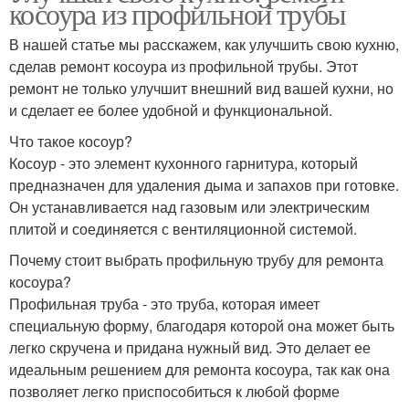
косоура из профильной трубы
В нашей статье мы расскажем, как улучшить свою кухню,
сделав ремонт косоура из профильной трубы. Этот
ремонт не только улучшит внешний вид вашей кухни, но
и сделает ее более удобной и функциональной.
Что такое косоур?
Косоур - это элемент кухонного гарнитура, который
предназначен для удаления дыма и запахов при готовке.
Он устанавливается над газовым или электрическим
плитой и соединяется с вентиляционной системой.
Почему стоит выбрать профильную трубу для ремонта
косоура?
Профильная труба - это труба, которая имеет
специальную форму, благодаря которой она может быть
легко скручена и придана нужный вид. Это делает ее
идеальным решением для ремонта косоура, так как она
позволяет легко приспособиться к любой форме