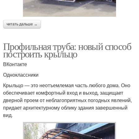
читать дальше →
Профильная труба: новый способ
построить крыльцо
ВКонтакте
Одноклассники
Крыльцо — это неотъемлемая часть любого дома. Оно
обеспечивает комфортный вход и выход, защищает
дверной проем от неблагоприятных погодных явлений,
придает архитектурному облику здания завершенный
вид.