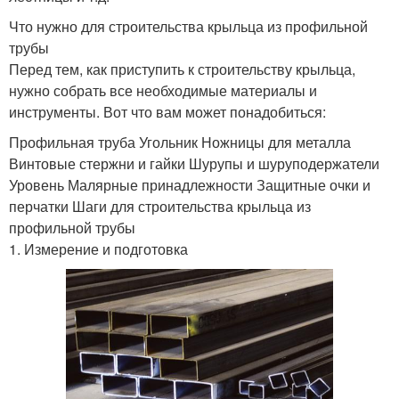
Что нужно для строительства крыльца из профильной
трубы
Перед тем, как приступить к строительству крыльца,
нужно собрать все необходимые материалы и
инструменты. Вот что вам может понадобиться:
Профильная труба Угольник Ножницы для металла
Винтовые стержни и гайки Шурупы и шуруподержатели
Уровень Малярные принадлежности Защитные очки и
перчатки Шаги для строительства крыльца из
профильной трубы
1. Измерение и подготовка