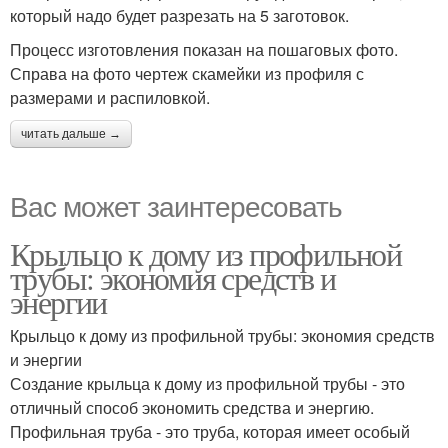
который надо будет разрезать на 5 заготовок.
Процесс изготовления показан на пошаговых фото.
Справа на фото чертеж скамейки из профиля с
размерами и распиловкой.
читать дальше →
Вас может заинтересовать
Крыльцо к дому из профильной
трубы: экономия средств и
энергии
Крыльцо к дому из профильной трубы: экономия средств
и энергии
Создание крыльца к дому из профильной трубы - это
отличный способ экономить средства и энергию.
Профильная труба - это труба, которая имеет особый