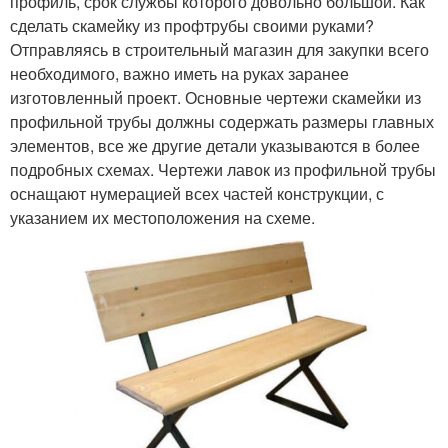
профиль, срок службы которого довольно большой. Как
сделать скамейку из профтрубы своими руками?
Отправляясь в строительный магазин для закупки всего
необходимого, важно иметь на руках заранее
изготовленный проект. Основные чертежи скамейки из
профильной трубы должны содержать размеры главных
элементов, все же другие детали указываются в более
подробных схемах. Чертежи лавок из профильной трубы
оснащают нумерацией всех частей конструкции, с
указанием их местоположения на схеме.