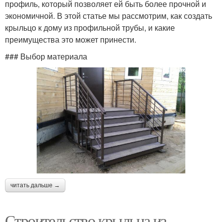
профиль, который позволяет ей быть более прочной и
экономичной. В этой статье мы рассмотрим, как создать
крыльцо к дому из профильной трубы, и какие
преимущества это может принести.
### Выбор материала
читать дальше →
Строительство крыльца из