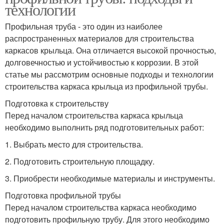
технологии
Профильная труба - это один из наиболее
распространенных материалов для строительства
каркасов крыльца. Она отличается высокой прочностью,
долговечностью и устойчивостью к коррозии. В этой
статье мы рассмотрим основные подходы и технологии
строительства каркаса крыльца из профильной трубы.
Подготовка к строительству
Перед началом строительства каркаса крыльца
необходимо выполнить ряд подготовительных работ:
1. Выбрать место для строительства.
2. Подготовить строительную площадку.
3. Приобрести необходимые материалы и инструменты.
Подготовка профильной трубы
Перед началом строительства каркаса необходимо
подготовить профильную трубу. Для этого необходимо