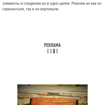
элементы и соединяю их в одно целое. Ровняю их как по
горизонтали, так и по вертикали.