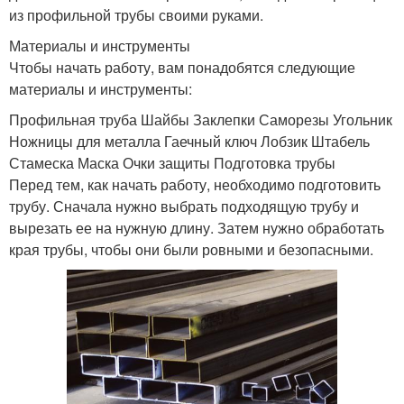
из профильной трубы своими руками.
Материалы и инструменты
Чтобы начать работу, вам понадобятся следующие
материалы и инструменты:
Профильная труба Шайбы Заклепки Саморезы Угольник
Ножницы для металла Гаечный ключ Лобзик Штабель
Стамеска Маска Очки защиты Подготовка трубы
Перед тем, как начать работу, необходимо подготовить
трубу. Сначала нужно выбрать подходящую трубу и
вырезать ее на нужную длину. Затем нужно обработать
края трубы, чтобы они были ровными и безопасными.