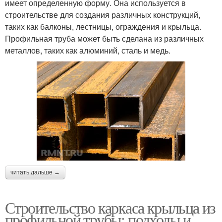
имеет определенную форму. Она используется в
строительстве для создания различных конструкций,
таких как балконы, лестницы, ограждения и крыльца.
Профильная труба может быть сделана из различных
металлов, таких как алюминий, сталь и медь.
читать дальше →
Строительство каркаса крыльца из
профильной трубы: подходы и