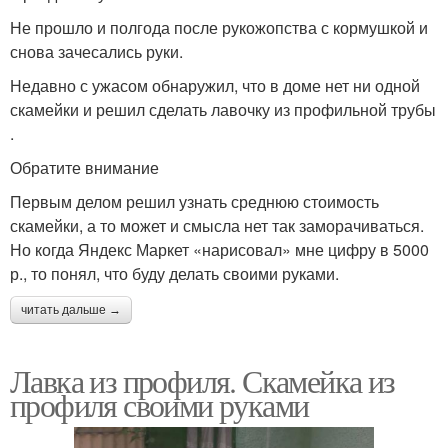
Не прошло и полгода после рукожопства с кормушкой и
снова зачесались руки.
Недавно с ужасом обнаружил, что в доме нет ни одной
скамейки и решил сделать лавочку из профильной трубы
.
Обратите внимание
Первым делом решил узнать среднюю стоимость
скамейки, а то может и смысла нет так заморачиваться.
Но когда Яндекс Маркет «нарисовал» мне цифру в 5000
р., то понял, что буду делать своими руками.
читать дальше →
Лавка из профиля. Скамейка из
профиля своими руками