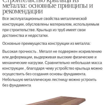
металла: основные принципы и
рекомендации
Все эксплуатационные свойства металлической
конструкции, обусловлены материалом, используемым
при строительстве. Крыльцо из труб имеет свои
достоинства и недостатки.
Основные преимущества конструкции из металла:
Высокая прочность . Металл не подвержен искривлению
или деформации, выдерживая высокие физические и
механические нагрузки. Сравнительно небольшая масса
конструкции , благодаря чему устройство крыльца можно
осуществить без создания основы фундамента.
Небольшую металлическую лестницу можно устроить
без фундамента