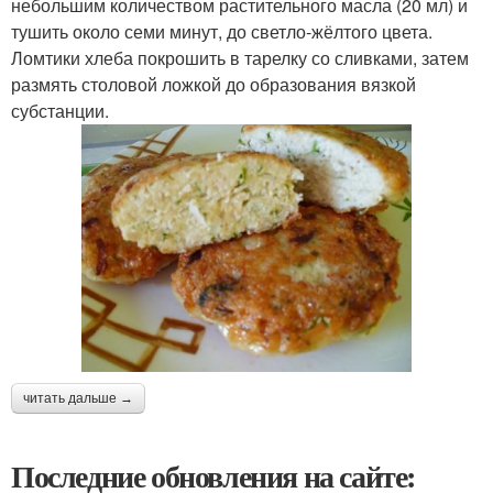
небольшим количеством растительного масла (20 мл) и
тушить около семи минут, до светло-жёлтого цвета.
Ломтики хлеба покрошить в тарелку со сливками, затем
размять столовой ложкой до образования вязкой
субстанции.
читать дальше →
Последние обновления на сайте: