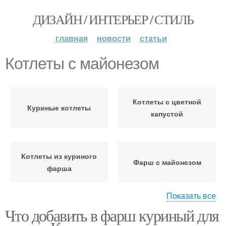
ДИЗАЙН / ИНТЕРЬЕР / СТИЛЬ
главная
новости
статьи
Котлеты с майонезом
Котлеты с цветной
Куриные котлеты
капустой
Котлеты из куриного
Фарш с майонезом
фарша
Показать все
Что добавить в фарш куриный для
Сочные котлеты