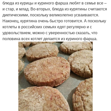
блюда из курицы и куриного фарша любят в семье все –
и стар, и млад. Во-вторых, блюда из курятины считаются
диетическими, поскольку великолепно усваиваются.
Наконец, курятина очень быстро готовится. А поскольку
котлеты в российских семьях едят регулярно и с
удовольствием, можно с уверенностью сказать, что
половина всех котлет делается из куриного фарша.