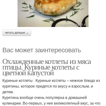
читать дальше →
Вас может заинтересовать
Охлажденные котлеты из мяса
птицы. Куриные котлеты с
цветной капустой
Куриные котлеты . Куриные котлеты – нежное блюдо из
курятины, которое придется по вкусу и взрослым, и
детям.
Курятина вообще очень популярна в домашней
кулинарии. Во-первых, у нее великолепный вкус, за что