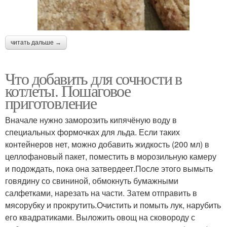
читать дальше →
Что добавить для сочности в
котлеты. Пошаговое
приготовление
Вначале нужно заморозить кипячёную воду в
специальных формочках для льда. Если таких
контейнеров нет, можно добавить жидкость (200 мл) в
целлофановый пакет, поместить в морозильную камеру
и подождать, пока она затвердеет.После этого вымыть
говядину со свининой, обмокнуть бумажными
салфетками, нарезать на части. Затем отправить в
мясорубку и прокрутить.Очистить и помыть лук, нарубить
его квадратиками. Выложить овощ на сковороду с