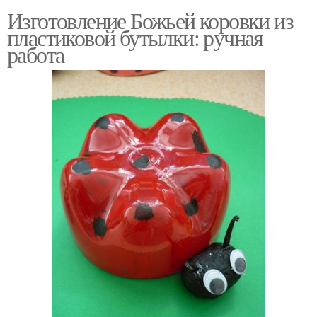
Изготовление Божьей коровки из
пластиковой бутылки: ручная
работа