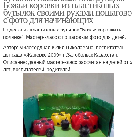
Божьи коровки из пластиковых
бутылок своими руками пошагово
с фото для начинающих
Поделка из пластиковых бутылок "Божьи коровки на
полянке". Мастер-класс с пошаговым фото для детей.
Автор: Милосердная Юлия Николаевна, воспитатель
дет.сада «Жанерке 2009» п.Затобольск Казахстан.
Описание: данный мастер-класс рассчитан на детей от 5
лет, воспитателей, родителей.