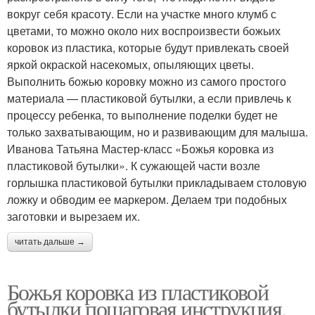
вокруг себя красоту. Если на участке много клумб с
цветами, то можно около них воспроизвести божьих
коровок из пластика, которые будут привлекать своей
яркой окраской насекомых, опыляющих цветы.
Выполнить божью коровку можно из самого простого
материала — пластиковой бутылки, а если привлечь к
процессу ребенка, то выполнение поделки будет не
только захватывающим, но и развивающим для малыша.
Иванова Татьяна Мастер-класс «Божья коровка из
пластиковой бутылки». К сужающей части возле
горлышка пластиковой бутылки прикладываем столовую
ложку и обводим ее маркером. Делаем три подобных
заготовки и вырезаем их.
читать дальше →
Божья коровка из пластиковой
бутылки пошаговая инструкция.