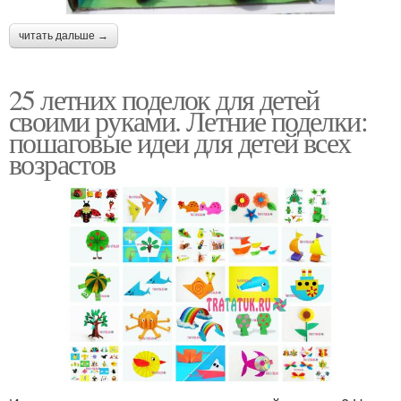
читать дальше →
25 летних поделок для детей
своими руками. Летние поделки:
пошаговые идеи для детей всех
возрастов