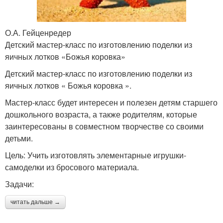
О.А. Гейценредер
Детский мастер-класс по изготовлению поделки из
яичных лотков «Божья коровка»
Детский мастер-класс по изготовлению поделки из
яичных лотков « Божья коровка ».
Мастер-класс будет интересен и полезен детям старшего
дошкольного возраста, а также родителям, которые
заинтересованы в совместном творчестве со своими
детьми.
Цель: Учить изготовлять элементарные игрушки-
самоделки из бросового материала.
Задачи:
читать дальше →