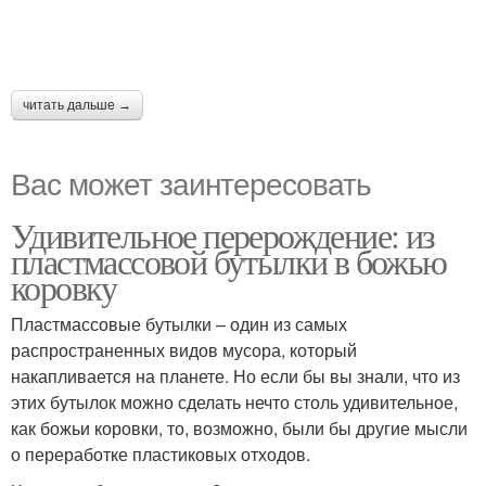
читать дальше →
Вас может заинтересовать
Удивительное перерождение: из
пластмассовой бутылки в божью
коровку
Пластмассовые бутылки – один из самых
распространенных видов мусора, который
накапливается на планете. Но если бы вы знали, что из
этих бутылок можно сделать нечто столь удивительное,
как божьи коровки, то, возможно, были бы другие мысли
о переработке пластиковых отходов.