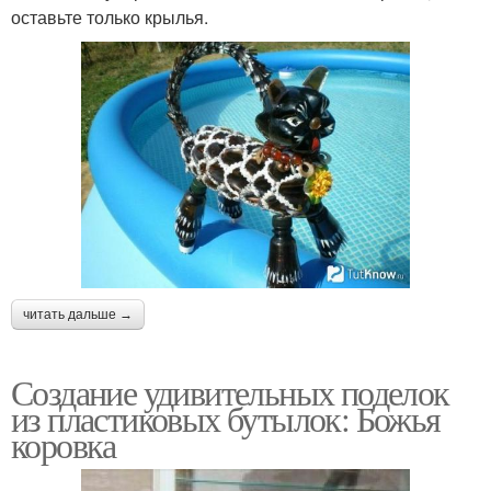
оставьте только крылья.
читать дальше →
Создание удивительных поделок
из пластиковых бутылок: Божья
коровка