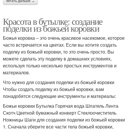
читать дальше →
Красота в бутылке: создание
поделки из божьей коровки
Божья коровка – это очень красивое насекомое, которое
часто встречается на цветах. Если вы хотите создать
поделку из божьей коровки, то это очень просто. Вы
можете сделать эту поделку в домашних условиях,
используя только несколько простых инструментов и
материалов.
Что нужно для создания поделки из божьей коровки
Чтобы создать поделку из божьей коровки, вам
понадобятся следующие инструменты и материалы:
Божьи коровки Бутылка Горячая вода Шпатель Лента
Скотч Цветной бумажный конверт Стеклоочиститель
Ножницы Шаги для создания поделки из божьей коровки
1. Сначала уберите все части тела божьей коровки,