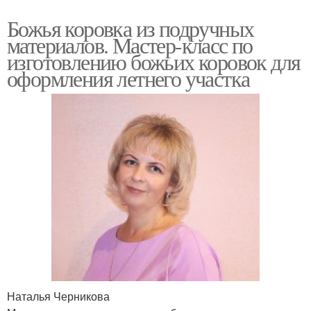
Божья коровка из подручных
материалов. Мастер-класс по
изготовлению божьих коровок для
оформления летнего участка
Наталья Черникова