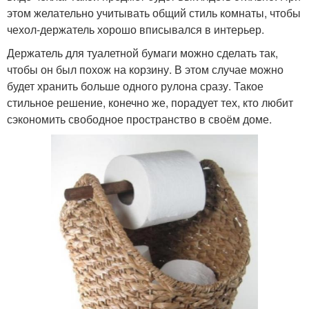
этом желательно учитывать общий стиль комнаты, чтобы
чехол-держатель хорошо вписывался в интерьер.
Держатель для туалетной бумаги можно сделать так,
чтобы он был похож на корзину. В этом случае можно
будет хранить больше одного рулона сразу. Такое
стильное решение, конечно же, порадует тех, кто любит
сэкономить свободное пространство в своём доме.