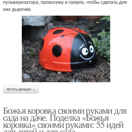
пульверизатора, проволоку и сверло, чтобы сделать для
них дырочки.
читать дальше →
Божья коровка своими руками для
сада на даче. Поделка «Божья
коровка» своими руками: 55 идей
для детей и для сада