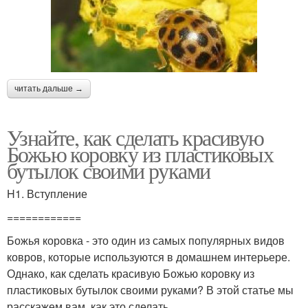
читать дальше →
Узнайте, как сделать красивую
Божью коровку из пластиковых
бутылок своими руками
H1. Вступление
============
Божья коровка - это один из самых популярных видов
ковров, которые используются в домашнем интерьере.
Однако, как сделать красивую Божью коровку из
пластиковых бутылок своими руками? В этой статье мы
расскажем вам, как это сделать.