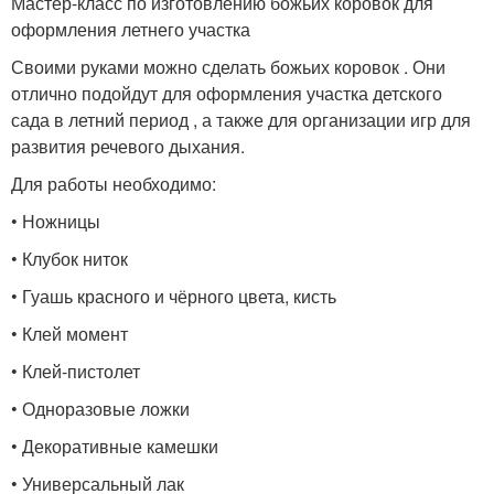
Мастер-класс по изготовлению божьих коровок для
оформления летнего участка
Своими руками можно сделать божьих коровок . Они
отлично подойдут для оформления участка детского
сада в летний период , а также для организации игр для
развития речевого дыхания.
Для работы необходимо:
• Ножницы
• Клубок ниток
• Гуашь красного и чёрного цвета, кисть
• Клей момент
• Клей-пистолет
• Одноразовые ложки
• Декоративные камешки
• Универсальный лак