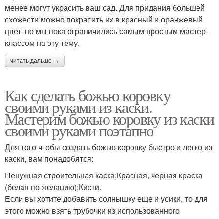
менее могут украсить ваш сад. Для придания большей
схожести можно покрасить их в красный и оранжевый
цвет, но мы пока ограничились самым простым мастер-
классом на эту тему.
читать дальше →
Как сделать божью коровку
своими руками из каски.
Мастерим божью коровку из каски
своими руками поэтапно
Для того чтобы создать божью коровку быстро и легко из
каски, вам понадобятся:
Ненужная строительная каска;Красная, черная краска
(белая по желанию);Кисти.
Если вы хотите добавить солнышку еще и усики, то для
этого можно взять трубочки из использованного