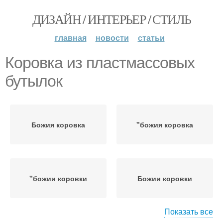
ДИЗАЙН / ИНТЕРЬЕР / СТИЛЬ
главная
новости
статьи
Коровка из пластмассовых
бутылок
Божия коровка
"божия коровка
"божии коровки
Божии коровки
Показать все