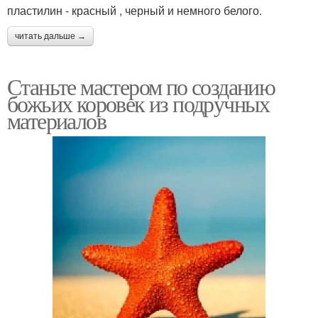
пластилин - красный , черный и немного белого.
читать дальше →
Станьте мастером по созданию
божьих коровек из подручных
материалов