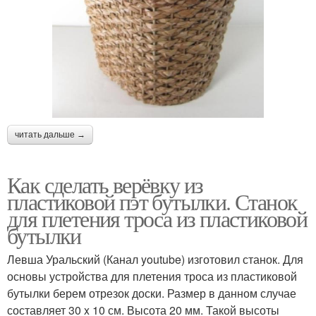
читать дальше →
Как сделать верёвку из
пластиковой пэт бутылки. Станок
для плетения троса из пластиковой
бутылки
Левша Уральский (Канал youtube) изготовил станок. Для
основы устройства для плетения троса из пластиковой
бутылки берем отрезок доски. Размер в данном случае
составляет 30 x 10 см. Высота 20 мм. Такой высоты