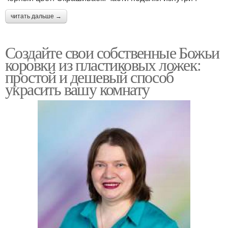
читать дальше →
Создайте свои собственные Божьи
коровки из пластиковых ложек:
простой и дешевый способ
украсить вашу комнату