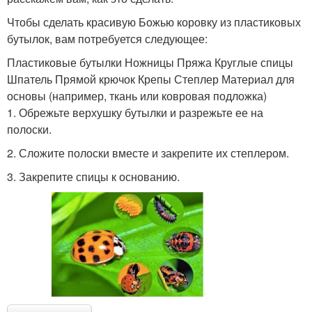
Чтобы сделать красивую Божью коровку из пластиковых
бутылок, вам потребуется следующее:
Пластиковые бутылки Ножницы Пряжа Круглые спицы
Шпатель Прямой крючок Крепы Степлер Материал для
основы (например, ткань или ковровая подложка)
1. Обрежьте верхушку бутылки и разрежьте ее на
полоски.
2. Сложите полоски вместе и закрепите их степлером.
3. Закрепите спицы к основанию.