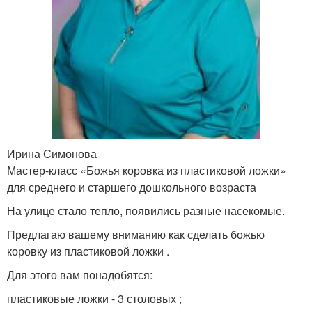
Ирина Симонова
Мастер-класс «Божья коровка из пластиковой ложки»
для среднего и старшего дошкольного возраста
На улице стало тепло, появились разные насекомые.
Предлагаю вашему вниманию как сделать божью
коровку из пластиковой ложки .
Для этого вам понадобятся:
пластиковые ложки - 3 столовых ;