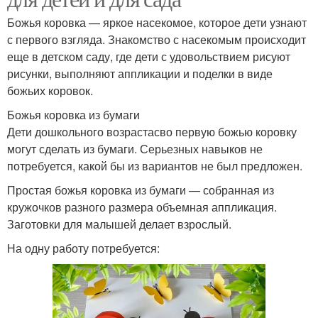
Божья коровка — яркое насекомое, которое дети узнают
с первого взгляда. Знакомство с насекомым происходит
еще в детском саду, где дети с удовольствием рисуют
рисунки, выполняют аппликации и поделки в виде
божьих коровок.
Божья коровка из бумаги
Дети дошкольного возрастасво первую божью коровку
могут сделать из бумаги. Серьезных навыков не
потребуется, какой бы из вариантов не был предложен.
Простая божья коровка из бумаги — собранная из
кружочков разного размера объемная аппликация.
Заготовки для малышей делает взрослый.
На одну работу потребуется: