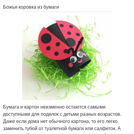
Божья коровка из бумаги
Бумага и картон неизменно остаются самыми
доступными для поделок с детьми разных возрастов.
Даже если дома нет обычного картона, то его легко
заменить тубой от туалетной бумаги или салфеток. А