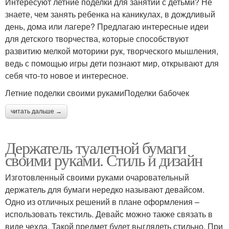
Интересуют летние поделки для занятий с детьми? Не
знаете, чем занять ребенка на каникулах, в дождливый
день, дома или лагере? Предлагаю интересные идеи
для детского творчества, которые способствуют
развитию мелкой моторики рук, творческого мышления,
ведь с помощью игры дети познают мир, открывают для
себя что-то новое и интересное.
Летние поделки своими рукамиПоделки бабочек
читать дальше →
Держатель туалетной бумаги
своими руками. Стиль и дизайн
Изготовленный своими руками очаровательный
держатель для бумаги нередко называют девайсом.
Одно из отличных решений в плане оформления –
использовать текстиль. Девайс можно также связать в
виде чехла. Такой предмет будет выглядеть стильно. При