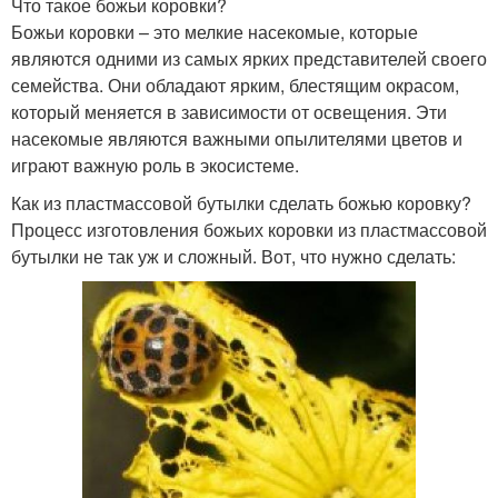
Что такое божьи коровки?
Божьи коровки – это мелкие насекомые, которые
являются одними из самых ярких представителей своего
семейства. Они обладают ярким, блестящим окрасом,
который меняется в зависимости от освещения. Эти
насекомые являются важными опылителями цветов и
играют важную роль в экосистеме.
Как из пластмассовой бутылки сделать божью коровку?
Процесс изготовления божьих коровки из пластмассовой
бутылки не так уж и сложный. Вот, что нужно сделать: