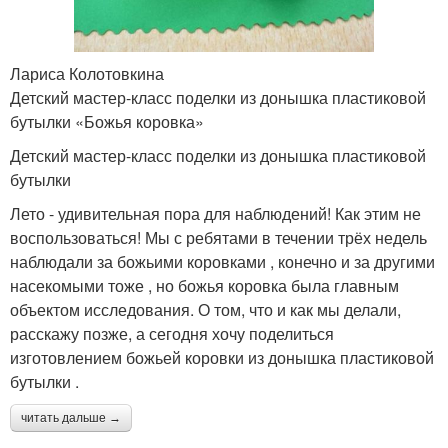
Лариса Колотовкина
Детский мастер-класс поделки из донышка пластиковой
бутылки «Божья коровка»
Детский мастер-класс поделки из донышка пластиковой
бутылки
Лето - удивительная пора для наблюдений! Как этим не
воспользоваться! Мы с ребятами в течении трёх недель
наблюдали за божьими коровками , конечно и за другими
насекомыми тоже , но божья коровка была главным
объектом исследования. О том, что и как мы делали,
расскажу позже, а сегодня хочу поделиться
изготовлением божьей коровки из донышка пластиковой
бутылки .
читать дальше →