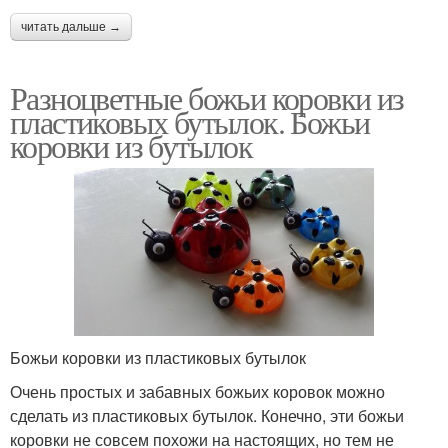
читать дальше →
Разноцветные божьи коровки из
пластиковых бутылок. Божьи
коровки из бутылок
Божьи коровки из пластиковых бутылок
Очень простых и забавных божьих коровок можно
сделать из пластиковых бутылок. Конечно, эти божьи
коровки не совсем похожи на настоящих, но тем не