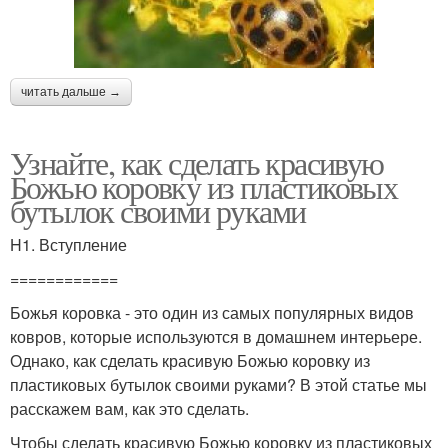
читать дальше →
Узнайте, как сделать красивую
Божью коровку из пластиковых
бутылок своими руками
H1. Вступление
============
Божья коровка - это один из самых популярных видов
ковров, которые используются в домашнем интерьере.
Однако, как сделать красивую Божью коровку из
пластиковых бутылок своими руками? В этой статье мы
расскажем вам, как это сделать.
Чтобы сделать красивую Божью коровку из пластиковых