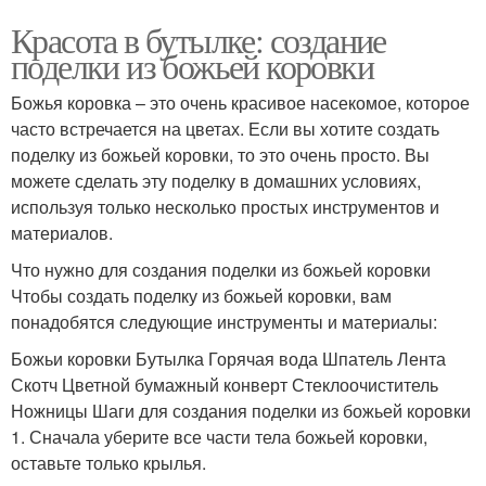
Красота в бутылке: создание
поделки из божьей коровки
Божья коровка – это очень красивое насекомое, которое
часто встречается на цветах. Если вы хотите создать
поделку из божьей коровки, то это очень просто. Вы
можете сделать эту поделку в домашних условиях,
используя только несколько простых инструментов и
материалов.
Что нужно для создания поделки из божьей коровки
Чтобы создать поделку из божьей коровки, вам
понадобятся следующие инструменты и материалы:
Божьи коровки Бутылка Горячая вода Шпатель Лента
Скотч Цветной бумажный конверт Стеклоочиститель
Ножницы Шаги для создания поделки из божьей коровки
1. Сначала уберите все части тела божьей коровки,
оставьте только крылья.