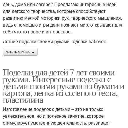
день, дома или лагере? Предлагаю интересные идеи
для детского творчества, которые способствуют
развитию мелкой моторики рук, творческого мышления,
ведь с помощью игры дети познают мир, открывают для
себя что-то новое и интересное.
Летние поделки своими рукамиПоделки бабочек
читать дальше →
Поделки для детей 7 лет своими
руками. Интересные поделки с
детьми своими руками из бумаги и
картона, лепка из соленого теста,
пластилина
Изготовление поделок с детьми – это не только
увлекательное, но и полезное занятие, которое
стимулирует умственную деятельность, развивает