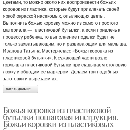
цветами, то можно около них воспроизвести божьих
коровок из пластика, которые будут привлекать своей
яркой окраской насекомых, опыляющих цветы.
Выполнить божью коровку можно из самого простого
материала — пластиковой бутылки, а если привлечь к
процессу ребенка, то выполнение поделки будет не
только захватывающим, но и развивающим для малыша.
Иванова Татьяна Мастер-класс «Божья коровка из
пластиковой бутылки». К сужающей части возле
горлышка пластиковой бутылки прикладываем столовую
ложку и обводим ее маркером. Делаем три подобных
заготовки и вырезаем их.
читать дальше →
Божья коровка из пластиковой
бутылки пошаговая инструкция.
Божьи коровки из пластиковых