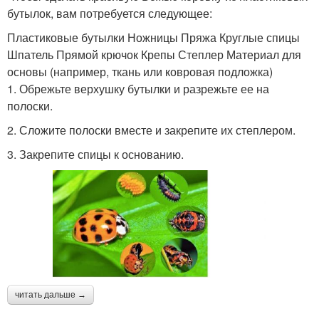
бутылок, вам потребуется следующее:
Пластиковые бутылки Ножницы Пряжа Круглые спицы
Шпатель Прямой крючок Крепы Степлер Материал для
основы (например, ткань или ковровая подложка)
1. Обрежьте верхушку бутылки и разрежьте ее на
полоски.
2. Сложите полоски вместе и закрепите их степлером.
3. Закрепите спицы к основанию.
читать дальше →