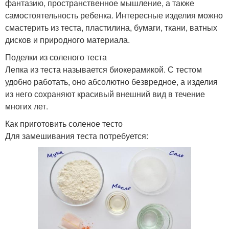
фантазию, пространственное мышление, а также
самостоятельность ребенка. Интересные изделия можно
смастерить из теста, пластилина, бумаги, ткани, ватных
дисков и природного материала.
Поделки из соленого теста
Лепка из теста называется биокерамикой. С тестом
удобно работать, оно абсолютно безвредное, а изделия
из него сохраняют красивый внешний вид в течение
многих лет.
Как приготовить соленое тесто
Для замешивания теста потребуется: