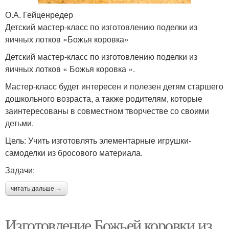
О.А. Гейценредер
Детский мастер-класс по изготовлению поделки из
яичных лотков «Божья коровка»
Детский мастер-класс по изготовлению поделки из
яичных лотков « Божья коровка ».
Мастер-класс будет интересен и полезен детям старшего
дошкольного возраста, а также родителям, которые
заинтересованы в совместном творчестве со своими
детьми.
Цель: Учить изготовлять элементарные игрушки-
самоделки из бросового материала.
Задачи:
читать дальше →
Изготовление Божьей коровки из