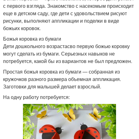
с первого взгляда. Знакомство с насекомым происходит
еще в детском саду, где дети с удовольствием рисуют
рисунки, выполняют аппликации и поделки в виде
божьих коровок.
Божья коровка из бумаги
Дети дошкольного возрастасво первую божью коровку
могут сделать из бумаги. Серьезных навыков не
потребуется, какой бы из вариантов не был предложен.
Простая божья коровка из бумаги — собранная из
кружочков разного размера объемная аппликация.
Заготовки для малышей делает взрослый.
На одну работу потребуется: