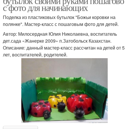
бутылок своими руками пошагово
с фото для начинающих
Поделка из пластиковых бутылок "Божьи коровки на
полянке". Мастер-класс с пошаговым фото для детей.
Автор: Милосердная Юлия Николаевна, воспитатель
дет.сада «Жанерке 2009» п.Затобольск Казахстан.
Описание: данный мастер-класс рассчитан на детей от 5
лет, воспитателей, родителей.