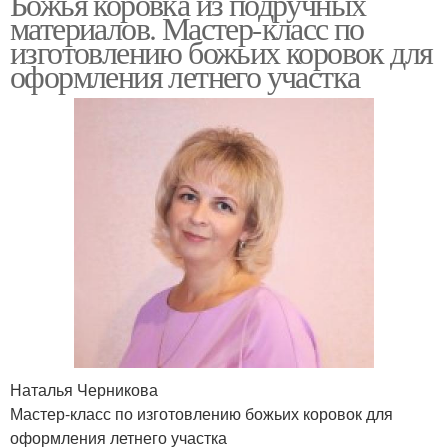
Божья коровка из подручных
материалов. Мастер-класс по
изготовлению божьих коровок для
оформления летнего участка
Наталья Черникова
Мастер-класс по изготовлению божьих коровок для
оформления летнего участка