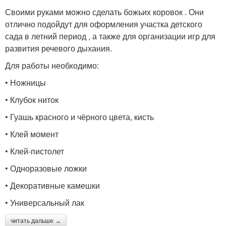
Своими руками можно сделать божьих коровок . Они
отлично подойдут для оформления участка детского
сада в летний период , а также для организации игр для
развития речевого дыхания.
Для работы необходимо:
• Ножницы
• Клубок ниток
• Гуашь красного и чёрного цвета, кисть
• Клей момент
• Клей-пистолет
• Одноразовые ложки
• Декоративные камешки
• Универсальный лак
читать дальше →