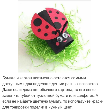
Бумага и картон неизменно остаются самыми
доступными для поделок с детьми разных возрастов.
Даже если дома нет обычного картона, то его легко
заменить тубой от туалетной бумаги или салфеток. А
если не найдете цветную бумагу, то используйте краски
для тонировки поделки в нужный цвет.