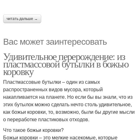
читать дальше →
Вас может заинтересовать
Удивительное перерождение: из
пластмассовой бутылки в божью
коровку
Пластмассовые бутылки – один из самых
распространенных видов мусора, который
накапливается на планете. Но если бы вы знали, что из
этих бутылок можно сделать нечто столь удивительное,
как божьи коровки, то, возможно, были бы другие мысли
о переработке пластиковых отходов.
Что такое божьи коровки?
Божьи коровки – это мелкие насекомые, которые