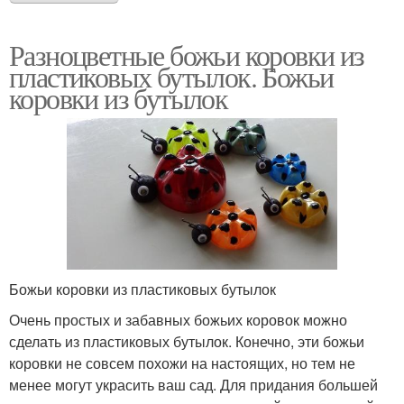
Разноцветные божьи коровки из
пластиковых бутылок. Божьи
коровки из бутылок
Божьи коровки из пластиковых бутылок
Очень простых и забавных божьих коровок можно
сделать из пластиковых бутылок. Конечно, эти божьи
коровки не совсем похожи на настоящих, но тем не
менее могут украсить ваш сад. Для придания большей