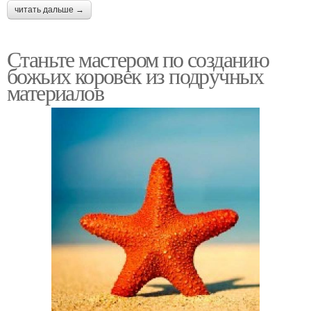
читать дальше →
Станьте мастером по созданию
божьих коровек из подручных
материалов