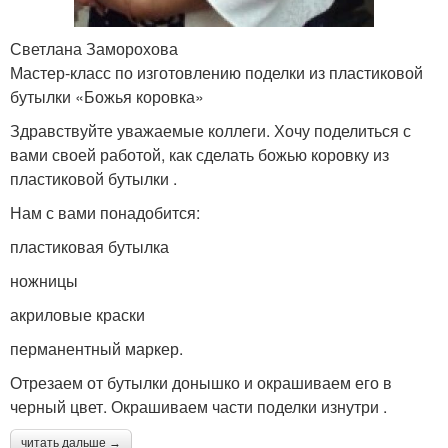
Светлана Заморохова
Мастер-класс по изготовлению поделки из пластиковой
бутылки «Божья коровка»
Здравствуйте уважаемые коллеги. Хочу поделиться с
вами своей работой, как сделать божью коровку из
пластиковой бутылки .
Нам с вами понадобится:
пластиковая бутылка
ножницы
акриловые краски
перманентный маркер.
Отрезаем от бутылки донышко и окрашиваем его в
черный цвет. Окрашиваем части поделки изнутри .
читать дальше →