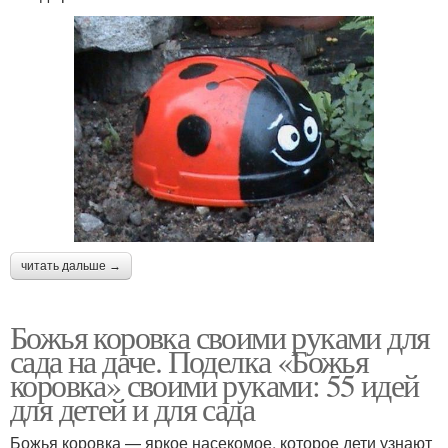
читать дальше →
Божья коровка своими руками для
сада на даче. Поделка «Божья
коровка» своими руками: 55 идей
для детей и для сада
Божья коровка — яркое насекомое, которое дети узнают