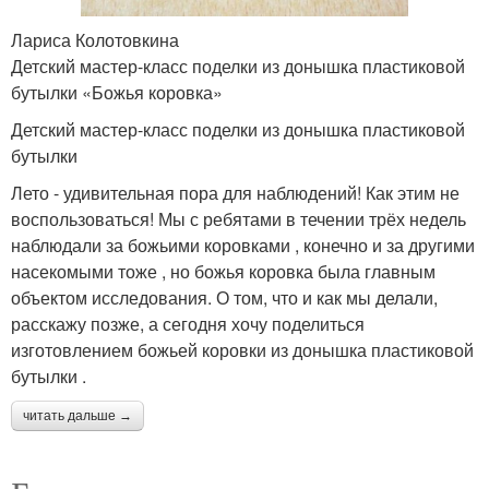
Лариса Колотовкина
Детский мастер-класс поделки из донышка пластиковой
бутылки «Божья коровка»
Детский мастер-класс поделки из донышка пластиковой
бутылки
Лето - удивительная пора для наблюдений! Как этим не
воспользоваться! Мы с ребятами в течении трёх недель
наблюдали за божьими коровками , конечно и за другими
насекомыми тоже , но божья коровка была главным
объектом исследования. О том, что и как мы делали,
расскажу позже, а сегодня хочу поделиться
изготовлением божьей коровки из донышка пластиковой
бутылки .
читать дальше →