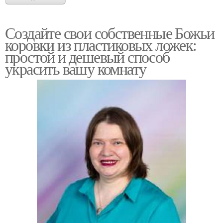
Создайте свои собственные Божьи
коровки из пластиковых ложек:
простой и дешевый способ
украсить вашу комнату