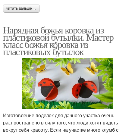
читать дальше →
Нарядная божья коровка из
пластиковой бутылки. Мастер
класс божья коровка из
пластиковых бутылок
Изготовление поделок для дачного участка очень
распространено в силу того, что люди хотят видеть
вокруг себя красоту. Если на участке много клумб с