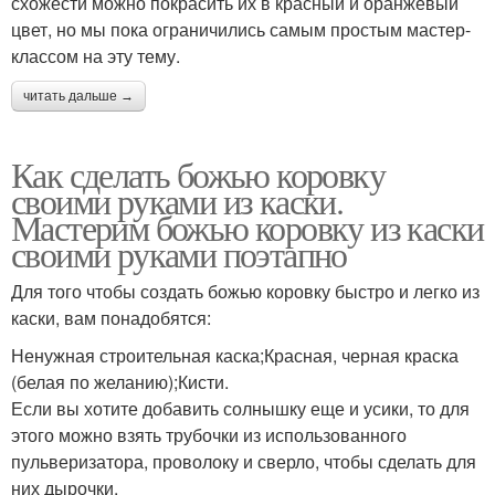
схожести можно покрасить их в красный и оранжевый
цвет, но мы пока ограничились самым простым мастер-
классом на эту тему.
читать дальше →
Как сделать божью коровку
своими руками из каски.
Мастерим божью коровку из каски
своими руками поэтапно
Для того чтобы создать божью коровку быстро и легко из
каски, вам понадобятся:
Ненужная строительная каска;Красная, черная краска
(белая по желанию);Кисти.
Если вы хотите добавить солнышку еще и усики, то для
этого можно взять трубочки из использованного
пульверизатора, проволоку и сверло, чтобы сделать для
них дырочки.