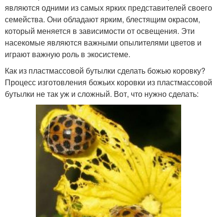
являются одними из самых ярких представителей своего
семейства. Они обладают ярким, блестящим окрасом,
который меняется в зависимости от освещения. Эти
насекомые являются важными опылителями цветов и
играют важную роль в экосистеме.
Как из пластмассовой бутылки сделать божью коровку?
Процесс изготовления божьих коровки из пластмассовой
бутылки не так уж и сложный. Вот, что нужно сделать: