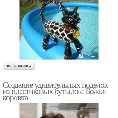
читать дальше →
Создание удивительных поделок
из пластиковых бутылок: Божья
коровка