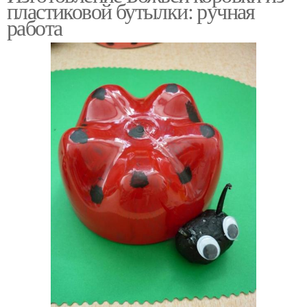
пластиковой бутылки: ручная
работа