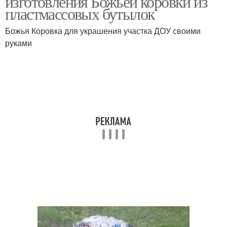
изготовления Божьей коровки из
пластмассовых бутылок
Божья Коровка для украшения участка ДОУ своими
руками