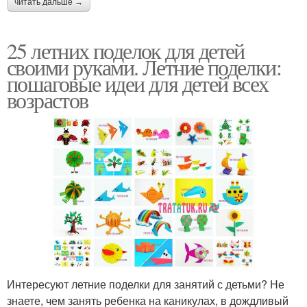
читать дальше →
25 летних поделок для детей
своими руками. Летние поделки:
пошаговые идеи для детей всех
возрастов
Интересуют летние поделки для занятий с детьми? Не
знаете, чем занять ребенка на каникулах, в дождливый