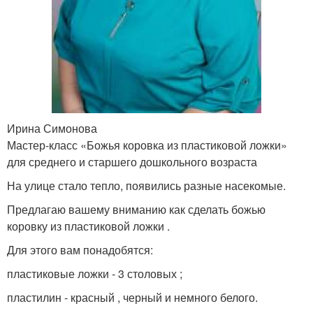
Ирина Симонова
Мастер-класс «Божья коровка из пластиковой ложки»
для среднего и старшего дошкольного возраста
На улице стало тепло, появились разные насекомые.
Предлагаю вашему вниманию как сделать божью
коровку из пластиковой ложки .
Для этого вам понадобятся:
пластиковые ложки - 3 столовых ;
пластилин - красный , черный и немного белого.