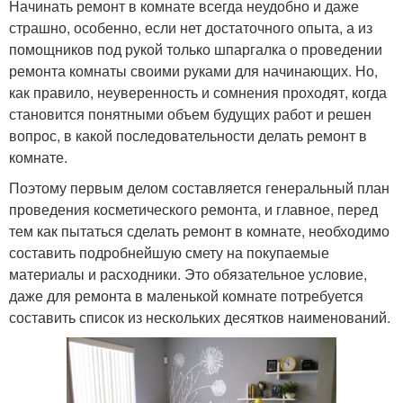
Начинать ремонт в комнате всегда неудобно и даже
страшно, особенно, если нет достаточного опыта, а из
помощников под рукой только шпаргалка о проведении
ремонта комнаты своими руками для начинающих. Но,
как правило, неуверенность и сомнения проходят, когда
становится понятными объем будущих работ и решен
вопрос, в какой последовательности делать ремонт в
комнате.
Поэтому первым делом составляется генеральный план
проведения косметического ремонта, и главное, перед
тем как пытаться сделать ремонт в комнате, необходимо
составить подробнейшую смету на покупаемые
материалы и расходники. Это обязательное условие,
даже для ремонта в маленькой комнате потребуется
составить список из нескольких десятков наименований.