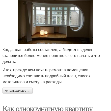
Когда план работы составлен, а бюджет выделен
становится более-менее понятно с чего начать и что
делать.
Итак, прежде чем начать ремонт в помещении,
необходимо составить подробный план, список
материалов и смету на расходы.
читать дальше →
Как однокомнатную квартиру