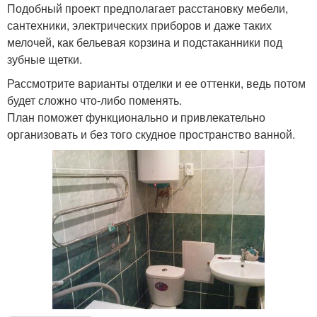
Подобный проект предполагает расстановку мебели,
сантехники, электрических приборов и даже таких
мелочей, как бельевая корзина и подстаканники под
зубные щетки.
Рассмотрите варианты отделки и ее оттенки, ведь потом
будет сложно что-либо поменять.
План поможет функционально и привлекательно
организовать и без того скудное пространство ванной.