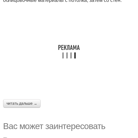
читать дальше →
Вас может заинтересовать