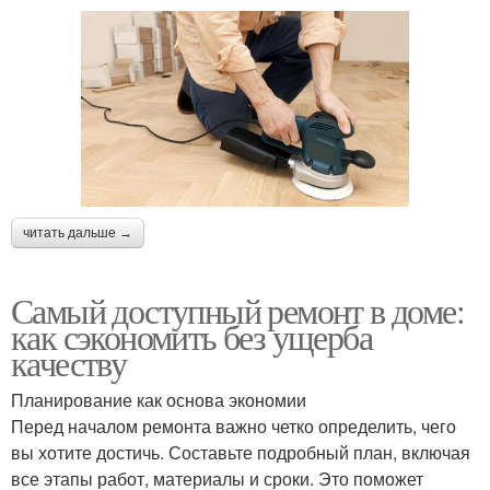
читать дальше →
Самый доступный ремонт в доме:
как сэкономить без ущерба
качеству
Планирование как основа экономии
Перед началом ремонта важно четко определить, чего
вы хотите достичь. Составьте подробный план, включая
все этапы работ, материалы и сроки. Это поможет