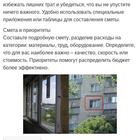
избежать лишних трат и убедиться, что вы не упустите
ничего важного. Удобно использовать специальные
приложения или таблицы для составления сметы.
Смета и приоритеты
Составьте подробную смету, разделив расходы на
категории: материалы, труд, оборудование. Определите,
что для вас наиболее важно – качество, скорость или
стоимость. Приоритеты помогут распределить бюджет
более эффективно.