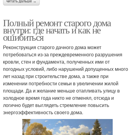
читать дальше →
Полный ремонт старого дома
внутри: где начать и как не
ошибиться
Реконструкция старого дачного дома может
потребоваться из-за преждевременного разрушения
кровли, стен и фундамента, полученных ими от
погодных условий, либо нарушений допущенных много
лет назад при строительстве дома, а также при
изменении потребности семьи в увеличении жилой
площади. Да и желание меньше отапливать улицу в
холодное время года никто не отменял, отсюда и
логично будет выглядеть стремление повысить
энергоэффективность своего дома.