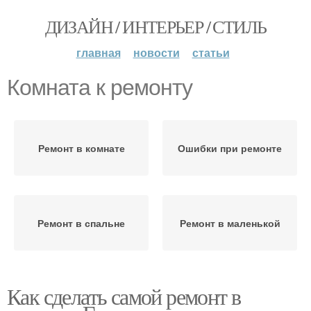
ДИЗАЙН / ИНТЕРЬЕР / СТИЛЬ
главная
новости
статьи
Комната к ремонту
Ремонт в комнате
Ошибки при ремонте
Ремонт в спальне
Ремонт в маленькой
Как сделать самой ремонт в