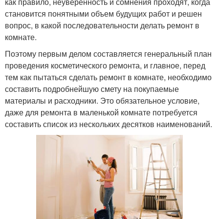
как правило, неуверенность и сомнения проходят, когда
становится понятными объем будущих работ и решен
вопрос, в какой последовательности делать ремонт в
комнате.
Поэтому первым делом составляется генеральный план
проведения косметического ремонта, и главное, перед
тем как пытаться сделать ремонт в комнате, необходимо
составить подробнейшую смету на покупаемые
материалы и расходники. Это обязательное условие,
даже для ремонта в маленькой комнате потребуется
составить список из нескольких десятков наименований.