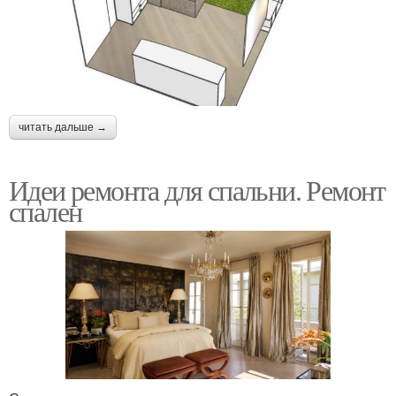
читать дальше →
Идеи ремонта для спальни. Ремонт
спален