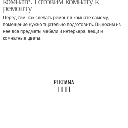
комнате. Готовим комнату к
ремонту
Перед тем, как сделать ремонт в комнате самому,
помещение нужно тщательно подготовить. Выносим из
нее все предметы мебели и интерьера, вещи и
комнатные цветы.