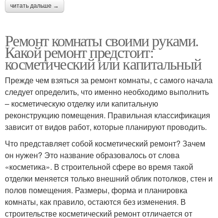
читать дальше →
Ремонт комнаты своими руками.
Какой ремонт предстоит:
косметический или капитальный
Прежде чем взяться за ремонт комнаты, с самого начала
следует определить, что именно необходимо выполнить
– косметическую отделку или капитальную
реконструкцию помещения. Правильная классификация
зависит от видов работ, которые планируют проводить.
Что представляет собой косметический ремонт? Зачем
он нужен? Это название образовалось от слова
«косметика». В строительной сфере во время такой
отделки меняется только внешний облик потолков, стен и
полов помещения. Размеры, форма и планировка
комнаты, как правило, остаются без изменения. В
строительстве косметический ремонт отличается от