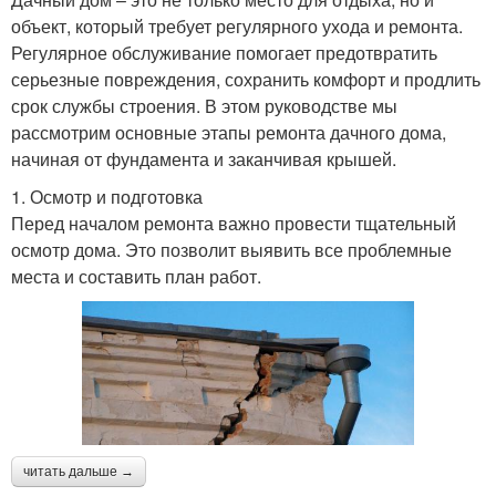
объект, который требует регулярного ухода и ремонта.
Регулярное обслуживание помогает предотвратить
серьезные повреждения, сохранить комфорт и продлить
срок службы строения. В этом руководстве мы
рассмотрим основные этапы ремонта дачного дома,
начиная от фундамента и заканчивая крышей.
1. Осмотр и подготовка
Перед началом ремонта важно провести тщательный
осмотр дома. Это позволит выявить все проблемные
места и составить план работ.
читать дальше →