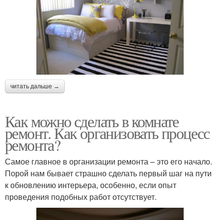
читать дальше →
Как можно сделать в комнате
ремонт. Как организовать процесс
ремонта?
Самое главное в организации ремонта – это его начало.
Порой нам бывает страшно сделать первый шаг на пути
к обновлению интерьера, особенно, если опыт
проведения подобных работ отсутствует.