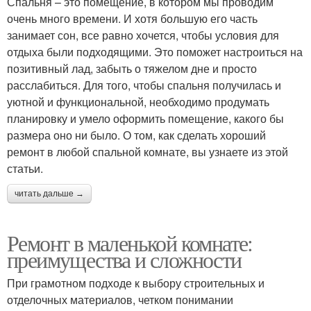
Спальня – это помещение, в котором мы проводим
очень много времени. И хотя большую его часть
занимает сон, все равно хочется, чтобы условия для
отдыха были подходящими. Это поможет настроиться на
позитивный лад, забыть о тяжелом дне и просто
расслабиться. Для того, чтобы спальня получилась и
уютной и функциональной, необходимо продумать
планировку и умело оформить помещение, какого бы
размера оно ни было. О том, как сделать хороший
ремонт в любой спальной комнате, вы узнаете из этой
статьи.
читать дальше →
Ремонт в маленькой комнате:
преимущества и сложности
При грамотном подходе к выбору строительных и
отделочных материалов, четком понимании