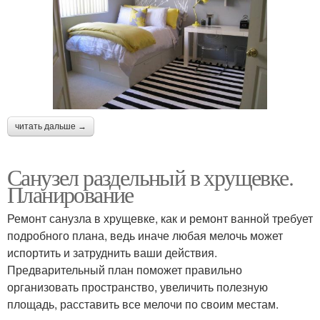
читать дальше →
Санузел раздельный в хрущевке.
Планирование
Ремонт санузла в хрущевке, как и ремонт ванной требует
подробного плана, ведь иначе любая мелочь может
испортить и затруднить ваши действия.
Предварительный план поможет правильно
организовать пространство, увеличить полезную
площадь, расставить все мелочи по своим местам.