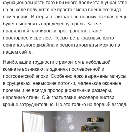
функциональности того или иного предмета в убранстве
на выходе получится не просто смена внешнего вида
помещения. Интерьер заиграет по-новому: каждая вещь
будет выполнять определенную роль. За счет
правильной планировки пространство станет
просторнее и светлее. Посмотреть красивые фото
оригинального дизайна и ремонта комнаты можно на
нашем сайте.
Наибольшие трудности с ремонтом в небольшой
комнате возникают в зданиях послевоенной и
постсоветской эпохи. Особенно ярко выражены минусы
в хрущевках: невысокие потолки, маленькие оконные
проемы и не всегда пропорциональные размеры,
неровные стены. Обыграть такие несовершенства
крайне затруднительно. Но это только на первый взгляд.