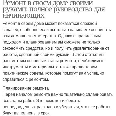
Ремонт в своем доме своими
руками: полное руководство для
начинающих
Ремонт в своем доме может показаться сложной
задачей, особенно если вы только начинаете осваивать
азы домашнего мастерства. Однако с правильным
подходом и планированием вы сможете не только
сэкономить средства, но и получить удовлетворение от
работы, сделанной своими руками. В этой статье мы
рассмотрим основные этапы ремонта, необходимые
инструменты и материалы, а также предоставим
практические советы, которые помогут вам успешно
справиться с ремонтом.
Планирование ремонта
Перед началом ремонта важно тщательно спланировать
все этапы работ. Это поможет избежать
непредвиденных расходов и убедиться, что все работы
будут выполнены в срок.