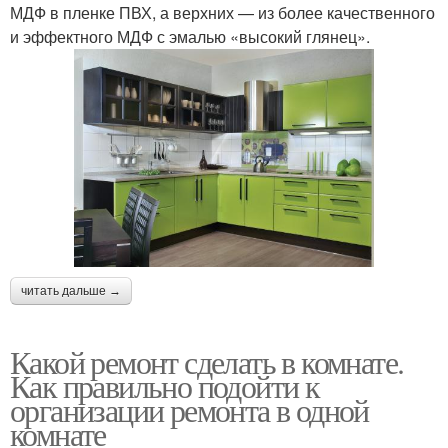
МДФ в пленке ПВХ, а верхних — из более качественного
и эффектного МДФ с эмалью «высокий глянец».
читать дальше →
Какой ремонт сделать в комнате.
Как правильно подойти к
организации ремонта в одной
комнате