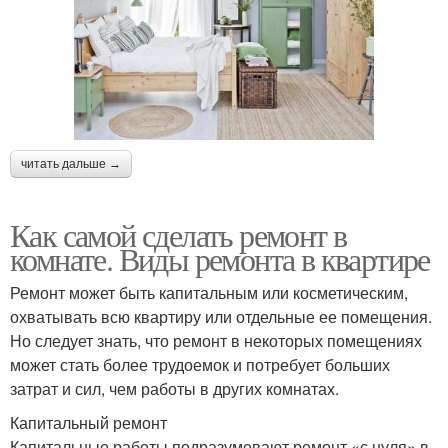
читать дальше →
Как самой сделать ремонт в
комнате. Виды ремонта в квартире
Ремонт может быть капитальным или косметическим,
охватывать всю квартиру или отдельные ее помещения.
Но следует знать, что ремонт в некоторых помещениях
может стать более трудоемок и потребует больших
затрат и сил, чем работы в других комнатах.
Капитальный ремонт
Капитальные работы подразумевают ремонт «с нуля» в