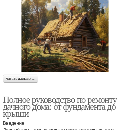
читать дальше →
Полное руководство по ремонту
дачного дома: от фундамента до
крыши
Введение
Дачный дом – это не только место для отдыха, но и