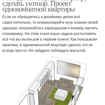
сделать уютной. Проект
однокомнатной квартиры
Если не обращаетесь к дизайнеру делая всё
самостоятельно, то ксерокопируйте кучу планов своей
однушки, вооружайтесь карандашом и вперёд чертить
планировку. На этом этапе ваша задача расположить
всё что вы выписали в первом пункте. Как показывает
практика, в однокомнатной квартире сделать это не
всегда просто. Не забудьте соблюдать масштаб.