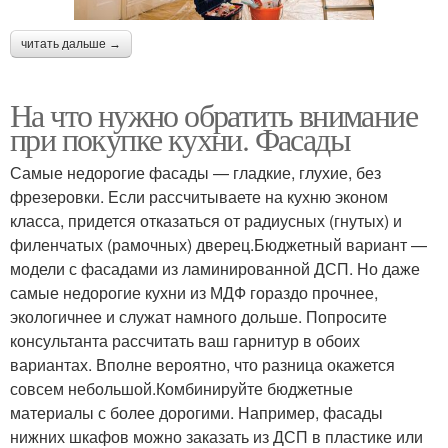
читать дальше →
На что нужно обратить внимание
при покупке кухни. Фасады
Самые недорогие фасады — гладкие, глухие, без
фрезеровки. Если рассчитываете на кухню эконом
класса, придется отказаться от радиусных (гнутых) и
филенчатых (рамочных) дверец.Бюджетный вариант —
модели с фасадами из ламинированной ДСП. Но даже
самые недорогие кухни из МДФ гораздо прочнее,
экологичнее и служат намного дольше. Попросите
консультанта рассчитать ваш гарнитур в обоих
вариантах. Вполне вероятно, что разница окажется
совсем небольшой.Комбинируйте бюджетные
материалы с более дорогими. Например, фасады
нижних шкафов можно заказать из ДСП в пластике или