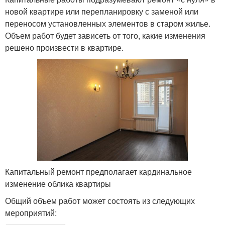
новой квартире или перепланировку с заменой или
переносом установленных элементов в старом жилье.
Объем работ будет зависеть от того, какие изменения
решено произвести в квартире.
Капитальный ремонт предполагает кардинальное
изменение облика квартиры
Общий объем работ может состоять из следующих
мероприятий: