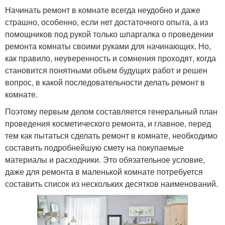
Начинать ремонт в комнате всегда неудобно и даже
страшно, особенно, если нет достаточного опыта, а из
помощников под рукой только шпаргалка о проведении
ремонта комнаты своими руками для начинающих. Но,
как правило, неуверенность и сомнения проходят, когда
становится понятными объем будущих работ и решен
вопрос, в какой последовательности делать ремонт в
комнате.
Поэтому первым делом составляется генеральный план
проведения косметического ремонта, и главное, перед
тем как пытаться сделать ремонт в комнате, необходимо
составить подробнейшую смету на покупаемые
материалы и расходники. Это обязательное условие,
даже для ремонта в маленькой комнате потребуется
составить список из нескольких десятков наименований.