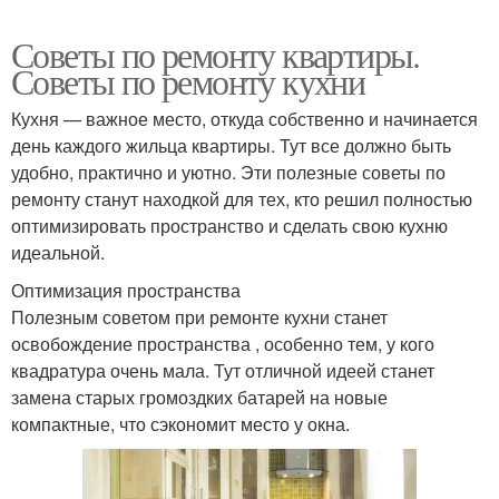
Советы по ремонту квартиры.
Советы по ремонту кухни
Кухня — важное место, откуда собственно и начинается
день каждого жильца квартиры. Тут все должно быть
удобно, практично и уютно. Эти полезные советы по
ремонту станут находкой для тех, кто решил полностью
оптимизировать пространство и сделать свою кухню
идеальной.
Оптимизация пространства
Полезным советом при ремонте кухни станет
освобождение пространства , особенно тем, у кого
квадратура очень мала. Тут отличной идеей станет
замена старых громоздких батарей на новые
компактные, что сэкономит место у окна.