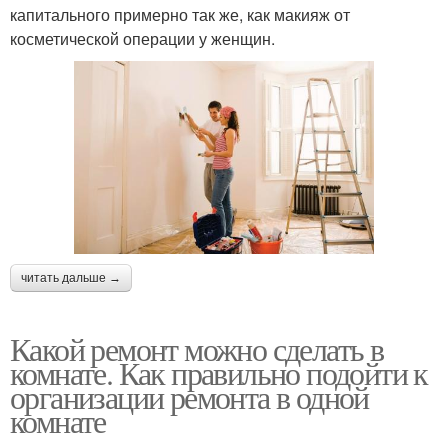
капитального примерно так же, как макияж от
косметической операции у женщин.
читать дальше →
Какой ремонт можно сделать в
комнате. Как правильно подойти к
организации ремонта в одной
комнате