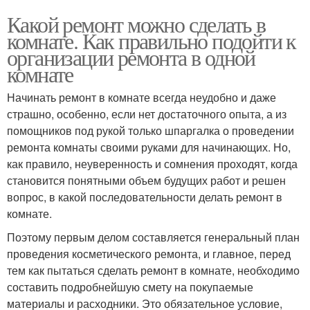
Какой ремонт можно сделать в
комнате. Как правильно подойти к
организации ремонта в одной
комнате
Начинать ремонт в комнате всегда неудобно и даже
страшно, особенно, если нет достаточного опыта, а из
помощников под рукой только шпаргалка о проведении
ремонта комнаты своими руками для начинающих. Но,
как правило, неуверенность и сомнения проходят, когда
становится понятными объем будущих работ и решен
вопрос, в какой последовательности делать ремонт в
комнате.
Поэтому первым делом составляется генеральный план
проведения косметического ремонта, и главное, перед
тем как пытаться сделать ремонт в комнате, необходимо
составить подробнейшую смету на покупаемые
материалы и расходники. Это обязательное условие,