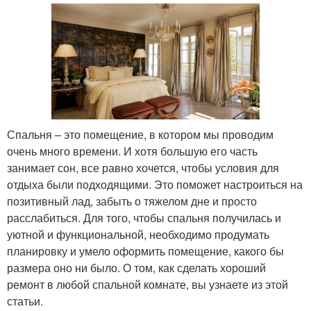
Спальня – это помещение, в котором мы проводим
очень много времени. И хотя большую его часть
занимает сон, все равно хочется, чтобы условия для
отдыха были подходящими. Это поможет настроиться на
позитивный лад, забыть о тяжелом дне и просто
расслабиться. Для того, чтобы спальня получилась и
уютной и функциональной, необходимо продумать
планировку и умело оформить помещение, какого бы
размера оно ни было. О том, как сделать хороший
ремонт в любой спальной комнате, вы узнаете из этой
статьи.