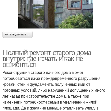
читать дальше →
Полный ремонт старого дома
внутри: где начать и как не
ошибиться
Реконструкция старого дачного дома может
потребоваться из-за преждевременного разрушения
кровли, стен и фундамента, полученных ими от
погодных условий, либо нарушений допущенных много
лет назад при строительстве дома, а также при
изменении потребности семьи в увеличении жилой
площади. Да и желание меньше отапливать улицу в