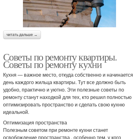
читать дальше →
Советы по ремонту квартиры.
Советы по ремонту кухни
Кухня — важное место, откуда собственно и начинается
день каждого жильца квартиры. Тут все должно быть
удобно, практично и уютно. Эти полезные советы по
ремонту станут находкой для тех, кто решил полностью
оптимизировать пространство и сделать свою кухню
идеальной.
Оптимизация пространства
Полезным советом при ремонте кухни станет
освобождение пространства , особенно тем, у кого