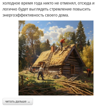
холодное время года никто не отменял, отсюда и
логично будет выглядеть стремление повысить
энергоэффективность своего дома.
читать дальше →