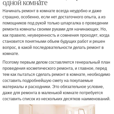
одной комнате
Начинать ремонт в комнате всегда неудобно и даже
страшно, особенно, если нет достаточного опыта, а из
помощников под рукой только шпаргалка о проведении
ремонта комнаты своими руками для начинающих. Но,
как правило, неуверенность и сомнения проходят, когда
становится понятными объем будущих работ и решен
вопрос, в какой последовательности делать ремонт в
комнате.
Поэтому первым делом составляется генеральный план
проведения косметического ремонта, и главное, перед
тем как пытаться сделать ремонт в комнате, необходимо
составить подробнейшую смету на покупаемые
материалы и расходники. Это обязательное условие,
даже для ремонта в маленькой комнате потребуется
составить список из нескольких десятков наименований.