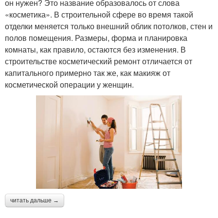
он нужен? Это название образовалось от слова
«косметика». В строительной сфере во время такой
отделки меняется только внешний облик потолков, стен и
полов помещения. Размеры, форма и планировка
комнаты, как правило, остаются без изменения. В
строительстве косметический ремонт отличается от
капитального примерно так же, как макияж от
косметической операции у женщин.
читать дальше →