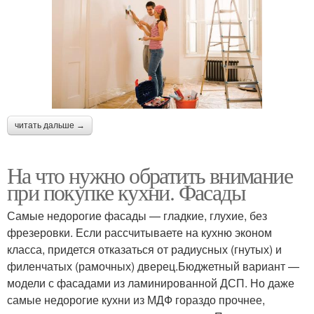
читать дальше →
На что нужно обратить внимание
при покупке кухни. Фасады
Самые недорогие фасады — гладкие, глухие, без
фрезеровки. Если рассчитываете на кухню эконом
класса, придется отказаться от радиусных (гнутых) и
филенчатых (рамочных) дверец.Бюджетный вариант —
модели с фасадами из ламинированной ДСП. Но даже
самые недорогие кухни из МДФ гораздо прочнее,