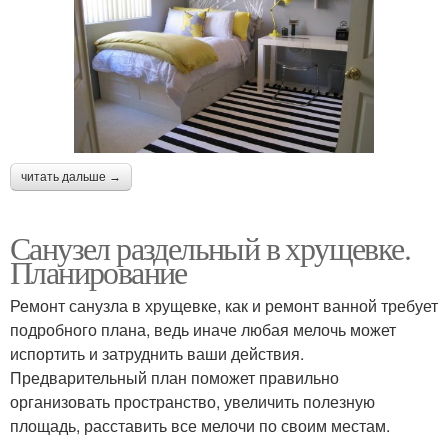
читать дальше →
Санузел раздельный в хрущевке.
Планирование
Ремонт санузла в хрущевке, как и ремонт ванной требует
подробного плана, ведь иначе любая мелочь может
испортить и затруднить ваши действия.
Предварительный план поможет правильно
организовать пространство, увеличить полезную
площадь, расставить все мелочи по своим местам.