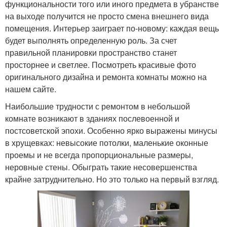
функциональности того или иного предмета в убранстве
на выходе получится не просто смена внешнего вида
помещения. Интерьер заиграет по-новому: каждая вещь
будет выполнять определенную роль. За счет
правильной планировки пространство станет
просторнее и светлее. Посмотреть красивые фото
оригинального дизайна и ремонта комнаты можно на
нашем сайте.
Наибольшие трудности с ремонтом в небольшой
комнате возникают в зданиях послевоенной и
постсоветской эпохи. Особенно ярко выражены минусы
в хрущевках: невысокие потолки, маленькие оконные
проемы и не всегда пропорциональные размеры,
неровные стены. Обыграть такие несовершенства
крайне затруднительно. Но это только на первый взгляд.