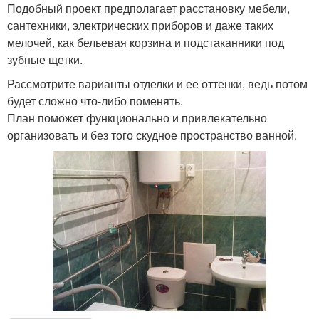
Подобный проект предполагает расстановку мебели,
сантехники, электрических приборов и даже таких
мелочей, как бельевая корзина и подстаканники под
зубные щетки.
Рассмотрите варианты отделки и ее оттенки, ведь потом
будет сложно что-либо поменять.
План поможет функционально и привлекательно
организовать и без того скудное пространство ванной.