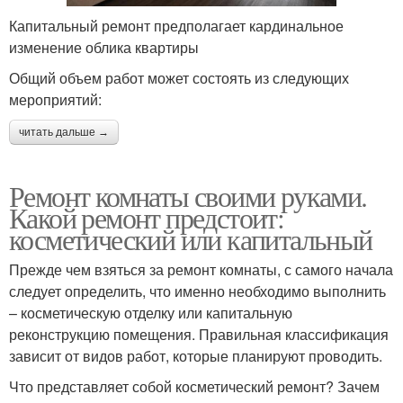
Капитальный ремонт предполагает кардинальное
изменение облика квартиры
Общий объем работ может состоять из следующих
мероприятий:
читать дальше →
Ремонт комнаты своими руками.
Какой ремонт предстоит:
косметический или капитальный
Прежде чем взяться за ремонт комнаты, с самого начала
следует определить, что именно необходимо выполнить
– косметическую отделку или капитальную
реконструкцию помещения. Правильная классификация
зависит от видов работ, которые планируют проводить.
Что представляет собой косметический ремонт? Зачем