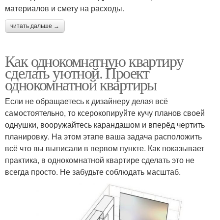
материалов и смету на расходы.
читать дальше →
Как однокомнатную квартиру
сделать уютной. Проект
однокомнатной квартиры
Если не обращаетесь к дизайнеру делая всё
самостоятельно, то ксерокопируйте кучу планов своей
однушки, вооружайтесь карандашом и вперёд чертить
планировку. На этом этапе ваша задача расположить
всё что вы выписали в первом пункте. Как показывает
практика, в однокомнатной квартире сделать это не
всегда просто. Не забудьте соблюдать масштаб.