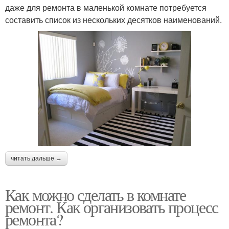
даже для ремонта в маленькой комнате потребуется
составить список из нескольких десятков наименований.
читать дальше →
Как можно сделать в комнате
ремонт. Как организовать процесс
ремонта?