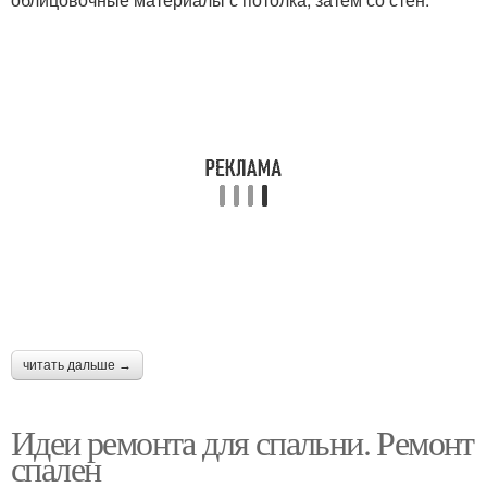
читать дальше →
Идеи ремонта для спальни. Ремонт
спален