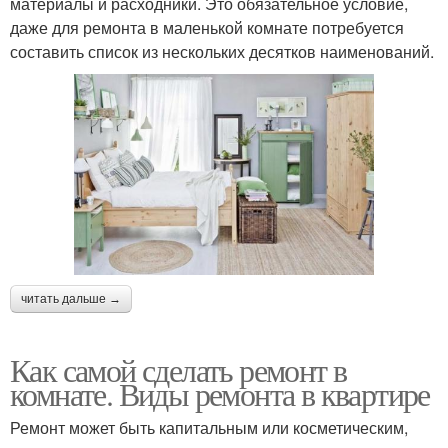
материалы и расходники. Это обязательное условие,
даже для ремонта в маленькой комнате потребуется
составить список из нескольких десятков наименований.
читать дальше →
Как самой сделать ремонт в
комнате. Виды ремонта в квартире
Ремонт может быть капитальным или косметическим,