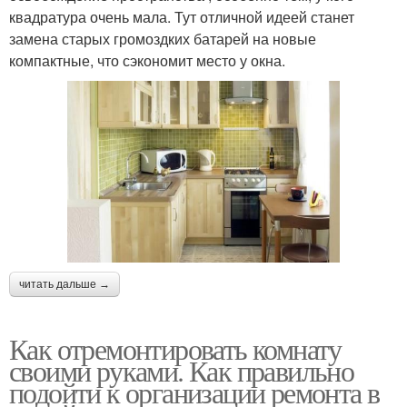
квадратура очень мала. Тут отличной идеей станет
замена старых громоздких батарей на новые
компактные, что сэкономит место у окна.
читать дальше →
Как отремонтировать комнату
своими руками. Как правильно
подойти к организации ремонта в