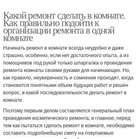
Какой ремонт сделать в комнате.
Как правильно подойти к
организации ремонта в одной
комнате
Начинать ремонт в комнате всегда неудобно и даже
страшно, особенно, если нет достаточного опыта, а из
помощников под рукой только шпаргалка о проведении
ремонта комнаты своими руками для начинающих. Но,
как правило, неуверенность и сомнения проходят, когда
становится понятными объем будущих работ и решен
вопрос, в какой последовательности делать ремонт в
комнате.
Поэтому первым делом составляется генеральный план
проведения косметического ремонта, и главное, перед
тем как пытаться сделать ремонт в комнате, необходимо
составить подробнейшую смету на покупаемые