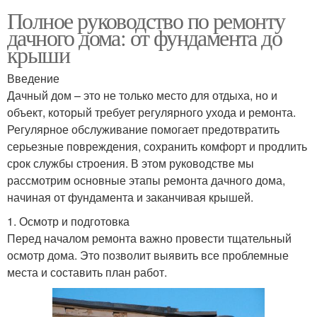
Полное руководство по ремонту
дачного дома: от фундамента до
крыши
Введение
Дачный дом – это не только место для отдыха, но и
объект, который требует регулярного ухода и ремонта.
Регулярное обслуживание помогает предотвратить
серьезные повреждения, сохранить комфорт и продлить
срок службы строения. В этом руководстве мы
рассмотрим основные этапы ремонта дачного дома,
начиная от фундамента и заканчивая крышей.
1. Осмотр и подготовка
Перед началом ремонта важно провести тщательный
осмотр дома. Это позволит выявить все проблемные
места и составить план работ.