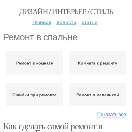
ДИЗАЙН / ИНТЕРЬЕР / СТИЛЬ
главная
новости
статьи
Ремонт в спальне
Ремонт в комнате
Комната к ремонту
Ошибки при ремонте
Ремонт в маленькой
Показать все
Как сделать самой ремонт в
Ремонт для спальни
Светлая спальня