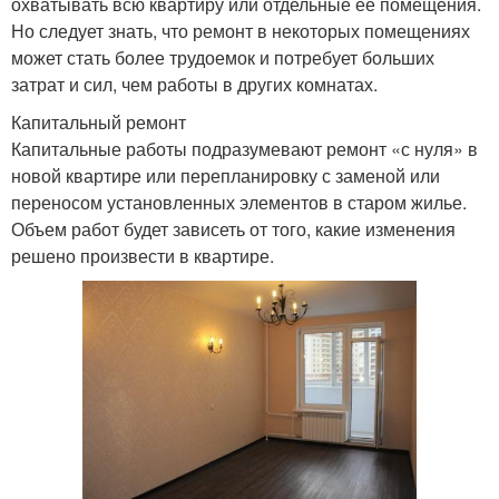
охватывать всю квартиру или отдельные ее помещения.
Но следует знать, что ремонт в некоторых помещениях
может стать более трудоемок и потребует больших
затрат и сил, чем работы в других комнатах.
Капитальный ремонт
Капитальные работы подразумевают ремонт «с нуля» в
новой квартире или перепланировку с заменой или
переносом установленных элементов в старом жилье.
Объем работ будет зависеть от того, какие изменения
решено произвести в квартире.