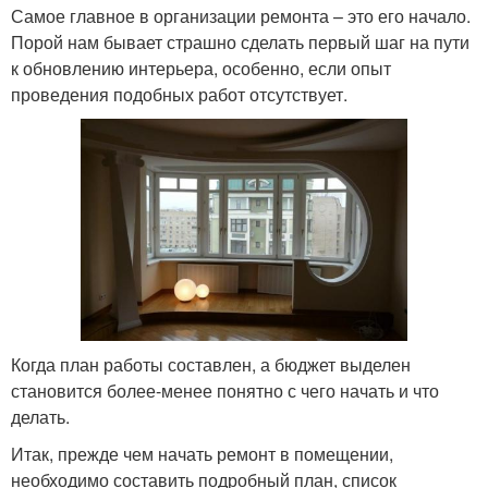
Самое главное в организации ремонта – это его начало.
Порой нам бывает страшно сделать первый шаг на пути
к обновлению интерьера, особенно, если опыт
проведения подобных работ отсутствует.
Когда план работы составлен, а бюджет выделен
становится более-менее понятно с чего начать и что
делать.
Итак, прежде чем начать ремонт в помещении,
необходимо составить подробный план, список