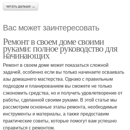
читать дальше →
Вас может заинтересовать
Ремонт в своем доме своими
руками: полное руководство для
начинающих
Ремонт в своем доме может показаться сложной
задачей, особенно если вы только начинаете осваивать
азы домашнего мастерства. Однако с правильным
подходом и планированием вы сможете не только
сэкономить средства, но и получить удовлетворение от
работы, сделанной своими руками. В этой статье мы
рассмотрим основные этапы ремонта, необходимые
инструменты и материалы, а также предоставим
практические советы, которые помогут вам успешно
справиться с ремонтом.