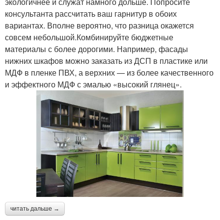
экологичнее и служат намного дольше. Попросите
консультанта рассчитать ваш гарнитур в обоих
вариантах. Вполне вероятно, что разница окажется
совсем небольшой.Комбинируйте бюджетные
материалы с более дорогими. Например, фасады
нижних шкафов можно заказать из ДСП в пластике или
МДФ в пленке ПВХ, а верхних — из более качественного
и эффектного МДФ с эмалью «высокий глянец».
читать дальше →