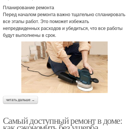
Планирование ремонта
Перед началом ремонта важно тщательно спланировать
все этапы работ. Это поможет избежать
непредвиденных расходов и убедиться, что все работы
будут выполнены в срок.
читать дальше →
Самый доступный ремонт в доме:
как сэкономить без ущерба