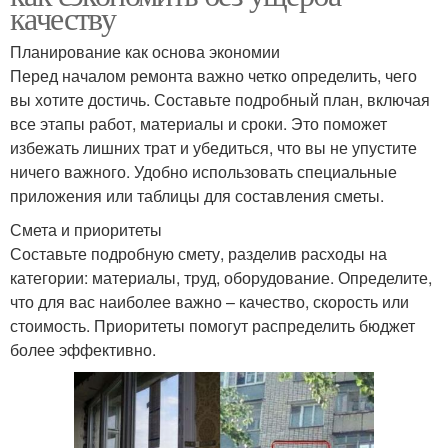
качеству
Планирование как основа экономии
Перед началом ремонта важно четко определить, чего
вы хотите достичь. Составьте подробный план, включая
все этапы работ, материалы и сроки. Это поможет
избежать лишних трат и убедиться, что вы не упустите
ничего важного. Удобно использовать специальные
приложения или таблицы для составления сметы.
Смета и приоритеты
Составьте подробную смету, разделив расходы на
категории: материалы, труд, оборудование. Определите,
что для вас наиболее важно – качество, скорость или
стоимость. Приоритеты помогут распределить бюджет
более эффективно.