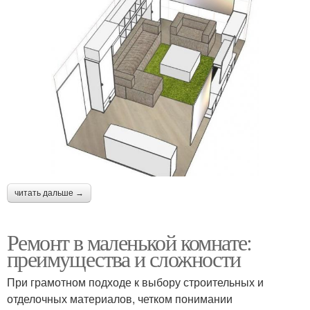
читать дальше →
Ремонт в маленькой комнате:
преимущества и сложности
При грамотном подходе к выбору строительных и
отделочных материалов, четком понимании