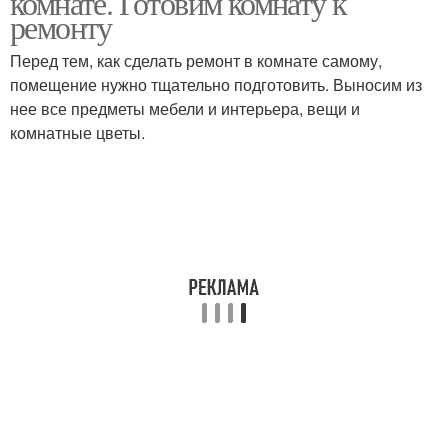
комнате. Готовим комнату к
ремонту
Перед тем, как сделать ремонт в комнате самому,
помещение нужно тщательно подготовить. Выносим из
нее все предметы мебели и интерьера, вещи и
комнатные цветы.