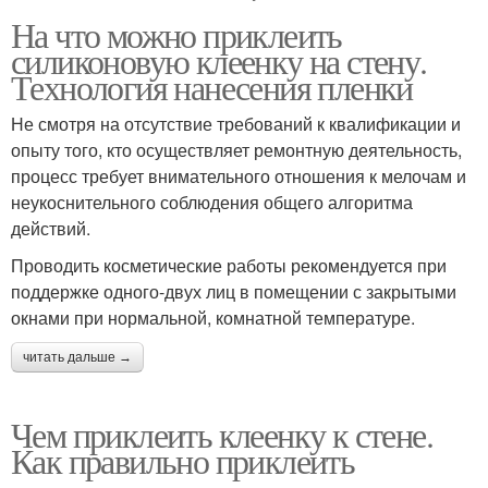
На что можно приклеить
силиконовую клеенку на стену.
Технология нанесения пленки
Не смотря на отсутствие требований к квалификации и
опыту того, кто осуществляет ремонтную деятельность,
процесс требует внимательного отношения к мелочам и
неукоснительного соблюдения общего алгоритма
действий.
Проводить косметические работы рекомендуется при
поддержке одного-двух лиц в помещении с закрытыми
окнами при нормальной, комнатной температуре.
читать дальше →
Чем приклеить клеенку к стене.
Как правильно приклеить