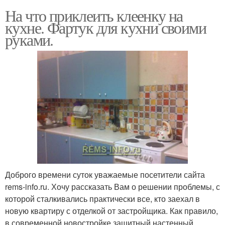
На что приклеить клеенку на
кухне. Фартук для кухни своими
руками.
Доброго времени суток уважаемые посетители сайта
rems-info.ru. Хочу рассказать Вам о решении проблемы, с
которой сталкивались практически все, кто заехал в
новую квартиру с отделкой от застройщика. Как правило,
в современной новостройке защитный настенный