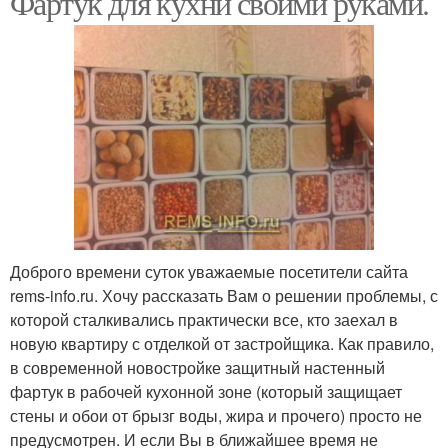
Фартук для кухни своими руками.
Доброго времени суток уважаемые посетители сайта
rems-info.ru. Хочу рассказать Вам о решении проблемы, с
которой сталкивались практически все, кто заехал в
новую квартиру с отделкой от застройщика. Как правило,
в современной новостройке защитный настенный
фартук в рабочей кухонной зоне (который защищает
стены и обои от брызг воды, жира и прочего) просто не
предусмотрен. И если Вы в ближайшее время не