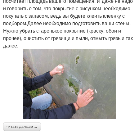
посчитает площадь вашего помещения. И даже не надо
и говорить о том, что покрытие с рисунком необходимо
покупать с запасом, ведь вы будете клеить клеенку с
подбором.Далее необходимо подготовить ваши стены.
Нужно убрать старенькое покрытие (краску, обои и
прочее), очистить от грязищи и пыли, отмыть грязь и так
далее.
читать дальше →