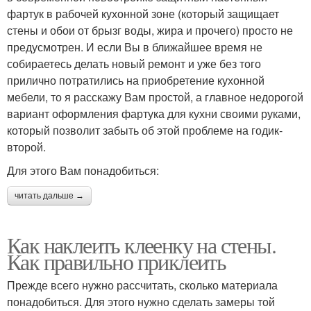
фартук в рабочей кухонной зоне (который защищает
стены и обои от брызг воды, жира и прочего) просто не
предусмотрен. И если Вы в ближайшее время не
собираетесь делать новый ремонт и уже без того
прилично потратились на приобретение кухонной
мебели, то я расскажу Вам простой, а главное недорогой
вариант оформления фартука для кухни своими руками,
который позволит забыть об этой проблеме на годик-
второй.
Для этого Вам понадобиться:
читать дальше →
Как наклеить клеенку на стены.
Как правильно приклеить
Прежде всего нужно рассчитать, сколько материала
понадобиться. Для этого нужно сделать замеры той