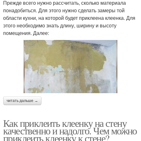
Прежде всего нужно рассчитать, сколько материала
понадобиться. Для этого нужно сделать замеры той
области кухни, на которой будет приклеена клеенка. Для
этого необходимо знать длину, ширину и высоту
помещения. Далее:
читать дальше →
Как приклеить клеенку на стену
качественно и надолго. Чем можно
приклеить клеенку к стене?