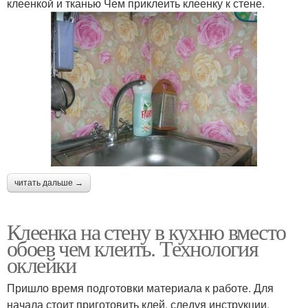
клеенкой и тканью Чем приклеить клеенку к стене.
читать дальше →
Клеенка на стену в кухню вместо
обоев чем клеить. Технология
оклейки
Пришло время подготовки материала к работе. Для
начала стоит приготовить клей, следуя инструкции.