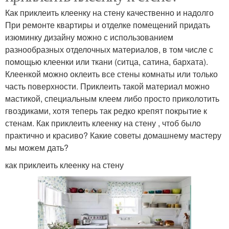
Как приклеить клеенку на стену качественно и надолго
При ремонте квартиры и отделке помещений придать
изюминку дизайну можно с использованием
разнообразных отделочных материалов, в том числе с
помощью клеенки или ткани (ситца, сатина, бархата).
Клеенкой можно оклеить все стены комнаты или только
часть поверхности. Приклеить такой материал можно
мастикой, специальным клеем либо просто приколотить
гвоздиками, хотя теперь так редко крепят покрытие к
стенам. Как приклеить клеенку на стену , чтоб было
практично и красиво? Какие советы домашнему мастеру
мы можем дать?
как приклеить клеенку на стену