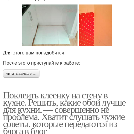
Для этого вам понадобится:
После этого приступайте к работе:
читать дальше →
Поклеить клеенку на стену в
кухне. Решить, какие обои лучше
для кухни, — совершенно не
проблема. Хватит слушать чужие
советы, которые передаются из
блога в блог