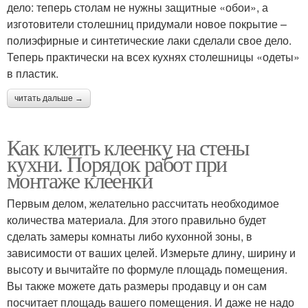
дело: теперь столам не нужны защитные «обои», а
изготовители столешниц придумали новое покрытие –
полиэфирные и синтетические лаки сделали свое дело.
Теперь практически на всех кухнях столешницы «одеты»
в пластик.
читать дальше →
Как клеить клеенку на стены
кухни. Порядок работ при
монтаже клеенки
Первым делом, желательно рассчитать необходимое
количества материала. Для этого правильно будет
сделать замеры комнаты либо кухонной зоны, в
зависимости от ваших целей. Измерьте длину, ширину и
высоту и вычитайте по формуле площадь помещения.
Вы также можете дать размеры продавцу и он сам
посчитает площадь вашего помещения. И даже не надо