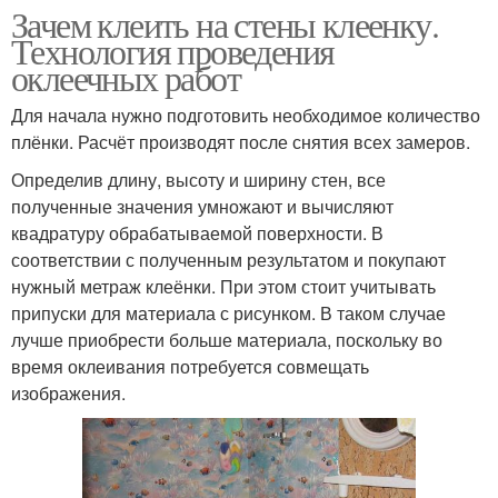
Зачем клеить на стены клеенку.
Технология проведения
оклеечных работ
Для начала нужно подготовить необходимое количество
плёнки. Расчёт производят после снятия всех замеров.
Определив длину, высоту и ширину стен, все
полученные значения умножают и вычисляют
квадратуру обрабатываемой поверхности. В
соответствии с полученным результатом и покупают
нужный метраж клеёнки. При этом стоит учитывать
припуски для материала с рисунком. В таком случае
лучше приобрести больше материала, поскольку во
время оклеивания потребуется совмещать
изображения.