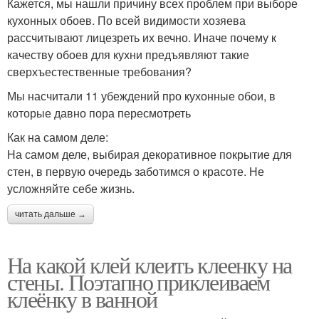
Кажется, мы нашли причину всех проблем при выборе
кухонных обоев. По всей видимости хозяева
рассчитывают лицезреть их вечно. Иначе почему к
качеству обоев для кухни предъявляют такие
сверхъестественные требования?
Мы насчитали 11 убеждений про кухонные обои, в
которые давно пора пересмотреть
Как на самом деле:
На самом деле, выбирая декоративное покрытие для
стен, в первую очередь заботимся о красоте. Не
усложняйте себе жизнь.
читать дальше →
На какой клей клеить клеенку на
стены. Поэтапно приклеиваем
клеёнку в ванной