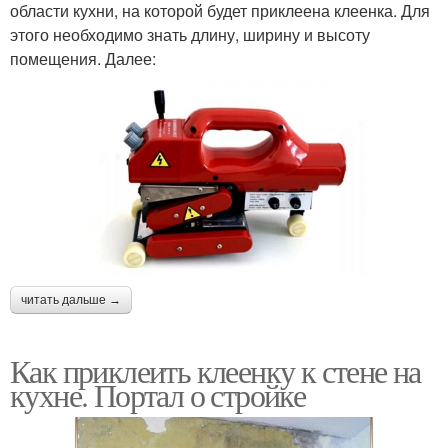
области кухни, на которой будет приклеена клеенка. Для
этого необходимо знать длину, ширину и высоту
помещения. Далее:
читать дальше →
Как приклеить клеенку к стене на
кухне. Портал о стройке