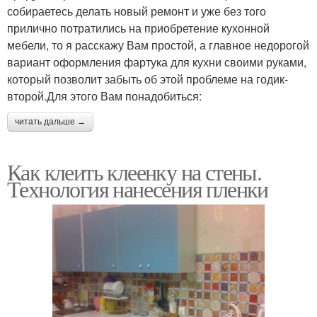
собираетесь делать новый ремонт и уже без того
прилично потратились на приобретение кухонной
мебели, то я расскажу Вам простой, а главное недорогой
вариант оформления фартука для кухни своими руками,
который позволит забыть об этой проблеме на годик-
второй.Для этого Вам понадобиться:
читать дальше →
Как клеить клеенку на стены.
Технология нанесения пленки