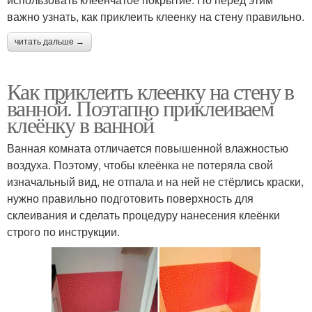
важно узнать, как приклеить клеенку на стену правильно.
читать дальше →
Как приклеить клеенку на стену в
ванной. Поэтапно приклеиваем
клеёнку в ванной
Ванная комната отличается повышенной влажностью
воздуха. Поэтому, чтобы клеёнка не потеряла свой
изначальный вид, не отпала и на ней не стёрлись краски,
нужно правильно подготовить поверхность для
склеивания и сделать процедуру нанесения клеёнки
строго по инструкции.