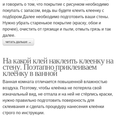
и говорить о том, что покрытие с рисунком необходимо
покупать с запасом, ведь вы будете клеить клеенку с
подбором.Далее необходимо подготовить ваши стены.
Нужно убрать старенькое покрытие (краску, обои и
прочее), очистить от грязищи и пыли, отмыть грязь и так
далее.
читать дальше →
На какой клей наклеить клеенку на
стену. Поэтапно приклеиваем
клеёнку в ванной
Ванная комната отличается повышенной влажностью
воздуха. Поэтому, чтобы клеёнка не потеряла свой
изначальный вид, не отпала и на ней не стёрлись краски,
нужно правильно подготовить поверхность для
склеивания и сделать процедуру нанесения клеёнки
строго по инструкции.