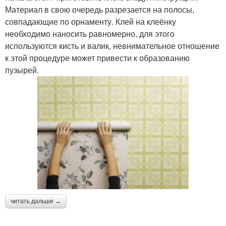
Материал в свою очередь разрезается на полосы,
совпадающие по орнаменту. Клей на клеёнку
необходимо наносить равномерно, для этого
используются кисть и валик, невнимательное отношение
к этой процедуре может привести к образованию
пузырей.
читать дальше →