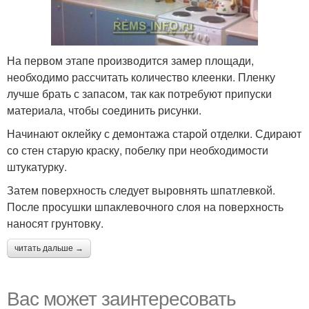
На первом этапе производится замер площади,
необходимо рассчитать количество клеенки. Пленку
лучше брать с запасом, так как потребуют припуски
материала, чтобы соединить рисунки.
Начинают оклейку с демонтажа старой отделки. Сдирают
со стен старую краску, побелку при необходимости
штукатурку.
Затем поверхность следует выровнять шпатлевкой.
После просушки шпаклевочного слоя на поверхность
наносят грунтовку.
читать дальше →
Вас может заинтересовать