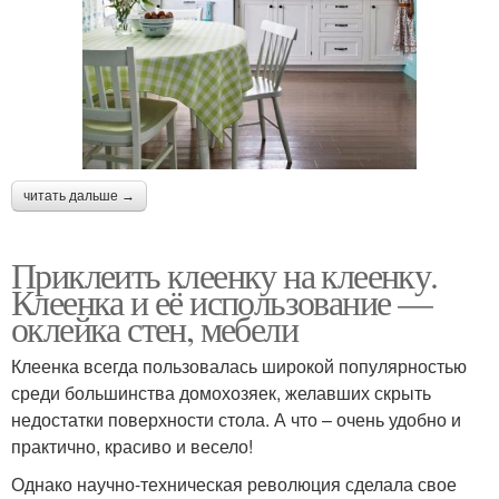
читать дальше →
Приклеить клеенку на клеенку.
Клеенка и её использование —
оклейка стен, мебели
Клеенка всегда пользовалась широкой популярностью
среди большинства домохозяек, желавших скрыть
недостатки поверхности стола. А что – очень удобно и
практично, красиво и весело!
Однако научно-техническая революция сделала свое