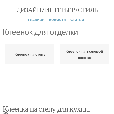
ДИЗАЙН / ИНТЕРЬЕР / СТИЛЬ
главная
новости
статьи
Клеенок для отделки
Клеенок на тканевой
Клеенок на стену
основе
Клеенка на стену для кухни.