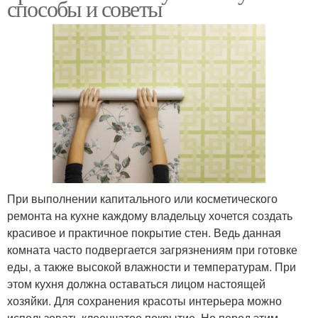
способы и советы
При выполнении капитального или косметического
ремонта на кухне каждому владельцу хочется создать
красивое и практичное покрытие стен. Ведь данная
комната часто подвергается загрязнениям при готовке
еды, а также высокой влажности и температурам. При
этом кухня должна оставаться лицом настоящей
хозяйки. Для сохранения красоты интерьера можно
использовать клеенчатое покрытие. Но перед этим