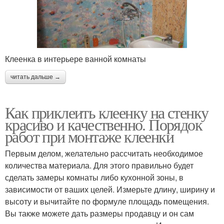
Клеенка в интерьере ванной комнаты
читать дальше →
Как приклеить клеенку на стенку
красиво и качественно. Порядок
работ при монтаже клеенки
Первым делом, желательно рассчитать необходимое
количества материала. Для этого правильно будет
сделать замеры комнаты либо кухонной зоны, в
зависимости от ваших целей. Измерьте длину, ширину и
высоту и вычитайте по формуле площадь помещения.
Вы также можете дать размеры продавцу и он сам