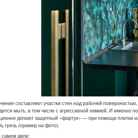
чение составляют участки стен над рабочей поверхностью, 
дится мыть, в том числе с агрессивной химией. И именно по
ционно делают защитный «фартук» — при помощи плитки ил
ть грязь (пример на фото).
а самом деле: