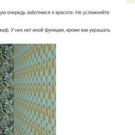
ую очередь заботимся о красоте. Не усложняйте
аф. У них нет иной функции, кроме как украшать