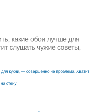
ить, какие обои лучше для
тит слушать чужие советы,
ше для кухни, — совершенно не проблема. Хватит
 на стену