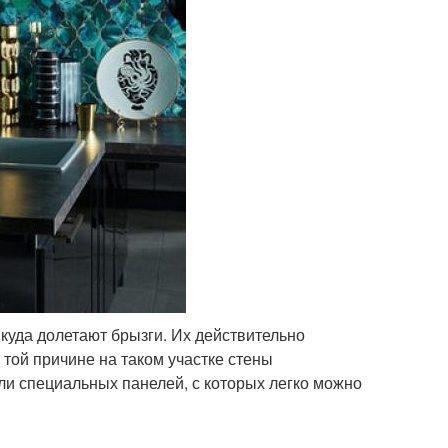
куда долетают брызги. Их действительно
 той причине на таком участке стены
и специальных панелей, с которых легко можно