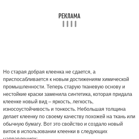
Но старая добрая клеенка не сдается, а
приспосабливается к новым достижениям химической
промышленности. Теперь старую тканевую основу и
нестойкие краски заменила синтетика, которая придала
клеенке новый вид – яркость, легкость,
износоустойчивость и тонкость. Небольшая толщина
делает клеенку по своему качеству похожей на ткань или
обычную бумагу. Вот это свойство и создало новый
виток в использовании клеенки в следующих
направлениях: