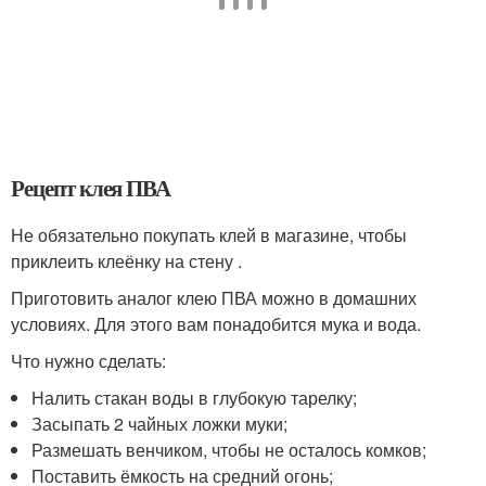
Рецепт клея ПВА
Не обязательно покупать клей в магазине, чтобы
приклеить клеёнку на стену .
Приготовить аналог клею ПВА можно в домашних
условиях. Для этого вам понадобится мука и вода.
Что нужно сделать:
Налить стакан воды в глубокую тарелку;
Засыпать 2 чайных ложки муки;
Размешать венчиком, чтобы не осталось комков;
Поставить ёмкость на средний огонь;