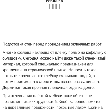
Подготовка стен перед проведением оклеечных работ
Многие хозяева наклеивают плёнку прямо на кафельную
облицовку. Сегодня можно найти даже такой клеёнчатый
материал, который специально предназначен для
крепления на керамической плитке. Наносить такое
покрытие очень легко: клеёнку смачивают водой, а
потом прижимают к стене и тщательно разглаживают.
Держится такая прочная плёночная отделка долго.
При оклеивании плёнкой мебели тоже обычно не
возникает никаких трудностей. Клеёнка ровно ложится
на деревянные поверхности, покрытые лаком. Если на