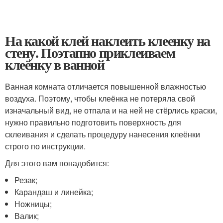
На какой клей наклеить клеенку на
стену. Поэтапно приклеиваем
клеёнку в ванной
Ванная комната отличается повышенной влажностью
воздуха. Поэтому, чтобы клеёнка не потеряла свой
изначальный вид, не отпала и на ней не стёрлись краски,
нужно правильно подготовить поверхность для
склеивания и сделать процедуру нанесения клеёнки
строго по инструкции.
Для этого вам понадобится:
Резак;
Карандаш и линейка;
Ножницы;
Валик;