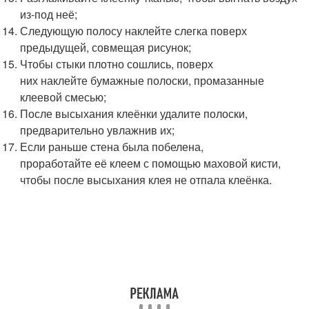
из-под неё;
Следующую полосу наклейте слегка поверх
предыдущей, совмещая рисунок;
Чтобы стыки плотно сошлись, поверх
них наклейте бумажные полоски, промазанные
клеевой смесью;
После высыхания клеёнки удалите полоски,
предварительно увлажнив их;
Если раньше стена была побелена,
проработайте её клеем с помощью маховой кисти,
чтобы после высыхания клея не отпала клеёнка.