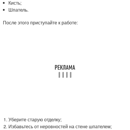
Кисть;
Шпатель.
После этого приступайте к работе:
Уберите старую отделку;
Избавьтесь от неровностей на стене шпателем;