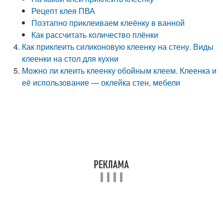
Рецепт клея ПВА
Поэтапно приклеиваем клеёнку в ванной
Как рассчитать количество плёнки
Как приклеить силиконовую клеенку на стену. Виды
клеенки на стол для кухни
Можно ли клеить клеенку обойным клеем. Клеенка и
её использование — оклейка стен, мебели