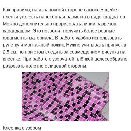
Как правило, на изнаночной стороне самоклеящейся
плёнки уже есть нанесённая разметка в виде квадратов.
Можно дополнительно прорисовать линии разрезов
карандашом. Это позволит получить более ровные
фрагменты материала. В работе удобно использовать
рулетку и монтажный ножик. Нужно учитывать припуск в
2,5 см, но при этом следить за совмещением рисунка на
клеёнке. При работе с узорчатой плёнкой целесообразно
разрезать полотно с лицевой стороны.
Клеенка с узором