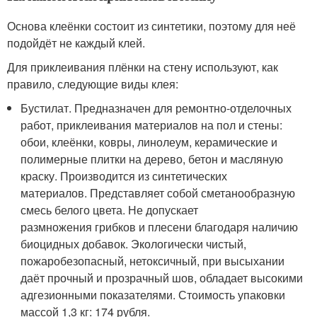
Основа клеёнки состоит из синтетики, поэтому для неё
подойдёт не каждый клей.
Для приклеивания плёнки на стену используют, как
правило, следующие виды клея:
Бустилат. Предназначен для ремонтно-отделочных
работ, приклеивания материалов на пол и стены:
обои, клеёнки, ковры, линолеум, керамические и
полимерные плитки на дерево, бетон и масляную
краску. Производится из синтетических
материалов. Представляет собой сметанообразную
смесь белого цвета. Не допускает
размножения грибков и плесени благодаря наличию
биоцидных добавок. Экологически чистый,
пожаробезопасный, нетоксичный, при высыхании
даёт прочный и прозрачный шов, обладает высокими
адгезионными показателями. Стоимость упаковки
массой 1,3 кг: 174 рубля.