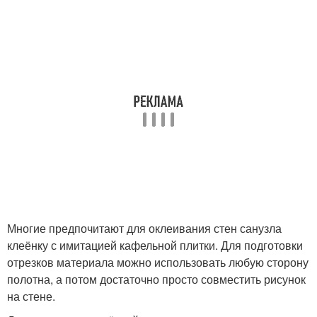
Многие предпочитают для оклеивания стен санузла
клеёнку с имитацией кафельной плитки. Для подготовки
отрезков материала можно использовать любую сторону
полотна, а потом достаточно просто совместить рисунок
на стене.