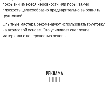
покрытии имеются неровности или поры, такую
плоскость целесообразно предварительно выровнять
грунтовкой.
Опытные мастера рекомендуют использовать грунтовку
на акриловой основе. Это усиливает сцепление
материала с поверхностью основы.