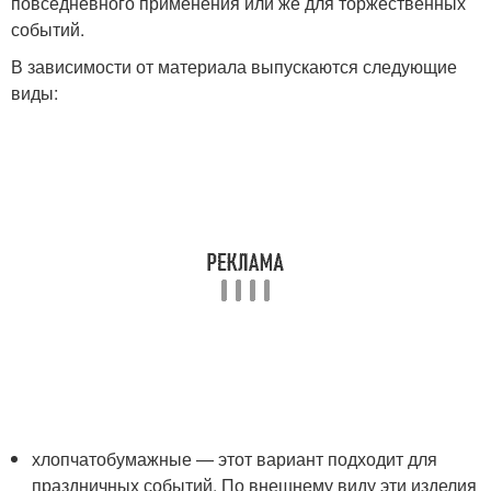
повседневного применения или же для торжественных
событий.
В зависимости от материала выпускаются следующие
виды:
хлопчатобумажные — этот вариант подходит для
праздничных событий. По внешнему виду эти изделия