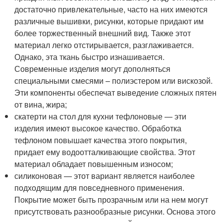
достаточно привлекательные, часто на них имеются
различные вышивки, рисунки, которые придают им
более торжественный внешний вид. Также этот
материал легко отстирывается, разглаживается.
Однако, эта ткань быстро изнашивается.
Современные изделия могут дополняться
специальными смесями – полиэстером или вискозой.
Эти компоненты обеспечат выведение сложных пятен
от вина, жира;
скатерти на стол для кухни тефлоновые — эти
изделия имеют высокое качество. Обработка
тефлоном повышает качества этого покрытия,
придает ему водоотталкивающие свойства. Этот
материал обладает повышенным износом;
силиконовая — этот вариант является наиболее
подходящим для повседневного применения.
Покрытие может быть прозрачным или на нем могут
присутствовать разнообразные рисунки. Основа этого