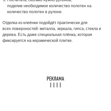
поделив необходимое количество полотен на
количество полотен в рулоне.
Отделка из клеёнки подойдёт практически для
всех поверхностей: металла, зеркала, гипса, стекла и
дерева. Есть даже специальная плёнка, которая
фиксируется на керамической плитке.