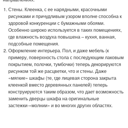
Стены. Клеенка, с ее нарядными, красочными
рисунками и причудливым узором вполне способна к
здоровой конкуренции с бумажными обоями.
Особенно широко используется в таких помещениях,
где влажность воздуха повышена – кухня, ванная,
подсобные помещения.
Оформление интерьера. Пол, и даже мебель (к
примеру, поверхность стола с последующим лаковым
покрытием, полочки, тумбочки) теперь декорируются
рисунком той же расцветки, что и стены. Даже
«мягкие» шкафы (те, где лицевая сторона закрыта
клеенкой вместо деревянных панелей) теперь
конструируются таким образом, что дает возможность
заменить дверцы шкафа на оригинальные
застежки-«молнии» и во многих других областях.