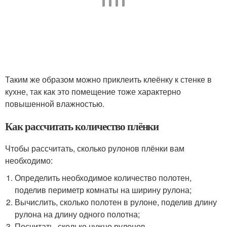
Таким же образом можно приклеить клеёнку к стенке в
кухне, так как это помещение тоже характерно
повышенной влажностью.
Как рассчитать количество плёнки
Чтобы рассчитать, сколько рулонов плёнки вам
необходимо:
Определить необходимое количество полотен,
поделив периметр комнаты на ширину рулона;
Вычислить, сколько полотен в рулоне, поделив длину
рулона на длину одного полотна;
Посчитать, сколько нужно рулонов,