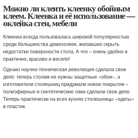
Можно ли клеить клеенку обойным
клеем. Клеенка и её использование —
оклейка стен, мебели
Клеенка всегда пользовалась широкой популярностью
среди большинства домохозяек, желавших скрыть
недостатки поверхности стола. А что – очень удобно и
практично, красиво и весело!
Однако научно-техническая революция сделала свое
дело: теперь столам не нужны защитные «обои», а
изготовители столешниц придумали новое покрытие –
полиэфирные и синтетические лаки сделали свое дело.
Теперь практически на всех кухнях столешницы «одеты»
в пластик.