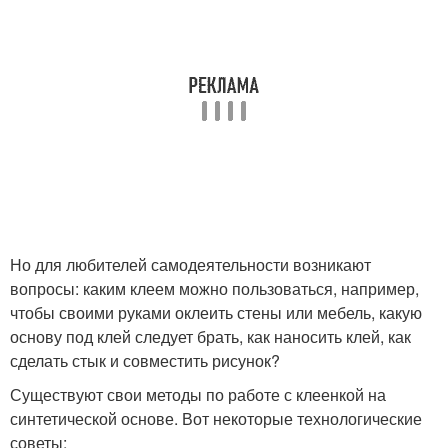
Но для любителей самодеятельности возникают
вопросы: каким клеем можно пользоваться, например,
чтобы своими руками оклеить стены или мебель, какую
основу под клей следует брать, как наносить клей, как
сделать стык и совместить рисунок?
Существуют свои методы по работе с клеенкой на
синтетической основе. Вот некоторые технологические
советы: