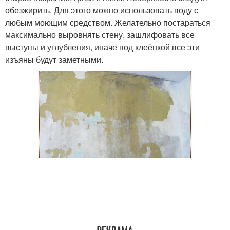
обезжирить. Для этого можно использовать воду с
любым моющим средством. Желательно постараться
максимально выровнять стену, зашлифовать все
выступы и углубления, иначе под клеёнкой все эти
изъяны будут заметными.