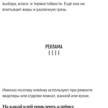
выбора, влаго- и термостойкости. Ещё она не
впитывает жиры и различную грязь.
Именно поэтому клеёнку используют при ремонте
квартиры или отделки комнат, ванной или кухни.
На какой клей приклеить клеёнку