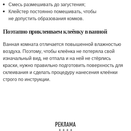
Смесь размешивать до загустения;
Клейстер постоянно помешивать, чтобы
не допустить образования комков.
Поэтапно приклеиваем клеёнку в ванной
Ванная комната отличается повышенной влажностью
воздуха. Поэтому, чтобы клеёнка не потеряла свой
изначальный вид, не отпала и на ней не стёрлись
краски, нужно правильно подготовить поверхность для
склеивания и сделать процедуру нанесения клеёнки
строго по инструкции.