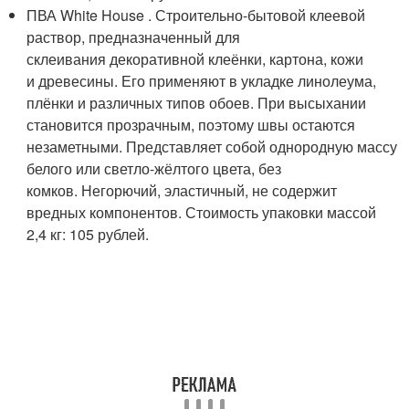
ПВА White House . Строительно-бытовой клеевой
раствор, предназначенный для
склеивания декоративной клеёнки, картона, кожи
и древесины. Его применяют в укладке линолеума,
плёнки и различных типов обоев. При высыхании
становится прозрачным, поэтому швы остаются
незаметными. Представляет собой однородную массу
белого или светло-жёлтого цвета, без
комков. Негорючий, эластичный, не содержит
вредных компонентов. Стоимость упаковки массой
2,4 кг: 105 рублей.