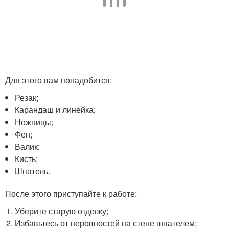
Для этого вам понадобится:
Резак;
Карандаш и линейка;
Ножницы;
Фен;
Валик;
Кисть;
Шпатель.
После этого приступайте к работе:
Уберите старую отделку;
Избавьтесь от неровностей на стене шпателем;