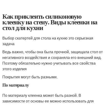
Как приклеить силиконовую
клеенку на стену. Виды клеенки на
стол для кухни
Выбор скатертей для стола на кухню это серьезная
задача
Ведь важно, чтобы она была прочной, защищала стол от
негативного воздействия и сохраняла его внешний вид.
Поэтому обязательно нужно учитывать все свойства
этого изделия
Покрытия могут быть разными.
По материалу
По материалу клеенка может быть разной. В
зависимости от основы ее можно использовать для