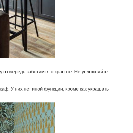
ую очередь заботимся о красоте. Не усложняйте
аф. У них нет иной функции, кроме как украшать