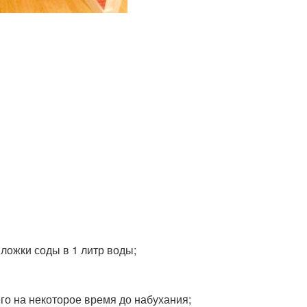
 ложки соды в 1 литр воды;
его на некоторое время до набухания;