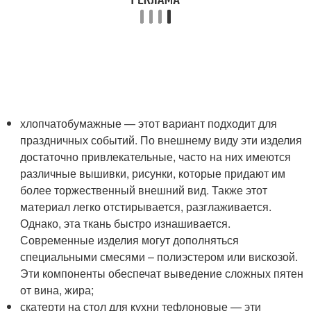
хлопчатобумажные — этот вариант подходит для
праздничных событий. По внешнему виду эти изделия
достаточно привлекательные, часто на них имеются
различные вышивки, рисунки, которые придают им
более торжественный внешний вид. Также этот
материал легко отстирывается, разглаживается.
Однако, эта ткань быстро изнашивается.
Современные изделия могут дополняться
специальными смесями – полиэстером или вискозой.
Эти компоненты обеспечат выведение сложных пятен
от вина, жира;
скатерти на стол для кухни тефлоновые — эти