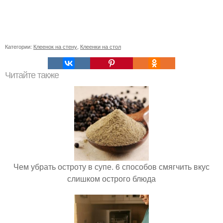
Категории:
Клеенок на стену
,
Клеенки на стол
Читайте также
Чем убрать остроту в супе. 6 способов смягчить вкус
слишком острого блюда