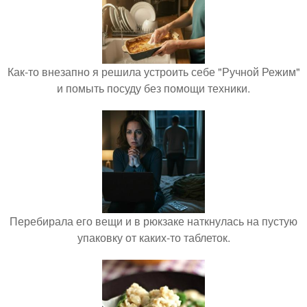
Как-то внезапно я решила устроить себе "Ручной Режим"
и помыть посуду без помощи техники.
Перебирала его вещи и в рюкзаке наткнулась на пустую
упаковку от каких-то таблеток.