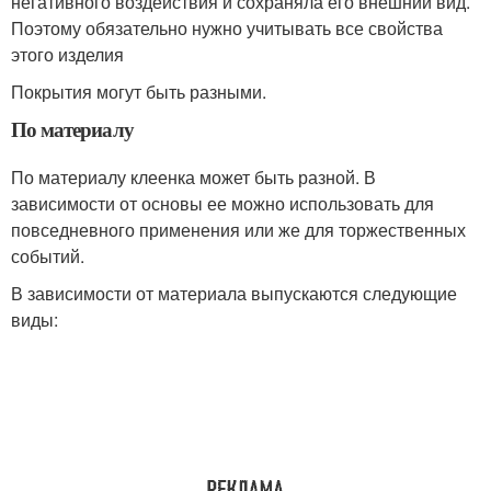
негативного воздействия и сохраняла его внешний вид.
Поэтому обязательно нужно учитывать все свойства
этого изделия
Покрытия могут быть разными.
По материалу
По материалу клеенка может быть разной. В
зависимости от основы ее можно использовать для
повседневного применения или же для торжественных
событий.
В зависимости от материала выпускаются следующие
виды: