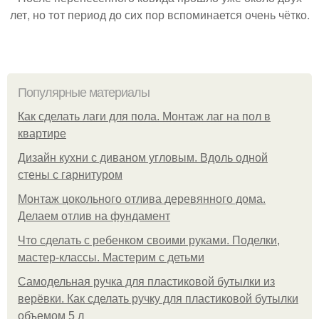
лет, но тот период до сих пор вспоминается очень чётко.
Популярные материалы
Как сделать лаги для пола. Монтаж лаг на пол в
квартире
Дизайн кухни с диваном угловым. Вдоль одной
стены с гарнитуром
Монтаж цокольного отлива деревянного дома.
Делаем отлив на фундамент
Что сделать с ребенком своими руками. Поделки,
мастер-классы. Мастерим с детьми
Самодельная ручка для пластиковой бутылки из
верёвки. Как сделать ручку для пластиковой бутылки
объемом 5 л