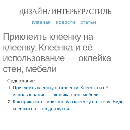
ДИЗАЙН / ИНТЕРЬЕР / СТИЛЬ
главная
новости
статьи
Приклеить клеенку на
клеенку. Клеенка и её
использование — оклейка
стен, мебели
Содержание
Приклеить клеенку на клеенку. Клеенка и её
использование — оклейка стен, мебели
Как приклеить силиконовую клеенку на стену. Виды
клеенки на стол для кухни