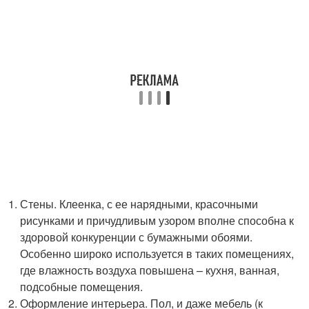
Стены. Клеенка, с ее нарядными, красочными
рисунками и причудливым узором вполне способна к
здоровой конкуренции с бумажными обоями.
Особенно широко используется в таких помещениях,
где влажность воздуха повышена – кухня, ванная,
подсобные помещения.
Оформление интерьера. Пол, и даже мебель (к