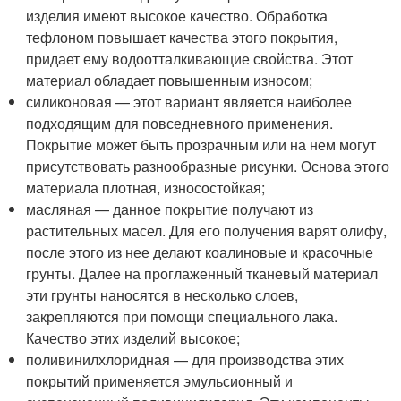
изделия имеют высокое качество. Обработка
тефлоном повышает качества этого покрытия,
придает ему водоотталкивающие свойства. Этот
материал обладает повышенным износом;
силиконовая — этот вариант является наиболее
подходящим для повседневного применения.
Покрытие может быть прозрачным или на нем могут
присутствовать разнообразные рисунки. Основа этого
материала плотная, износостойкая;
масляная — данное покрытие получают из
растительных масел. Для его получения варят олифу,
после этого из нее делают коалиновые и красочные
грунты. Далее на проглаженный тканевый материал
эти грунты наносятся в несколько слоев,
закрепляются при помощи специального лака.
Качество этих изделий высокое;
поливинилхлоридная — для производства этих
покрытий применяется эмульсионный и