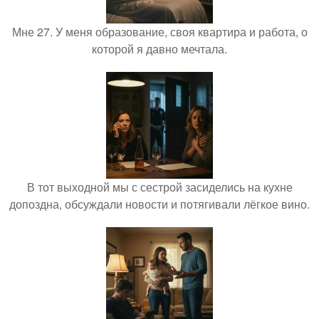
Мне 27. У меня образование, своя квартира и работа, о
которой я давно мечтала.
В тот выходной мы с сестрой засиделись на кухне
допоздна, обсуждали новости и потягивали лёгкое вино.