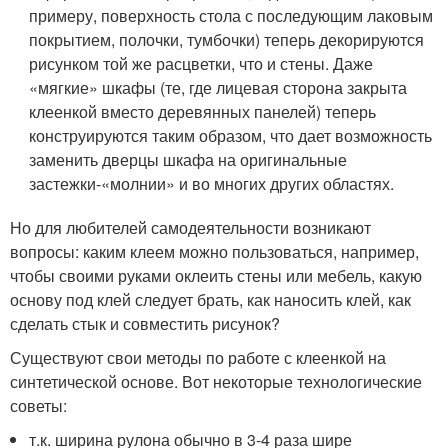
примеру, поверхность стола с последующим лаковым
покрытием, полочки, тумбочки) теперь декорируются
рисунком той же расцветки, что и стены. Даже
«мягкие» шкафы (те, где лицевая сторона закрыта
клеенкой вместо деревянных панелей) теперь
конструируются таким образом, что дает возможность
заменить дверцы шкафа на оригинальные
застежки-«молнии» и во многих других областях.
Но для любителей самодеятельности возникают
вопросы: каким клеем можно пользоваться, например,
чтобы своими руками оклеить стены или мебель, какую
основу под клей следует брать, как наносить клей, как
сделать стык и совместить рисунок?
Существуют свои методы по работе с клеенкой на
синтетической основе. Вот некоторые технологические
советы:
т.к. ширина рулона обычно в 3-4 раза шире