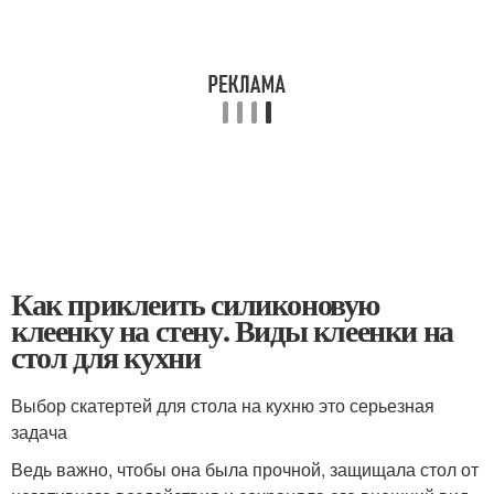
Как приклеить силиконовую
клеенку на стену. Виды клеенки на
стол для кухни
Выбор скатертей для стола на кухню это серьезная
задача
Ведь важно, чтобы она была прочной, защищала стол от