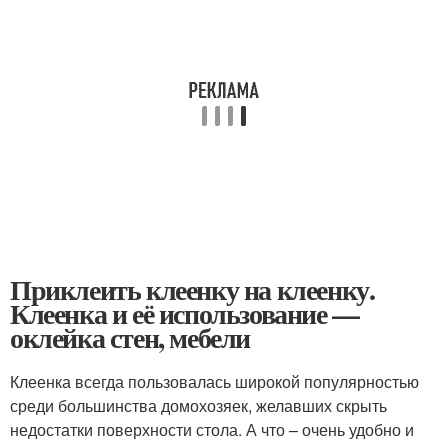
Приклеить клеенку на клеенку.
Клеенка и её использование —
оклейка стен, мебели
Клеенка всегда пользовалась широкой популярностью
среди большинства домохозяек, желавших скрыть
недостатки поверхности стола. А что – очень удобно и