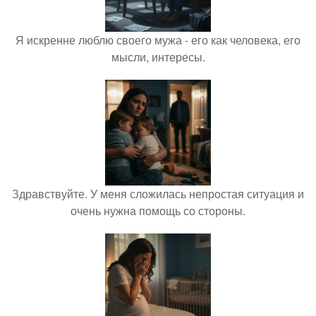
Я искренне люблю своего мужа - его как человека, его
мысли, интересы.
Здравствуйте. У меня сложилась непростая ситуация и
очень нужна помощь со стороны.