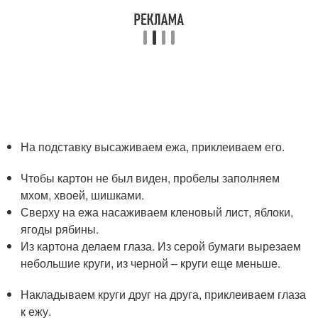
На подставку высаживаем ежа, приклеиваем его.
Чтобы картон не был виден, пробелы заполняем
мхом, хвоей, шишками.
Сверху на ежа насаживаем кленовый лист, яблоки,
ягоды рябины.
Из картона делаем глаза. Из серой бумаги вырезаем
небольшие круги, из черной – круги еще меньше.
Накладываем круги друг на друга, приклеиваем глаза
к ежу.