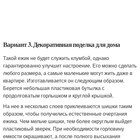
Вариант 3. Декоративная поделка для дома
Такой ежик не будет служить клумбой, однако
гарантированно улучшит настроение. Его можно сделать
любого размера, а самые маленькие могут жить даже в
квартире. Изготавливается он следующим образом.
Берется небольшая пластиковая бутылка с
продолговатым горлышком и круглой крышкой.
На нее в несколько слоев приклеиваются шишки таким
образом, чтобы получились естественные очертания
ежика. Чем мельче шишки, тем более округлым выйдет
пластиковый зверек. При необходимости горловину
емкости окрашивают, а после полного высыхания