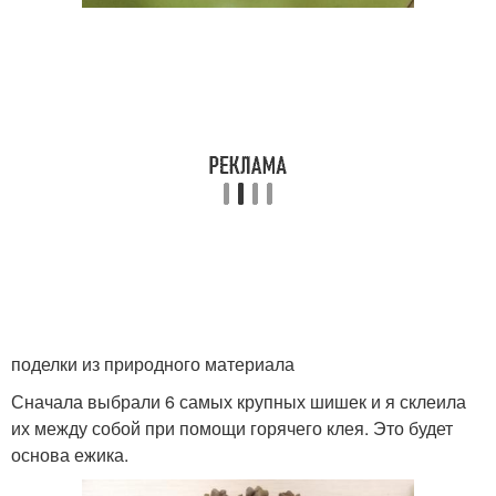
поделки из природного материала
Сначала выбрали 6 самых крупных шишек и я склеила
их между собой при помощи горячего клея. Это будет
основа ежика.