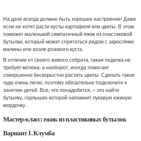
На даче всегда должно быть хорошее настроение! Даже
если не хотят расти кусты картофеля или цветы. В этом
поможет маленький симпатичный ежик из пластиковой
бутылки, который может спрятаться рядом с зарослями
малины или возле розового куста.
В отличие от своего живого собрата, такая поделка не
требует молока, а наоборот, иногда помогает
совершенно бескорыстно растить цветы. Сделать такое
чудо очень легко, поэтому обязательно подключите к
занятию детей. Все, что понадобится, – это найти
бутылку, горлышко которой напомнит лукавую ежиную
мордочку.
Мастер-класс: ежик из пластиковых бутылок
Вариант 1. Клумба