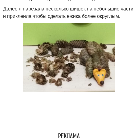
Далее я нарезала несколько шишек на небольшие части
и приклеила чтобы сделать ежика более округлым.