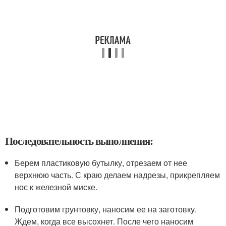
Последовательность выполнения:
Берем пластиковую бутылку, отрезаем от нее
верхнюю часть. С краю делаем надрезы, прикрепляем
нос к железной миске.
Подготовим грунтовку, наносим ее на заготовку.
Ждем, когда все высохнет. После чего наносим