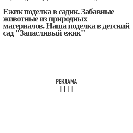
Ежик поделка в садик. Забавные
животные из природных
материалов. Наша поделка в детский
сад "Запасливый ежик"