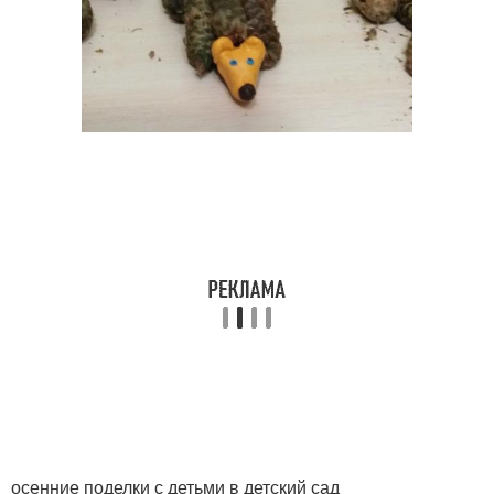
осенние поделки с детьми в детский сад