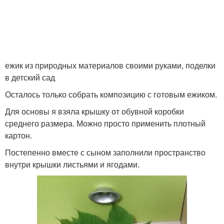
ежик из природных материалов своими руками, поделки
в детский сад
Осталось только собрать композицию с готовым ежиком.
Для основы я взяла крышку от обувной коробки
среднего размера. Можно просто применить плотный
картон.
Постепенно вместе с сыном заполнили пространство
внутри крышки листьями и ягодами.