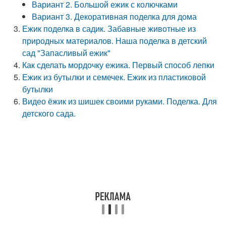
Вариант 2. Большой ежик с колючками
Вариант 3. Декоративная поделка для дома
Ежик поделка в садик. Забавные животные из
природных материалов. Наша поделка в детский
сад "Запасливый ежик"
Как сделать мордочку ежика. Первый способ лепки
Ежик из бутылки и семечек. Ежик из пластиковой
бутылки
Видео ёжик из шишек своими руками. Поделка. Для
детского сада.