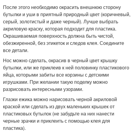
После этого необходимо окрасить внешнюю сторону
бутылки и уши в приятный природный цвет (коричневый,
серый, золотистый и даже черный). Лучше выбрать
акриловую краску, которая подходит для пластика.
Окрашиваемая поверхность должна быть чистой,
обезжиренной, без этикеток и следов клея. Соедините
все детали.
Нос можно сделать, окрасив в черный цвет крышку
бутылки, или же приклеив к ней половинку пластикового
яйца, которыми забиты все корзины с детскими
игрушками. При желании такую поделку можно
разрисовать интересными узорами.
Глазки ежика можно нарисовать черной акриловой
краской или сделать из двух маленьких крышек от
пластиковых бутылок (не забудьте на них нанести
черные зрачки и приклеить с помощью клея для
пластика).