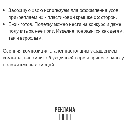
Засохшую хвою используем для оформления усов,
прикрепляем их к пластиковой крышке с 2 сторон.
Ежик готов. Поделку можно нести на конкурс и даже
получить за нее приз. Изделие понравится как детям,
так и взрослым.
Осенняя композиция станет настоящим украшением
комнаты, напомнит об уходящей поре и принесет массу
положительных эмоций.