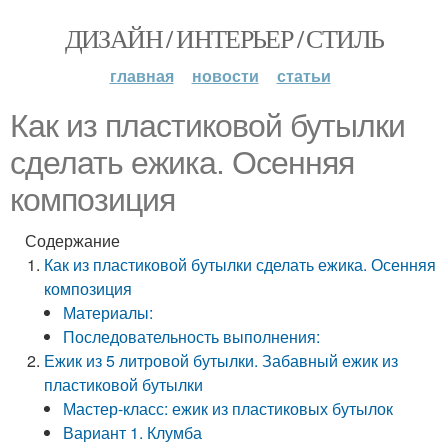
ДИЗАЙН / ИНТЕРЬЕР / СТИЛЬ
главная
новости
статьи
Как из пластиковой бутылки
сделать ежика. Осенняя
композиция
Содержание
Как из пластиковой бутылки сделать ежика. Осенняя
композиция
Материалы:
Последовательность выполнения:
Ежик из 5 литровой бутылки. Забавный ежик из
пластиковой бутылки
Мастер-класс: ежик из пластиковых бутылок
Вариант 1. Клумба