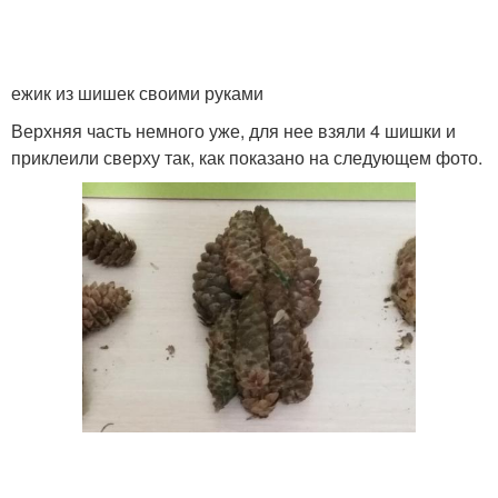
ежик из шишек своими руками
Верхняя часть немного уже, для нее взяли 4 шишки и
приклеили сверху так, как показано на следующем фото.