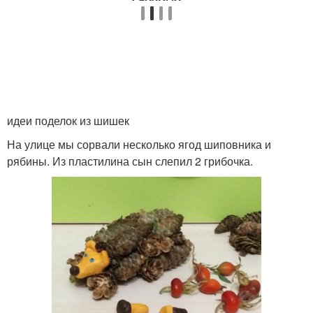
идеи поделок из шишек
На улице мы сорвали несколько ягод шиповника и
рябины. Из пластилина сын слепил 2 грибочка.