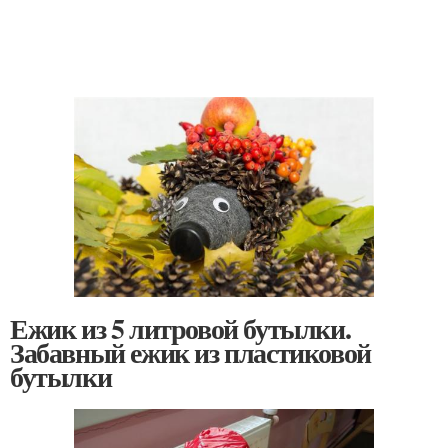
Ежик из 5 литровой бутылки.
Забавный ежик из пластиковой
бутылки