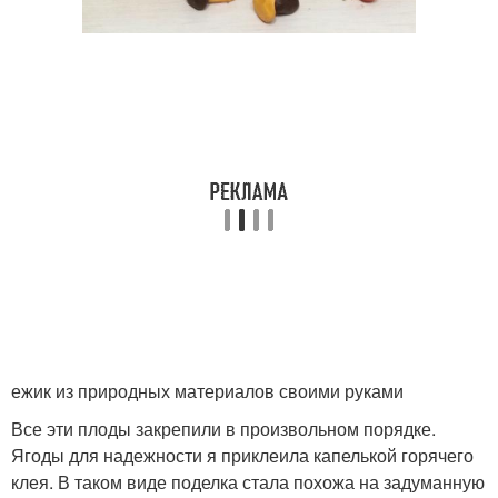
ежик из природных материалов своими руками
Все эти плоды закрепили в произвольном порядке.
Ягоды для надежности я приклеила капелькой горячего
клея. В таком виде поделка стала похожа на задуманную