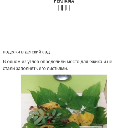
поделки в детский сад
В одном из углов определили место для ежика и не
стали заполнять его листьями.