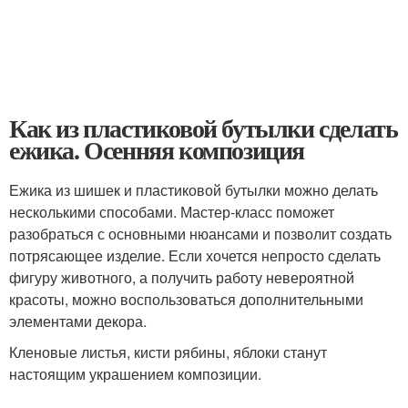
Как из пластиковой бутылки сделать
ежика. Осенняя композиция
Ежика из шишек и пластиковой бутылки можно делать
несколькими способами. Мастер-класс поможет
разобраться с основными нюансами и позволит создать
потрясающее изделие. Если хочется непросто сделать
фигуру животного, а получить работу невероятной
красоты, можно воспользоваться дополнительными
элементами декора.
Кленовые листья, кисти рябины, яблоки станут
настоящим украшением композиции.