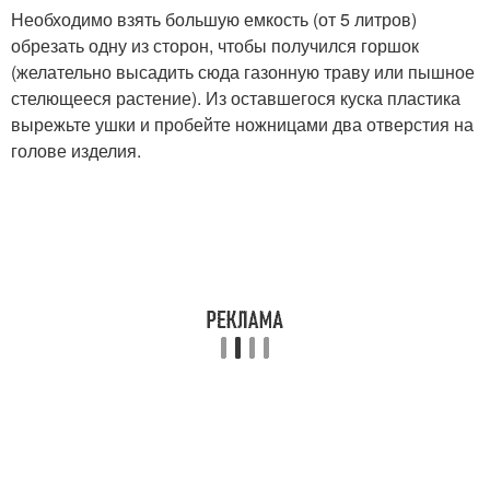
Необходимо взять большую емкость (от 5 литров)
обрезать одну из сторон, чтобы получился горшок
(желательно высадить сюда газонную траву или пышное
стелющееся растение). Из оставшегося куска пластика
вырежьте ушки и пробейте ножницами два отверстия на
голове изделия.