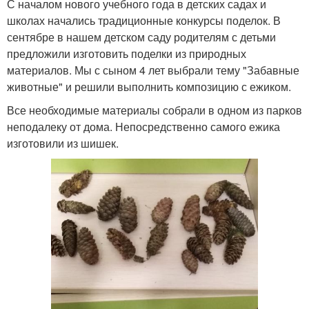
С началом нового учебного года в детских садах и
школах начались традиционные конкурсы поделок. В
сентябре в нашем детском саду родителям с детьми
предложили изготовить поделки из природных
материалов. Мы с сыном 4 лет выбрали тему "Забавные
животные" и решили выполнить композицию с ежиком.
Все необходимые материалы собрали в одном из парков
неподалеку от дома. Непосредственно самого ежика
изготовили из шишек.