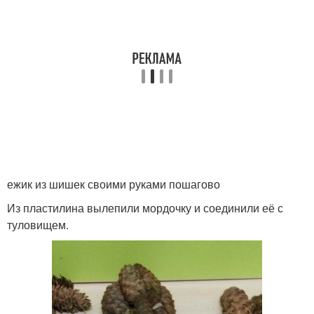
ежик из шишек своими руками пошагово
Из пластилина вылепили мордочку и соединили её с
туловищем.