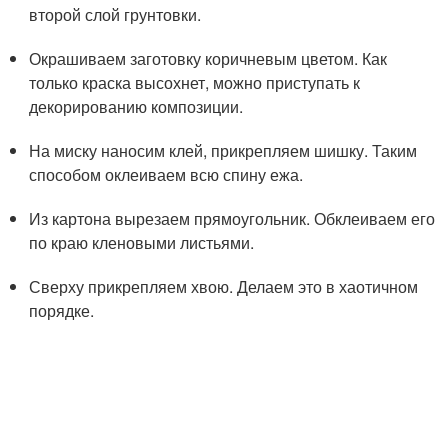
второй слой грунтовки.
Окрашиваем заготовку коричневым цветом. Как
только краска высохнет, можно приступать к
декорированию композиции.
На миску наносим клей, прикрепляем шишку. Таким
способом оклеиваем всю спину ежа.
Из картона вырезаем прямоугольник. Обклеиваем его
по краю кленовыми листьями.
Сверху прикрепляем хвою. Делаем это в хаотичном
порядке.