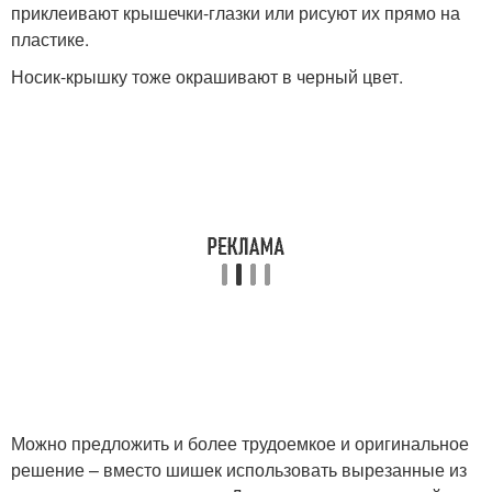
приклеивают крышечки-глазки или рисуют их прямо на
пластике.
Носик-крышку тоже окрашивают в черный цвет.
Можно предложить и более трудоемкое и оригинальное
решение – вместо шишек использовать вырезанные из