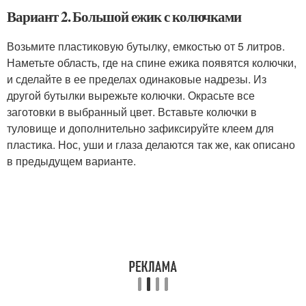
Вариант 2. Большой ежик с колючками
Возьмите пластиковую бутылку, емкостью от 5 литров.
Наметьте область, где на спине ежика появятся колючки,
и сделайте в ее пределах одинаковые надрезы. Из
другой бутылки вырежьте колючки. Окрасьте все
заготовки в выбранный цвет. Вставьте колючки в
туловище и дополнительно зафиксируйте клеем для
пластика. Нос, уши и глаза делаются так же, как описано
в предыдущем варианте.