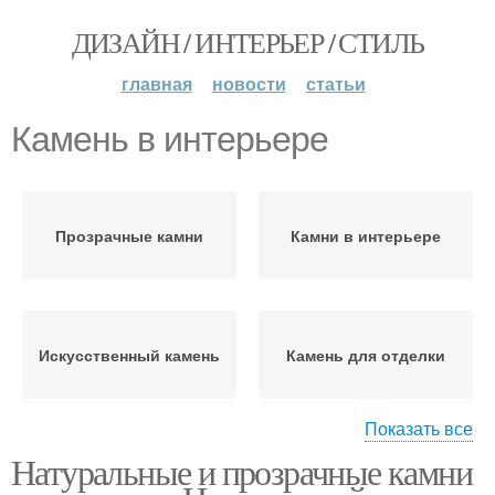
ДИЗАЙН / ИНТЕРЬЕР / СТИЛЬ
главная
новости
статьи
Камень в интерьере
Прозрачные камни
Камни в интерьере
Искусственный камень
Камень для отделки
Показать все
Натуральные и прозрачные камни
Камень при
Натуральный камень
оформлении