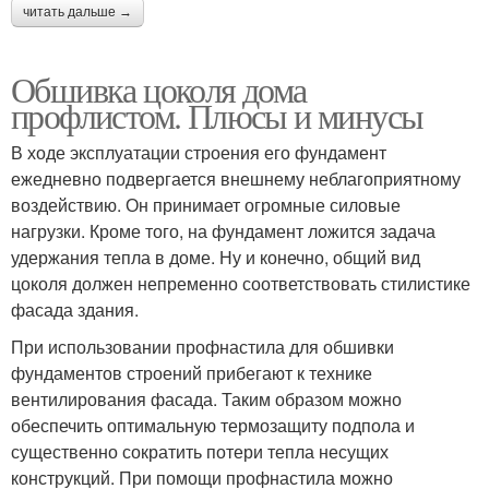
читать дальше →
Обшивка цоколя дома
профлистом. Плюсы и минусы
В ходе эксплуатации строения его фундамент
ежедневно подвергается внешнему неблагоприятному
воздействию. Он принимает огромные силовые
нагрузки. Кроме того, на фундамент ложится задача
удержания тепла в доме. Ну и конечно, общий вид
цоколя должен непременно соответствовать стилистике
фасада здания.
При использовании профнастила для обшивки
фундаментов строений прибегают к технике
вентилирования фасада. Таким образом можно
обеспечить оптимальную термозащиту подпола и
существенно сократить потери тепла несущих
конструкций. При помощи профнастила можно