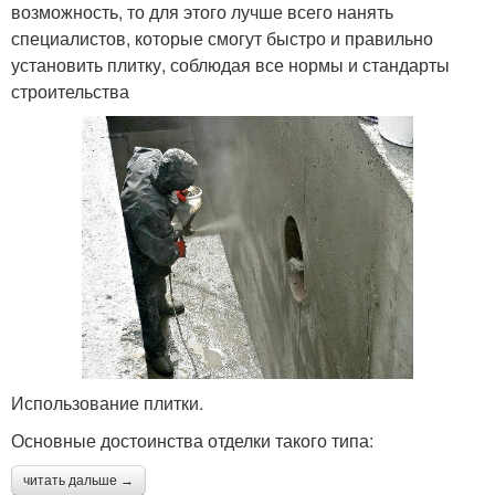
возможность, то для этого лучше всего нанять
специалистов, которые смогут быстро и правильно
установить плитку, соблюдая все нормы и стандарты
строительства
Использование плитки.
Основные достоинства отделки такого типа:
читать дальше →