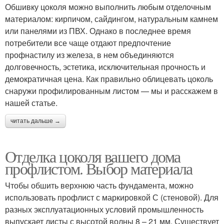
Обшивку цоколя можно выполнить любым отделочным
материалом: кирпичом, сайдингом, натуральным камнем
или панелями из ПВХ. Однако в последнее время
потребители все чаще отдают предпочтение
профнастилу из железа, в нем объединяются
долговечность, эстетика, исключительная прочность и
демократичная цена. Как правильно облицевать цоколь
снаружи профилированным листом — мы и расскажем в
нашей статье.
читать дальше →
Отделка цоколя вашего дома
профлистом. Выбор материала
Чтобы обшить верхнюю часть фундамента, можно
использовать профлист с маркировкой С (стеновой). Для
разных эксплуатационных условий промышленность
выпускает листы с высотой волны 8 – 21 мм. Существует