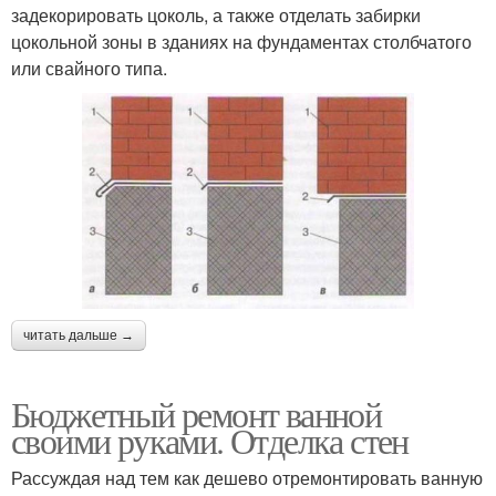
задекорировать цоколь, а также отделать забирки
цокольной зоны в зданиях на фундаментах столбчатого
или свайного типа.
читать дальше →
Бюджетный ремонт ванной
своими руками. Отделка стен
Рассуждая над тем как дешево отремонтировать ванную