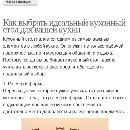
читать дальше →
Как выбрать идеальный кухонный
стол для вашей кухни
Кухонный стол является одним из самых важных
элементов в любой кухне. Он служит не только рабочей
поверхностью, но и местом для общения и отдыха.
Поэтому, когда вы выбираете кухонный стол, важно
учитывать несколько факторов, чтобы сделать
правильный выбор.
1. Размер и форма
Первым делом, которое нужно учитывать при выборе
кухонного стола, это размер и форма. Стол должен быть
подходящим для вашей кухни и обеспечивать
достаточно места для работы и размещения предметов.