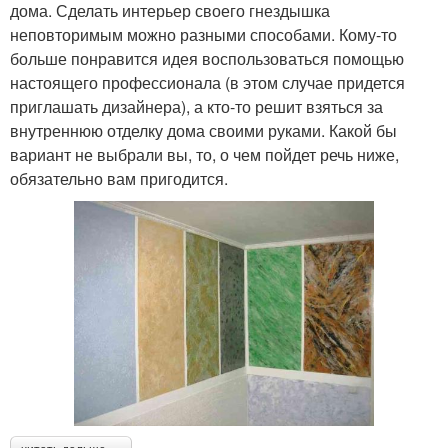
дома. Сделать интерьер своего гнездышка
неповторимым можно разными способами. Кому-то
больше понравится идея воспользоваться помощью
настоящего профессионала (в этом случае придется
приглашать дизайнера), а кто-то решит взяться за
внутреннюю отделку дома своими руками. Какой бы
вариант не выбрали вы, то, о чем пойдет речь ниже,
обязательно вам пригодится.