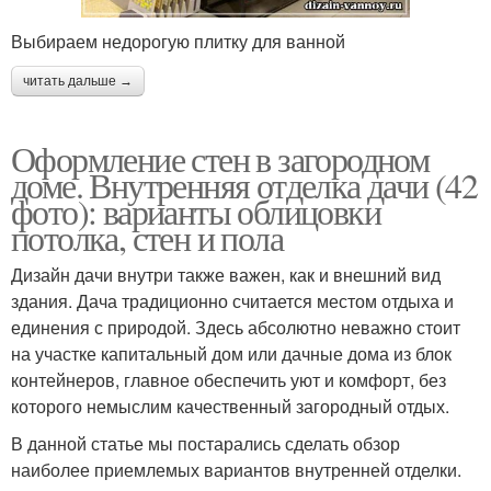
Выбираем недорогую плитку для ванной
читать дальше →
Оформление стен в загородном
доме. Внутренняя отделка дачи (42
фото): варианты облицовки
потолка, стен и пола
Дизайн дачи внутри также важен, как и внешний вид
здания. Дача традиционно считается местом отдыха и
единения с природой. Здесь абсолютно неважно стоит
на участке капитальный дом или дачные дома из блок
контейнеров, главное обеспечить уют и комфорт, без
которого немыслим качественный загородный отдых.
В данной статье мы постарались сделать обзор
наиболее приемлемых вариантов внутренней отделки.