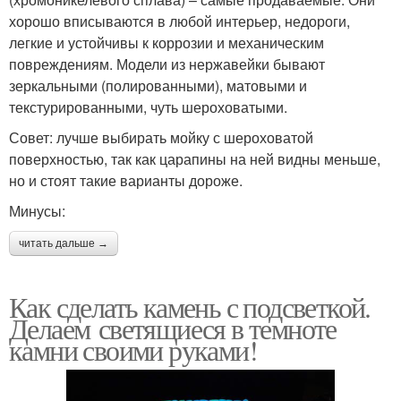
хорошо вписываются в любой интерьер, недороги,
легкие и устойчивы к коррозии и механическим
повреждениям. Модели из нержавейки бывают
зеркальными (полированными), матовыми и
текстурированными, чуть шероховатыми.
Совет: лучше выбирать мойку с шероховатой
поверхностью, так как царапины на ней видны меньше,
но и стоят такие варианты дороже.
Минусы:
читать дальше →
Как сделать камень с подсветкой.
Делаем светящиеся в темноте
камни своими руками!