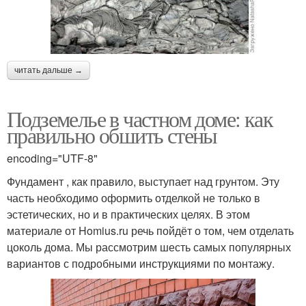
читать дальше →
Подземелье в частном доме: как
правильно обшить стены
encoding="UTF-8"
Фундамент , как правило, выступает над грунтом. Эту
часть необходимо оформить отделкой не только в
эстетических, но и в практических целях. В этом
материале от Homius.ru речь пойдёт о том, чем отделать
цоколь дома. Мы рассмотрим шесть самых популярных
вариантов с подробными инструкциями по монтажу.