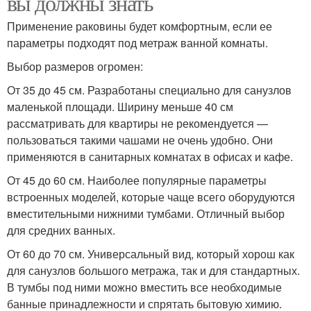
вы должны знать
Применение раковины будет комфортным, если ее
параметры подходят под метраж ванной комнаты.
Выбор размеров огромен:
От 35 до 45 см. Разработаны специально для санузлов
маленькой площади. Ширину меньше 40 см
рассматривать для квартиры не рекомендуется —
пользоваться такими чашами не очень удобно. Они
применяются в санитарных комнатах в офисах и кафе.
От 45 до 60 см. Наиболее популярные параметры
встроенных моделей, которые чаще всего оборудуются
вместительными нижними тумбами. Отличный выбор
для средних ванных.
От 60 до 70 см. Универсальный вид, который хорош как
для санузлов большого метража, так и для стандартных.
В тумбы под ними можно вместить все необходимые
банные принадлежности и спрятать бытовую химию.