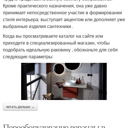
Кроме практического назначения, она уже давно
принимает непосредственное участие в формировании
стиля интерьера: выступает акцентом или дополняет уже
выбранные изделия сантехники .
Когда вы просматриваете каталог на сайте или
приходите в специализированный магазин, чтобы
подобрать идеальную раковину , обозначьте для себя
следующие параметры:
читать дальше →
Переоборудование веранды в