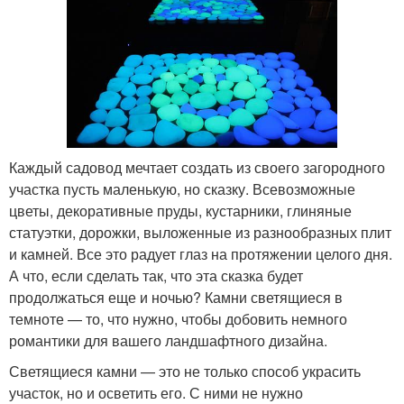
Каждый садовод мечтает создать из своего загородного
участка пусть маленькую, но сказку. Всевозможные
цветы, декоративные пруды, кустарники, глиняные
статуэтки, дорожки, выложенные из разнообразных плит
и камней. Все это радует глаз на протяжении целого дня.
А что, если сделать так, что эта сказка будет
продолжаться еще и ночью? Камни светящиеся в
темноте — то, что нужно, чтобы добовить немного
романтики для вашего ландшафтного дизайна.
Светящиеся камни — это не только способ украсить
участок, но и осветить его. С ними не нужно