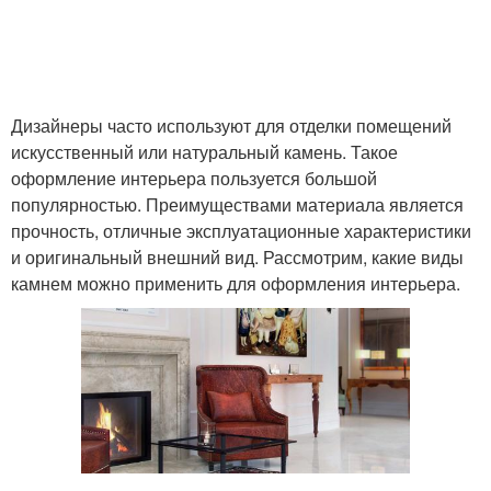
Дизайнеры часто используют для отделки помещений
искусственный или натуральный камень. Такое
оформление интерьера пользуется большой
популярностью. Преимуществами материала является
прочность, отличные эксплуатационные характеристики
и оригинальный внешний вид. Рассмотрим, какие виды
камнем можно применить для оформления интерьера.