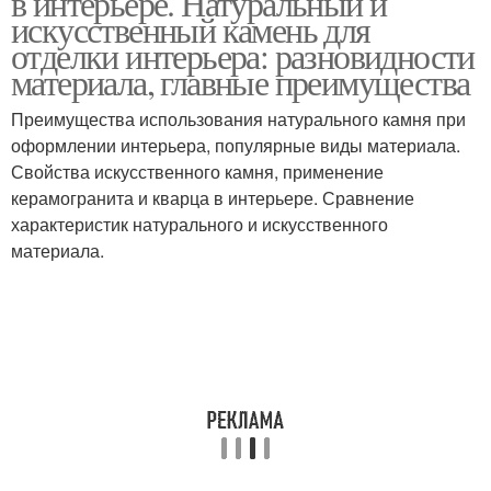
в интерьере. Натуральный и
искусственный камень для
отделки интерьера: разновидности
материала, главные преимущества
Преимущества использования натурального камня при
оформлении интерьера, популярные виды материала.
Свойства искусственного камня, применение
керамогранита и кварца в интерьере. Сравнение
характеристик натурального и искусственного
материала.