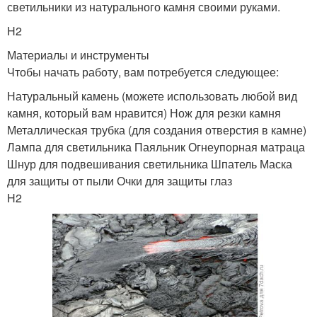
светильники из натурального камня своими руками.
H2
Материалы и инструменты
Чтобы начать работу, вам потребуется следующее:
Натуральный камень (можете использовать любой вид
камня, который вам нравится) Нож для резки камня
Металлическая трубка (для создания отверстия в камне)
Лампа для светильника Паяльник Огнеупорная матраца
Шнур для подвешивания светильника Шпатель Маска
для защиты от пыли Очки для защиты глаз
H2