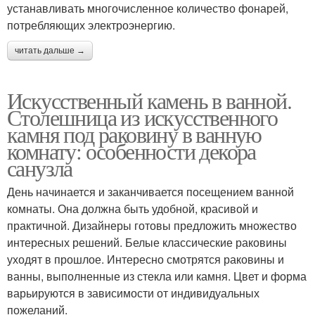
устанавливать многочисленное количество фонарей,
потребляющих электроэнергию.
читать дальше →
Искусственный камень в ванной.
Столешница из искусственного
камня под раковину в ванную
комнату: особенности декора
санузла
День начинается и заканчивается посещением ванной
комнаты. Она должна быть удобной, красивой и
практичной. Дизайнеры готовы предложить множество
интересных решений. Белые классические раковины
уходят в прошлое. Интересно смотрятся раковины и
ванны, выполненные из стекла или камня. Цвет и форма
варьируются в зависимости от индивидуальных
пожеланий.