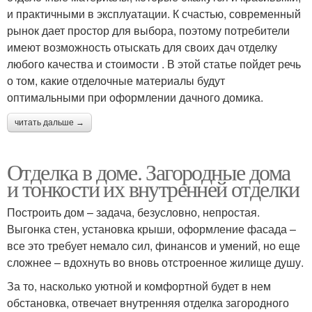
и практичными в эксплуатации. К счастью, современный
рынок дает простор для выбора, поэтому потребители
имеют возможность отыскать для своих дач отделку
любого качества и стоимости . В этой статье пойдет речь
о том, какие отделочные материалы будут
оптимальными при оформлении дачного домика.
читать дальше →
Отделка в доме. Загородные дома
и тонкости их внутренней отделки
Построить дом – задача, безусловно, непростая.
Выгонка стен, установка крыши, оформление фасада –
все это требует немало сил, финансов и умений, но еще
сложнее – вдохнуть во вновь отстроенное жилище душу.
За то, насколько уютной и комфортной будет в нем
обстановка, отвечает внутренняя отделка загородного