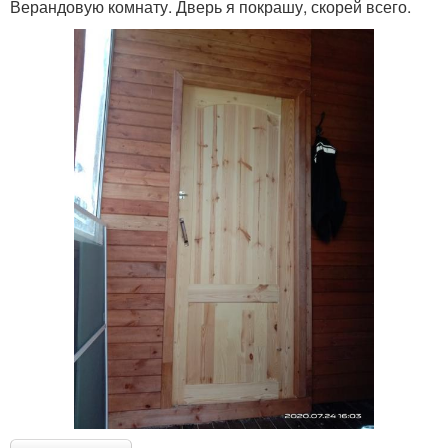
Верандовую комнату. Дверь я покрашу, скорей всего.