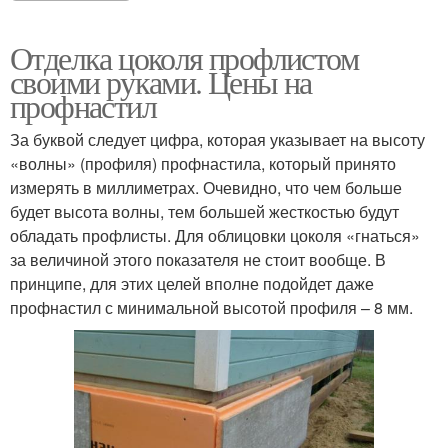
Отделка цоколя профлистом
своими руками. Цены на
профнастил
За буквой следует цифра, которая указывает на высоту
«волны» (профиля) профнастила, который принято
измерять в миллиметрах. Очевидно, что чем больше
будет высота волны, тем большей жесткостью будут
обладать профлисты. Для облицовки цоколя «гнаться»
за величиной этого показателя не стоит вообще. В
принципе, для этих целей вполне подойдет даже
профнастил с минимальной высотой профиля – 8 мм.