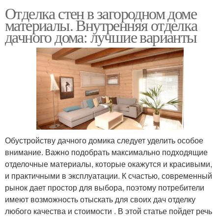
Отделка стен в загородном доме
материалы. Внутренняя отделка
дачного дома: лучшие варианты
Обустройству дачного домика следует уделить особое
внимание. Важно подобрать максимально подходящие
отделочные материалы, которые окажутся и красивыми,
и практичными в эксплуатации. К счастью, современный
рынок дает простор для выбора, поэтому потребители
имеют возможность отыскать для своих дач отделку
любого качества и стоимости . В этой статье пойдет речь