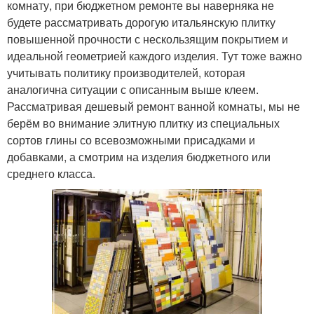
комнату, при бюджетном ремонте вы наверняка не
будете рассматривать дорогую итальянскую плитку
повышенной прочности с нескользящим покрытием и
идеальной геометрией каждого изделия. Тут тоже важно
учитывать политику производителей, которая
аналогична ситуации с описанным выше клеем.
Рассматривая дешевый ремонт ванной комнаты, мы не
берём во внимание элитную плитку из специальных
сортов глины со всевозможными присадками и
добавками, а смотрим на изделия бюджетного или
среднего класса.