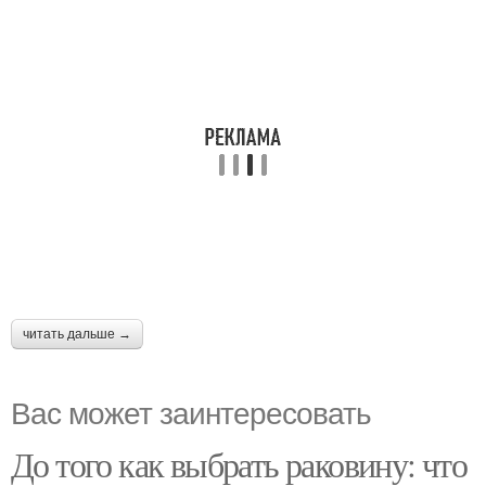
читать дальше →
Вас может заинтересовать
До того как выбрать раковину: что