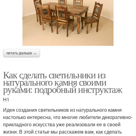
читать дальше →
Как сделать светильники из
натурального камня своими
руками: подробный инструктаж
H1
Идея создания светильников из натурального камня
настолько интересна, что многие любители декоративно-
прикладного искусства уже реализовали ее в своей
жизни. В этой статье мы расскажем вам, как сделать