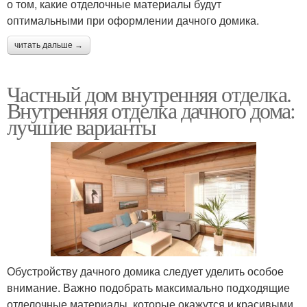
о том, какие отделочные материалы будут
оптимальными при оформлении дачного домика.
читать дальше →
Частный дом внутренняя отделка.
Внутренняя отделка дачного дома:
лучшие варианты
Обустройству дачного домика следует уделить особое
внимание. Важно подобрать максимально подходящие
отделочные материалы, которые окажутся и красивыми,