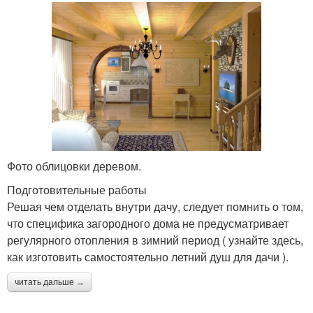
Фото облицовки деревом.
Подготовительные работы
Решая чем отделать внутри дачу, следует помнить о том,
что специфика загородного дома не предусматривает
регулярного отопления в зимний период ( узнайте здесь,
как изготовить самостоятельно летний душ для дачи ).
читать дальше →