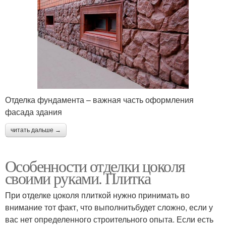
Отделка фундамента – важная часть оформления
фасада здания
читать дальше →
Особенности отделки цоколя
своими руками. Плитка
При отделке цоколя плиткой нужно принимать во
внимание тот факт, что выполнитьбудет сложно, если у
вас нет определенного строительного опыта. Если есть