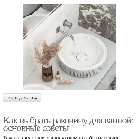
читать дальше →
Как выбрать раковину для ванной:
основные советы
Трудно представить ванную комнату без раковины.